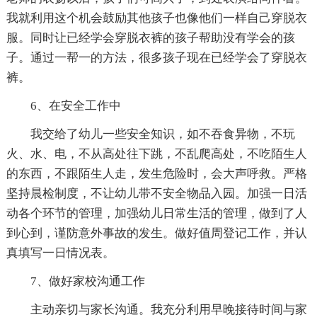
我就利用这个机会鼓励其他孩子也像他们一样自己穿脱衣
服。同时让已经学会穿脱衣裤的孩子帮助没有学会的孩
子。通过一帮一的方法，很多孩子现在已经学会了穿脱衣
裤。
6、在安全工作中
我交给了幼儿一些安全知识，如不吞食异物，不玩
火、水、电，不从高处往下跳，不乱爬高处，不吃陌生人
的东西，不跟陌生人走，发生危险时，会大声呼救。严格
坚持晨检制度，不让幼儿带不安全物品入园。加强一日活
动各个环节的管理，加强幼儿日常生活的管理，做到了人
到心到，谨防意外事故的发生。做好值周登记工作，并认
真填写一日情况表。
7、做好家校沟通工作
主动亲切与家长沟通。我充分利用早晚接待时间与家