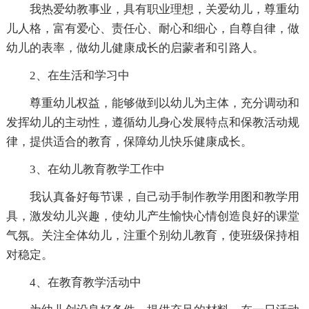
我热爱幼教事业，具有职业理想，关爱幼儿，尊重幼
儿人格，富有爱心、责任心、耐心和细心，自尊自律，做
幼儿的表率，做幼儿健康成长的启蒙者和引路人。
2、在生活和学习中
尊重幼儿权益，能够做到以幼儿为主体，充分调动和
发挥幼儿的主动性，遵循幼儿身心发展特点和保教活动规
律，提供适合的教育，保障幼儿快乐健康成长。
3、在幼儿教育教学工作中
我认真备好每节课，自己动手制作教学用图和教学用
具，激发幼儿兴趣，使幼儿产生愉快心情创造良好的课堂
气氛。关注全体幼儿，注重个别幼儿教育，使班级保持相
对稳定。
4、在教育教学活动中