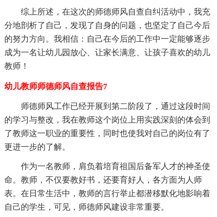
综上所述，在这次的师德师风自查自纠活动中，我充
分地剖析了自己，发现了自身的问题，也坚定了自己今后
的努力方向。我相信：自己在今后的工作中一定能够逐步
成为一名让幼儿园放心、让家长满意、让孩子喜欢的幼儿
教师！
幼儿教师师德师风自查报告7
师德师风工作已经开展到第二阶段了，通过这段时间
的学习与整改，我在教师这个岗位上用实践深刻的体会到
了教师这一职业的重要性，同时也使我对自己的岗位有了
更进一步的了解。
作为一名教师，肩负着培育祖国后备军人才的神圣使
命。教师，不仅要教好书，还要育好人，各方面为人师
表。在日常生活中，教师的言行举止都潜移默化地影响着
自己的学生，可见，师德师风建设非常重要。