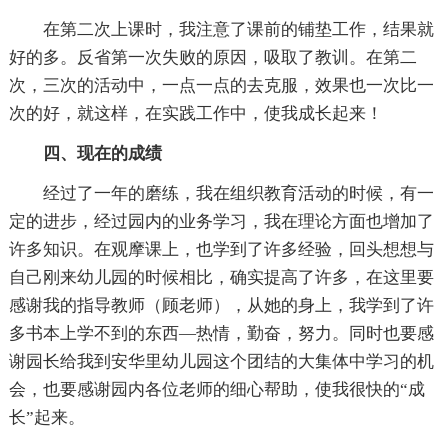
在第二次上课时，我注意了课前的铺垫工作，结果就
好的多。反省第一次失败的原因，吸取了教训。在第二
次，三次的活动中，一点一点的去克服，效果也一次比一
次的好，就这样，在实践工作中，使我成长起来！
四、现在的成绩
经过了一年的磨练，我在组织教育活动的时候，有一
定的进步，经过园内的业务学习，我在理论方面也增加了
许多知识。在观摩课上，也学到了许多经验，回头想想与
自己刚来幼儿园的时候相比，确实提高了许多，在这里要
感谢我的指导教师（顾老师），从她的身上，我学到了许
多书本上学不到的东西—热情，勤奋，努力。同时也要感
谢园长给我到安华里幼儿园这个团结的大集体中学习的机
会，也要感谢园内各位老师的细心帮助，使我很快的“成
长”起来。