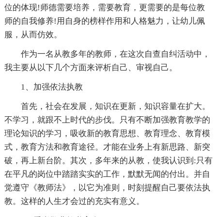
位的体现!师德需要培养，需要教育，更需要的是每位教
师的自我修养!用自身的榜样作用和人格魅力，让幼儿佩
服，从而仿效。
作为一名从教多年的教师，在这次自查自纠活动中，
我主要从以下几个方面来评析自己、审视自己。
1、加强依法执教
首先，社会在发展，知识在更新，知识容量在扩大。
不学习，就跟不上时代的步伐。只有不断加强教育教学的
理论知识的学习，吸收新的教育
思想、教育理念、教育模
式，教育方法和教育途径。才能在业务上有新思路、新突
破，再上新台阶。其次，多年来的从教，使我认识到:只有
在平凡的岗位中踏踏实实的工作，默默无闻的付出。并自
觉遵守《教师法》，以它为准则，时刻提醒自己要依法执
教。这样的人生才会过的充实有意义。