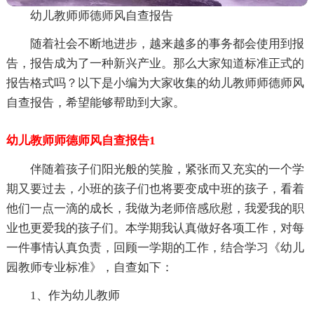
幼儿教师师德师风自查报告
随着社会不断地进步，越来越多的事务都会使用到报
告，报告成为了一种新兴产业。那么大家知道标准正式的
报告格式吗？以下是小编为大家收集的幼儿教师师德师风
自查报告，希望能够帮助到大家。
幼儿教师师德师风自查报告1
伴随着孩子们阳光般的笑脸，紧张而又充实的一个学
期又要过去，小班的孩子们也将要变成中班的孩子，看着
他们一点一滴的成长，我做为老师倍感欣慰，我爱我的职
业也更爱我的孩子们。本学期我认真做好各项工作，对每
一件事情认真负责，回顾一学期的工作，结合学习《幼儿
园教师专业标准》，自查如下：
1、作为幼儿教师