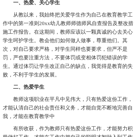
一、热爱、关心学生
从教以来，我始终把关爱学生作为自己在教育教学工
作中的第一准则20xx幼儿教师师德师风自查报告及整改措
施工作报告。在这期间，教师应该以一颗真诚的心去关心
学生呵护学生。教会他们如何做人做事，尊重他们。其
次，对自己要求严格，对学生同样也要要求，但严不是
罚，严也要注重方法，不要体罚或变相体罚犯错误的学
生。通过体罚让学生改正自己的缺点，我觉得是教育的失
败，不利于学生的发展。
二、热爱学生
教师这项职业在平凡中见伟大，只有热爱这份工作，
才能认清自己的社会责任和义务，才能自觉不断地完善自
我，才能在教育教学中
有所收获，作为教师只有热爱这份工作，才能努力积