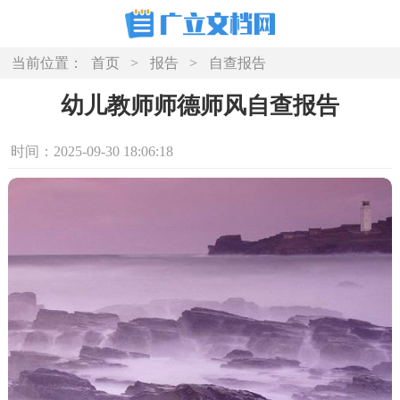
当前位置：
首页
>
报告
>
自查报告
幼儿教师师德师风自查报告
时间：2025-09-30 18:06:18