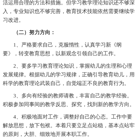
活运用合理的方法和措施。但学习教学理论知识还不够深
入，专业知识也不够完善，教育技术技能依然需要继续学
习改进。
（二）努力方向：
1、严格要求自己，克服惰性，认真学习新《纲
要》，转变教育思想，以新观念引领自己的工作。
2、要多学习教育理论知识，掌握幼儿的生理和心理
发展规律。根据幼儿的学习规律，正确引导教育幼儿，用
科学的教育理论武装自己，自觉端正不良的教育行为。
3、多向有经验的教师请教，丰富自己的教学经验。
积极参加同事间的教学反思、探究，找到新的教学方向。
4、积极地面对工作，调整好自己的心态。工作中要
解放思想，放下包袱。本着只要立足点站稳，基本点站牢
的原则，大胆、细致地开展本职工作。