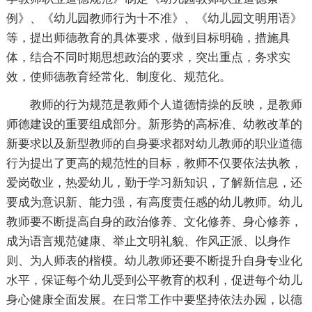
例》、《幼儿园教师行为十不准》、《幼儿园文明用语》
等，提出师德教育的具体要求，做到目标明确，措施具
体，结合不同时期
思想政治的要求，突出重点，务求实
效，使师德教育经常化、制度化、规范化。
教师的行为规范是教师个人道德情操的反映，是教师
师德建设的重要组成部分。新形势的高标准、幼教改革的
新要求以及新型教师的自身要求都对幼儿教师的职业道德
行为提出了更高的规范性的目标，教师不仅要依法执教，
爱岗敬业，热爱幼儿，勤于学习新知识，了解新信息，还
要成为意识新、能力强，有高度责任感的幼儿教师。幼儿
教师要不断提高自身的政治修养、文化修养、身心修养，
成为语言规范健康、举止文明礼貌、作风正派、以身作
则、为人师表的楷模。幼儿教师还要不断提升自身专业化
水平，保证每个幼儿受到公平教育的权利，促进每个幼儿
身心健康全面发展。在日常工作中要坚持依法办园，以德