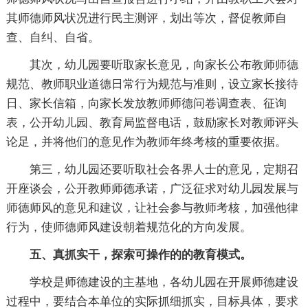
其师德师风状况进行民主测评，划出等次，督促教师自
查、自纠、自省。
其次，幼儿园要听取家长意见，向家长公布教师师德
规范、教师职业道德日常行为规范与准则，设立家长接待
日、家长信箱，向家长发放教师师德问卷调查表、征询
表，公开幼儿园、教育局监督电话，鼓励家长对教师评头
论足，并将他们的意见作为教师年终考核的重要依据。
第三，幼儿园还要听取社会各界人士的意见，定期召
开座谈会，公开教师师德承诺，广泛征求对幼儿园发展与
师德师风的意见和建议，让社会参与教师考核，加强他律
行为，使师德师风建设朝着规范化的方向发展。
五、真抓实干，探索可操作的的教育模式。
学校是师德建设的主基地，各幼儿园在开展师德建设
过程中，要结合本单位的实际抓细抓实，目标具体，要求