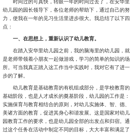
时间过的可真快，转眼一年的时间过去了，在安华里
幼儿园的园长领导下，各位老师的帮助下，通过自己的努
力，使我在一年的见习生活里进步很大。我总结了以下四
点：
一、在思想上，重新认识了幼儿教育。
在踏入安华里幼儿园之前，我的脑海里的幼儿园，就
是老师带领着小朋友一起做游戏，学习的简单的知识的场
所。可当我真正踏入这工作当中实践时，我对它有了进一
步的了解。
幼儿教育是基础教育的有机组成部分，是学校教育的
基础阶段，也是人才成长的奠基阶段，幼儿园的工作是：
实施保育与教育相结合的原则，对幼儿实施体、智、德、
美诸方面的教育，促进其身心和谐发展。这是国家对幼儿
园教育工作的要求，也是幼儿园全部的出发点和归宿。通
过这个任务在活动中制定不同的目标，大大丰富和满足了