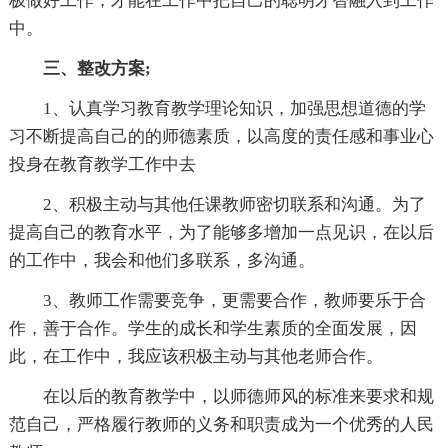
极做好工作，才能在工作中把自己的聪明才智融入到工作
中。
三、整改方案;
1、认真学习教育教学理论知识，加强思想道德的学
习不断提高自己的的师德素质，以高度的责任感和事业心
投身在教育教学工作中去
2、积极主动与其他任课教师密切联系和沟通。为了
提高自己的教育水平，为了能够多增加一点见识，在以后
的工作中，我会和他们多联系，多沟通。
3、教师工作需要竞争，更需要合作，教师要乐于合
作，善于合作。学生的成长和学生素质的全面发展，因
此，在工作中，我应该积极主动与其他老师合作。
在以后的教育教学中，以师德师风的标准来要求和规
范自己，严格履行教师的义务和职责成为一个优秀的人民