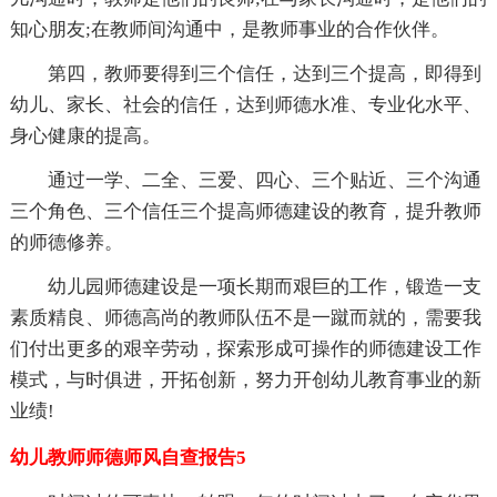
知心朋友;在教师间沟通中，是教师事业的合作伙伴。
第四，教师要得到三个信任，达到三个提高，即得到
幼儿、家长、社会的信任，达到师德水准、专业化水平、
身心健康的提高。
通过一学、二全、三爱、四心、三个贴近、三个沟通
三个角色、三个信任三个提高师德建设的教育，提升教师
的师德修养。
幼儿园师德建设是一项长期而艰巨的工作，锻造一支
素质精良、师德高尚的教师队伍不是一蹴而就的，需要我
们付出更多的艰辛劳动，探索形成可操作的师德建设工作
模式，与时俱进，开拓创新，努力开创幼儿教育事业的新
业绩!
幼儿教师师德师风自查报告5