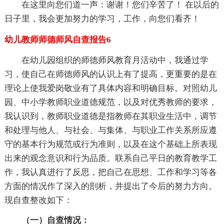
在这里向您们道一声：谢谢！您们辛苦了！ 在以后的
日子里，我会更加努力的学习，工作，向您们看齐！
幼儿教师师德师风自查报告6
在幼儿园组织的师德师风教育月活动中，我通过学
习，使自己在师德师风的认识上有了提高，更重要的是在
理论上使我爱岗敬业有了具体内容和明确目标。对照幼儿
园、中小学教师职业道德规范，以及对优秀教师的要求，
我认识到，教师职业道德是指教师在其职业生活中，调节
和处理与他人、与社会、与集体、与职业工作关系所应遵
守的基本行为规范或行为准则，以及在这个基础上所表现
出来的观念意识和行为品质。联系自己平日的教育教学工
作，我认真进行了反思，把自己在思想、工作和学习等各
方面的情况作了深入的剖析，并提出了今后的努力方向。
现自查整改如下：
（一）自查情况：