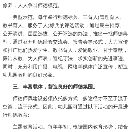
修养，人人争当师德模范。
典型示范。每年举行师德标兵、三育人(管理育人、
教书育人、服务于人)标兵的评选活动，通过民主推荐、
公开演讲、层层选拔、公开评选的办法，推出一批师德典
型，通过召开师德经验交流会、报告会等形式，大力宣传
和推广她们热爱学生、教书育人，爱岗敬业、甘于奉献，
廉洁从教、为人师表，遵纪守法、求实创新的先进事迹。
同时，充分利用广播、电视、
网络等媒体广泛宣传，塑造
幼儿园教师的良好形象。
三、丰富载体，营造良好的师德氛围。
师德师风建设必须依托多方式、多途径才不至于流于
空谈，流于形式。因此，幼儿园可通过以下活动的开展进
行师德教育:
主题教育活动。每年年初，根据国内教育形势，结合