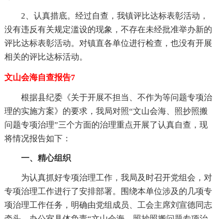
2、认真措底。经过自查，我镇评比达标表彰活动，
没有违反有关规定滥设的现象，不存在未经批准举办新的
评比达标表彰活动。对镇直各单位进行检查，也没有开展
相关的评比达标活动。
文山会海自查报告7
根据县纪委《关于开展不担当、不作为等问题专项治
理的实施方案》的要求，我局对照“文山会海、照抄照搬
问题专项治理”三个方面的治理重点开展了认真自查，现
将情况报告如下：
一、精心组织
为认真抓好专项治理工作，我局及时召开党组会，对
专项治理工作进行了安排部署。围绕本单位涉及的几项专
项治理工作任务，明确由党组成员、工会主席刘宣德同志
牵头，办公室具体负责“文山会海、照抄照搬问题专项治