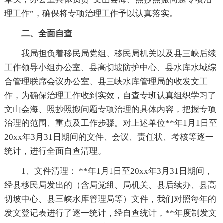
理工作”，确保将专项治理工作予以认真落实。
二、全面自查
我局担负着移民局党组、移民局机关以及县三峡后续
工作领导小组办公室、县高切坡防护中心、县水库水域综
合管理联席会议办公室、县三峡水库管理局的收发文工
作，为确保治理工作收到实效，自查专班认真组织学习了
文山会海、照抄照搬问题专项治理的具体内容，把握专项
治理的范围、重点及工作步骤。对上述单位**年1月1日至
20xx年3月31日期间的文件、会议、责任状、考核等逐一
统计，进行全面自查清理。
1、文件清理： **年1月1日至20xx年3月31日期间，
经县移民局发出的（含局党组、局机关、县后续办、县高
切坡中心、县三峡水库管理局等）文件，我们对照每年的
发文登记表进行了逐一统计，经自查统计，**年度制发文