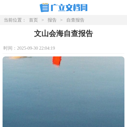
当前位置：
首页
>
报告
>
自查报告
文山会海自查报告
时间：2025-09-30 22:04:19