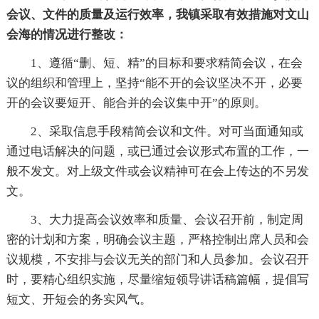
会议、文件的质量及运行效率，我镇采取有效措施对文山
会海的情况进行整改：
1、遵循“删、短、精”的目标和要求精简会议，在会
议的组织和管理上，坚持“能不开的会议坚决不开，必要
开的会议要短开、能合并的会议集中开”的原则。
2、采取信息手段精简会议和文件。对可当面通知或
通过电话解决的问题，或已通过会议形式布置的工作，一
般不发文。对上级文件或会议精神可在会上传达的不另发
文。
3、大力提高会议效率和质量、会议召开前，制定周
密的计划和方案，明确会议主题，严格控制出席人员和会
议规模，不安排与会议无关的部门和人员参加。会议召开
时，要精心组织实施，尽量缩短领导讲话稿篇幅，提倡写
短文、开短会的务实风气。