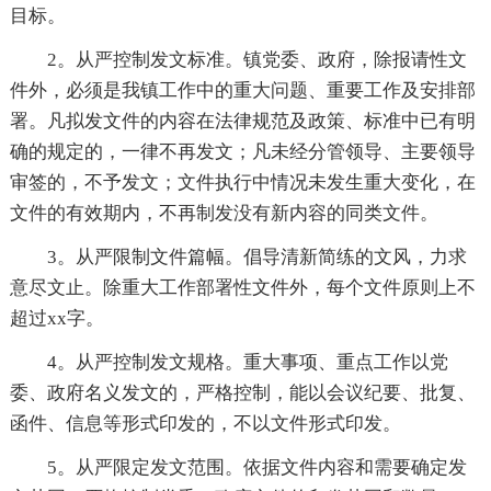
目标。
2。从严控制发文标准。镇党委、政府，除报请性文
件外，必须是我镇工作中的重大问题、重要工作及安排部
署。凡拟发文件的内容在法律规范及政策、标准中已有明
确的规定的，一律不再发文；凡未经分管领导、主要领导
审签的，不予发文；文件执行中情况未发生重大变化，在
文件的有效期内，不再制发没有新内容的同类文件。
3。从严限制文件篇幅。倡导清新简练的文风，力求
意尽文止。除重大工作部署性文件外，每个文件原则上不
超过xx字。
4。从严控制发文规格。重大事项、重点工作以党
委、政府名义发文的，严格控制，能以会议纪要、批复、
函件、信息等形式印发的，不以文件形式印发。
5。从严限定发文范围。依据文件内容和需要确定发