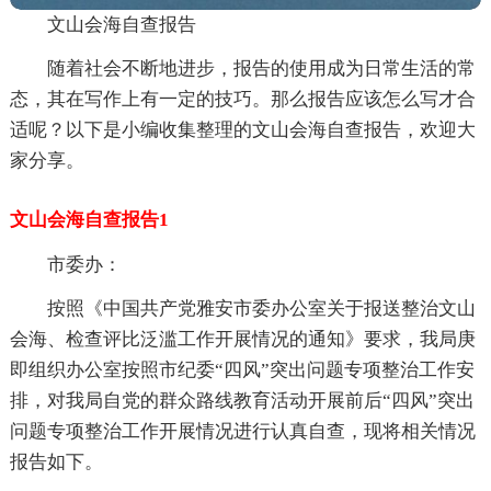
文山会海自查报告
随着社会不断地进步，报告的使用成为日常生活的常
态，其在写作上有一定的技巧。那么报告应该怎么写才合
适呢？以下是小编收集整理的文山会海自查报告，欢迎大
家分享。
文山会海自查报告1
市委办：
按照《中国共产党雅安市委办公室关于报送整治文山
会海、检查评比泛滥工作开展情况的通知》要求，我局庚
即组织办公室按照市纪委“四风”突出问题专项整治工作安
排，对我局自党的群众路线教育活动开展前后“四风”突出
问题专项整治工作开展情况进行认真自查，现将相关情况
报告如下。