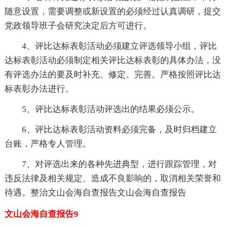
随意设置，需要调整或新设置的必须经过认真调研，提交
党政领导班子会研究决定后方可进行。
4、评比达标表彰活动必须建立评选领导小组，评比
达标表彰活动必须制定相关评比达标表彰的具体办法，没
有评选办法的要及时补充、修定、完善。严格按照评比达
标表彰办法进行。
5、评比达标表彰活动评选出的结果必须公示。
6、评比达标表彰活动资料必须完备，及时归档建立
台账，严格专人管理。
7、对评选出来的各种先进典型，进行跟踪管理，对
违反法律及相关规定、造成不良影响的，取消相关荣誉和
待遇。整治文山会海自查报告文山会海自查报告
文山会海自查报告9