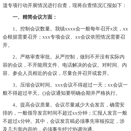
滥专项行动开展情况进行自查，现将自查情况汇报如下：
一、精简会议方面：
1。控制会议数量。我镇xxxx会一般每年召开x次，xx
会根据需要召开；xxx专项会议、xx会议依照情况需要召
开。
2。严格审查审批。从严控制，做到不开没有实际内
容的会议，不开能用文件、电话解决的会议。对时间、内
容、参会人员相近的会议，尽量合并召开或套开。
3。压缩会议时间。xxx会议不得超过一天；xx会议一
般不得超过半天。()会议通知要明确会期并严格执行。
4。提高会议质量。会议尽量减少大会发言，确需安
排的，一般领导发言时间不超过xx分钟；汇报人发言一般
不超过x分钟。其中，会议发言稿必须事先审核拟定，涉
及几方面内容的，必须事先经过协调沟通。