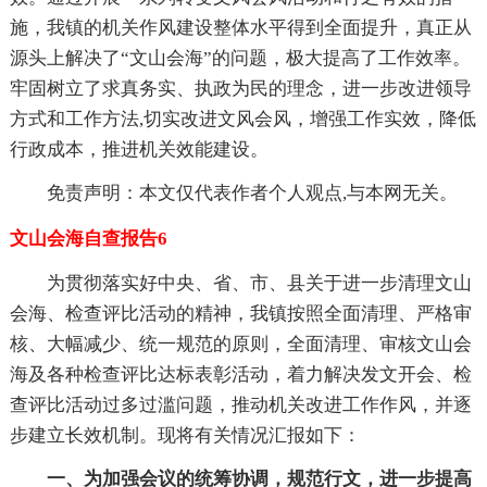
施，我镇的机关作风建设整体水平得到全面提升，真正从
源头上解决了“文山会海”的问题，极大提高了工作效率。
牢固树立了求真务实、执政为民的理念，进一步改进领导
方式和工作方法,切实改进文风会风，增强工作实效，降低
行政成本，推进机关效能建设。
免责声明：本文仅代表作者个人观点,与本网无关。
文山会海自查报告6
为贯彻落实好中央、省、市、县关于进一步清理文山
会海、检查评比活动的精神，我镇按照全面清理、严格审
核、大幅减少、统一规范的原则，全面清理、审核文山会
海及各种检查评比达标表彰活动，着力解决发文开会、检
查评比活动过多过滥问题，推动机关改进工作作风，并逐
步建立长效机制。现将有关情况汇报如下：
一、为加强会议的统筹协调，规范行文，进一步提高