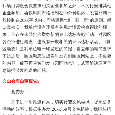
和项目调度会议要求相关企业参加之外，不另行安排其他
企业参加。会议时间严格控制在90分钟以内，发言材料一
般控制在20xx字以内，严格遵循“短、实、新”的原则。经
认真核实，我单位没有违反有关规定滥设检查评比的现
象，不存在未经批准举办新的评比达标表彰活动。对园区
各企业进行检查，也没有开展相关的评比达标活动。《园
区动态》是我单位唯一印发过的简报，自去年的精简要求
下达之后，园区动态改成实时发布到园区网站上，不重要
的内容一般不再单独印发《园区动态》，从而解决园区信
息简报滥发乱送的问题。
文山会海自查报告5
县委办：
为了进一步改进作风，切实转变文风会风，提高公务
活动的效率，根据彬办发[20xx]69号文件精神，我镇从精