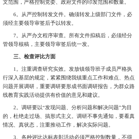
文范围，严格控制党委、政府文件的印发范围和数量。
6。从严控制转发文件。确须转发上级部门文件，必
须经主要领导审签后予以转发。
7。从严办文程序审查。所有文件拟稿后，必须经分
管领导核稿，主要领导审签后统一发。
三、检查评比方面
1。注重调查研究实效。发放镇领导班子成员严格执
行深入基层的规定，紧紧围绕我镇重点工作和难点、热点
问题开展调研，重要调研要形成书面调研报告，为群众路
线教育实践活动提供有价值的意见和建议。
2。调研要以“发现问题、分析问题和解决问题”为目
的，杜绝走过场、搞形式主义。调研不事先通知，要看真
情况、真状态，注重推动工作，解决实际问题。
3、各种评比达标表彰活动必须严格控制数量，不得