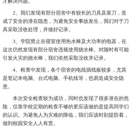
才解决问题。
2、我们发现有部分宿舍中有较长的刀具及菜刀，造
成了安全的潜在隐患，为避免安全事故发生，我们对于刀
具采取没收处理，并做好记录。
3、学院禁止在寝室使用热水棒及大功率的电器，在
这次仍然发现有部分宿舍违规使用烧水棒。对随时有可能
引发火灾的烧水棒，我们依然采取没收并记录。
4、检查中发现，各个宿舍的电线插线板较多，尤其
是笔记本电脑、台式电脑、手机线等，也易造成安全隐
患。
本次安全检查较为成功，同时也发现了很多潜在的危
险，仅靠学校定期的检查不够的更应该做的是提高同学们
的认识。为避免人为灾难的降临，我们应该时刻提防着，
做到校园安全人人有责。