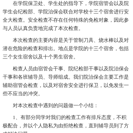
在学院保卫处、学生处的指导下，学院宿管会以及院
学生会纪检部、学院治保会联合对学校十三个宿舍进行安
全大检查。安全检查不存在任何特殊的免检对象，因此参
与人员认真负责地完成了本次检查。
本次检查的主要内容是关于管制刀具、烧水棒以及对
潜在危险的检查和排出。地点是学院的十三个宿舍，包括
三个女生宿舍以及十个男生宿舍。
检查人员由宿管会干事、院纪检部干事以及院治保会
干事和各班辅导员、导师组成。我们院治保会主要工作是
辅助宿管会检查，以及对宿舍安全进行保卫，以免发生一
些不应当的冲突。
对本次检查中遇到的问题做一个小结：
1、有部分同学对我们的检查工作有排斥态度，不积
极配合，并以个人隐私为由拒绝检查，直到辅导员到了方