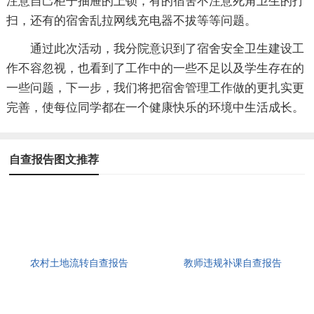
注意自己柜子抽屉的上锁，有的宿舍不注意死角卫生的打
扫，还有的宿舍乱拉网线充电器不拔等等问题。
通过此次活动，我分院意识到了宿舍安全卫生建设工
作不容忽视，也看到了工作中的一些不足以及学生存在的
一些问题，下一步，我们将把宿舍管理工作做的更扎实更
完善，使每位同学都在一个健康快乐的环境中生活成长。
自查报告图文推荐
农村土地流转自查报告
教师违规补课自查报告