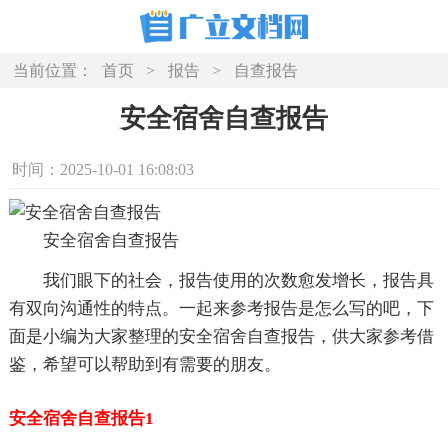
当前位置：
首页
>
报告
>
自查报告
安全宿舍自查报告
时间：2025-10-01 16:08:03
安全宿舍自查报告
我们眼下的社会，报告使用的次数愈发增长，报告具
有双向沟通性的特点。一起来参考报告是怎么写的吧，下
面是小编为大家整理的安全宿舍自查报告，供大家参考借
鉴，希望可以帮助到有需要的朋友。
安全宿舍自查报告1