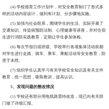
(4) 学校德育工作计划中，对安全教育制订了形式多
样的活动内容设计，做到有计划、分步骤地实施。
(5) 加强与社会联系，围绕学生的生活、实际开展了
交通知识、传染病预防法制、心理健康等讲座，并对住宿
生进行消防实践教育，定期让学生参加体检。
(6) 每次节假日或班级、学校举行各项集体活动前都
对学生进行走路、骑车、乘车、乘船活动等安全教育，防
患于未然。
(7) 组织学生认真学习有关学校安全知识及有关文件
教育，统一思想，吸取教训，提高认识。
5、发现问题的整改情况
(1) 学校还有部分用电线路需待改造，现已向有关部
门做了详细汇报。