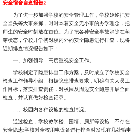
安全宿舍自查报告2
为了进一步加强学校的安全管理工作，学校始终把安
全当头等大事来抓，时时本着安全无小事的办学理念，把
师生的安全时刻放在首位。为了把各种安全事故消除在萌
芽状态，学校开学初对校内外的安全隐患进行排查，现将
近期排查情况报告如下：
一、加强领导，高度重视安全工作。
学校制定了隐患排查工作方案，及时成立了学校安全
检查工作领导小组。根据隐患排查要求，明确有关人员工
作目标，落实排查责任，对校园及周边安全隐患开展全面
检查，并认真做好检查记录。
二、校园内各种设施的检查情况。
通过检查，学校教学楼、围墙、厕所等设施，不存在
安全隐患;学校对全校用电设备进行排查时发现有几处输电