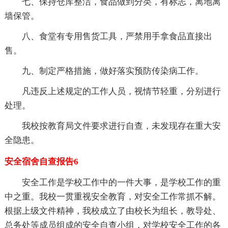
七、保持仓库整洁，食品做到分类，有标志，离地离
墙保管。
八、食堂有专用售货工具，严禁用手拿食品直接出
售。
九、制定严格措施，做好落实预防传染病工作。
凡违反上述规定的工作人员，视情节轻重，分别进行
处理。
我校按教育局文件要求进行自查，未发现存在重大安
全隐患。
安全宿舍自查报告6
安全工作是学校工作中的一件大事，是学校工作的重
中之重。我校一贯重视安全教育，对安全工作常抓不解。
根据上级文件精神，我校成立了由校长为组长，教导处、
总务处等成员组成的安全自查小组，对学校安全工作的各