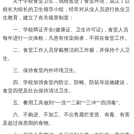
关于学校食堂卫生，我校改进了食堂环境，成立了以
校长为组长的卫生领导小组，经常对从业人员进行执业卫
生教育，建立了有关规章制度：
一、学校两证齐全(健康证、卫生许可证)，食堂人员
每年进行一次体检，凡患有传染病者，不得在食堂工作。
二、食堂工作人员穿戴整洁的工作服，并保持个人卫
生。
三、保持食堂内外环境卫生。
四、学校加强食堂内防尘、防蝇、防鼠等设施建设，
食堂四壁及灶台保持清洁卫生。
五、餐用工具做到“一洗”“二刷”“三冲”“四消毒”。
六、不购进、不加工、不出售腐烂变质、有毒、有害
及超过保质期的食物。