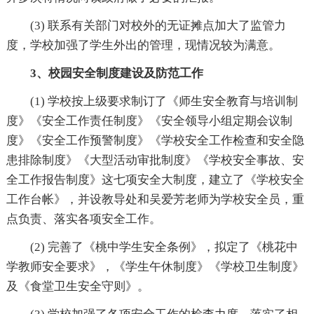
(3) 联系有关部门对校外的无证摊点加大了监管力
度，学校加强了学生外出的管理，现情况较为满意。
3、校园安全制度建设及防范工作
(1) 学校按上级要求制订了《师生安全教育与培训制
度》《安全工作责任制度》《安全领导小组定期会议制
度》《安全工作预警制度》《学校安全工作检查和安全隐
患排除制度》《大型活动审批制度》《学校安全事故、安
全工作报告制度》这七项安全大制度，建立了《学校安全
工作台帐》，并设教导处和吴爱芳老师为学校安全员，重
点负责、落实各项安全工作。
(2) 完善了《桃中学生安全条例》，拟定了《桃花中
学教师安全要求》，《学生午休制度》《学校卫生制度》
及《食堂卫生安全守则》。