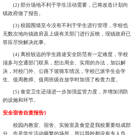
(2) 部分场地不利于学生活动需要，已将改造计划向
镇政府做了报告。
(3) 校园围墙至今没有不利于学生进行管理，学校也
无数次地向镇政府及上级有关部门进行反映，现镇政府已
答应尽快解决此事。
(4) 离校较远的学生路途安全防范有一定难度，学校
须多与交通部门联系，想出周全、实用的办法，加以解
决，对校门外、公路下坡骑车情况，学校已派学生会学
生、值周教师、值周班级在放学时加强了检查力度。
(5) 食堂卫生还须进一步加强监管力度，并增加消防
的设施和环节。
安全宿舍自查报告5
校园内教室、宿舍、实验室及食堂是我校重要组成部
分，也是学生活动频繁的场所，所以我校都设有专人负