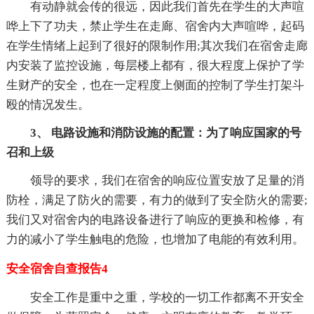
有动静就会传的很远，因此我们首先在学生的大声喧
哗上下了功夫，禁止学生在走廊、宿舍内大声喧哗，起码
在学生情绪上起到了很好的限制作用;其次我们在宿舍走廊
内安装了监控设施，每层楼上都有，很大程度上保护了学
生财产的安全，也在一定程度上侧面的控制了学生打架斗
殴的情况发生。
3、 电路设施和消防设施的配置：为了响应国家的号
召和上级
领导的要求，我们在宿舍的响应位置安放了足量的消
防栓，满足了防火的需要，有力的做到了安全防火的需要;
我们又对宿舍内的电路设备进行了响应的更换和检修，有
力的减小了学生触电的危险，也增加了电能的有效利用。
安全宿舍自查报告4
安全工作是重中之重，学校的一切工作都离不开安全