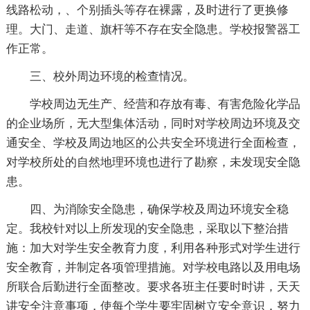
线路松动，、个别插头等存在裸露，及时进行了更换修
理。大门、走道、旗杆等不存在安全隐患。学校报警器工
作正常。
三、校外周边环境的检查情况。
学校周边无生产、经营和存放有毒、有害危险化学品
的企业场所，无大型集体活动，同时对学校周边环境及交
通安全、学校及周边地区的公共安全环境进行全面检查，
对学校所处的自然地理环境也进行了勘察，未发现安全隐
患。
四、为消除安全隐患，确保学校及周边环境安全稳
定。我校针对以上所发现的安全隐患，采取以下整治措
施：加大对学生安全教育力度，利用各种形式对学生进行
安全教育，并制定各项管理措施。对学校电路以及用电场
所联合后勤进行全面整改。要求各班主任要时时讲，天天
讲安全注意事项，使每个学生要牢固树立安全意识，努力