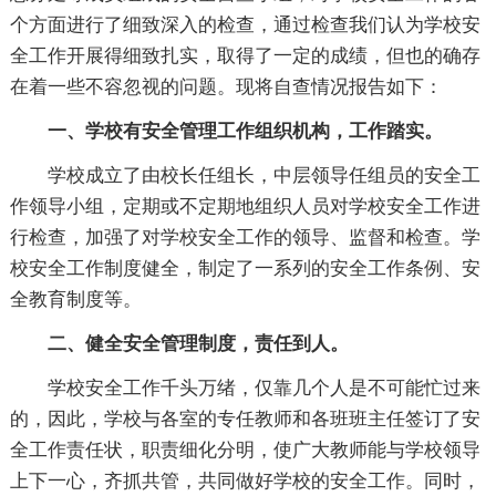
个方面进行了细致深入的检查，通过检查我们认为学校安
全工作开展得细致扎实，取得了一定的成绩，但也的确存
在着一些不容忽视的问题。现将自查情况报告如下：
一、学校有安全管理工作组织机构，工作踏实。
学校成立了由校长任组长，中层领导任组员的安全工
作领导小组，定期或不定期地组织人员对学校安全工作进
行检查，加强了对学校安全工作的领导、监督和检查。学
校安全工作制度健全，制定了一系列的安全工作条例、安
全教育制度等。
二、健全安全管理制度，责任到人。
学校安全工作千头万绪，仅靠几个人是不可能忙过来
的，因此，学校与各室的专任教师和各班班主任签订了安
全工作责任状，职责细化分明，使广大教师能与学校领导
上下一心，齐抓共管，共同做好学校的安全工作。同时，