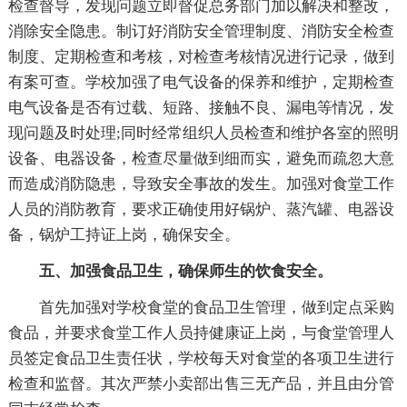
检查督导，发现问题立即督促总务部门加以解决和整改，
消除安全隐患。制订好消防安全管理制度、消防安全检查
制度、定期检查和考核，对检查考核情况进行记录，做到
有案可查。学校加强了电气设备的保养和维护，定期检查
电气设备是否有过载、短路、接触不良、漏电等情况，发
现问题及时处理;同时经常组织人员检查和维护各室的照明
设备、电器设备，检查尽量做到细而实，避免而疏忽大意
而造成消防隐患，导致安全事故的发生。加强对食堂工作
人员的消防教育，要求正确使用好锅炉、蒸汽罐、电器设
备，锅炉工持证上岗，确保安全。
五、加强食品卫生，确保师生的饮食安全。
首先加强对学校食堂的食品卫生管理，做到定点采购
食品，并要求食堂工作人员持健康证上岗，与食堂管理人
员签定食品卫生责任状，学校每天对食堂的各项卫生进行
检查和监督。其次严禁小卖部出售三无产品，并且由分管