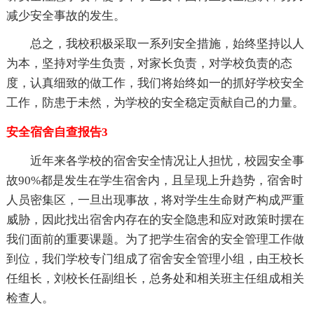
减少安全事故的发生。
总之，我校积极采取一系列安全措施，始终坚持以人
为本，坚持对学生负责，对家长负责，对学校负责的态
度，认真细致的做工作，我们将始终如一的抓好学校安全
工作，防患于未然，为学校的安全稳定贡献自己的力量。
安全宿舍自查报告3
近年来各学校的宿舍安全情况让人担忧，校园安全事
故90%都是发生在学生宿舍内，且呈现上升趋势，宿舍时
人员密集区，一旦出现事故，将对学生生命财产构成严重
威胁，因此找出宿舍内存在的安全隐患和应对政策时摆在
我们面前的重要课题。为了把学生宿舍的安全管理工作做
到位，我们学校专门组成了宿舍安全管理小组，由王校长
任组长，刘校长任副组长，总务处和相关班主任组成相关
检查人。