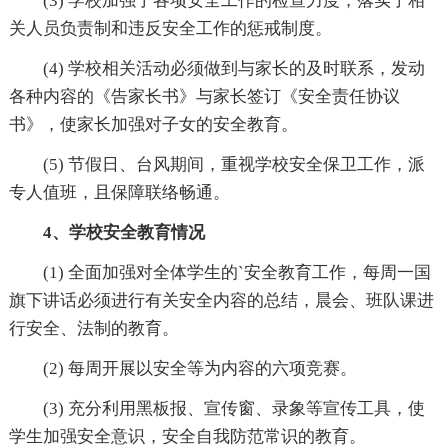
(3) 学校加强了各项安全工作的检查力度，落实了相
关人员负责制和违反安全工作的惩戒制度。
(4) 学校相关活动必须做到与家长的及时联系，发动
各种内容的《告家长书》与家长签订《安全责任协议
书》，使家长加强对子女的安全教育。
(5) 节假日、台风期间，重视学校安全保卫工作，派
专人值班，且保障联络畅通。
4、学校安全教育情况
(1) 全面加强对全体学生的`安全教育工作，每周一国
旗下讲话必须进行有关安全内容的总结，晨会、班队课进
行安全、法制的教育。
(2) 每周开展以安全等为内容的六项竞赛。
(3) 充分利用黑板报、宣传窗、录象等宣传工具，使
学生加强安全意识，安全自我防范常识的教育。