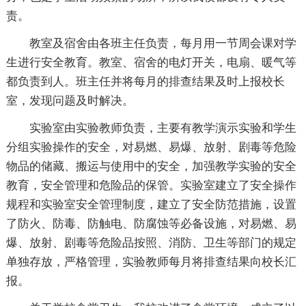
责。
教室及宿舍由各班主任负责，每月用一节周会课对学
生进行安全教育。教室、宿舍的电灯开关，电扇、暖气等
都负责到人。班主任并将每月的排查结果及时上报校长
室，发现问题及时解决。
实验室由实验教师负责，主要有教学演示实验和学生
分组实验操作的安全，对易燃、易爆、放射、剧毒等危险
物品的储藏、搬运与使用中的安全，加强教学实验的安全
教育，安全管理和危险品的保管。实验室建立了安全操作
规程和实验室安全管理制度，建立了安全防范措施，设置
了防火、防毒、防触电、防腐蚀等必备设施，对易燃、易
爆、放射、剧毒等危险品按照、消防、卫生等部门的规定
单独存放，严格管理，实验教师每月将排查结果向校长汇
报。