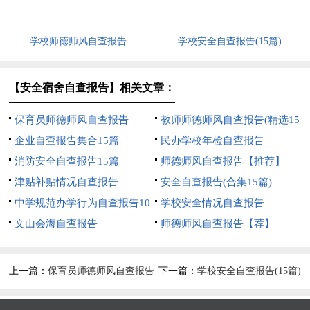
学校师德师风自查报告
学校安全自查报告(15篇)
【安全宿舍自查报告】相关文章：
保育员师德师风自查报告
教师师德师风自查报告(精选15
企业自查报告集合15篇
篇)
民办学校年检自查报告
消防安全自查报告15篇
师德师风自查报告【推荐】
津贴补贴情况自查报告
安全自查报告(合集15篇)
中学规范办学行为自查报告10
学校安全情况自查报告
篇
文山会海自查报告
师德师风自查报告【荐】
上一篇：
保育员师德师风自查报告
下一篇：
学校安全自查报告(15篇)