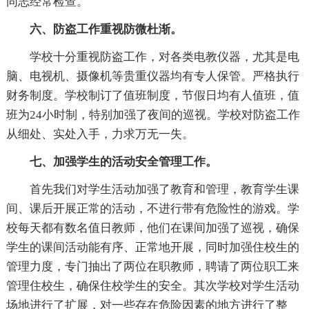
同志经常检查。
六、防盗工作重视防微杜渐。
学校十分重视防盗工作，对各类电教仪器，尤其是电
脑、电视机、摄像机等贵重仪器均有专人保管。严格执行
财务制度。学校制订了值班制度，节假日均有人值班，值
班为24小时制，特别加强了夜间的巡视。学校对防盗工作
从细处、实处入手，力求万无一失。
七、加强学生的活动安全管理工作。
首先我们对学生活动加强了教育和管理，教育学生课
间、课后开展正常的活动，不进行带有危险性的游戏。学
校每天都有数名值日教师，他们在课间加强了巡视，确保
学生的课间活动能有序、正常地开展，同时加强住校生的
管理力度，专门抽出了两位在职教师，聘请了两位职工来
管理住校生，确保住校学生的安全。其次学校对学生活动
场地进行了扩展，对一些存在危险因素的地方进行了整