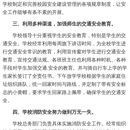
学校制定和完善校园安全建设管理的各项规章制度，让安
全工作能够有条不紊的开展。
三、利用多种渠道，加强师生的交通安全教育。
学校领导十分重视学生的安全教育，特别是学生的交
通安全。学校经常利用每周旗下讲话时间，为全校学生进
行交通安全常识的教育，利用宣传窗对学生进行交通安全
教育，宣传交通法规。各班班主任也利用各种时机、各种
手段对学生加强交通.安全的教育。并与骑自行车上学的学
生家长签订了全责任书。下午放学学校根据学生的家庭住
址组织路队，统一回家时间与路线，并定制了带有安全标
志的小黄帽，要求学生回家路上佩带，确保学生的交通安
全。
四、学校消防安全努力做到万无一失。
学校总务部门负责具体实施消防安全工作。经常组织