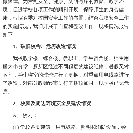
做保障。为营照安全、健康、文明有序的教育、教学环
境，促进学校各项工作的顺利开展，保障师生的身心健
康，根据教委对校园安全工作的布置，结合我校安全工作
的实施情况，我们开展了自查和整改工作，现将情况报告
如下：
1、破旧校舍、危房改造情况
我校教学楼、综合楼、教职工、学生宿舍楼、师生用
膳大小食堂、厕所区经过不同程度的建设维修，暑假又对
教室，学生寝室的玻璃进行了更换，对重点用电线路进行
了改造，对部分教师寝室进行了楼顶加封，现学校已无危
房。
2、校园及周边环境安全及建设情况
A、 校内：
(1) 学校各类建筑、用电线路、照明和消防设施，经