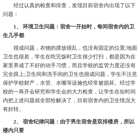
经过认真的检查和排查，发现目前宿舍内出现了以下
问题：
1、 环境卫生问题：宿舍一开始时，每间宿舍内的卫
生几乎都
很成问题，衣物的摆放很乱，也没有固定的位置;地面
卫生也很差，学生在吃完饭时卫生很少打扫，都是因为在
家里养成了不好的动手习惯，而且学校的监管力度还没有
完全跟上;卫生间和洗手间的卫生也很成问题，学生不注意
保护学校财产，水管、水嘴等设施也经常被损坏。经过学
校的一再开会研究和学生会的大力检查，让学生在短时间
内把上述问题就全部给解决了，目前宿舍内的卫生情况大
有好转。
2、 宿舍纪律问题：由于男生宿舍是双排楼房，所以
楼内只要