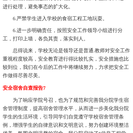
进行处理，避免事态的扩大化。
6.严禁学生进入学校的食宿工程工地玩耍。
6.进一步明确责任，按照安全工作领导小组进行分
工，打印上墙，各负其责，落实到人。
总得说来，学校无论是领导还是普通.教师对安全工作
重视程度较高，安全教育进行得比较扎实，安全措施也比
较到位，我们在今后的工作中将继续努力，力求把安全工
作做得尽善尽美。
安全宿舍自查报告7
为了响应学院号召，也为了规范和完善我分院学生宿
舍管理制度，提高宿舍管理水平，从而进一步美化我分院
学生的生活环境，引导同学们自觉遵守学校宿舍管理条
例，增强学生的自律意识和文明意识，努力创建环境整洁