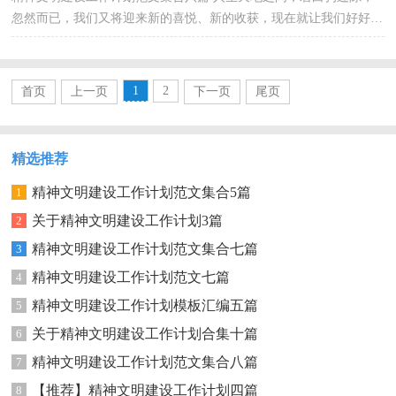
忽然而已，我们又将迎来新的喜悦、新的收获，现在就让我们好好地
规划一下吧。相信许多人会觉得工作计划很难写吧，下面...
1
2
首页
上一页
下一页
尾页
精选推荐
精神文明建设工作计划范文集合5篇
1
关于精神文明建设工作计划3篇
2
精神文明建设工作计划范文集合七篇
3
精神文明建设工作计划范文七篇
4
精神文明建设工作计划模板汇编五篇
5
关于精神文明建设工作计划合集十篇
6
精神文明建设工作计划范文集合八篇
7
【推荐】精神文明建设工作计划四篇
8