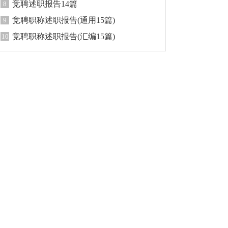
竞聘述职报告14篇
8
竞聘职称述职报告(通用15篇)
9
竞聘职称述职报告(汇编15篇)
10