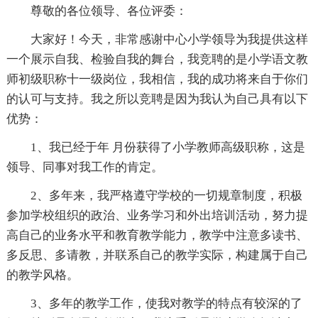
尊敬的各位领导、各位评委：
大家好！今天，非常感谢中心小学领导为我提供这样
一个展示自我、检验自我的舞台，我竞聘的是小学语文教
师初级职称十一级岗位，我相信，我的成功将来自于你们
的认可与支持。我之所以竞聘是因为我认为自己具有以下
优势：
1、我已经于年 月份获得了小学教师高级职称，这是
领导、同事对我工作的肯定。
2、多年来，我严格遵守学校的一切规章制度，积极
参加学校组织的政治、业务学习和外出培训活动，努力提
高自己的业务水平和教育教学能力，教学中注意多读书、
多反思、多请教，并联系自己的教学实际，构建属于自己
的教学风格。
3、多年的教学工作，使我对教学的特点有较深的了