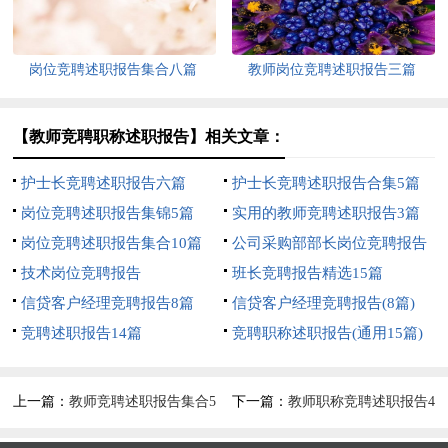
岗位竞聘述职报告集合八篇
教师岗位竞聘述职报告三篇
【教师竞聘职称述职报告】相关文章：
护士长竞聘述职报告六篇
护士长竞聘述职报告合集5篇
岗位竞聘述职报告集锦5篇
实用的教师竞聘述职报告3篇
岗位竞聘述职报告集合10篇
公司采购部部长岗位竞聘报告
技术岗位竞聘报告
班长竞聘报告精选15篇
信贷客户经理竞聘报告8篇
信贷客户经理竞聘报告(8篇)
竞聘述职报告14篇
竞聘职称述职报告(通用15篇)
上一篇：
教师竞聘述职报告集合5
下一篇：
教师职称竞聘述职报告4
篇
篇