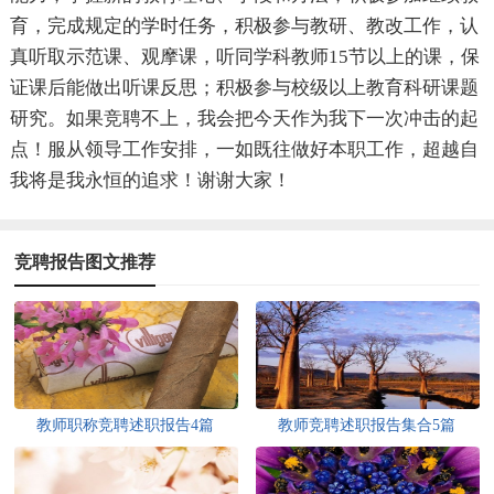
育，完成规定的学时任务，积极参与教研、教改工作，认
真听取示范课、观摩课，听同学科教师15节以上的课，保
证课后能做出听课反思；积极参与校级以上教育科研课题
研究。如果竞聘不上，我会把今天作为我下一次冲击的起
点！服从领导工作安排，一如既往做好本职工作，超越自
我将是我永恒的追求！谢谢大家！
竞聘报告图文推荐
教师职称竞聘述职报告4篇
教师竞聘述职报告集合5篇