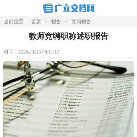
当前位置：
首页
>
报告
>
竞聘报告
教师竞聘职称述职报告
时间：2025-11-23 08:11:13