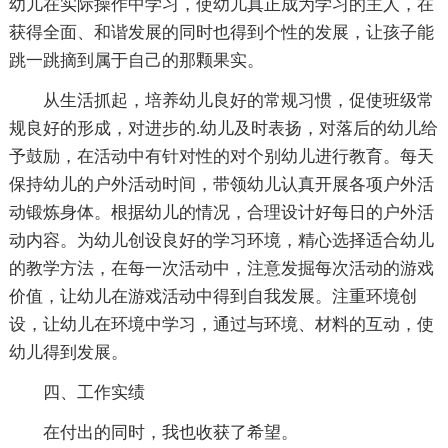
幼儿在实际操作中学习，使幼儿真正成为学习的主人，在
获得全面、和谐发展的同时也得到个性的发展，让孩子能
跳一跳摘到属于自己的那颗果实。
从生活抓起，培养幼儿良好的常规习惯，促使班级常
规良好的形成，对进步的.幼儿及时表扬，对落后的幼儿给
予鼓励，在活动中有针对性的对个别幼儿进行教育。每天
保持幼儿的户外活动时间，带领幼儿认真开展各项户外活
动锻炼身体。根据幼儿的情况，合理设计好每日的户外活
动内容。为幼儿创设良好的学习环境，精心选择适合幼儿
的教学方法，在每一次活动中，注意发掘每次活动的游戏
价值，让幼儿在游戏活动中得到自我发展。注重环境创
设，让幼儿在环境中学习，通过与环境、材料的互动，使
幼儿得到发展。
四、工作实绩
在付出的同时，我也收获了希望。