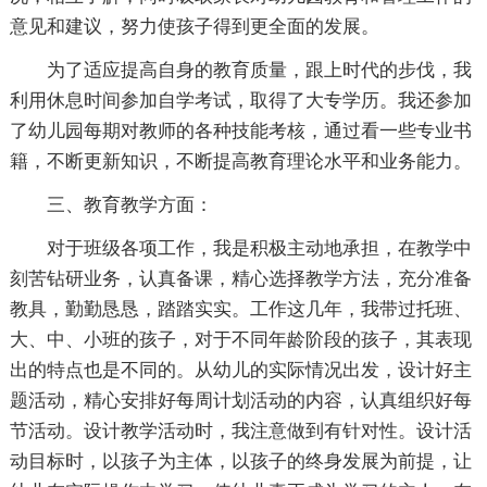
意见和建议，努力使孩子得到更全面的发展。
为了适应提高自身的教育质量，跟上时代的步伐，我
利用休息时间参加自学考试，取得了大专学历。我还参加
了幼儿园每期对教师的各种技能考核，通过看一些专业书
籍，不断更新知识，不断提高教育理论水平和业务能力。
三、教育教学方面：
对于班级各项工作，我是积极主动地承担，在教学中
刻苦钻研业务，认真备课，精心选择教学方法，充分准备
教具，勤勤恳恳，踏踏实实。工作这几年，我带过托班、
大、中、小班的孩子，对于不同年龄阶段的孩子，其表现
出的特点也是不同的。从幼儿的实际情况出发，设计好主
题活动，精心安排好每周计划活动的内容，认真组织好每
节活动。设计教学活动时，我注意做到有针对性。设计活
动目标时，以孩子为主体，以孩子的终身发展为前提，让