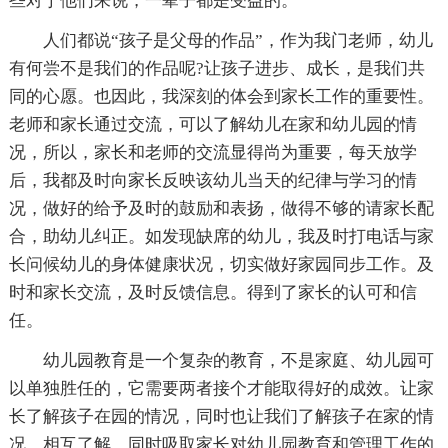
些对于他们来说，一辈子都是受益的。
人们都说“孩子是父母的作品”，作为我门老师，幼儿
有何尝不是我们的作品呢?让孩子进步、成长，是我们共
同的心愿。也因此，我深刻的体会到家长工作的重要性。
老师和家长通过交流，可以了解幼儿在家和幼儿园的情
况，所以，家长和老师的交流显得尚为重要，每天放学
后，我都及时向家长反映该幼儿当天的纪律与学习的情
况，做好的给予及时的鼓励和表扬，做得不够的请家长配
合，助幼儿纠正。如发现缺席的幼儿，我及时打电话与家
长问候幼儿的身体健康状况，切实做好家园同步工作。及
时和家长交流，及时反馈信息。得到了家长的认可和信
任。
幼儿园教育是一个复杂的教育，不是家庭、幼儿园可
以单独胜任的，它需要两者接个才能取得好的成效。让家
长了解孩子在园的情况，同时也让我们了解孩子在家的情
况，相互了解，同时吸取家长对幼儿园教育和管理工作的