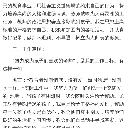
民的教育事业，用社会主义道德规范约束自己的行为，努
力培养高尚的人格和道德情操。教师被喻为人类灵魂的工
程师，教师的政治思想会直接影响到孩子。我在思想上高
标准的严格要求自己。积极参加园内的各项活动，并认真
做好记录，做到不迟到、不早退，树立为人师表的形象。
二、工作表现：
“努力成为孩子们喜欢的老师”，是我的工作目标。有
这样一句
名言：“教育者没有情感，没有爱，如同池塘里没有
水一样。”实际工作中，我努力为孩子们创设一个充满爱
的“池塘”。当孩子有困难时，我会随时关注给予帮助。尤
其对有特殊情况的孩子，我更是给予了格外的爱护，帮助
每一位孩子树立起自信心，教会他们尊重别人，培养他们
良好的生活和学习习惯，教会他们自己动手寻找答案。这