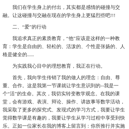
我们在学生身上的付出，其实都是感情的碰撞与交
融。让这碰撞与交融在现在的学生身上更猛烈些吧!!!
二、“爱”的行动
我追求真正的素质教育，“他”应该是这样的一种教
育：学生是自由的、轻松的、活泼的、个性是张扬的、人
格是健全的......
为实践我心目中的理想教育，我正在行动。
首先，我向学生传销了我的做人的理念：自由、尊
重、合作。这是我第一节课就让学生意识到的--我是一
个“活”的生命。其次，我切实转变教学观念。在我的课
堂，会有游戏、表演、辩论、操作、讲故事等数学活动，
我采取了更多的探究式、发现式的学习方式，我要让学生
觉得数学课是有趣的，我要让学生从学习过程中享受到快
乐。正如一位家长在我的博客上留言到：你所推行并实施