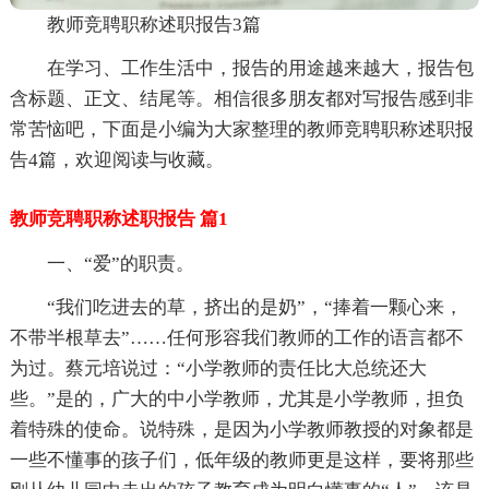
教师竞聘职称述职报告3篇
在学习、工作生活中，报告的用途越来越大，报告包
含标题、正文、结尾等。相信很多朋友都对写报告感到非
常苦恼吧，下面是小编为大家整理的教师竞聘职称述职报
告4篇，欢迎阅读与收藏。
教师竞聘职称述职报告 篇1
一、“爱”的职责。
“我们吃进去的草，挤出的是奶”，“捧着一颗心来，
不带半根草去”……任何形容我们教师的工作的语言都不
为过。蔡元培说过：“小学教师的责任比大总统还大
些。”是的，广大的中小学教师，尤其是小学教师，担负
着特殊的使命。说特殊，是因为小学教师教授的对象都是
一些不懂事的孩子们，低年级的教师更是这样，要将那些