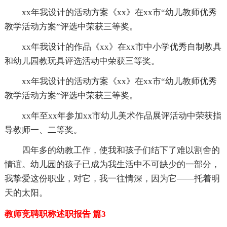
xx年我设计的活动方案《xx》在xx市“幼儿教师优秀
教学活动方案”评选中荣获三等奖。
xx年我设计的作品《xx》在xx市中小学优秀自制教具
和幼儿园教玩具评选活动中荣获三等奖。
xx年我设计的活动方案《xx》在xx市“幼儿教师优秀
教学活动方案”评选中荣获三等奖。
xx年至xx年参加xx市幼儿美术作品展评活动中荣获指
导教师一、二等奖。
四年多的幼教工作，使我和孩子们结下了难以割舍的
情谊。幼儿园的孩子已成为我生活中不可缺少的一部分，
我挚爱这份职业，对它，我一往情深，因为它——托着明
天的太阳。
教师竞聘职称述职报告 篇3