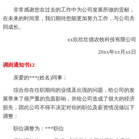
非常感谢您在过去的工作中为公司发展所做的贡献，
在未来的时间里，我们期待您能更加努力工作，与公司共
同成长。
xx欣欣壮德农牧科技有限公司
20xx年xx月xx日
调岗通知书12
亲爱的***(姓名)同事：
综合你在任职期间的业绩及出现的问题，给公司的发
展带来了很严重的负面影响，并给公司造成了很大的经济
损失，因此公司不得不决定对你的职位及薪资情况做以下
调整：
职位调整为：***职位