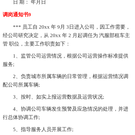
日 期： 年月日
调岗通知书9
*** 员工自 20xx 年 9月 3日进入公司，因工作需要，
经公司研究决定，从 20xx 年 2 月起调任为 汽服部租车主
管 职位，主要工作职责如下：
1、监管公司运营情况，根据公司运营操作标准提供
服务;
2、负责城市所属车辆的日常管理，根据运营情况调
配公司所属车辆;
3、按时、如实上报运营数据及运营状况;
4、协调公司车辆发生预警及应急情况的处理，并进
行总体协调工作;
5、指导服务人员开展工作;