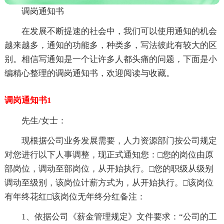
调岗通知书
在发展不断提速的社会中，我们可以使用通知的机会
越来越多，通知的功能多，种类多，写法彼此有较大的区
别。相信写通知是一个让许多人都头痛的问题，下面是小
编精心整理的调岗通知书，欢迎阅读与收藏。
调岗通知书1
先生/女士：
现根据公司业务发展需要，人力资源部门按公司规定
对您进行以下人事调整，现正式通知您：□您的岗位由原
部岗位，调动至部岗位，从开始执行。□您的职级从级别
调动至级别，该岗位计薪方式为，从开始执行。□该岗位
有年终花红□该岗位无年终分红备注：
1、依据公司《薪金管理规定》文件要求：“公司的工