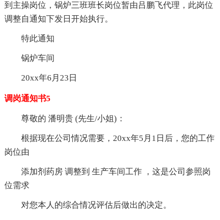
到主操岗位，锅炉三班班长岗位暂由吕鹏飞代理，此岗位
调整自通知下发日开始执行。
特此通知
锅炉车间
20xx年6月23日
调岗通知书5
尊敬的 潘明贵 (先生/小姐)：
根据现在公司情况需要，20xx年5月1日后，您的工作
岗位由
添加剂药房 调整到 生产车间工作 ，这是公司参照岗
位需求
对您本人的综合情况评估后做出的决定。