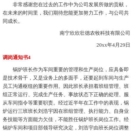
非常感谢您在过去的工作中为公司发展所做的贡献，
在未来的时间里，我们期待您能更加努力工作，与公司共
同成长。
南宁欣欣壮德农牧科技有限公司
20xx年4月29日
调岗通知书4
锅炉班长作为车间重要的管理和生产岗位，应具备即
是技术骨干，又是业务上的多面手，还要起到车间与生产
员工沟通枢纽的重要作用。因此班长承担着班组管理、班
组正常运行、完成生产任务、事故状态下正确的处理、服
从车间指令等重要职责。经过近半年在工作中的表现，锅
炉运行三班班长刘浩宇因在班组管理、执行能力、自身业
务技能等方面能力欠佳，不能胜任锅炉班长岗位工作。经
锅炉车间和项目部领导研究决定，刘浩宇由班长岗位调整