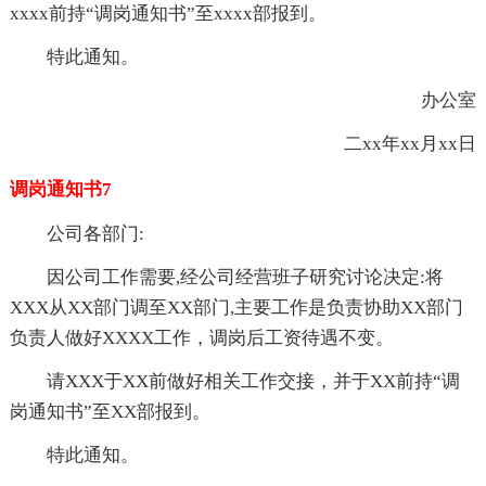
xxxx前持“调岗通知书”至xxxx部报到。
特此通知。
办公室
二xx年xx月xx日
调岗通知书7
公司各部门:
因公司工作需要,经公司经营班子研究讨论决定:将
XXX从XX部门调至XX部门,主要工作是负责协助XX部门
负责人做好XXXX工作，调岗后工资待遇不变。
请XXX于XX前做好相关工作交接，并于XX前持“调
岗通知书”至XX部报到。
特此通知。