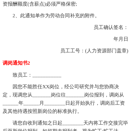
资报酬额度(含薪点)必须严格保密;
2、此通知单作为劳动合同补充的附件。
员工确认签名：
年月日
员工工号：(人力资源部门盖章)
调岗通知书2
致员工：___________
因您不能胜任XX岗位，经公司研究并与您协商决
定，现调您从_______岗位往_______岗位报到，调岗从
______年______月________日起开始执行，调岗后工资
及其他待遇按照新岗位的标准执行。
请您自收到通知之日起________天内将工作交接完毕