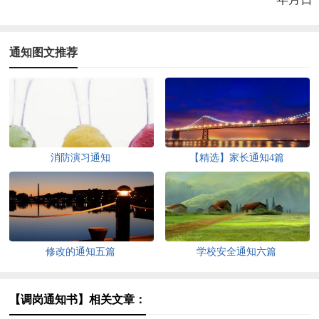
通知图文推荐
消防演习通知
【精选】家长通知4篇
修改的通知五篇
学校安全通知六篇
【调岗通知书】相关文章：