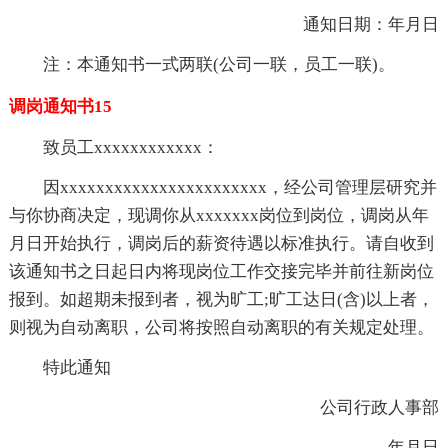
通知日期：年月日
注：本通知书一式两联(公司一联，员工一联)。
调岗通知书15
致员工xxxxxxxxxxxx：
因xxxxxxxxxxxxxxxxxxxxxxx，经公司管理层研究并
与你协商决定，现调你从xxxxxxx岗位到岗位，调岗从年
月日开始执行，调岗后的薪资待遇以标准执行。请自收到
该通知书之日起日内将现岗位工作交接完毕并前往新岗位
报到。如超期未报到者，视为旷工;旷工达日(含)以上者，
则视为自动离职，公司将按照自动离职的有关规定处理。
特此通知
公司行政人事部
年月日