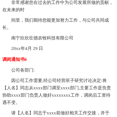
非常感谢您在过去的工作中为公司发展所做的贡献，
在未来的时
间里，我们期待您能更加努力工作，与公司共同成
长。
南宁欣欣壮德农牧科技有限公司
20xx年4月 29 日
调岗通知书6
公司各部门:
因公司工作需要,经公司经营班子研究讨论决定:将
【人名】同志从xxxx部门调至xxxx部门,主要工作是负责
协助xxxx部门负责人做好xxxxxxxx工作，调岗后工资待
遇不变。
请【人名】同志于xxxx前做好相关工作交接，并于