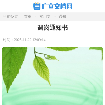
当前位置：
首页
>
实用文
>
通知
调岗通知书
时间：2025-11-22 12:09:14