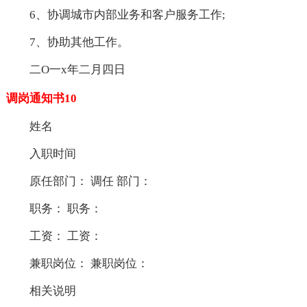
6、协调城市内部业务和客户服务工作;
7、协助其他工作。
二O一x年二月四日
调岗通知书10
姓名
入职时间
原任部门： 调任 部门：
职务： 职务：
工资： 工资：
兼职岗位： 兼职岗位：
相关说明