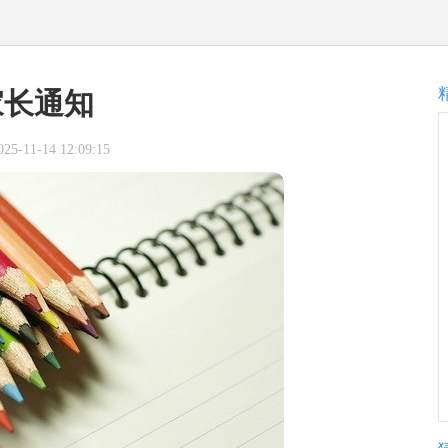
家长通知
-11-14 12:09:15