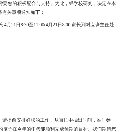
需要您的积极配合与支持。为此，经学校研究，决定在本
，现将有关事项通知如下：
1日8:30至11:00(4月21日8:00 家长到对应班主任处
排
”，请提前安排好您的工作，从百忙中抽出时间，准时参
的孩子在今年的中考能顺利完成预期的目标。我们期待您