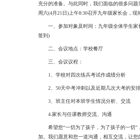
充分的准备。与此同时，我们面临的很多问题
周六(4月21日)上午8:30召开九年级家长会
一、参加对象及时间：九年级全体学生家长 4月2
签到)
二、会议地点：学校餐厅
三、会议议程：
1、学校对四次练兵考试作成绩分析
2、50天中考冲刺以及近期几次大考的安
3、班主任对本班学生情况分析、交流
4.家长与任课教师交流、沟通
希望您“一切为了孩子，为了孩子的一切
加。我们愿意和您一道沟通，相互交流，让您