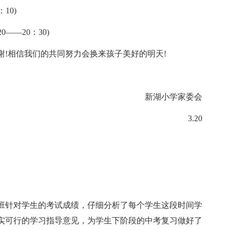
10)
——20：30)
!相信我们的共同努力会换来孩子美好的明天!
新湖小学家委会
3.20
班针对学生的考试成绩，仔细分析了每个学生这段时间学
实可行的学习指导意见，为学生下阶段的中考复习做好了