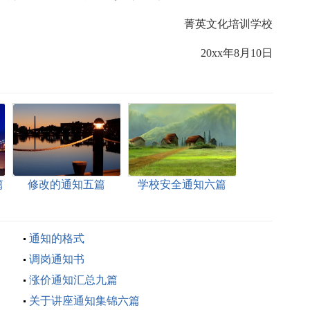
菁英文化培训学校
20xx年8月10日
篇
修改的通知五篇
学校安全通知六篇
通知的格式
调岗通知书
涨价通知汇总九篇
关于讲座通知集锦六篇