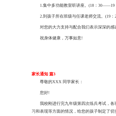
1.集中多功能教室听讲座。(18：30——19：
2.到孩子所在班级与任课老师交流。(19：20
对您的大力支持与配合我们表示深深的感谢
祝身体健康，万事如意!
家长通知 篇3
尊敬的XXX 同学家长：
您好!
我校刚进行完九年级第四次练兵考试，各
习和表现等方面的情况，给您的孩子制定了切