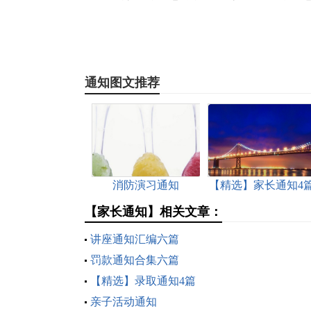
通知图文推荐
消防演习通知
【精选】家长通知4
【家长通知】相关文章：
讲座通知汇编六篇
罚款通知合集六篇
【精选】录取通知4篇
亲子活动通知