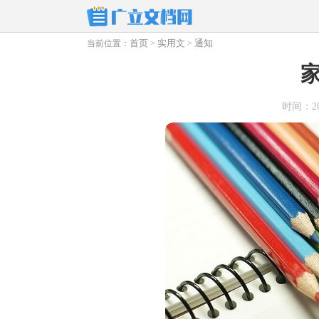
首页
实用文
通知
当前位置：
>
>
时间：2025