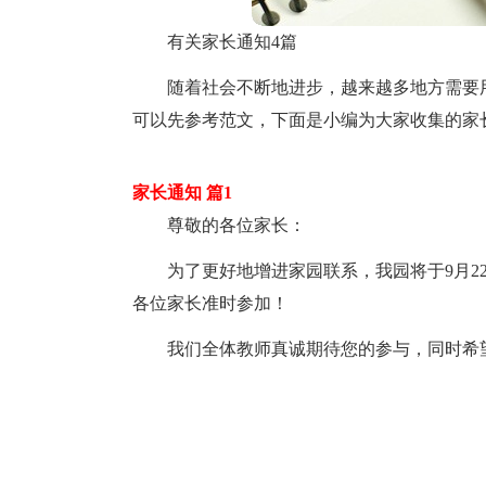
有关家长通知4篇
随着社会不断地进步，越来越多地方需要
可以先参考范文，下面是小编为大家收集的家
家长通知 篇1
尊敬的各位家长：
为了更好地增进家园联系，我园将于9月2
各位家长准时参加！
我们全体教师真诚期待您的参与，同时希