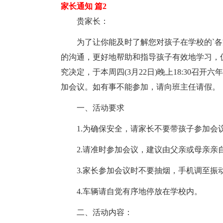
家长通知 篇2
贵家长：
为了让你能及时了解您对孩子在学校的`
的沟通，更好地帮助和指导孩子有效地学习，
究决定，于本周四(3月22日)晚上18:30
加会议。如有事不能参加，请向班主任请假。
一、活动要求
1.为确保安全，请家长不要带孩子参加会
2.请准时参加会议，建议由父亲或母亲亲
3.家长参加会议时不要抽烟，手机调至振
4.车辆请自觉有序地停放在学校内。
二、活动内容：