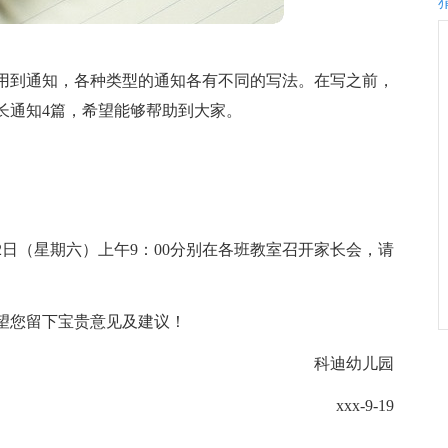
用到通知，各种类型的通知各有不同的写法。在写之前，
长通知4篇，希望能够帮助到大家。
2日（星期六）上午9：00分别在各班教室召开家长会，请
望您留下宝贵意见及建议！
科迪幼儿园
xxx-9-19