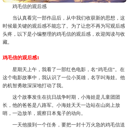
鸡毛信的观后感
当认真看完一部作品后，从中我们收获新的思想，这
时候最关键的观后感不能忘了。为了让您不再为写观后感
头疼，以下是小编整理的鸡毛信的观后感，欢迎阅读与收
藏。
鸡毛信的观后感1
星期天上午，我看了一部红色电影，名“鸡毛信”。在
这个电影故事中，我认识了一位小英雄，名字叫海娃。他
的机智勇敢深深地打动了我。
这个故事发生在抗日战争时期，小海娃是儿童团团
长，他的爸爸是八路军。小海娃天天一边站在山岗上放
哨，一边放羊，观察日本鬼子的动向。
一天他接到一个任务，要把一封十万火急的鸡毛信送