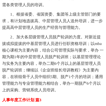
需各类管理人员的培训。
1、根据省委、省国资委、集团等上级主管部门的要
求，有计划地选拔高、中层管理人员人送外培训，进一步
提高高中层管理人员的生产经营与管理能力。
2、加大各层级管理人员脱产轮训的力度。对新近提
拔或拟提拔的中基层管理人员进行任职资格培训；以mba
核心课程为主要内容，结合公司管理实际与要求，举办 一
期为期1年的中层管理人员脱产轮训班；以基层管理理论
与实务为主要内容，举办二期6个月以上的基层管理人员
脱产轮训班；继续以《企业班组长培训教程》为主要内
容，在班组骨干人员中组织5期、脱产1个月的培训；通用
管理能力与专业管理能力相结合，举办一期脱产6个月以
上的采购、营销系统人员培训。
人事年度工作计划 篇3