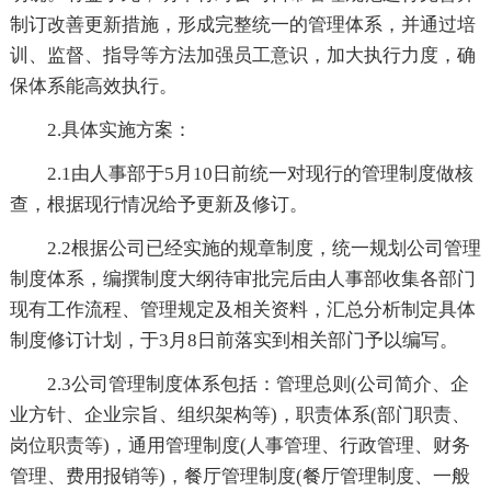
制订改善更新措施，形成完整统一的管理体系，并通过培
训、监督、指导等方法加强员工意识，加大执行力度，确
保体系能高效执行。
2.具体实施方案：
2.1由人事部于5月10日前统一对现行的管理制度做核
查，根据现行情况给予更新及修订。
2.2根据公司已经实施的规章制度，统一规划公司管理
制度体系，编撰制度大纲待审批完后由人事部收集各部门
现有工作流程、管理规定及相关资料，汇总分析制定具体
制度修订计划，于3月8日前落实到相关部门予以编写。
2.3公司管理制度体系包括：管理总则(公司简介、企
业方针、企业宗旨、组织架构等)，职责体系(部门职责、
岗位职责等)，通用管理制度(人事管理、行政管理、财务
管理、费用报销等)，餐厅管理制度(餐厅管理制度、一般