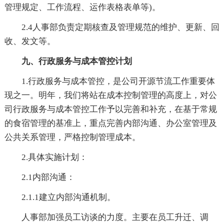
管理规定、工作流程、运作表格表单等)。
2.4人事部负责定期核查及管理规范的维护、更新、回
收、发文等。
九、行政服务与成本管控计划
1.行政服务与成本管控，是公司开源节流工作重要体
现之一。明年，我们将站在成本控制管理的高度上，对公
司行政服务与成本管控工作予以完善和补充，在基于常规
的食宿管理的基准上，重点完善内部沟通、办公室管理及
公共关系管理，严格控制管理成本。
2.具体实施计划：
2.1内部沟通：
2.1.1建立内部沟通机制。
人事部加强员工访谈的力度。主要在员工升迁、调