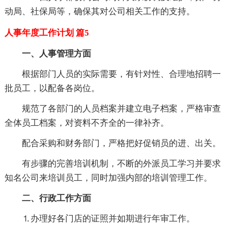
动局、社保局等，确保其对公司相关工作的支持。
人事年度工作计划 篇5
一、人事管理方面
根据部门人员的实际需要，有针对性、合理地招聘一
批员工，以配备各岗位。
规范了各部门的人员档案并建立电子档案，严格审查
全体员工档案，对资料不齐全的一律补齐。
配合采购和财务部门，严格把好促销员的进、出关。
有步骤的完善培训机制，不断的外派员工学习并要求
知名公司来培训员工，同时加强内部的培训管理工作。
二、行政工作方面
⒈办理好各门店的证照并如期进行年审工作。