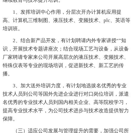
继续教育与技术提升培训。
1、发挥培训中心作用，分层次开办计算机应用提
高、计算机三维制图、液压技术、变频技术、plc、英语等
培训班。
2、结合新产品开发，有计划聘请内外专家讲授“”知
识，开展技术专题讲座次；结合现场工艺与设备，从设备
厂家聘请专家来公司开展高层次的液压技术、变频技术、
特殊仪表等专业的现场培训，促进新技术、新工艺的传
播。
3、加大送外培训力度，有计划地选拔名优秀的专业
技术人员到公司等国外先进企业进行对口岗位培训，派遣
名优秀的专业技术人员到国内相关企业、高等院校学习，
提高专业技术水平，为公司技术进步与技术改造提供智力
保障。
（三）适应公司发展与管理提升的需要，加强公司所