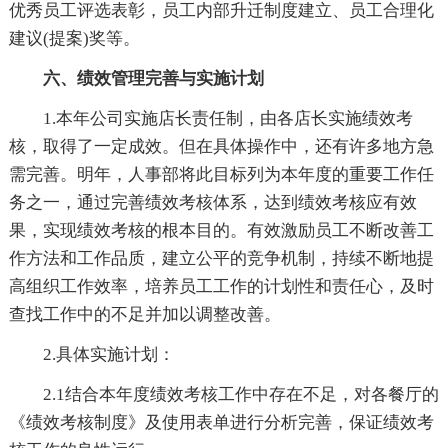
优秀员工评选表彰，员工内部升迁制度建立、员工合理化
建议(提案)奖等。
六、绩效管理完善与实施计划
1.本年公司实施店长责任制，由各店长实施绩效考
核，取得了一定成效。但在具体操作中，还有许多地方急
需完善。明年，人事部将此目标列为本年度的重要工作任
务之一，通过完善绩效考核体系，达到绩效考核应有效
果，实现绩效考核的根本目的。有效激励员工不断改善工
作方法和工作品质，建立公平的竞争机制，持续不断地提
高组织工作效率，培养员工工作的计划性和责任心，及时
查找工作中的不足并加以调整改善。
2.具体实施计划：
2.1结合本年度绩效考核工作中存在不足，对各餐厅的
《绩效考核制度》及使用表单进行分析完善，保证绩效考