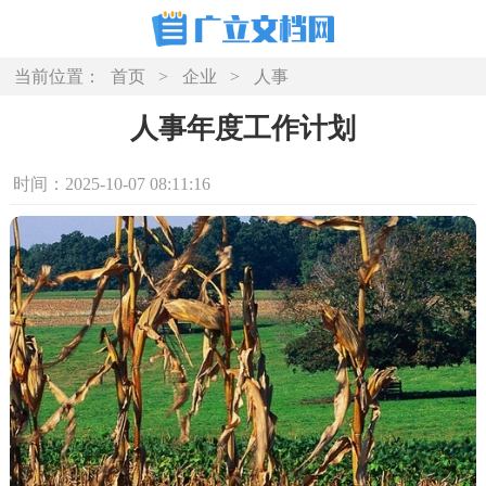
当前位置：
首页
>
企业
>
人事
人事年度工作计划
时间：2025-10-07 08:11:16