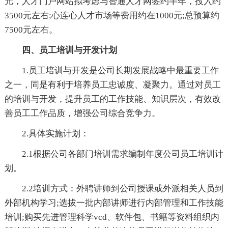
元，人才门户网站拟考虑与智通人才网签约半年，投入约
3500元左右;心连心人才市场等费用约在1000元;总预算约
7500元左右。
四、员工培训与开发计划
1.员工培训与开发是公司长期发展战略中最重要工作
之一，同是有利于培养员工忠诚度、凝聚力。通过对员工
的培训与开发，提升员工的工作技能、知识层次，有效改
善员工工作品质，增强公司综合竞争力。
2.具体实施计划：
2.1根据公司各部门培训需求编制年度公司员工培训计
划。
2.2培训方式：外聘讲师到公司授课或外派相关人员到
外部机构学习;选拔一批内部讲师进行内部管理和工作技能
培训;购买先进管理科学vcd、软件包、书籍等资料组织内