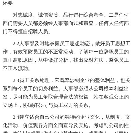
还要
对忠诚度、诚信资质、品行进行综合考查。二是任何
部门需要人员都必须经人事部面试和审查，任何人任何部
门不得擅自招聘人员。
2.2人事部及时地掌握员工思想动态，做好员工思想工
作，有效预防员工的不正常流动。了解每一位辞职员工的
真正离职原因，从中做好分析，找出应对方法，避免员工
不正常流动。
2.3员工关系处理，它既牵涉到企业的整体利益，也关
系到每个员工的切身利益。人事部必须从公司根本利益出
发，尽可能为员工争取合理合法的权益。站在客观公正的
立场上，协调好公司与员工双方的关系。
2.4建立适合自己公司的独特的企业文化，从制度、文
化活动、价值观各方面全面宣导及实施。考虑到公司的性