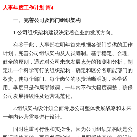
人事年度工作计划 篇4
一、完善公司及部门组织架构
1.公司组织架构建设决定着企业的发展方向。
有鉴于此，人事部在明年首先根据各部门提供的工作
计划，完善公司组织架构及人员编制。基于稳定、合理、
健全的原则，通过对公司未来发展态势的预测和分析，制
定出一个科学可行的组织架构，确定和区分各职能部门的
权责，使每个部门、每个岗位的职责清晰明朗，科学适
用。季度只是作局部微调，一年内不作大幅度调整，确保
公司发展持续性及运营规范化。
2.组织架构设计须全面考虑公司整体发展战略和未来
一年内运营需要进行设计。
同时注重可行性和实操性。因为公司组织架构既是公