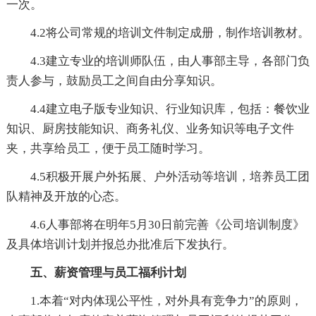
一次。
4.2将公司常规的培训文件制定成册，制作培训教材。
4.3建立专业的培训师队伍，由人事部主导，各部门负
责人参与，鼓励员工之间自由分享知识。
4.4建立电子版专业知识、行业知识库，包括：餐饮业
知识、厨房技能知识、商务礼仪、业务知识等电子文件
夹，共享给员工，便于员工随时学习。
4.5积极开展户外拓展、户外活动等培训，培养员工团
队精神及开放的心态。
4.6人事部将在明年5月30日前完善《公司培训制度》
及具体培训计划并报总办批准后下发执行。
五、薪资管理与员工福利计划
1.本着“对内体现公平性，对外具有竞争力”的原则，