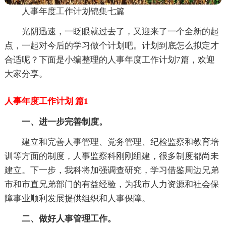
人事年度工作计划锦集七篇
光阴迅速，一眨眼就过去了，又迎来了一个全新的起
点，一起对今后的学习做个计划吧。计划到底怎么拟定才
合适呢？下面是小编整理的人事年度工作计划7篇，欢迎
大家分享。
人事年度工作计划 篇1
一、进一步完善制度。
建立和完善人事管理、党务管理、纪检监察和教育培
训等方面的制度，人事监察科刚刚组建，很多制度都尚未
建立。下一步，我科将加强调查研究，学习借鉴周边兄弟
市和市直兄弟部门的有益经验，为我市人力资源和社会保
障事业顺利发展提供组织和人事保障。
二、做好人事管理工作。