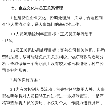
七、企业文化与员工关系管理
1.创建良性企业文化，协调处理员工关系，合理控制
企业人员流动率，是人事部门的基础性工作。
1.1人员流动控制年度目标：正式员工年流动率
≤15%。
1.2员工关系协调处理目标：完善公司相关体系，熟悉
劳动法规，尽可能避免员工关系纠纷。做好离职沟通与分
析，争取做每一个离职员工没有较大怨言和遗憾，树立公
司良好的形象。
2.具体实施方案：
2.1为有效控制人员流动，首先把好严格用人关。人事
部在明年将对人员招聘工作进行进一步规范管理。一是严
格审查预聘人员的资历，不仅对个人工作能力进行测评，