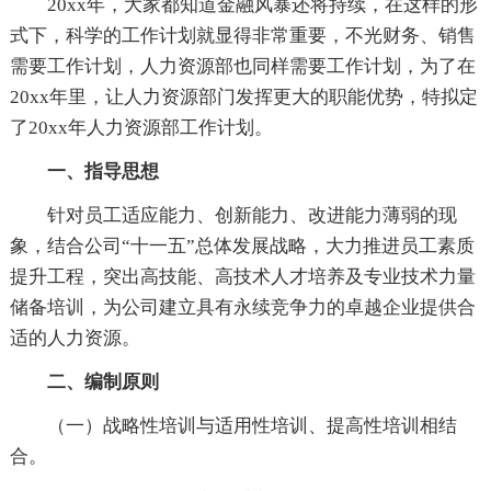
20xx年，大家都知道金融风暴还将持续，在这样的形
式下，科学的工作计划就显得非常重要，不光财务、销售
需要工作计划，人力资源部也同样需要工作计划，为了在
20xx年里，让人力资源部门发挥更大的职能优势，特拟定
了20xx年人力资源部工作计划。
一、指导思想
针对员工适应能力、创新能力、改进能力薄弱的现
象，结合公司“十一五”总体发展战略，大力推进员工素质
提升工程，突出高技能、高技术人才培养及专业技术力量
储备培训，为公司建立具有永续竞争力的卓越企业提供合
适的人力资源。
二、编制原则
（一）战略性培训与适用性培训、提高性培训相结
合。