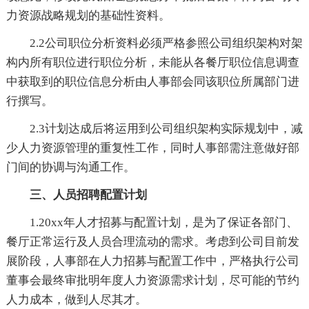
力资源战略规划的基础性资料。
2.2公司职位分析资料必须严格参照公司组织架构对架
构内所有职位进行职位分析，未能从各餐厅职位信息调查
中获取到的职位信息分析由人事部会同该职位所属部门进
行撰写。
2.3计划达成后将运用到公司组织架构实际规划中，减
少人力资源管理的重复性工作，同时人事部需注意做好部
门间的协调与沟通工作。
三、人员招聘配置计划
1.20xx年人才招募与配置计划，是为了保证各部门、
餐厅正常运行及人员合理流动的需求。考虑到公司目前发
展阶段，人事部在人力招募与配置工作中，严格执行公司
董事会最终审批明年度人力资源需求计划，尽可能的节约
人力成本，做到人尽其才。