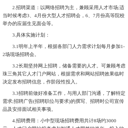
2.招聘渠道：以网络招聘为主，兼顾采用人才市场;适
当时候考虑3、4月份大型人才招聘会，6、7月份高等院校
举办的应届生见面会等。
3.具体实施计划：
3.1明年上半年，根据各部门人力需求计划每月参加1-
2场现场招聘会。
3.2长期坚持网上招聘，储备需要的人才。可兼顾考虑
珠三角其它人才门户网站，根据需求和网站招聘效果临时
决定发布招聘信息，作阶段性投入。
3.3招聘前做好准备工作，与用人部门沟通，了解特定
需求;招聘广告(招聘职位与要求)的撰写、招聘时公司宣传
品及安排面试相关事项。
4.招聘费用：小中型现场招聘费用共计8场约3000