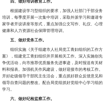
四、做好培训教育工作。
根据建设学习型组织的要求，加强人社部门干部业务
培训，每季度开展一次集中培训，采取外派学习和邀请专
家学者开设讲座等形式，重点加强公文写作、礼仪、心理
健康和人力资源社会保障管理培训。
五、做好党务工作。
组织实施《关于组建市人社局党工青妇组织的工作方
案》，组建党工青妇组织并开展相关工作。深入实施创先
争优活动，向市推荐优质服务先进事迹，及时报送有关材
料和报表。加强机关作风建设，做好迎接市的考核工作。
开好处级领导干部民主生活会，重点抓好群众反馈意见和
领导自查问题的整改。配合局党组抓好党组中心学习组的
学习。
六、做好纪检监察工作。