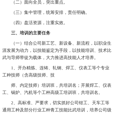
（二）面向全员，突出重点。
（三）集中管理，统筹安排，责任明确。
（四）盘活资源，注重实效。
三、培训的主要任务
（一）结合公司新工艺、新设备、新流程，以职业生
涯发展为动力，以技能鉴定为手段，以技能培训、技术比
武与导师带徒为载体，大力推进高技能人才培养。
1、开办精炼、连铸、轧钢、焊工、仪表工等个专业
工种技师（含高级技师、技
师、内定技师）培训班，共培训名；开展焊工、仪表
工、锅炉、汽机等个工种高级工培训班，共培训名。
2、高标准、严要求，切实抓好公司钳工、天车工等
通用工种及部分行业工种青工技能比武培训，培养公司级