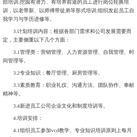
部培训;挖掘有潜力、有培养前途的员工进行岗位轮换培
训，以老带新、以师傅带徒弟等形式培训;组织发起员工自
我学习与学历进修等。
3.计划培训内容：根据各部门需求和公司发展需要而
定，主要侧重以下几个方面：
3.1管理类：营销管理、人力资源管理、自我管理、时
间管理等。
3.2专业知识：餐厅管理、厨房管理等。
3.3素质教育：职业礼仪、沟通方法、团队协作、奉献
精神等。
3.4新进员工公司企业文化和制度培训等。
4.培训安排：
4.1组织员工参加vcd教学、专业知识培训原则上每月