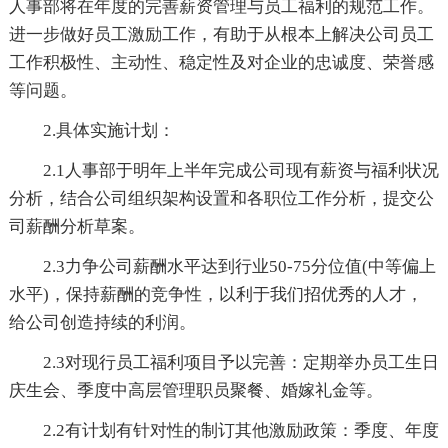
人事部将在年度的完善薪资管理与员工福利的规范工作。
进一步做好员工激励工作，有助于从根本上解决公司员工
工作积极性、主动性、稳定性及对企业的忠诚度、荣誉感
等问题。
2.具体实施计划：
2.1人事部于明年上半年完成公司现有薪资与福利状况
分析，结合公司组织架构设置和各职位工作分析，提交公
司薪酬分析草案。
2.3力争公司薪酬水平达到行业50-75分位值(中等偏上
水平)，保持薪酬的竞争性，以利于我们招优秀的人才，
给公司创造持续的利润。
2.3对现行员工福利项目予以完善：定期举办员工生日
庆生会、季度中高层管理职员聚餐、婚嫁礼金等。
2.2有计划有针对性的制订其他激励政策：季度、年度