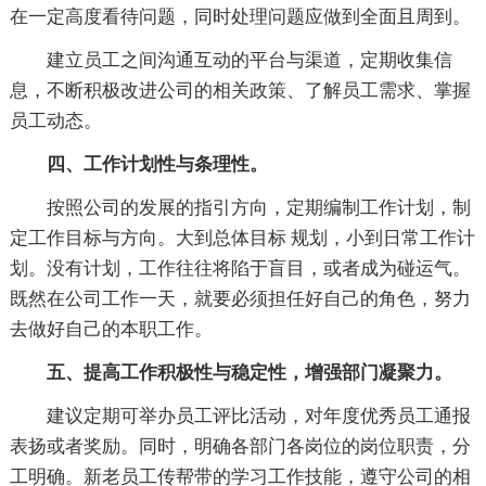
在一定高度看待问题，同时处理问题应做到全面且周到。
建立员工之间沟通互动的平台与渠道，定期收集信
息，不断积极改进公司的相关政策、了解员工需求、掌握
员工动态。
四、工作计划性与条理性。
按照公司的发展的指引方向，定期编制工作计划，制
定工作目标与方向。大到总体目标 规划，小到日常工作计
划。没有计划，工作往往将陷于盲目，或者成为碰运气。
既然在公司工作一天，就要必须担任好自己的角色，努力
去做好自己的本职工作。
五、提高工作积极性与稳定性，增强部门凝聚力。
建议定期可举办员工评比活动，对年度优秀员工通报
表扬或者奖励。同时，明确各部门各岗位的岗位职责，分
工明确。新老员工传帮带的学习工作技能，遵守公司的相