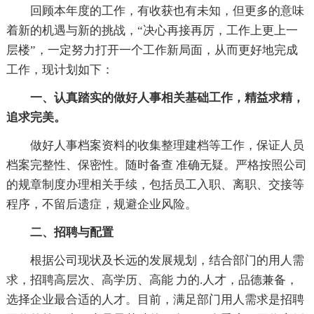
回顾本年度的工作，有收获也有未知，但更多的意味
着新的机遇与新的挑战，“决心再接再厉，工作上更上一
层楼”，一定努力打开一个工作新局面，从而更好地完成
工作，现计划如下：
一、认真踏实的做好人事相关基础工作，精益求精，
追求完美。
做好人事档案资料的收集整理建档等工作，保证人员
档案完整性、保密性。随时备查 准确无疑。严格按照公司
的规章制度办理相关手续，包括员工入职、离职、交接等
程序，不留后遗症，规避企业风险。
二、招聘与配置
根据公司现状及长远的发展规划，结合部门的用人需
求，招聘高层次、高学历、高能 力的.人才，品德兼备，
选择企业最合适的人才。目前，满足部门用人需求是招聘