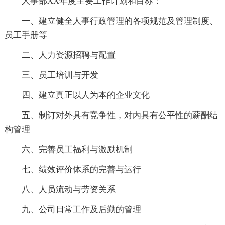
人事部XX年度主要工作计划和目标：
一、建立健全人事行政管理的各项规范及管理制度、
员工手册等
二、人力资源招聘与配置
三、员工培训与开发
四、建立真正以人为本的企业文化
五、制订对外具有竞争性，对内具有公平性的薪酬结
构管理
六、完善员工福利与激励机制
七、绩效评价体系的完善与运行
八、人员流动与劳资关系
九、公司日常工作及后勤的管理