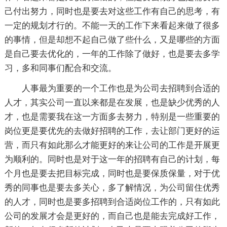
己付出努力，同时也是要去对这些工作有自己的思考，有
一定的规划才行的。不能一天的工作下来看起来做了很多
的事情，但是却想不起自己做了些什么，又是哪些的方面
是自己要去优化的，一年的工作除了做好，也是要去多学
习，多和同事们配合和交流。
人事最为重要的一个工作也是为公司去招聘到合适的
人才，其实公司一直以来都是在发展，也是缺少优秀的人
才，也是需要我在这一方面多去努力，特别是一些重要的
岗位更是要优先的去做好招聘的工作，去让部门更好的运
营，而只有如此那么才能更好的来让公司的工作是开展更
为顺利的。同时也是对于这一年的招聘有自己的计划，每
个月也是要去把目标完成，同时也是要保质保量，对于优
秀的同事也是要去多关心，多了解情况，为公司留住优秀
的人才，同时也是要多招聘到合适岗位工作的，只有如此
公司的发展才会是更好的，而自己也是能去完成好工作，