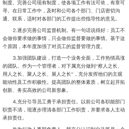
制度。完善公司现有制度，使各项工作有法可依，有章可
寻。在日常工作中，及时和公司各个部门、门店密切沟
通、联系，适时对各部门的工作提出些指导性的意见。
⒉逐步完善公司监督机制。有一句话说得好：员工不
会做你要求做的事情，只会做你监督要做的事情。基于这
个原因，本年度加强了对员工的监督管理力度。
⒊加强团队建设，打造一个业务全面，工作热情高涨
的团队。作为一个管理者，对下属充分做到“察人之长、
用人之长、聚人之长、展人之长”，充分发挥他们的主观
能动性及工作积极性。提高团队的整体素质，树立起开拓
创新、务实高效的公司新形象。
⒋充分引导员工勇于承担责任。以前公司各职能部门
职责不清，现逐步理清各部门工作职责，并要求各人主动
承担责任。