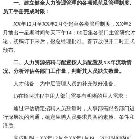
一、建立健全人力资源管理的各项规范及管理制度、
员工手册完成时限：
XX年12月至XX年2月份起草各类管理制度，XX年2
月抽出一星期时间每天下午14：00召集各部门主管研究讨
论，初稿订下来后，报总经理批准。春节放假开工时正式
颁布。
二、人力资源招聘与配置按人员配置及XX年流动情
况。分析评估各部门工作量，判断其人员缺失数量。
人才储备：为中层管理人员的补充做好准备。
1)在招聘过程中用人部门需要有明晰的用人需求：
通过评估确定招聘人员数量时，人事部需跟各部门进
行深层次的沟通，确定应聘人员要求具备的素质、条件和
潜质。
完成时限：XX年12月至XX年1月份，这段时间内可