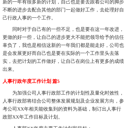
新的一年有很多新的计划，自己也是要去跟着公司的脚步
不断的进步去配合其他的部门一起做好工作，去处理好自
己行政人事的一个工作。
同时对于自己有的一些不足，也是要在这一年改进，
更做的好一些，让自己的进步更大不能把领导给予的信任
辜负了，我也是相信这新的一年我们都是能走好，公司也
是会发展更好而自己也是要在实际的一个工作里头去落
实，去把计划的工作做好，让自己在岗位上有更多的成绩
出来。
人事行政年度工作计划 篇5
为加强公司人事行政部工作的计划性及量化时效性，
人事行政部将结合公司整体发展规划及企业发展方向，参
考公司XX年相关能收集到的资料为基础，制订出人事行
政部XX年工作目标及计划。