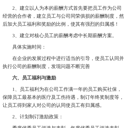
2、建立以人为本的薪酬方式首先要把员工作为公司
经营的合作者，建立员工与公司同荣俱损的薪酬制度，然
后加大员工福利和奖励的比例，使其有强烈的归属感！
3、建立对核心员工的薪酬考虑中长期薪酬方案。
具体实施时间：
在企业的发展过程中进行适当的引导，使员工认同并
执行公司的薪酬制度，发现问题不断完善
六、员工福利与激励
1、员工福利为在公司工作满一年的员工购买社保，
保障员工最基本的医疗及工伤待遇，制订年终奖制度等，
让员工得到家人对公司的认同使员工有归属感。
2、计划制订激励政策：