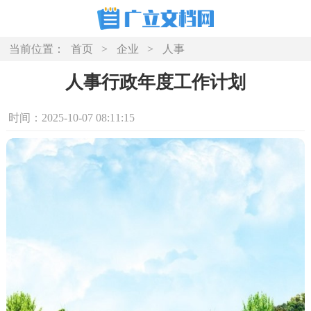
当前位置：
首页
>
企业
>
人事
人事行政年度工作计划
时间：2025-10-07 08:11:15