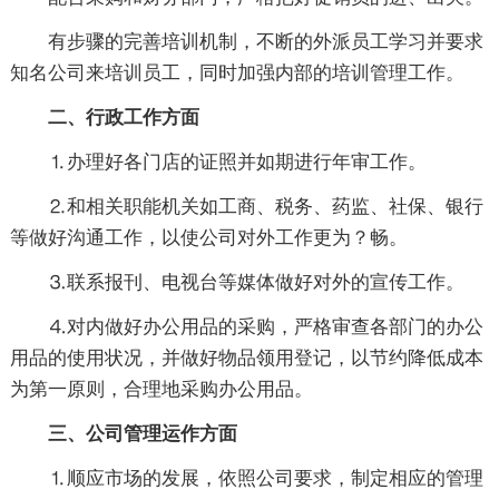
有步骤的完善培训机制，不断的外派员工学习并要求
知名公司来培训员工，同时加强内部的培训管理工作。
二、行政工作方面
⒈办理好各门店的证照并如期进行年审工作。
⒉和相关职能机关如工商、税务、药监、社保、银行
等做好沟通工作，以使公司对外工作更为？畅。
⒊联系报刊、电视台等媒体做好对外的宣传工作。
⒋对内做好办公用品的采购，严格审查各部门的办公
用品的使用状况，并做好物品领用登记，以节约降低成本
为第一原则，合理地采购办公用品。
三、公司管理运作方面
⒈顺应市场的发展，依照公司要求，制定相应的管理