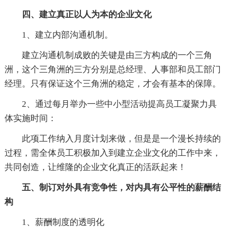
四、建立真正以人为本的企业文化
1、建立内部沟通机制。
建立沟通机制成败的关键是由三方构成的一个三角
洲，这个三角洲的三方分别是总经理、人事部和员工部门
经理。只有保证这个三角洲的稳定，才会有基本的保障。
2、通过每月举办一些中小型活动提高员工凝聚力具
体实施时间：
此项工作纳入月度计划来做，但是是一个漫长持续的
过程，需全体员工积极加入到建立企业文化的工作中来，
共同创造，让维隆的企业文化真正的活跃起来！
五、制订对外具有竞争性，对内具有公平性的薪酬结
构
1、薪酬制度的透明化