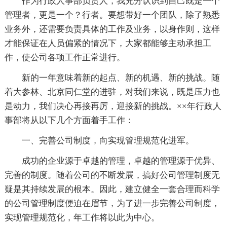
作为行政人事部负责人，我充分认识到自己既是一个
管理者，更是一个？行者。要想带好一个团队，除了熟悉
业务外，还需要负责具体的工作及业务，以身作则，这样
才能保证在人员偏紧的情况下，大家都能够主动承担工
作，使公司各项工作正常进行。
新的一年意味着新的起点、新的机遇、新的挑战。随
着大参林、北京同仁堂的进驻，对我们来说，既是压力也
是动力，我们决心再接再厉，迎接新的挑战。××年行政人
事部将从以下几个方面着手工作：
一、完善公司制度，向实现管理规范化进军。
成功的企业源于卓越的管理，卓越的管理源于优异、
完善的制度。随着公司的不断发展，搞好公司管理制度无
疑是其持续发展的根本。因此，建立健全一套合理而科学
的公司管理制度便迫在眉节，为了进一步完善公司制度，
实现管理规范化，年工作将以此为中心。