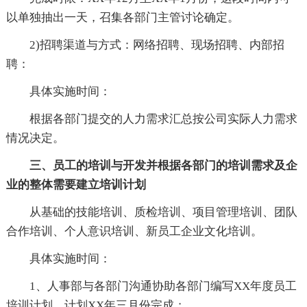
以单独抽出一天，召集各部门主管讨论确定。
2)招聘渠道与方式：网络招聘、现场招聘、内部招
聘：
具体实施时间：
根据各部门提交的人力需求汇总按公司实际人力需求
情况决定。
三、员工的培训与开发并根据各部门的培训需求及企
业的整体需要建立培训计划
从基础的技能培训、质检培训、项目管理培训、团队
合作培训、个人意识培训、新员工企业文化培训。
具体实施时间：
1、人事部与各部门沟通协助各部门编写XX年度员工
培训计划，计划XX年三月份完成；