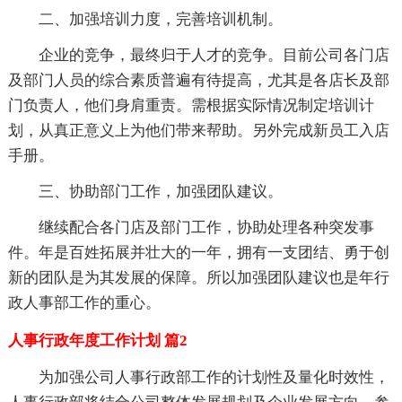
二、加强培训力度，完善培训机制。
企业的竞争，最终归于人才的竞争。目前公司各门店
及部门人员的综合素质普遍有待提高，尤其是各店长及部
门负责人，他们身肩重责。需根据实际情况制定培训计
划，从真正意义上为他们带来帮助。另外完成新员工入店
手册。
三、协助部门工作，加强团队建议。
继续配合各门店及部门工作，协助处理各种突发事
件。年是百姓拓展并壮大的一年，拥有一支团结、勇于创
新的团队是为其发展的保障。所以加强团队建议也是年行
政人事部工作的重心。
人事行政年度工作计划 篇2
为加强公司人事行政部工作的计划性及量化时效性，