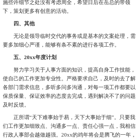
施些许细节之处没有考虑周全，希望日后在岳总的带领
下，策划更多有创意的活动。
四、其他
无论是领导临时交代的事务或是基本的文案处理，需
要多加细心严谨，能够有条不紊的进行各项工作。
五、20xx年度计划
努力学习关于人事方面的知识，提高自身工作技能，
使自己的工作更加专业性。严格要求自己，及时的去了解
各部门需求信息，多听多问多沟通，对每一项工作都要以
保质保量、保证效率的态度去完成，遇到解决不了的问题
及时反馈。
正所谓“天下难事始于易，天下大事始于细”。只要我
们工作更加细致点、沟通多一点、责任心强一点，我相信
行政人事部会越做越强。20xx的鸡年将会是腾飞的一年，