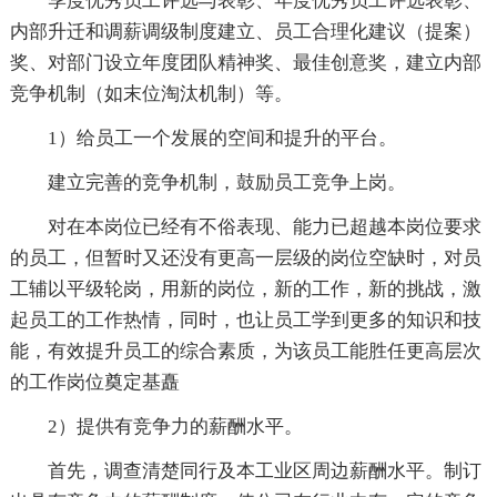
季度优秀员工评选与表彰、年度优秀员工评选表彰、
内部升迁和调薪调级制度建立、员工合理化建议（提案）
奖、对部门设立年度团队精神奖、最佳创意奖，建立内部
竞争机制（如末位淘汰机制）等。
1）给员工一个发展的空间和提升的平台。
建立完善的竞争机制，鼓励员工竞争上岗。
对在本岗位已经有不俗表现、能力已超越本岗位要求
的员工，但暂时又还没有更高一层级的岗位空缺时，对员
工辅以平级轮岗，用新的岗位，新的工作，新的挑战，激
起员工的工作热情，同时，也让员工学到更多的知识和技
能，有效提升员工的综合素质，为该员工能胜任更高层次
的工作岗位奠定基矗
2）提供有竞争力的薪酬水平。
首先，调查清楚同行及本工业区周边薪酬水平。制订