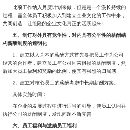
此项工作纳入月度计划来做，但是是一个漫长持续的
过程，需全体员工积极加入到建立企业文化的工作中来，
共同创造，让维隆的企业文化真正的活跃起来!
五、制订对外具有竞争性，对内具有公平性的薪酬结
构薪酬制度的透明化
1、建立以人为本的薪酬方式首先要把员工作为公司
经营的合作者，建立员工与公司同荣俱损的薪酬制度，然
后加大员工福利和奖励的比例，使其有强烈的归属感!
2、建立对核心员工的薪酬考虑中长期薪酬方案。
具体实施时间：
在企业的发展过程中进行适当的引导，使员工认同并
执行公司的薪酬制度，发现问题不断完善
六、员工福利与激励员工福利