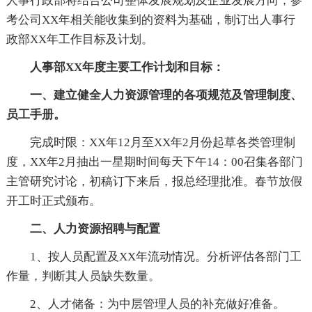
人事行政部将结合公司整体发展规划及企业发展方向，参
考公司XX年相关能收集到的资料为基础，制订出人事行
政部XX年工作目标及计划。
人事部XX年度主要工作计划和目标：
一、建立健全人力资源管理的各项规范及管理制度、
员工手册。
完成时限：XX年12月至XX年2月份起草各类管理制
度，XX年2月抽出一星期时间每天下午14：00召集各部门
主管研究讨论，初稿订下来后，报总经理批准。春节放假
开工时正式颁布。
二、人力资源招聘与配置
1、按人员配置及XX年流动情况。分析评估各部门工
作量，判断其人员缺失数量。
2、人才储备：为中层管理人员的补充做好准备。