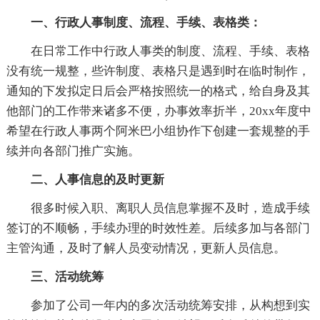
一、行政人事制度、流程、手续、表格类：
在日常工作中行政人事类的制度、流程、手续、表格
没有统一规整，些许制度、表格只是遇到时在临时制作，
通知的下发拟定日后会严格按照统一的格式，给自身及其
他部门的工作带来诸多不便，办事效率折半，20xx年度中
希望在行政人事两个阿米巴小组协作下创建一套规整的手
续并向各部门推广实施。
二、人事信息的及时更新
很多时候入职、离职人员信息掌握不及时，造成手续
签订的不顺畅，手续办理的时效性差。后续多加与各部门
主管沟通，及时了解人员变动情况，更新人员信息。
三、活动统筹
参加了公司一年内的多次活动统筹安排，从构想到实