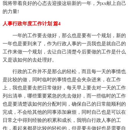
我将带着良好的心态去迎接这崭新的一年，为xx献上自己
的力量!
人事行政年度工作计划 篇4
一年的工作要去做好，那么也是要有一个规划，新的
一年也是要到来了，作为行政人事的一员我也是就自己的
工作来做一个规划，去让自己清楚今后要做的工作是什么
又是该如何的去处理好。
行政的工作并不是那么的轻松，而且每一天的事情也
是比较的做，同时临时的事情也是会夹杂进来，在工作
上，我也是要去把日常做好，每天早上要去对一天的工作
列出清单，哪些重要紧急的先去做好，而一些临时的工作
也是要清楚该如何的分配时间，确保自己的日常能顺利的
完成，不会给其他的同事添加麻烦，同时自己也是可以在
日常之中得到经验的积累和成长，我明白行政人事的工
作，看起来都是比较的轻松的，但是要去做好也是需要自