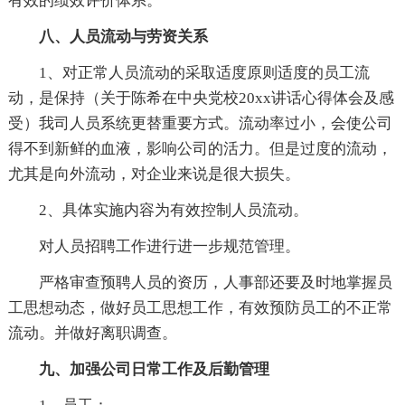
有效的绩效评价体系。
八、人员流动与劳资关系
1、对正常人员流动的采取适度原则适度的员工流
动，是保持（关于陈希在中央党校20xx讲话心得体会及感
受）我司人员系统更替重要方式。流动率过小，会使公司
得不到新鲜的血液，影响公司的活力。但是过度的流动，
尤其是向外流动，对企业来说是很大损失。
2、具体实施内容为有效控制人员流动。
对人员招聘工作进行进一步规范管理。
严格审查预聘人员的资历，人事部还要及时地掌握员
工思想动态，做好员工思想工作，有效预防员工的不正常
流动。并做好离职调查。
九、加强公司日常工作及后勤管理