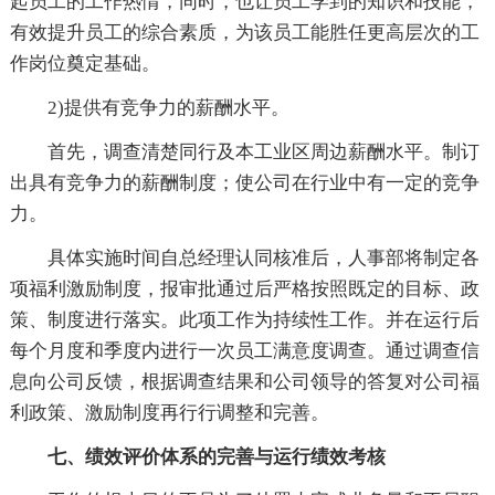
起员工的工作热情，同时，也让员工学到的知识和技能，
有效提升员工的综合素质，为该员工能胜任更高层次的工
作岗位奠定基础。
2)提供有竞争力的薪酬水平。
首先，调查清楚同行及本工业区周边薪酬水平。制订
出具有竞争力的薪酬制度；使公司在行业中有一定的竞争
力。
具体实施时间自总经理认同核准后，人事部将制定各
项福利激励制度，报审批通过后严格按照既定的目标、政
策、制度进行落实。此项工作为持续性工作。并在运行后
每个月度和季度内进行一次员工满意度调查。通过调查信
息向公司反馈，根据调查结果和公司领导的答复对公司福
利政策、激励制度再行行调整和完善。
七、绩效评价体系的完善与运行绩效考核