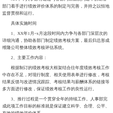
部门着手进行绩效评价体系的制定与完善，并持之以恒地
监督贯彻和运行。
具体实施时间
1、XX年1月~x月这段时间内力争与各部门深层次的
详细沟通，协助各部门制定绩效考核方案，最后归总形成
维隆公司整体绩效考核评估系统。
2、主要工作内容：
根据制订的绩效考核大框架结合往年度绩效考核工作
中存在不足，对现行制度、相关使用表单进行修改，考核
结果反馈与改进情况跟踪、考核结果与薪酬体系的链接等
多方面进行修改，保证绩效考核工作的良性运行。
3、推行过程是一个贯穿全年的持续工作。人事部完
成此项工作目标的标准就是保证建立科学、合理、公平、