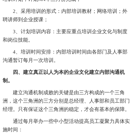
2、采用培训的形式：内部培训教材；网络培训；外
聘讲师到企业授课；
3、计划培训内容：主要应重点培训企业文化与制度
和岗位技能。
4、培训时间安排：内部培训时间由各部门及人事部
沟通暂订每月一次培训。
四、建立真正以人为本的企业文化建立内部沟通机
制。
建立沟通机制成败的关键是由三方构成的一个三角
洲，这个三角洲的三方分别是总经理、人事部和员工部门
经理。只有保证这个三角洲的稳定，才会有基本的保障。
通过每月举办一些中小型活动提高员工凝聚力具体实
施时间：