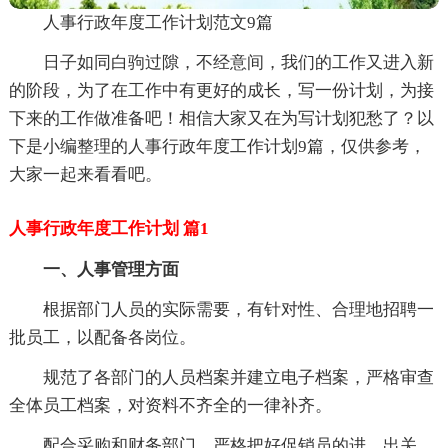
人事行政年度工作计划范文9篇
日子如同白驹过隙，不经意间，我们的工作又进入新
的阶段，为了在工作中有更好的成长，写一份计划，为接
下来的工作做准备吧！相信大家又在为写计划犯愁了？以
下是小编整理的人事行政年度工作计划9篇，仅供参考，
大家一起来看看吧。
人事行政年度工作计划 篇1
一、人事管理方面
根据部门人员的实际需要，有针对性、合理地招聘一
批员工，以配备各岗位。
规范了各部门的人员档案并建立电子档案，严格审查
全体员工档案，对资料不齐全的一律补齐。
配合采购和财务部门，严格把好促销员的进、出关。