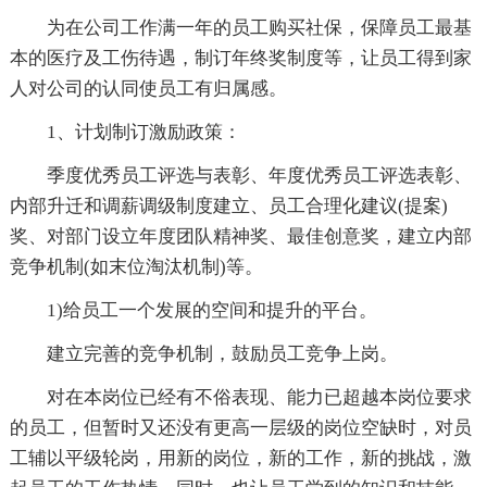
为在公司工作满一年的员工购买社保，保障员工最基
本的医疗及工伤待遇，制订年终奖制度等，让员工得到家
人对公司的认同使员工有归属感。
1、计划制订激励政策：
季度优秀员工评选与表彰、年度优秀员工评选表彰、
内部升迁和调薪调级制度建立、员工合理化建议(提案)
奖、对部门设立年度团队精神奖、最佳创意奖，建立内部
竞争机制(如末位淘汰机制)等。
1)给员工一个发展的空间和提升的平台。
建立完善的竞争机制，鼓励员工竞争上岗。
对在本岗位已经有不俗表现、能力已超越本岗位要求
的员工，但暂时又还没有更高一层级的岗位空缺时，对员
工辅以平级轮岗，用新的岗位，新的工作，新的挑战，激