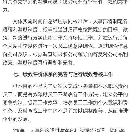
出具有竞争力的薪酬制度；使公司在行业中有一定的竞争
力。
具体实施时间自总经理认同核准后，人事部将制定各
项福利激励制度，报审批通过后严格按照既定的目标、政
策、制度进行落实此项工作为持续性工作。并在运行后每
个月度和季度内进行一次员工满意度调查。通过调查信息
向公司反馈，根据调查结果和公司领导的答复对公司福利
政策、激励制度再行调整和完善。
七、绩效评价体系的完善与运行绩效考核工作
根本目的不是为了处罚未完成业务量和不尽职尽责的
员工，而是有效激励员工不断改善工作方法，建立公平的
竞争机制，提高工作效率，培养员工工作的个人意识和责
任心，及时查找工作中的不足并加以调整改善，从而推进
企业的发展。
XX年，人事部将通过与各部门深层次沟通，协助各