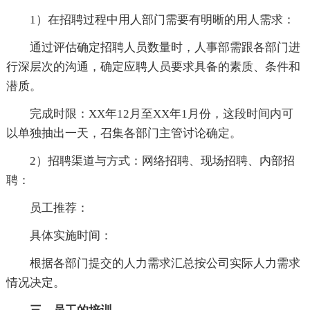
1）在招聘过程中用人部门需要有明晰的用人需求：
通过评估确定招聘人员数量时，人事部需跟各部门进
行深层次的沟通，确定应聘人员要求具备的素质、条件和
潜质。
完成时限：XX年12月至XX年1月份，这段时间内可
以单独抽出一天，召集各部门主管讨论确定。
2）招聘渠道与方式：网络招聘、现场招聘、内部招
聘：
员工推荐：
具体实施时间：
根据各部门提交的人力需求汇总按公司实际人力需求
情况决定。