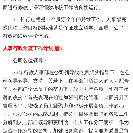
面进行修改，保证绩效考核工作的良性运行。
3、推行过程是一个贯穿全年的持续工作。人事部完
成此项工作目标的标准就是保证建立科学、合理、公平、
有效的绩效评价体系。
人事行政年度工作计划 篇6
公司各位领导：
××年行政人事部在公司领导战略思想的指导下，在公
司领导教导、支持、关爱下，在各部门负责人的大力配合
下，在部门全体员工的努力下，较之去年各项工作有了显
著的改变：首先表现在通过加强制度化管理，全面提升了
管理水平，增强了员工凝聚力和积极开展各项工作的动
力。根据公司的战略思想，把公司目标及部门的各项工作
分解到人，部门领导职责明确，个人工作分工明细，作为
定位于服务型的公司，加强服务意识，提高服务质量是每