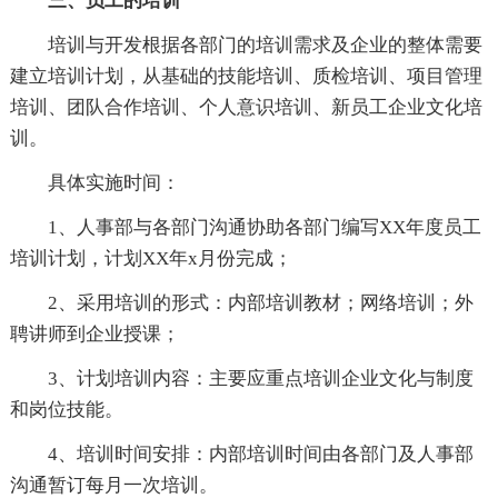
三、员工的培训
培训与开发根据各部门的培训需求及企业的整体需要
建立培训计划，从基础的技能培训、质检培训、项目管理
培训、团队合作培训、个人意识培训、新员工企业文化培
训。
具体实施时间：
1、人事部与各部门沟通协助各部门编写XX年度员工
培训计划，计划XX年x月份完成；
2、采用培训的形式：内部培训教材；网络培训；外
聘讲师到企业授课；
3、计划培训内容：主要应重点培训企业文化与制度
和岗位技能。
4、培训时间安排：内部培训时间由各部门及人事部
沟通暂订每月一次培训。