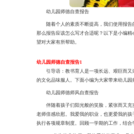
幼儿园师德自查报告
随着个人的素质不断提高，我们使用报告
那么报告应该怎么写才合适呢？以下是小编精
望对大家有所帮助。
幼儿园师德自查报告1
引导语：教书育人是一项长远、艰巨而又崇
的文化品味服人。下面小编为大家带来幼儿园
幼儿园师德师风自查报告
伴随着孩子们阳光般的笑脸，紧张而又充
老师倍感欣慰。我爱我的职业，也更爱我的孩
执行各项规章制度。回顾一学期的工作，结合