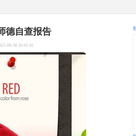
师德自查报告
-09-30 20:05:45