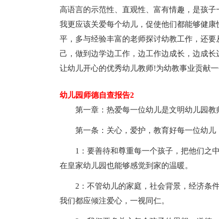
高语言的示范性、直观性、富有情趣，是孩子
我更应该关爱每个幼儿，促使他们都能够健康
平，多与经验丰富的老师探讨幼教工作，还要
己，做到边学边工作，边工作边成长，边成长
让幼儿开心的优秀幼儿教师!为幼教事业贡献
幼儿园师德自查报告2
第一章：热爱每一位幼儿是文明幼儿园教
第一条：关心，爱护，教育好每一位幼儿
1：要善待和尊重每一个孩子，把他们之
在皇家幼儿园也能够感觉到家的温暖。
2：不管幼儿的家庭，社会背景，经济条
我们都应倾注爱心，一视同仁。