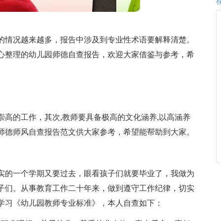
的情况越来越多，报告中涉及到专业性术语要解释清楚。
心整理的幼儿园师德自查报告，欢迎大家借鉴与参考，希
高的工作，其次,教师要具备极高的文化涵养,以高涵养
师德师风自查报告范文供大家参考，希望能帮助到大家。
实的一个学期又要过去，眼看孩子们就要毕业了，我做为
子们。从事教育工作二十年来，做到遵守工作纪律，切实
学习《幼儿园教师专业标准》，本人自查如下：