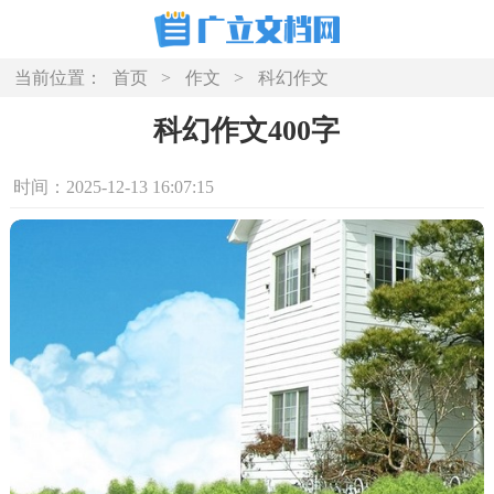
当前位置：
首页
>
作文
>
科幻作文
科幻作文400字
时间：2025-12-13 16:07:15