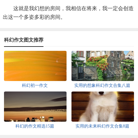
这就是我幻想的房间，我相信在将来，我一定会创造
出这一个多姿多彩的房间。
科幻作文图文推荐
科幻初一作文
实用的想象科幻作文合集八篇
科幻的作文精选15篇
实用的未来科幻作文合集8篇