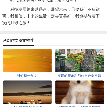
科技发展越来越迅速，展望未来，只要我们不断钻
研，我相信，未来的生活一定会更美好！我也期待着下一
次的月球之旅！
科幻作文图文推荐
科幻初一作文
实用的想象科幻作文合集八篇