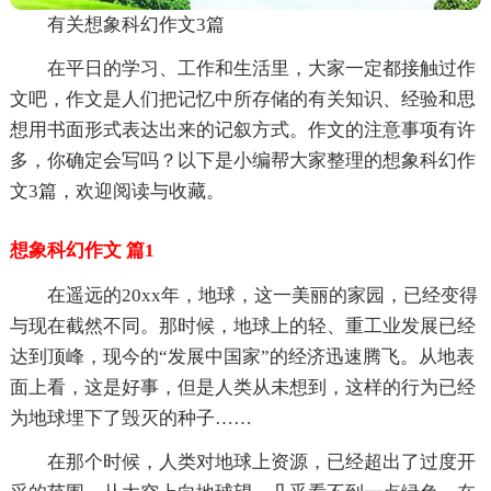
有关想象科幻作文3篇
在平日的学习、工作和生活里，大家一定都接触过作
文吧，作文是人们把记忆中所存储的有关知识、经验和思
想用书面形式表达出来的记叙方式。作文的注意事项有许
多，你确定会写吗？以下是小编帮大家整理的想象科幻作
文3篇，欢迎阅读与收藏。
想象科幻作文 篇1
在遥远的20xx年，地球，这一美丽的家园，已经变得
与现在截然不同。那时候，地球上的轻、重工业发展已经
达到顶峰，现今的“发展中国家”的经济迅速腾飞。从地表
面上看，这是好事，但是人类从未想到，这样的行为已经
为地球埋下了毁灭的种子……
在那个时候，人类对地球上资源，已经超出了过度开