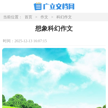
当前位置：
首页
>
作文
>
科幻作文
想象科幻作文
时间：2025-12-13 16:07:15