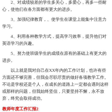
2、对成绩较差的学生多关心，多爱心，再多一些耐
心，使他们在各方面都有更大的进步。
3、加强纪律教育，、使学生在课堂上能集中注意力
学习。
4、利用各种教学方式，提高学习效率，提升他们对
英语学习的兴趣。
5、努力使班级学生的成绩在原有的基础上有更大的
进步。
以上就是我对自己在XX年内的工作计划，也许有些
方面还不够完善，但我会尽职尽责的做好各项教学工作。
不论是学校还是个人，在成长的道路上一定都会遇到这样
或那样的问题，但我始终坚信，只要坚持不懈，永不放
弃，终究会取得成功。
教师年度工作汇报2