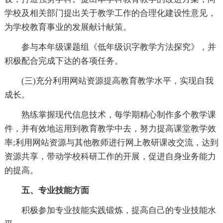
学校及相关部门提出关于教学工作的合理化建设性意见，
为学校教育事业的发展献计献策。
参与本年级课题组《低年级识字教学方法探究》，并
积极配合完成下达的各项任务。
(三)充分利用网站资源提高教育教学水平，实现自我
成长。
熟练掌握现代信息技术，每学期精心制作多个教学课
件，并有效地运用到教育教学中去，努力提高课堂教学效
率;利用网站资源与其他教师进行网上教研课改交流，达到
资源共享，带动学校科研工作的开展，促进自身业务能力
的提高。
五、专业技能方面
积极参加专业技能实践锻炼，提高自己的专业技能水