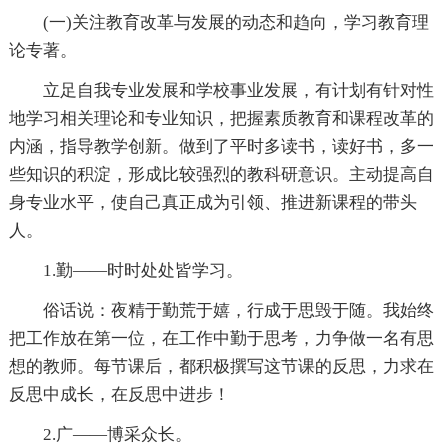
(一)关注教育改革与发展的动态和趋向，学习教育理
论专著。
立足自我专业发展和学校事业发展，有计划有针对性
地学习相关理论和专业知识，把握素质教育和课程改革的
内涵，指导教学创新。做到了平时多读书，读好书，多一
些知识的积淀，形成比较强烈的教科研意识。主动提高自
身专业水平，使自己真正成为引领、推进新课程的带头
人。
1.勤——时时处处皆学习。
俗话说：夜精于勤荒于嬉，行成于思毁于随。我始终
把工作放在第一位，在工作中勤于思考，力争做一名有思
想的教师。每节课后，都积极撰写这节课的反思，力求在
反思中成长，在反思中进步！
2.广——博采众长。