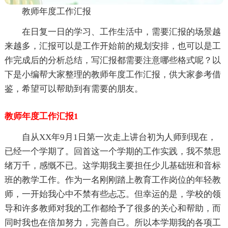
教师年度工作汇报
在日复一日的学习、工作生活中，需要汇报的场景越
来越多，汇报可以是工作开始前的规划安排，也可以是工
作完成后的分析总结，写汇报都需要注意哪些格式呢？以
下是小编帮大家整理的教师年度工作汇报，供大家参考借
鉴，希望可以帮助到有需要的朋友。
教师年度工作汇报1
自从XX年9月1日第一次走上讲台初为人师到现在，
已经一个学期了。回首这一个学期的工作实践，我不禁思
绪万千，感慨不已。这学期我主要担任少儿基础班和音标
班的教学工作。作为一名刚刚踏上教育工作岗位的年轻教
师，一开始我心中不禁有些忐忑。但幸运的是，学校的领
导和许多教师对我的工作都给予了很多的关心和帮助，而
同时我也在倍加努力，完善自己。所以本学期我的各项工