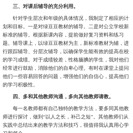
三、对课后辅导的充分利用。
针对学生层次和年级的具体情况，我制定了相应的计
划和目标。一是对绿豆豆教材的辅导。二是对公立学校新
标准的辅导。根据新课内容，提前做好复习资料和练习
题。辅导课上，以绿豆豆教材为主，新标准教材为辅，进
行跟踪辅导、分层次辅导，以确保学生能有效的提高在校
的学习成绩。对于成绩较差，性格腼腆的学生，我对他们
经常进行鼓励，消除他们的自卑心理。有时在课堂上提问
他们一些容易回答的问题，增强他们的自信心，提高他们
的学习积极性。
四、多和其他教师沟通，多向其他教师请教。
每一名教师都有自己独特的教学方法，要多同其他教
师进行探讨，做到“以人之长，补己之短”。其他教师们从
实践中总结出来的教学方法和技巧，很值得我认真用心学