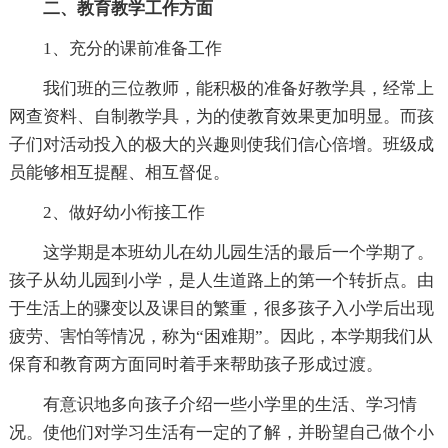
二、教育教学工作方面
1、充分的课前准备工作
我们班的三位教师，能积极的准备好教学具，经常上
网查资料、自制教学具，为的使教育效果更加明显。而孩
子们对活动投入的极大的兴趣则使我们信心倍增。班级成
员能够相互提醒、相互督促。
2、做好幼小衔接工作
这学期是本班幼儿在幼儿园生活的最后一个学期了。
孩子从幼儿园到小学，是人生道路上的第一个转折点。由
于生活上的骤变以及课目的繁重，很多孩子入小学后出现
疲劳、害怕等情况，称为“困难期”。因此，本学期我们从
保育和教育两方面同时着手来帮助孩子形成过渡。
有意识地多向孩子介绍一些小学里的生活、学习情
况。使他们对学习生活有一定的了解，并盼望自己做个小