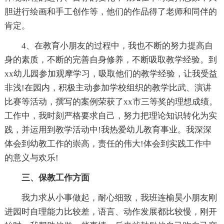
胆进行绘画和手工创作等，他们的作品得了老师和同伴的
肯定。
4、在教育小朋友的过程中，我也不断的努力提高自
身的素质，不断的完善自身修养，不断吸取教学经验。到
xx幼儿园参加观摩学习，吸取他们的教学经验，让我受益
非浅!在园内，积极主动参加学校组织的教学比武、演讲
比赛等活动，撰写的案例荣获了xx市三等奖的理想成绩。
工作中，我时刻严格要求自己，努力把理论知识转化为实
践，并运用到教学活动中!我热爱幼儿教育事业。我深深
体会到幼教工作的崇高，责任的伟大!体会到实践工作中
的意义与欢乐!
三、保教工作方面
我力求从小事做起，耐心细致，我班连榆昊小朋友刚
进园时自理能力比较差，语言、动作发展都比较慢，刚开