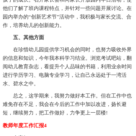
他们了解了班内课程特点，并针对一些问题开展讨论。在
园内举办的“创新艺术节”活动中，我积极与家长交流、合
作，培养幼儿的创新能力。
五、其他方面
在珍惜幼儿园提供学习机会的同时，也努力吸收外界
的信息和知识，今年我本科学习结业。浏览考试吧站，翻
阅幼儿教育杂志，看提升个人品味的书籍，利用业余时间
进行学历学习、电脑专业学习，让自己永远处于一湾活
水、碧水之中。
总之，这学期来，我努力做好本工作。但在工作中也
难免存在不足，我会在今后的工作中加以改进，扬长避
短，继续努力，把工作做好，力争更上一层楼!
教师年度工作汇报4