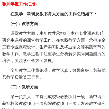
教师年度工作汇报5
在教学、科研及教书育人方面的工作总结如下：
(一)：教学方面
课堂教学方面，本年度共承担3门本科专业课程和1门
研究生课程的课堂教学工作。在实践教学方面，承担冶金
工程专业课程设计、生产实习以及毕业论文等实践环节的
教学工作。教学过程中注重学生分析解决实际问题能力的
培养，关注学生全方面发展。
全年教学工作量饱满，教学认真，效果良好，荣获优
秀教学质量奖三等奖。
(二)：教研方面
第一负责人，主持完成校级教改项目一项，新申请并
获批校级教改项目一项和院教改项目一项，发表教学研究