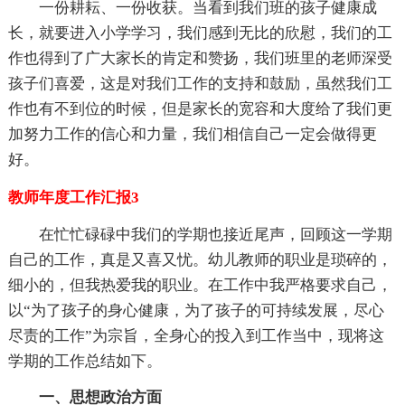
一份耕耘、一份收获。当看到我们班的孩子健康成
长，就要进入小学学习，我们感到无比的欣慰，我们的工
作也得到了广大家长的肯定和赞扬，我们班里的老师深受
孩子们喜爱，这是对我们工作的支持和鼓励，虽然我们工
作也有不到位的时候，但是家长的宽容和大度给了我们更
加努力工作的信心和力量，我们相信自己一定会做得更
好。
教师年度工作汇报3
在忙忙碌碌中我们的学期也接近尾声，回顾这一学期
自己的工作，真是又喜又忧。幼儿教师的职业是琐碎的，
细小的，但我热爱我的职业。在工作中我严格要求自己，
以“为了孩子的身心健康，为了孩子的可持续发展，尽心
尽责的工作”为宗旨，全身心的投入到工作当中，现将这
学期的工作总结如下。
一、思想政治方面