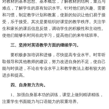
对教材的基本思想、基本概念，了解教材的结构，重点与
难点，了解学生的原有知识水平。针对他们的兴趣、需要
和习惯，制定教学计划和教案，使新的知识让他们易于接
受，乐于接受。其次是要组织好课堂的教学秩序。关注学
生和家长的课后信息反馈，调动学生的积极性和主动性。
使他们能够长时间在此学习，提高他们的来年续班率。
三、坚持对英语教学方面的继续学习。
要积极参加培训和进修，尽快提高专业水平。时常听
取领导和其他教师的建议，努力改进自身的不足，使自己
能与时俱进，不论在专业水平上和教学教法上都有较大的
进步和提高。
四、自身努力方向。
1、加强自身基本功的训练，课堂上做到精讲精练，
注重学生书面能力与口语能力的双重培养。