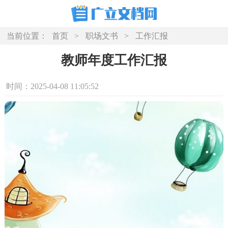
当前位置：
首页
>
职场文书
>
工作汇报
教师年度工作汇报
时间：2025-04-08 11:05:52