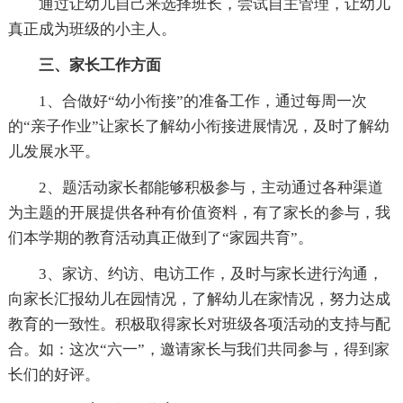
通过让幼儿自己来选择班长，尝试自主管理，让幼儿
真正成为班级的小主人。
三、家长工作方面
1、合做好“幼小衔接”的准备工作，通过每周一次
的“亲子作业”让家长了解幼小衔接进展情况，及时了解幼
儿发展水平。
2、题活动家长都能够积极参与，主动通过各种渠道
为主题的开展提供各种有价值资料，有了家长的参与，我
们本学期的教育活动真正做到了“家园共育”。
3、家访、约访、电访工作，及时与家长进行沟通，
向家长汇报幼儿在园情况，了解幼儿在家情况，努力达成
教育的一致性。积极取得家长对班级各项活动的支持与配
合。如：这次“六一”，邀请家长与我们共同参与，得到家
长们的好评。