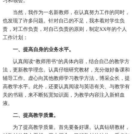
习和领会。
当然，我作为一名新教师，在认真努力工作的同时，
也发现了许多问题。针对自己的不足，我本着对学生负
责，对工作负责，对自己负责的原则，制定XX年的个人
工作计划：
一、提高自身的业务水平。
认真阅读“教师用书”的具体内容，结合自己的教学方
法，更新教学理念。认真仔细研究教材，充分做好备课和
辅导工作。虚心向其他教师学习教学方法，博采众长，提
高教学水平。此外，还要认真阅读与英语有关、与教学有
关的书籍，来不断拓宽知识面，为教学内容注入新鲜血
液。
二、提高教学质量。
为了提高教学质量。首先要备好课。认真钻研教材，