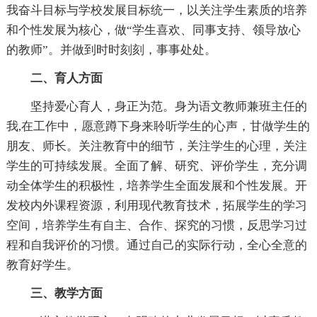
我奋斗目标与学校发展目标统一，以关注学生素质的培养
和个性发展为核心，做“学生喜欢、同事支持、领导放心
的教师”。并做到时时刻刻，事事处处。
二、育人方面
坚持爱心育人，身正为范。身为语文教师兼班主任的
我,在工作中，愿意蹲下身来聆听学生的心声，甘做学生的
朋友、师长。关注教育中的细节，关注学生的心理，关注
学生的可持续发展。全面了解、研究、评价学生，充分调
动全体学生的积极性，培养学生全面发展和个性发展。开
发校内外课程资源，利用现代教育技术，拓展学生的学习
空间，培养学生有自主、合作、探究的习惯，反思学习过
程和自我评价的习惯。通过自己的实际行动，全心全意的
教育好学生。
三、教学方面