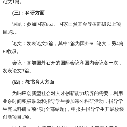
论文1篇。
(三)：科研方面
课题：参加国家863、国家自然基金等省部级以上项
目3项。
论文：发表论文5篇，其中1篇为国外SCI论文，另4篇
EI收录。
会议：参加国外召开的国际会议和国内会议各一次，
发表论文3篇。
(四)：教书育人方面
为响应创新型社会对人才创新能力培养的需要，利用
业余时间积极鼓励和指导学生参加课外科研活动，指导学
生完成科研立项4项(全部结题)，申报并指导学生开展校级
创新项目1项。