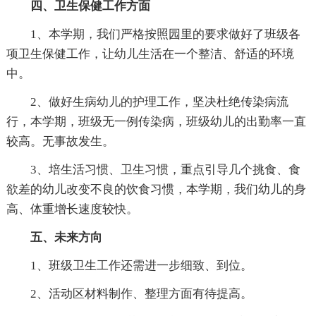
四、卫生保健工作方面
1、本学期，我们严格按照园里的要求做好了班级各
项卫生保健工作，让幼儿生活在一个整洁、舒适的环境
中。
2、做好生病幼儿的护理工作，坚决杜绝传染病流
行，本学期，班级无一例传染病，班级幼儿的出勤率一直
较高。无事故发生。
3、培生活习惯、卫生习惯，重点引导几个挑食、食
欲差的幼儿改变不良的饮食习惯，本学期，我们幼儿的身
高、体重增长速度较快。
五、未来方向
1、班级卫生工作还需进一步细致、到位。
2、活动区材料制作、整理方面有待提高。