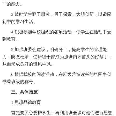
非的能力。
3.鼓励学生勤于思考，勇于探索，大胆创新，以适应
初中的学习生活。
4.积极参加学校组织的各项活动，使学生在活动中受
到教育。
5.加强班委会建设，明确分工，提高学生的管理能
力，防微杜渐，使班级干部成为抓班内坏苗头的好帮手，
从而形成良好的班风学风。
6.根据我校的阅读活动，在班级营造读书的氛围争创
书香班级的称号。
三、具体措施
1.思想品德教育
首先要关心爱护学生，再利用班会课对他们进行思想