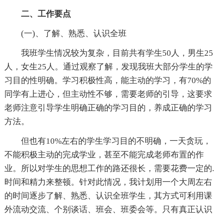
二、工作要点
(一)、了解、熟悉、认识全班
我班学生情况较为复杂，目前共有学生50人，男生25
人，女生25人。通过观察了解，发现我班大部分学生的学
习目的性明确。学习积极性高，能主动的学习，有70%的
同学有上进心，但主动性不够，需要老师的引导，这要求
老师注意引导学生明确正确的学习目的，养成正确的学习
方法。
但也有10%左右的学生学习目的不明确，一天贪玩，
不能积极主动的完成学业，甚至不能完成老师布置的作
业。所以对学生的思想工作的路还很长，需要花费一定的.
时间和精力来整顿。针对此情况，我计划用一个大周左右
的时间逐步了解、熟悉、认识全班学生，其方式可利用课
外流动交流、个别谈话、班会、班委会等。只有真正认识