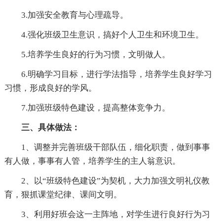
3.加强安全教育与心理疏导。
4.强化班级卫生意识，搞好个人卫生和环境卫生。
5.培养学生良好的行为习惯，文明做人。
6.明确学习目标，进行学法指导，培养学生良好学习
习惯，形成良好的学风。
7.加强班级特色建设，提高整体竞争力。
三、具体做法：
1、调整并完善班级干部队伍，细化职责，做到事事
有人做，事事有人管，培养学生的主人翁意识。
2、以“班级特色建设”为契机，大力加强文明礼仪教
育，狠抓课堂纪律、课间文明。
3、利用好班会这一主阵地，对学生进行良好行为习