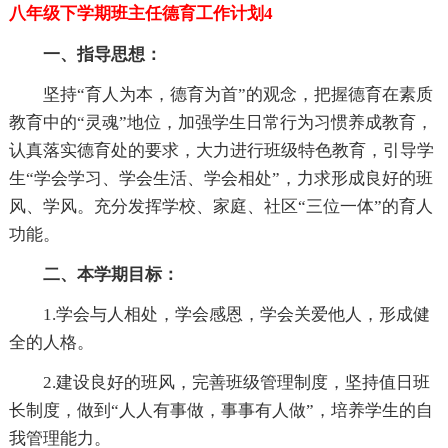
八年级下学期班主任德育工作计划4
一、指导思想：
坚持“育人为本，德育为首”的观念，把握德育在素质
教育中的“灵魂”地位，加强学生日常行为习惯养成教育，
认真落实德育处的要求，大力进行班级特色教育，引导学
生“学会学习、学会生活、学会相处”，力求形成良好的班
风、学风。充分发挥学校、家庭、社区“三位一体”的育人
功能。
二、本学期目标：
1.学会与人相处，学会感恩，学会关爱他人，形成健
全的人格。
2.建设良好的班风，完善班级管理制度，坚持值日班
长制度，做到“人人有事做，事事有人做”，培养学生的自
我管理能力。