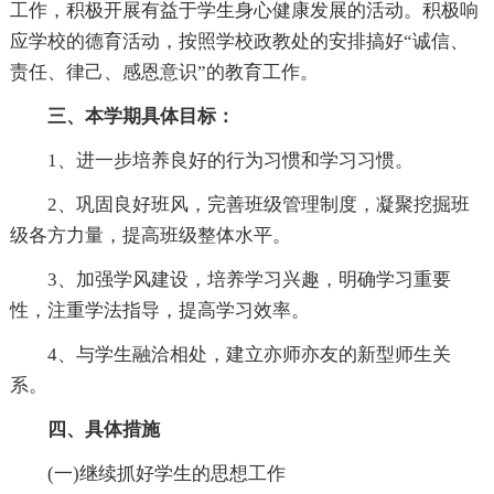
工作，积极开展有益于学生身心健康发展的活动。积极响
应学校的德育活动，按照学校政教处的安排搞好“诚信、
责任、律己、感恩意识”的教育工作。
三、本学期具体目标：
1、进一步培养良好的行为习惯和学习习惯。
2、巩固良好班风，完善班级管理制度，凝聚挖掘班
级各方力量，提高班级整体水平。
3、加强学风建设，培养学习兴趣，明确学习重要
性，注重学法指导，提高学习效率。
4、与学生融洽相处，建立亦师亦友的新型师生关
系。
四、具体措施
(一)继续抓好学生的思想工作