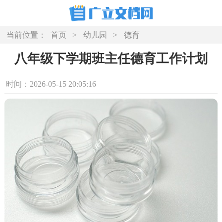
当前位置：
首页
>
幼儿园
>
德育
八年级下学期班主任德育工作计划
时间：2026-05-15 20:05:16