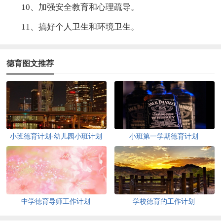
10、加强安全教育和心理疏导。
11、搞好个人卫生和环境卫生。
德育图文推荐
小班德育计划-幼儿园小班计划
小班第一学期德育计划
中学德育导师工作计划
学校德育的工作计划