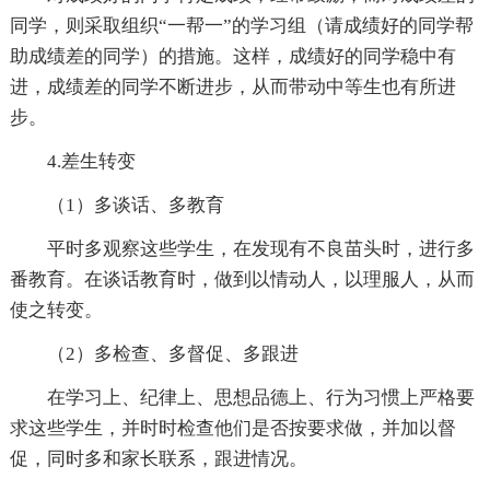
同学，则采取组织“一帮一”的学习组（请成绩好的同学帮
助成绩差的同学）的措施。这样，成绩好的同学稳中有
进，成绩差的同学不断进步，从而带动中等生也有所进
步。
4.差生转变
（1）多谈话、多教育
平时多观察这些学生，在发现有不良苗头时，进行多
番教育。在谈话教育时，做到以情动人，以理服人，从而
使之转变。
（2）多检查、多督促、多跟进
在学习上、纪律上、思想品德上、行为习惯上严格要
求这些学生，并时时检查他们是否按要求做，并加以督
促，同时多和家长联系，跟进情况。