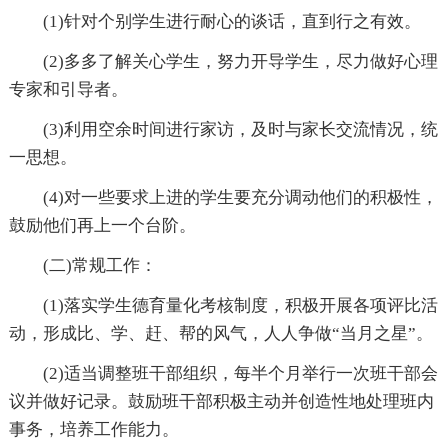
(1)针对个别学生进行耐心的谈话，直到行之有效。
(2)多多了解关心学生，努力开导学生，尽力做好心理
专家和引导者。
(3)利用空余时间进行家访，及时与家长交流情况，统
一思想。
(4)对一些要求上进的学生要充分调动他们的积极性，
鼓励他们再上一个台阶。
(二)常规工作：
(1)落实学生德育量化考核制度，积极开展各项评比活
动，形成比、学、赶、帮的风气，人人争做“当月之星”。
(2)适当调整班干部组织，每半个月举行一次班干部会
议并做好记录。鼓励班干部积极主动并创造性地处理班内
事务，培养工作能力。