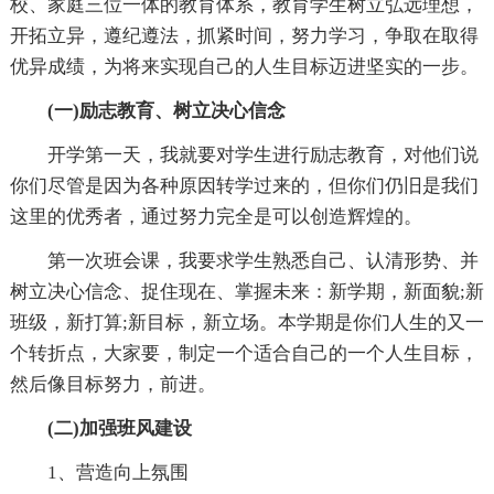
校、家庭三位一体的教育体系，教育学生树立弘远理想，
开拓立异，遵纪遵法，抓紧时间，努力学习，争取在取得
优异成绩，为将来实现自己的人生目标迈进坚实的一步。
(一)励志教育、树立决心信念
开学第一天，我就要对学生进行励志教育，对他们说
你们尽管是因为各种原因转学过来的，但你们仍旧是我们
这里的优秀者，通过努力完全是可以创造辉煌的。
第一次班会课，我要求学生熟悉自己、认清形势、并
树立决心信念、捉住现在、掌握未来：新学期，新面貌;新
班级，新打算;新目标，新立场。本学期是你们人生的又一
个转折点，大家要，制定一个适合自己的一个人生目标，
然后像目标努力，前进。
(二)加强班风建设
1、营造向上氛围