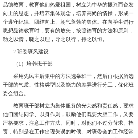
品德教育，教育他们热爱祖国，树立为中华的振兴而奋发
向上的思想，并培养集体观念，培养高尚的情操，形成一
个遵守纪律、团结向上、朝气蓬勃的集体。在向学生进行
思想品德教育时，要有的放矢，按照德育的方法和原则，
动之以情，晓之以理，导之以行，持之以恒。
2.班委班风建设
（1）培养班干部
采用先民主后集中的方法选举班干，然后再根据所选
干部的气质、性格类型以及能力的差异进行分工，优化班
委会组合。
教育班干部树立为集体服务的光荣感和责任感，要求
他们团结同学、以身作则，鼓励他们既要大胆工作，又要
严格要求，注意工作方法。同时，对他们不过分苛求、指
责，特别是在工作出现失误的时候。对班委会的工作经常