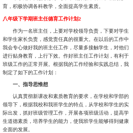
育，积极协调各科教学，全面提高学生素质。
八年级下学期班主任德育工作计划2
作为一名班主任，上要对学校领导负责，下要对学生
和学生家长负责，感觉责任真的很重大。在以后的工作中
我会专心做好我的班主任工作，尽量多接触学生，对他们
进行贴身教育，上行下效。作好班主任工作计划，有利于
班级工作的正常开展。根据我的工作经验和实践总结，我
制定了如下的工作计划：
一、指导思惟想
认真贯彻新课改和素质教育的要求，在学校和学部的
领导下，根据我校和我班学生的特点，从学校和学生的实
际出发，抓好班级管理工作，开展各项班级活动，提高学
生道德素质，培养学生的能力，使我班学生能够得到健康
全面的发展。