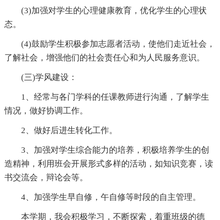
(3)加强对学生的心理健康教育，优化学生的心理状
态。
(4)鼓励学生积极参加志愿者活动，使他们走近社会，
了解社会，增强他们的社会责任心和为人民服务意识。
(三)学风建设：
1、经常与各门学科的任课教师进行沟通，了解学生
情况，做好协调工作。
2、做好后进生转化工作。
3、加强对学生综合能力的培养，积极培养学生的创
造精神，利用班会开展形式多样的活动，如知识竞赛，读
书交流会，辩论会等。
4、加强学生早自修，午自修等时段的自主管理。
本学期，我会积极学习，不断探索，着重班级的德