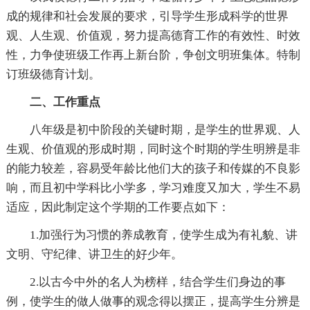
成的规律和社会发展的要求，引导学生形成科学的世界
观、人生观、价值观，努力提高德育工作的有效性、时效
性，力争使班级工作再上新台阶，争创文明班集体。特制
订班级德育计划。
二、工作重点
八年级是初中阶段的关键时期，是学生的世界观、人
生观、价值观的形成时期，同时这个时期的学生明辨是非
的能力较差，容易受年龄比他们大的孩子和传媒的不良影
响，而且初中学科比小学多，学习难度又加大，学生不易
适应，因此制定这个学期的工作要点如下：
1.加强行为习惯的养成教育，使学生成为有礼貌、讲
文明、守纪律、讲卫生的好少年。
2.以古今中外的名人为榜样，结合学生们身边的事
例，使学生的做人做事的观念得以摆正，提高学生分辨是