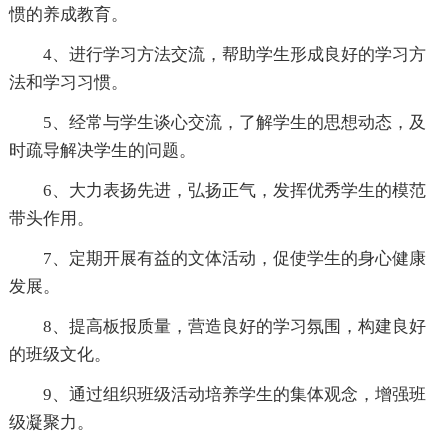
惯的养成教育。
4、进行学习方法交流，帮助学生形成良好的学习方
法和学习习惯。
5、经常与学生谈心交流，了解学生的思想动态，及
时疏导解决学生的问题。
6、大力表扬先进，弘扬正气，发挥优秀学生的模范
带头作用。
7、定期开展有益的文体活动，促使学生的身心健康
发展。
8、提高板报质量，营造良好的学习氛围，构建良好
的班级文化。
9、通过组织班级活动培养学生的集体观念，增强班
级凝聚力。