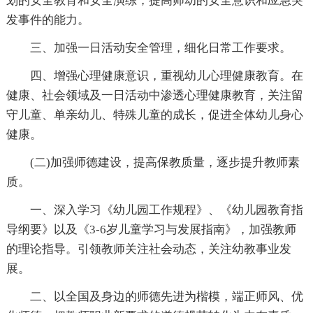
划的安全教育和安全演练，提高师幼的安全意识和应急突
发事件的能力。
三、加强一日活动安全管理，细化日常工作要求。
四、增强心理健康意识，重视幼儿心理健康教育。在
健康、社会领域及一日活动中渗透心理健康教育，关注留
守儿童、单亲幼儿、特殊儿童的成长，促进全体幼儿身心
健康。
(二)加强师德建设，提高保教质量，逐步提升教师素
质。
一、深入学习《幼儿园工作规程》、《幼儿园教育指
导纲要》以及《3-6岁儿童学习与发展指南》，加强教师
的理论指导。引领教师关注社会动态，关注幼教事业发
展。
二、以全国及身边的师德先进为楷模，端正师风、优