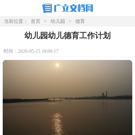
当前位置：
首页
>
幼儿园
>
德育
幼儿园幼儿德育工作计划
时间：2026-05-15 18:06:17