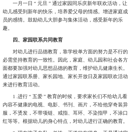
一月一日 “ 元旦 ” 通过家园同乐庆新年联欢活动，让
幼儿感受到新年的快乐，培养爱父母的情感。增进家庭成
员的感情。鼓励幼儿大胆参与集体活动，感受新年的乐
趣。
四、家园联系共同教育
对幼儿进行品德教育，靠学校单方面的努力是不行的
必需坚持教育的一致性。因此，家庭、幼儿园和社会各方
面都要加强对幼儿思想品德的教育，维护幼儿健康生长。
通过家园联系册、家长园地、家长开放日及家园联欢活动
来进行教育活动。
1 .进行 “ 五爱 ” 教育的时候，要求家长们不给幼儿看
内容不健康的电视、电影、书刊、画片，不给他穿奇装异
服，不烫发，不带项链、戒指、耳环、不染指甲，不涂口
红等等。根据幼儿的身心特点，对幼儿进行正确的教育。