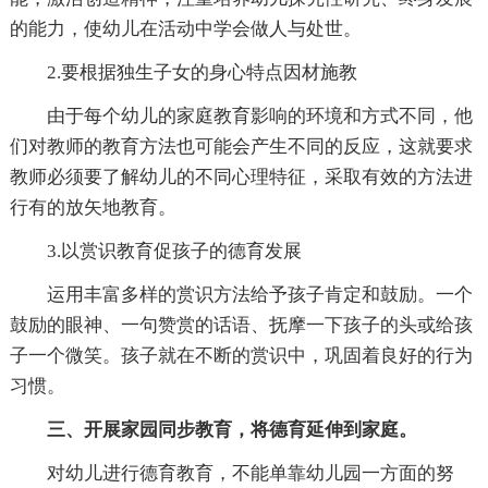
的能力，使幼儿在活动中学会做人与处世。
2.要根据独生子女的身心特点因材施教
由于每个幼儿的家庭教育影响的环境和方式不同，他
们对教师的教育方法也可能会产生不同的反应，这就要求
教师必须要了解幼儿的不同心理特征，采取有效的方法进
行有的放矢地教育。
3.以赏识教育促孩子的德育发展
运用丰富多样的赏识方法给予孩子肯定和鼓励。一个
鼓励的眼神、一句赞赏的话语、抚摩一下孩子的头或给孩
子一个微笑。孩子就在不断的赏识中，巩固着良好的行为
习惯。
三、开展家园同步教育，将德育延伸到家庭。
对幼儿进行德育教育，不能单靠幼儿园一方面的努