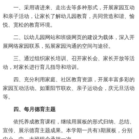
一、采用请进来、走出去等多种形式，开展家园互动
和亲子活动，让家长了解幼儿园教育，共同营造和谐、愉
悦、宽松的教育环境。
二、以幼儿园网站和班级网页的建设为载体，深入开
展网络家园联系，拓展家园沟通的空间与途径。
三、通过组织家长培训、召开家长会、家长开放等活
动，对家长进行育儿指导和培训。
四、充分利用家庭、社区教育资源，开展丰富多彩的
家园互动活动。如重阳节联欢、亲子运动会，庆元旦活动
等。
四、每月德育主题
依托养成教育课程，继续用展板的形式归纳、总结、
宣传、展示德育主题成果。本学期一共有3期展板，分别