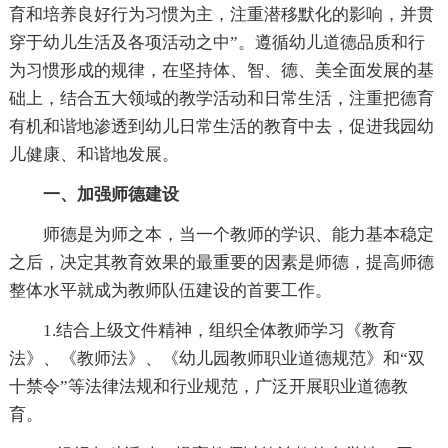
育和培养良好行为习惯为主，注重潜移默化的影响，并贯
穿于幼儿生活及各项活动之中”。遵循幼儿道德品质和行
为习惯形成的规律，在坚持体、智、德、美全面发展的基
础上，结合五大领域的教学活动和日常生活，注重把德育
有机和谐地渗透到幼儿日常生活的教育中去，促进我园幼
儿健康、和谐地发展。
一、加强师德建设
师德是为师之本，当一个教师的学识、能力基本稳定
之后，决定其教育效果的最重要的因素是师德，提高师德
整体水平就成为教师队伍建设的首要工作。
1.结合上级文件精神，组织全体教师学习《教育
法》、《教师法》、《幼儿园教师职业道德规范》和“双
十禁令”等法律法规和行业规范，广泛开展职业道德教
育。