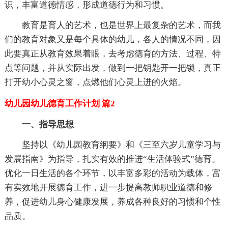
识，丰富道德情感，形成道德行为和习惯。
教育是育人的艺术，也是世界上最复杂的艺术，而我
们的教育对象又是每个具体的幼儿，各人的情况不同，因
此要真正从教育效果着眼，去考虑德育的方法、过程、特
点等问题，并从实际出发，做到一把钥匙开一把锁，真正
打开幼小心灵之窗，点燃他们心灵上进的火焰。
幼儿园幼儿德育工作计划 篇2
一、指导思想
坚持以《幼儿园教育纲要》和《三至六岁儿童学习与
发展指南》为指导，扎实有效的推进“生活体验式”德育。
优化一日生活的各个环节，以丰富多彩的活动为载体，富
有实效地开展德育工作，进一步提高教师职业道德和修
养，促进幼儿身心健康发展，养成各种良好的习惯和个性
品质。