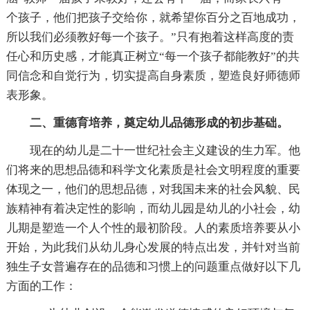
个孩子，他们把孩子交给你，就希望你百分之百地成功，
所以我们必须教好每一个孩子。”只有抱着这样高度的责
任心和历史感，才能真正树立“每一个孩子都能教好”的共
同信念和自觉行为，切实提高自身素质，塑造良好师德师
表形象。
二、重德育培养，奠定幼儿品德形成的初步基础。
现在的幼儿是二十一世纪社会主义建设的生力军。他
们将来的思想品德和科学文化素质是社会文明程度的重要
体现之一，他们的思想品德，对我国未来的社会风貌、民
族精神有着决定性的影响，而幼儿园是幼儿的小社会，幼
儿期是塑造一个人个性的最初阶段。人的素质培养要从小
开始，为此我们从幼儿身心发展的特点出发，并针对当前
独生子女普遍存在的品德和习惯上的问题重点做好以下几
方面的工作：