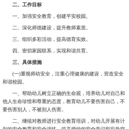
二、工作目标
一、加强安全教育，创建平安校园。
二、深化师德建设，提升教师素质。
三、组织多彩活动，提高德育实效。
四、密切家园联系，实现和谐共育。
三、具体措施
(一)重视师幼安全，注重心理健康的建设，营造安全
和谐校园。
一、帮助幼儿树立正确的生命观，培养幼儿对自己和
他人生命珍惜和尊重的态度，教育幼儿不要伤害自己，不
要伤害别人，不被别人伤害。
二、继续对教师进行安全教育培训，对幼儿开展有计