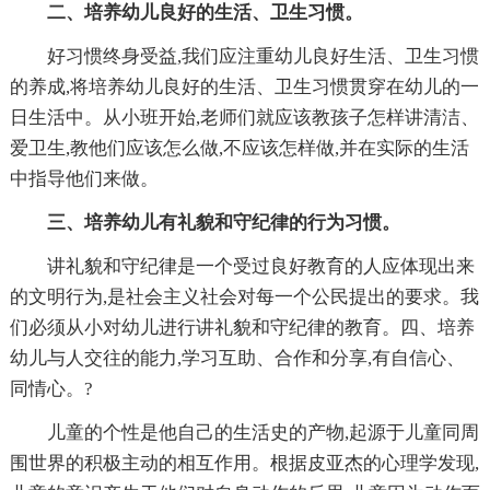
二、培养幼儿良好的生活、卫生习惯。
好习惯终身受益,我们应注重幼儿良好生活、卫生习惯
的养成,将培养幼儿良好的生活、卫生习惯贯穿在幼儿的一
日生活中。从小班开始,老师们就应该教孩子怎样讲清洁、
爱卫生,教他们应该怎么做,不应该怎样做,并在实际的生活
中指导他们来做。
三、培养幼儿有礼貌和守纪律的行为习惯。
讲礼貌和守纪律是一个受过良好教育的人应体现出来
的文明行为,是社会主义社会对每一个公民提出的要求。我
们必须从小对幼儿进行讲礼貌和守纪律的教育。四、培养
幼儿与人交往的能力,学习互助、合作和分享,有自信心、
同情心。?
儿童的个性是他自己的生活史的产物,起源于儿童同周
围世界的积极主动的相互作用。根据皮亚杰的心理学发现,