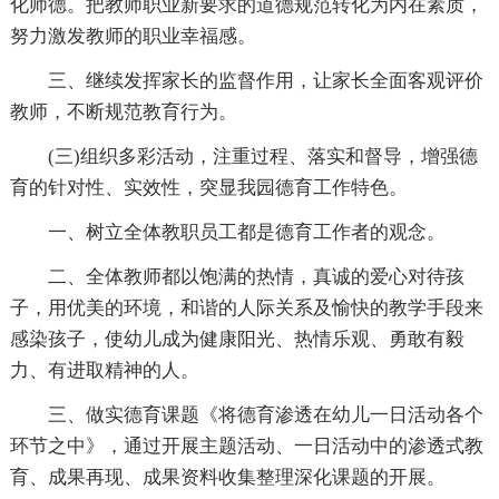
化师德。把教师职业新要求的道德规范转化为内在素质，
努力激发教师的职业幸福感。
三、继续发挥家长的监督作用，让家长全面客观评价
教师，不断规范教育行为。
(三)组织多彩活动，注重过程、落实和督导，增强德
育的针对性、实效性，突显我园德育工作特色。
一、树立全体教职员工都是德育工作者的观念。
二、全体教师都以饱满的热情，真诚的爱心对待孩
子，用优美的环境，和谐的人际关系及愉快的教学手段来
感染孩子，使幼儿成为健康阳光、热情乐观、勇敢有毅
力、有进取精神的人。
三、做实德育课题《将德育渗透在幼儿一日活动各个
环节之中》，通过开展主题活动、一日活动中的渗透式教
育、成果再现、成果资料收集整理深化课题的开展。