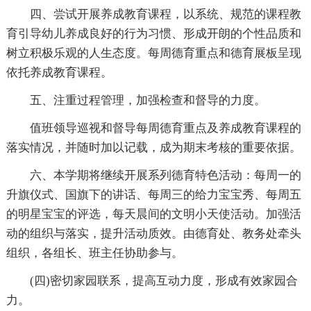
四、尝试开展养成教育课程，以系统、规范的课程教
育引导幼儿养成良好的行为习惯、形成开朗的个性品质和
树立积极乐观的人生态度。每周德育重点和德育展板呈现
依托养成教育课程。
五、注重过程管理，加强检查和督导的力度。
值班领导巡视和督导每周德育重点及养成教育课程的
落实情况，并随时加以记载，成为期末考核的重要依据。
六、本学期将继续开展系列德育特色活动：每周一的
升旗仪式、国旗下的讲话、每周三的给力宝宝秀、每周五
的明星宝宝的评选，每天晨间的文明小天使活动。加强活
动的组织与落实，提升活动质效。由德育处、教务处牵头
组织，各组长、班主任协助参与。
(四)密切家园联系，提高互动力度，形成有效家园合
力。