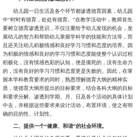
幼儿园一日生活及各个环节都渗透德育因素，幼儿园
中“时时有德育，处处有德育。”在教学活动中，教师首先
要树立德育渗透意识，不仅注重给予幼儿发现的机会，发
展幼儿的智力和帮助幼儿掌握学科学的技能和方法等，而
且还关注幼儿积极情感和良好学习习惯和态度的培养。因
为积极的情感和良好的学习习惯和态度能使整个认识过程
积极化，没有情感色彩的认知，便是僵死的，没有生命力
的，没有良好的学习习惯和态度更是失败的。因此，在掌
握本学科教育要求的同时，熟悉理解德育大纲的精神实
质，使德育大纲所提出的目标要求，结合各科大纲的目标
和要求分解、渗透到学期、月、日及各个活动的具体计划
中去，并根据这些要求来设计活动，布置环境，使之有明
确的目的性、计划性。
二、提供一个“健康、和谐”的社会环境。