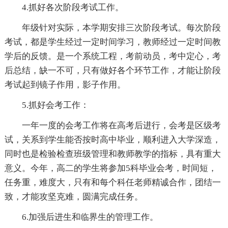
4.抓好各次阶段考试工作。
年级针对实际，本学期安排三次阶段考试。每次阶段
考试，都是学生经过一定时间学习，教师经过一定时间教
学后的反馈。是一个系统工程，考前动员，考中定心，考
后总结，缺一不可，只有做好各个环节工作，才能让阶段
考试起到镜子作用，影子作用。
5.抓好会考工作：
一年一度的会考工作将在高考后进行，会考是区级考
试，关系到学生能否按时高中毕业，顺利进入大学深造，
同时也是检验检查班级管理和教师教学的指标，具有重大
意义。今年，高二的学生将参加5科毕业会考，时间短，
任务重，难度大，只有和每个科任老师精诚合作，团结一
致，才能攻坚克难，圆满完成任务。
6.加强后进生和临界生的管理工作。