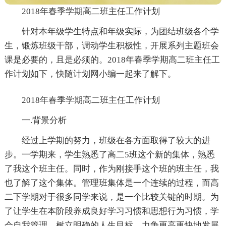
2018年春季学期高二班主任工作计划
针对本年级学生特点和年级实际，为团结班级各个学
生，锻炼班级干部，调动学生积极性，开展系列主题班会
课是必要的，且是必须的。2018年春季学期高二班主任工
作计划如下，快随计划网小编一起来了解下。
2018年春季学期高二班主任工作计划
一.背景分析
经过上学期的努力，班级在各方面取得了较大的进
步。一学期来，学生熟悉了高二5班这个新的集体，熟悉
了我这个班主任。同时，作为刚接手这个班的班主任，我
也了解了这个集体。管理班集体是一个连续的过程，而高
二下学期对于很多同学来说，是一个比较关键的时期。为
了让学生在本阶段养成良好学习习惯和思想行为习惯，学
会自我管理，树立明确的人生目标，力争更高更快地发展