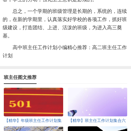
总之，一个学期的班级管理是长期的，系统的，连续
的，在新的学期里，认真落实好学校的各项工作，抓好班
级建设，打造团结、上进、活泼的班级，为进入高三奠
基。
高中班主任工作计划小编精心推荐：高二班主任工作
计划
班主任图文推荐
【精华】年级班主任工作计划集
【精华】班主任工作计划集合六
合5篇
篇