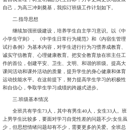
自己，为高三冲刺奠基，我拟订班级工作计划如下。
二.指导思想
继续加强班级建设，培养学生自主学习意识。以《中
小学生守则》、《中学生日常行为规范》和《内宿生管理
试行条例》为基本内容，对学生进行行为习惯养成教育、
诚实守信教育、心理健康教育。把安全教育放在班主任工
作的首位，创建平安、卫生、文明、和谐的班级。提高大
课间活动和课外活动的质量，提升学生的身心健康和体育
运动技能水平。在这前提下，努力提高学生学习的积极性
和自信心，争取学生学习成绩的跨越式进步。
三.班级基本情况
全班共有学生73人，其中有男生40人，女生33人。班
上男学生比较多，要面对学习自觉性差的问题不少;女生虽
少，但思想情绪问题却有不少，需要更多的关爱。全班总