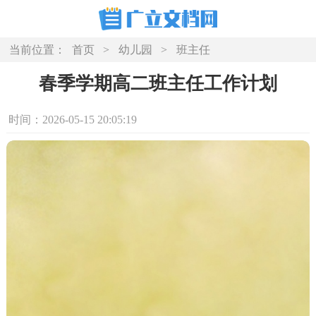
当前位置：
首页
>
幼儿园
>
班主任
春季学期高二班主任工作计划
时间：2026-05-15 20:05:19