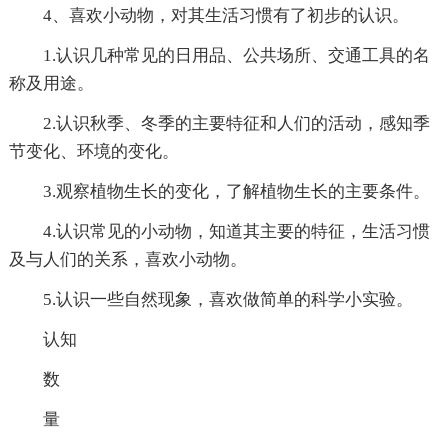
4、喜欢小动物，对其生活习惯有了初步的认识。
1.认识几种常见的日用品、公共场所、交通工具的名
称及用途。
2.认识秋季、冬季的主要特征和人们的活动，感知季
节变化、环境的变化。
3.观察植物生长的变化，了解植物生长的主要条件。
4.认识常见的小动物，知道其主要的特征，生活习惯
及与人们的关系，喜欢小动物。
5.认识一些自然现象，喜欢做简单的科学小实验。
认知
数
量