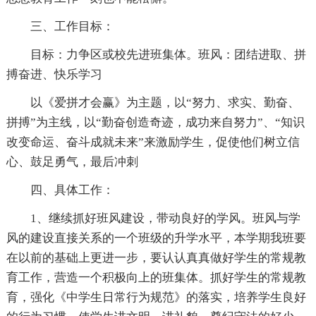
三、工作目标：
目标：力争区或校先进班集体。班风：团结进取、拼
搏奋进、快乐学习
以《爱拼才会赢》为主题，以“努力、求实、勤奋、
拼搏”为主线，以“勤奋创造奇迹，成功来自努力”、“知识
改变命运、奋斗成就未来”来激励学生，促使他们树立信
心、鼓足勇气，最后冲刺
四、具体工作：
1、继续抓好班风建设，带动良好的学风。班风与学
风的建设直接关系的一个班级的升学水平，本学期我班要
在以前的基础上更进一步，要认认真真做好学生的常规教
育工作，营造一个积极向上的班集体。抓好学生的常规教
育，强化《中学生日常行为规范》的落实，培养学生良好