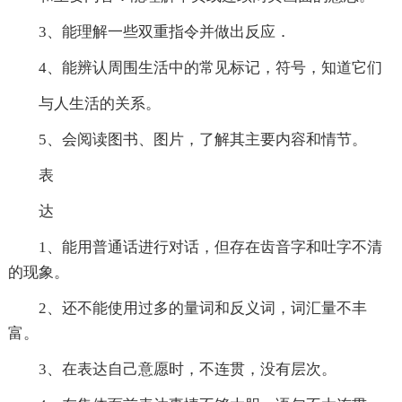
3、能理解一些双重指令并做出反应．
4、能辨认周围生活中的常见标记，符号，知道它们
与人生活的关系。
5、会阅读图书、图片，了解其主要内容和情节。
表
达
1、能用普通话进行对话，但存在齿音字和吐字不清
的现象。
2、还不能使用过多的量词和反义词，词汇量不丰
富。
3、在表达自己意愿时，不连贯，没有层次。