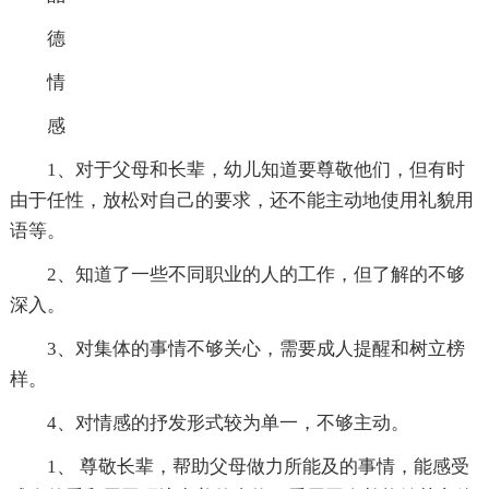
德
情
感
1、对于父母和长辈，幼儿知道要尊敬他们，但有时
由于任性，放松对自己的要求，还不能主动地使用礼貌用
语等。
2、知道了一些不同职业的人的工作，但了解的不够
深入。
3、对集体的事情不够关心，需要成人提醒和树立榜
样。
4、对情感的抒发形式较为单一，不够主动。
1、 尊敬长辈，帮助父母做力所能及的事情，能感受