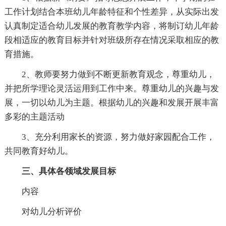
工作计划结合本班幼儿年龄特征和个性差异，从实际出发
认真制定适合幼儿发展的教育教学内容，将制订幼儿年龄
段相适应的教育目标并针对班级所存在情况采取相应的教
育措施。
2、教师要努力做到不断更新教育观念，尊重幼儿，
并把所学理论灵活运用到工作中来。尊重幼儿的兴趣与发
展，一切以幼儿为主题。根据幼儿的兴趣和发展开展丰富
多彩的主题活动
3、充分利用家长的资源，努力做好家园配合工作，
共同教育好幼儿。
三、具体各领域发展目标
内容
对幼儿分析评价