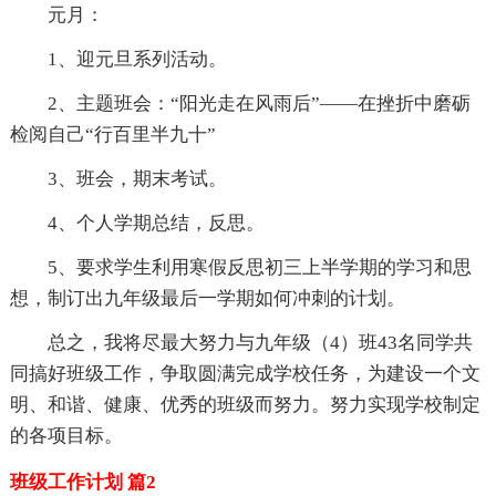
元月：
1、迎元旦系列活动。
2、主题班会：“阳光走在风雨后”——在挫折中磨砺
检阅自己“行百里半九十”
3、班会，期末考试。
4、个人学期总结，反思。
5、要求学生利用寒假反思初三上半学期的学习和思
想，制订出九年级最后一学期如何冲刺的计划。
总之，我将尽最大努力与九年级（4）班43名同学共
同搞好班级工作，争取圆满完成学校任务，为建设一个文
明、和谐、健康、优秀的班级而努力。努力实现学校制定
的各项目标。
班级工作计划 篇2