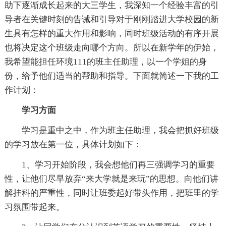
助下逐渐成长起来的大三学生，我深知一个经验丰富的引
导者在关键时刻的告诫和引导对于刚刚踏进大学校园的新
生具有怎样的重大作用和影响，同时班级活动的有序开展
也将决定这个班级走向哪个方向。所以在新学年的伊始，
我希望能担任环境111的班主任助理，以一个学姐的身
份，给予他们适当的帮助和指导。下面就简述一下我的工
作计划：
学习方面
学习是重中之中，作为班主任助理，我会把抓好班级
的学习放在第一位，具体计划如下：
1、学习开始阶段，我会想他们再三强调学习的重要
性，让他们尽早放弃“来大学就是来玩”的思想。向他们讲
解挂科的严重性，同时让班委起好带头作用，把班里的学
习氛围带起来。