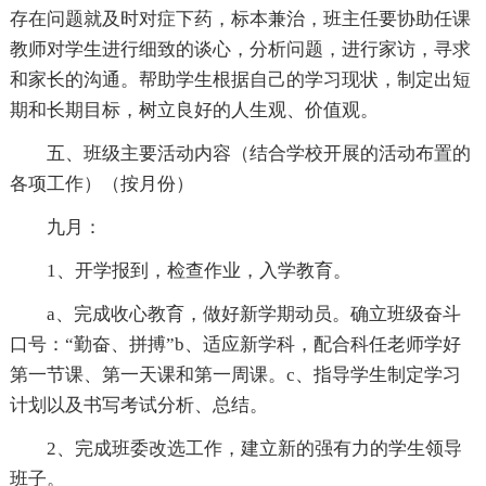
存在问题就及时对症下药，标本兼治，班主任要协助任课
教师对学生进行细致的谈心，分析问题，进行家访，寻求
和家长的沟通。帮助学生根据自己的学习现状，制定出短
期和长期目标，树立良好的人生观、价值观。
五、班级主要活动内容（结合学校开展的活动布置的
各项工作）（按月份）
九月：
1、开学报到，检查作业，入学教育。
a、完成收心教育，做好新学期动员。确立班级奋斗
口号：“勤奋、拼搏”b、适应新学科，配合科任老师学好
第一节课、第一天课和第一周课。c、指导学生制定学习
计划以及书写考试分析、总结。
2、完成班委改选工作，建立新的强有力的学生领导
班子。