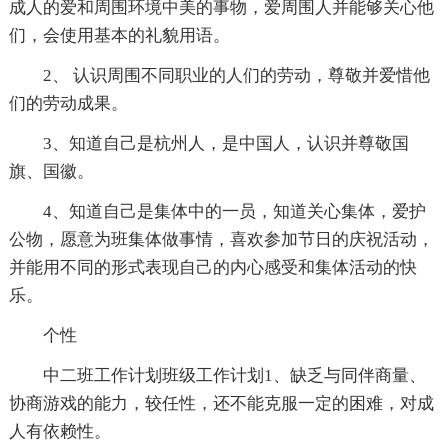
成人的爱和周围环境中美的事物，爱周围人并能够关心他
们，会使用基本的礼貌用语。
2、 认识周围不同职业的人们的劳动，尊敬并爱惜他
们的劳动成果。
3、知道自己是杭州人，是中国人，认识并尊敬国
旗、国徽。
4、知道自己是集体中的一员，知道关心集体，爱护
公物，愿意为班集体做事情，喜欢参加节日的庆祝活动，
并能用不同的形式表现自己的内心感受和集体活动的快
乐。
个性
中二班工作计划班级工作计划1、缺乏与同伴商量、
协商游戏的能力，较任性，还不能克服一定的困难，对成
人有依赖性。