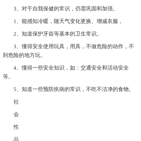
3、对于自我保健的常识，仍需巩固和加强。
1、能感知冷暖，随天气变化更换、增减衣服，
2、知道保护牙齿等基本的卫生常识。
3、懂得安全使用玩具，用具，不做危险的动作，不
到危险的地方玩。
4、懂得一些安全知识，如：交通安全和活动安全
等。
5、知道一些预防疾病的常识，不吃不洁净的食物。
社
会
性
品