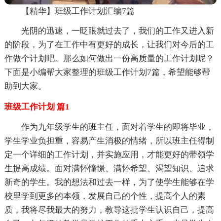
【精华】班级工作计划汇编7篇
光阴的迅速，一眨眼就过去了，我们的工作又进入新
的阶段，为了在工作中有更好的成长，让我们对今后的工
作做个计划吧。那么如何做出一份高质量的工作计划呢？
下面是小编帮大家整理的班级工作计划7篇，希望能够帮
助到大家。
班级工作计划 篇1
作为九年级学生的班主任，面对着学生的即将毕业，
学生学业负担重，容易产生消极的情绪，所以班主任得制
定一个详细的工作计划，并实施应用，才能更好的带领学
生提高成绩。面对满怀憧憬、满怀希望、渴望知识、追求
新奇的学生。我的想法和过去一样，为了使学生能够在学
校里学到更多的本领，发展自己的个性，提高个人的素
质，我将尽我最大的努力，教导这批学生认识自己，提高