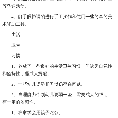
等塑造活动。
4、能手眼协调的进行手工操作和使用一些简单的美
术辅助工具。
生活
卫生
习惯
1、养成了一些良好的生活卫生习惯，但缺乏自觉性
和坚持性，需成人提醒。
2、一些幼儿姿势和习惯仍存在问题。
3、自理能力个别幼儿要弱一些，需要成人的帮助，
有一定的依赖性。
1、在家学会用筷子吃饭。