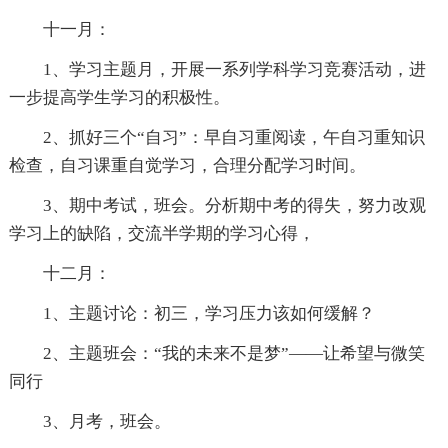
十一月：
1、学习主题月，开展一系列学科学习竞赛活动，进
一步提高学生学习的积极性。
2、抓好三个“自习”：早自习重阅读，午自习重知识
检查，自习课重自觉学习，合理分配学习时间。
3、期中考试，班会。分析期中考的得失，努力改观
学习上的缺陷，交流半学期的学习心得，
十二月：
1、主题讨论：初三，学习压力该如何缓解？
2、主题班会：“我的未来不是梦”——让希望与微笑
同行
3、月考，班会。