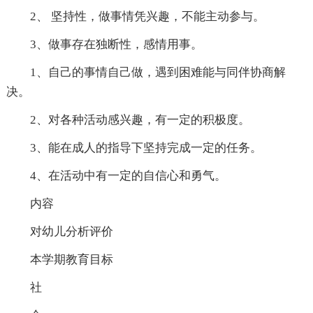
2、 坚持性，做事情凭兴趣，不能主动参与。
3、做事存在独断性，感情用事。
1、自己的事情自己做，遇到困难能与同伴协商解
决。
2、对各种活动感兴趣，有一定的积极度。
3、能在成人的指导下坚持完成一定的任务。
4、在活动中有一定的自信心和勇气。
内容
对幼儿分析评价
本学期教育目标
社