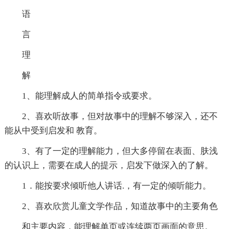
语
言
理
解
1、能理解成人的简单指令或要求。
2、喜欢听故事，但对故事中的理解不够深入，还不
能从中受到启发和 教育。
3、有了一定的理解能力，但大多停留在表面、肤浅
的认识上，需要在成人的提示，启发下做深入的了解。
1．能按要求倾听他人讲话.，有一定的倾听能力。
2、喜欢欣赏儿童文学作品，知道故事中的主要角色
和主要内容．能理解单页或连续两页画面的意思。