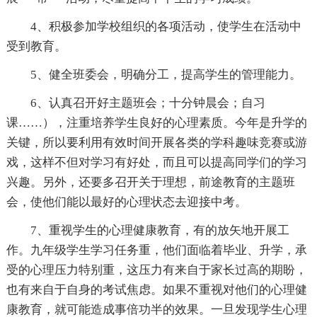
4、积极参加学校组织的各项活动，使学生在活动中
受到教育。
5、健全班委会，明确分工，提高学生的管理能力。
6、认真召开好主题班会；十分钟晨会；自习
课……），注重培养学生良好的心理素质。今年是升学的
关键，所以要利用有效时间开展各类的学科趣味竞赛或游
戏，这样不但对学习有好处，而且可以提高同学们的学习
兴趣。另外，还要多召开关于理想，前途教育的主题班
会，使他们能以最好的心理状态去迎接中考。
7、重视学生的心理健康教育，有的放矢地开展工
作。九年级学生学习任务重，他们面临着毕业、升学，承
受的心理压力特别重，这压力有来自于家长过高的期盼，
也有来自于自身的考试焦虑。如果不重视对他们的心理健
康教育，就可能造成事倍功半的效果。一旦发现学生心理