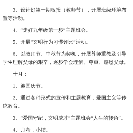
3、设计好第一期板报（教师节），开展班级环境布
置等活动。
4、“走好九年级第一步”主题班会。
5、开展“文明行为习惯评比”活动。
6、以教师节、中秋节为契机，开展尊师重教及引导
学生理解父母的艰辛，逐步学会理解、尊重、感恩父母。
十月：
1、迎国庆节。
2、通过各种形式的宣传和主题教育，爱国主义等传
统教育。
3、“爱国守纪，文明成才”主题班会“人生的转角”。
4、月考，小结。