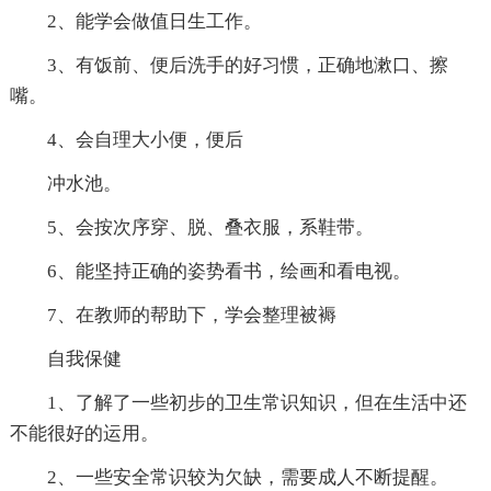
2、能学会做值日生工作。
3、有饭前、便后洗手的好习惯，正确地漱口、擦
嘴。
4、会自理大小便，便后
冲水池。
5、会按次序穿、脱、叠衣服，系鞋带。
6、能坚持正确的姿势看书，绘画和看电视。
7、在教师的帮助下，学会整理被褥
自我保健
1、了解了一些初步的卫生常识知识，但在生活中还
不能很好的运用。
2、一些安全常识较为欠缺，需要成人不断提醒。