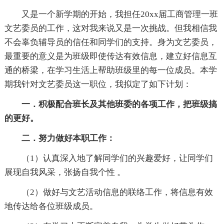
又是一个新学期的开始，我担任20xx届工商管理一班
文艺委员的工作，这对我来说又是一次挑战。但我相信我
不会辜负辅导员的信任和同学们的支持。身为文艺委员，
最重要的意义是为班级即使传达有效信息，建立好信息互
通的桥梁，在学习生活上帮助班级里的每一位成员。本学
期我针对文艺委员这一职位，我拟定了如下计划：
一．积极配合班长及其他班委的各项工作，把班级搞
的更好。
二．努力做好本职工作：
（1）认真深入地了解同学们的兴趣爱好，让同学们
展现自我风采，张扬自我个性 。
（2）做好与文艺活动信息的联络工作，将信息有效
地传达给各位班级成员。