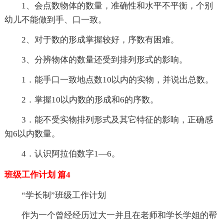
1、会点数物体的数量，准确性和水平不平衡，个别
幼儿不能做到手、口一致。
2、对于数的形成掌握较好，序数有困难。
3、分辨物体的数量还受到排列形式的影响。
1．能手口一致地点数10以内的实物，并说出总数。
2．掌握10以内数的形成和6的序数。
3．能不受实物排列形式及其它特征的影响，正确感
知6以内数量。
4．认识阿拉伯数字1—6。
班级工作计划 篇4
“学长制”班级工作计划
作为一个曾经经历过大一并且在老师和学长学姐的帮