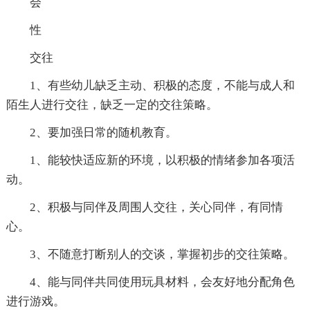
会
性
交往
1、有些幼儿缺乏主动、积极的态度，不能与成人和
陌生人进行交往，缺乏一定的交往策略。
2、要加强日常的随机教育。
1、能较快适应新的环境，以积极的情绪参加各项活
动。
2、积极与同伴及周围人交往，关心同伴，有同情
心。
3、不随意打断别人的交谈，掌握初步的交往策略。
4、能与同伴共同使用玩具材料，会友好地分配角色
进行游戏。