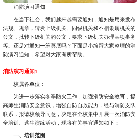
消防演习通知
在当下社会，我们越来越需要通知，通知是用来发布
法规、规章，转发上级机关、同级机关和不相隶属机关的
公文，批转下级机关的公文，要求下级机关办理某项事务
等。还是对通知一筹莫展吗？下面是小编帮大家整理的消
防演习通知，希望对大家有所帮助。
消防演习通知1
校属各单位：
为进一步落实冬季防火工作，加强消防安全教育，提
高师生消防安全意识，增强自防自救能力，经与消防支队
联系，报请校领导同意，决定在全校集中开展一次消防安
全培训、逃生演练活动，现将有关事宜通知如下：
一、培训范围