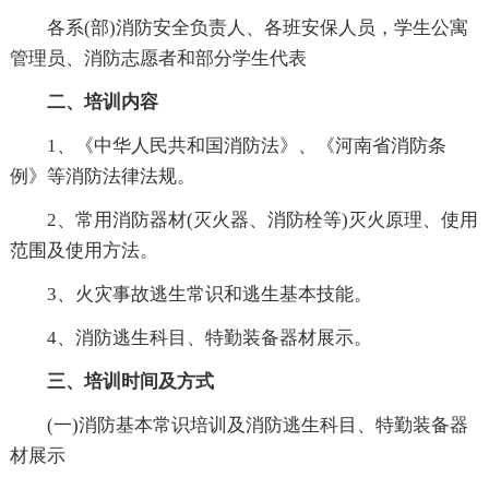
各系(部)消防安全负责人、各班安保人员，学生公寓
管理员、消防志愿者和部分学生代表
二、培训内容
1、《中华人民共和国消防法》、《河南省消防条
例》等消防法律法规。
2、常用消防器材(灭火器、消防栓等)灭火原理、使用
范围及使用方法。
3、火灾事故逃生常识和逃生基本技能。
4、消防逃生科目、特勤装备器材展示。
三、培训时间及方式
(一)消防基本常识培训及消防逃生科目、特勤装备器
材展示