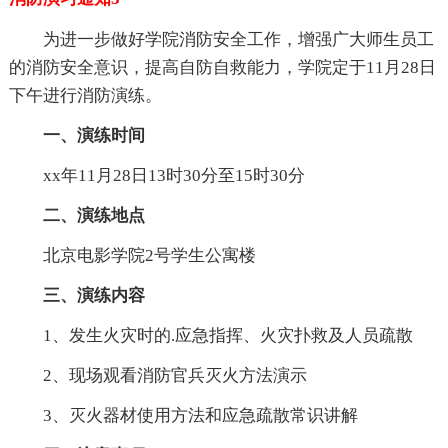
为进一步做好学院消防安全工作，增强广大师生员工
的消防安全意识，提高自防自救能力，学院定于11月28日
下午进行消防演练。
一、演练时间
xx年11月28日13时30分至15时30分
二、演练地点
北京电影学院2号学生公寓楼
三、演练内容
1、发生火灾时的.应急指挥、火灾扑救及人员疏散
2、现场观看消防官兵灭火方法演示
3、灭火器材使用方法和应急疏散常识讲解