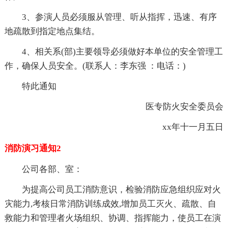
3、参演人员必须服从管理、听从指挥，迅速、有序
地疏散到指定地点集结。
4、相关系(部)主要领导必须做好本单位的安全管理工
作，确保人员安全。(联系人：李东强 ：电话：)
特此通知
医专防火安全委员会
xx年十一月五日
消防演习通知2
公司各部、室：
为提高公司员工消防意识，检验消防应急组织应对火
灾能力,考核日常消防训练成效,增加员工灭火、疏散、自
救能力和管理者火场组织、协调、指挥能力，使员工在演