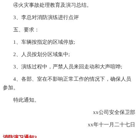
④火灾事故处理教育及演习总结。
3、李总对消防演练进行点评
五、要求：
1、车辆按指定的区域停放;
2、人员按划分区域集中;
3、演练过程中，严禁人员来回走动和大声喧哗;
4、各部、室在不影响正常工作的情况下，确保人员
参加。
特此通知。
xx公司安全保卫部
xx年十一月二十七日
消防演习通知3