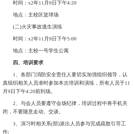
时间：x2年11月9日下午4:20
地点：主校区篮球场
(二)火灾事故逃生演练
时间：x2年11月9日下午5:00
地点：主校一号学生公寓
四、培训要求
1、各部门消防安全责任人要切实加强组织领导，认
真组织相关人员准时参加本次培训和演练，所有人员于11
月9日下午4:20前到场。
2、与会人员要遵守会场纪律，培训过程中将手机关
闭，不要随意走动、交谈。
3、演习时相关系(部)派出人员参与完成疏散引导工
作;