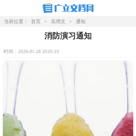
当前位置：
首页
>
实用文
>
通知
消防演习通知
时间：2026-01-28 20:05:19