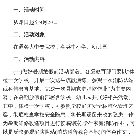
一、活动时间
从即日起至9月20日
二、活动对象
在通各大中专院校，各类中小学、幼儿园
三、活动内容
(一)做好暑期放假前活动部署。各级教育部门要以“体
检一次学校、开展一次逃生疏散演练、参观一次消防队站
或科普教育基地、完成一次暑期家庭消防作业”为主要内
容，在暑期放假前部署各学校、幼儿园开展好相关活动。
其中，体检一次学校，可参照学校消防安全标准化管理内
容，彻底检查学校安全隐患，将长期遗留未改的隐患，作
为暑期维修改造项目进行彻底销案;学生家庭消防作业，可
以是反映参观消防队站(消防科普教育基地)的体会作文，