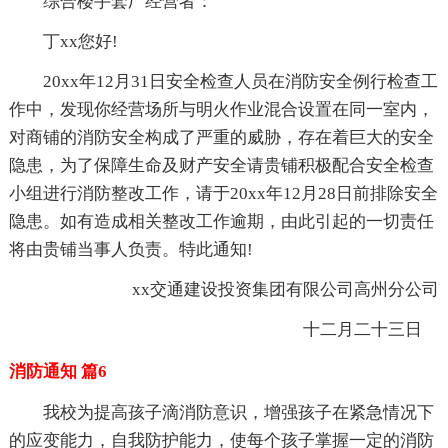
综合楼手套厂经营者：
丁xx您好!
20xx年12月31日安全检查人员在消防安全例行检查工
作中，发现你经营场所与明火作业混合设置在同一室内，
对商铺的消防安全构成了严重的威胁，存在着巨大的安全
隐患，为了保障生命及财产安全请贵铺积极配合安全检查
小组进行消防整改工作，请于20xx年12月28日前排除安全
隐患。如有造成相关整改工作逾期，由此引起的一切责任
将由贵铺当事人负责。特此通知!
xx交通建设投资集团有限公司高州分公司
十二月二十三日
消防通知 篇6
我校为提高孩子滴消防意识，增强孩子在紧急情况下
的应变能力，自我防护能力，使每个孩子掌握一定的消防