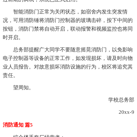
智能消防门正常为关闭状态，如宿舍内发生突发情
况，可用消防锤将消防门控制器的玻璃击碎，按下中间的
按钮，消防门禁将自动开启，联动报警和视频监控也将同
时开启。
总务部提醒广大同学不要随意摇晃消防门，以免影响
电子控制器等设备的正常工作，如发现损坏，请及时向物
业人员报告。对故意损坏消防设施的行为，校区将追究其
责任。
望周知。
学校总务部
20xx-9
消防通知 篇5