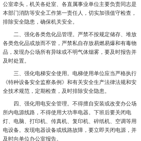
公室牵头，机关各处室、各直属事业单位主要负责同志是
本部门消防等安全工作第一责任人，切实加强值守检查，
排除安全隐患，确保机关安全。
二、强化各类危化品管理。严禁不按规定储存、堆放
各类危化品或放而不管，严禁私自存放易燃易爆和有毒物
品，发现办公场所有异味或不明气体烟雾，要及时报告并
及时处置。
三、强化电梯安全使用。电梯使用单位应当严格执行
《特种设备安全监察条例》和有关安全生产法律法规和安
全技术规范，定期检查，及时排除安全隐患。
四、强化用电安全管理。不得擅自安装或改变办公场
所内电源线路，不得使用大功率电器。下班后要关闭电
灯、电脑、打印机、传真机、复印机、碎纸机、空调等用
电设备。发现电器设备或线路故障，要立即关闭电源，并
及时向单位办公室报告。