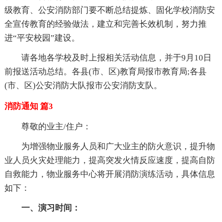
级教育、公安消防部门要不断总结提炼、固化学校消防安
全宣传教育的经验做法，建立和完善长效机制，努力推
进“平安校园”建设。
请各地各学校及时上报相关活动信息，并于9月10日
前报送活动总结。各县(市、区)教育局报市教育局;各县
(市、区)公安消防大队报市公安消防支队。
消防通知 篇3
尊敬的业主/住户：
为增强物业服务人员和广大业主的防火意识，提升物
业人员火灾处理能力，提高突发火情反应速度，提高自防
自救能力，物业服务中心将开展消防演练活动，具体信息
如下：
一、演习时间：