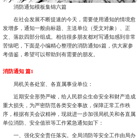
消防通知模板集锦六篇
在社会发展不断提速的今天，需要使用通知的情境愈
发增多，通知一般由标题、主送单位（受文对象）、正
文、落款四部分组成。相信很多朋友都对写通知感到非常
苦恼吧，下面是小编精心整理的消防通知6篇，供大家参
考借鉴，希望可以帮助到有需要的朋友。
消防通知 篇1
局机关各处室、各直属事业单位：
近期安全形势严峻，给人民群众生命安全和财产造成
重大损失，为严密防范各类安全事故，保障正常工作秩
序，根据有关会议精神，现就进一步加强局机关和各直属
单位消防、安全值班等工作紧急通知如下：
一、强化安全责任落实。全局消防等安全工作由局办