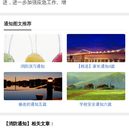
进，进一步加强应急工作。增
通知图文推荐
消防演习通知
【精选】家长通知4篇
修改的通知五篇
学校安全通知六篇
【消防通知】相关文章：