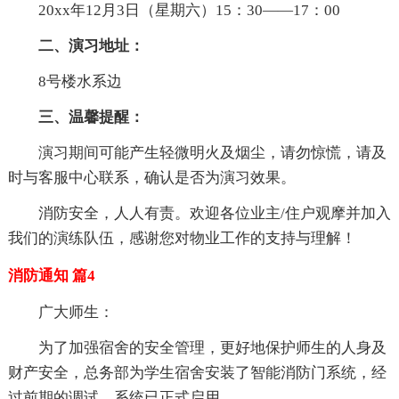
20xx年12月3日（星期六）15：30——17：00
二、演习地址：
8号楼水系边
三、温馨提醒：
演习期间可能产生轻微明火及烟尘，请勿惊慌，请及
时与客服中心联系，确认是否为演习效果。
消防安全，人人有责。欢迎各位业主/住户观摩并加入
我们的演练队伍，感谢您对物业工作的支持与理解！
消防通知 篇4
广大师生：
为了加强宿舍的安全管理，更好地保护师生的人身及
财产安全，总务部为学生宿舍安装了智能消防门系统，经
过前期的调试，系统已正式启用。