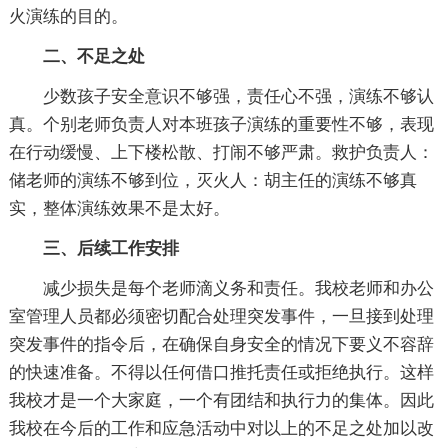
火演练的目的。
二、不足之处
少数孩子安全意识不够强，责任心不强，演练不够认
真。个别老师负责人对本班孩子演练的重要性不够，表现
在行动缓慢、上下楼松散、打闹不够严肃。救护负责人：
储老师的演练不够到位，灭火人：胡主任的演练不够真
实，整体演练效果不是太好。
三、后续工作安排
减少损失是每个老师滴义务和责任。我校老师和办公
室管理人员都必须密切配合处理突发事件，一旦接到处理
突发事件的指令后，在确保自身安全的情况下要义不容辞
的快速准备。不得以任何借口推托责任或拒绝执行。这样
我校才是一个大家庭，一个有团结和执行力的集体。因此
我校在今后的工作和应急活动中对以上的不足之处加以改