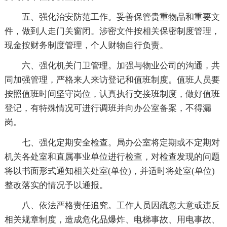
五、强化治安防范工作。妥善保管贵重物品和重要文
件，做到人走门关窗闭。涉密文件按相关保密制度管理，
现金按财务制度管理，个人财物自行负责。
六、强化机关门卫管理。加强与物业公司的沟通，共
同加强管理，严格来人来访登记和值班制度。值班人员要
按照值班时间坚守岗位，认真执行交接班制度，做好值班
登记，有特殊情况可进行调班并向办公室备案，不得漏
岗。
七、强化定期安全检查。局办公室将定期或不定期对
机关各处室和直属事业单位进行检查，对检查发现的问题
将以书面形式通知相关处室(单位)，并适时将处室(单位)
整改落实的情况予以通报。
八、依法严格责任追究。工作人员因疏忽大意或违反
相关规章制度，造成危化品爆炸、电梯事故、用电事故、