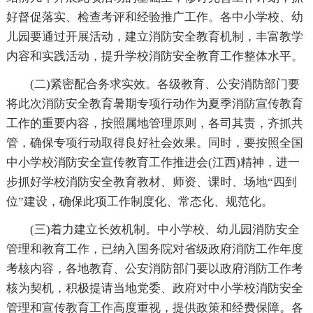
好督促落实、检查考评和经验推广工作。各中小学校、幼
儿园要通过开展活动，建立消防安全教育机制，丰富教学
内容和实践活动，提升学校消防安全教育工作整体水平。
(二)紧密配合务求实效。各级教育、公安消防部门要
将此次消防安全教育暑期专项行动作为夏季消防宣传教育
工作的重要内容，按照属地管理原则，各司其责，齐抓共
管，确保专项行动取得良好社会效果。同时，要按照全国
中小学校消防安全宣传教育工作推进会(江西)精神，进一
步抓好学校消防安全教育教材、师资、课时、场地“四到
位”建设，确保此项工作制度化、常态化、规范化。
(三)着力建立长效机制。中小学校、幼儿园消防安全
管理和教育工作，已纳入国务院对省级政府消防工作年度
考核内容，各地教育、公安消防部门要以政府消防工作考
核为契机，积极提请当地党委、政府对中小学校消防安全
管理和宣传教育工作高度重视，提供政策和经费保障。各