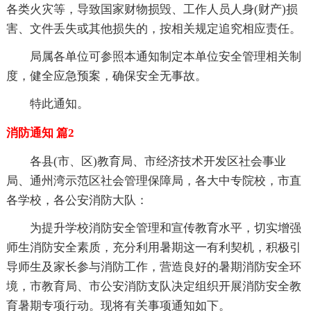
各类火灾等，导致国家财物损毁、工作人员人身(财产)损
害、文件丢失或其他损失的，按相关规定追究相应责任。
局属各单位可参照本通知制定本单位安全管理相关制
度，健全应急预案，确保安全无事故。
特此通知。
消防通知 篇2
各县(市、区)教育局、市经济技术开发区社会事业
局、通州湾示范区社会管理保障局，各大中专院校，市直
各学校，各公安消防大队：
为提升学校消防安全管理和宣传教育水平，切实增强
师生消防安全素质，充分利用暑期这一有利契机，积极引
导师生及家长参与消防工作，营造良好的暑期消防安全环
境，市教育局、市公安消防支队决定组织开展消防安全教
育暑期专项行动。现将有关事项通知如下。