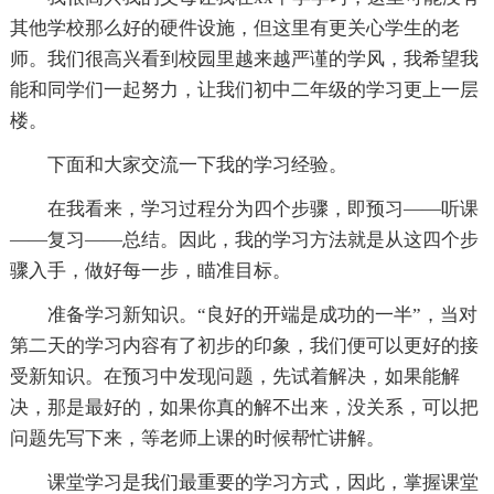
其他学校那么好的硬件设施，但这里有更关心学生的老
师。我们很高兴看到校园里越来越严谨的学风，我希望我
能和同学们一起努力，让我们初中二年级的学习更上一层
楼。
下面和大家交流一下我的学习经验。
在我看来，学习过程分为四个步骤，即预习――听课
――复习――总结。因此，我的学习方法就是从这四个步
骤入手，做好每一步，瞄准目标。
准备学习新知识。“良好的开端是成功的一半”，当对
第二天的学习内容有了初步的印象，我们便可以更好的接
受新知识。在预习中发现问题，先试着解决，如果能解
决，那是最好的，如果你真的解不出来，没关系，可以把
问题先写下来，等老师上课的时候帮忙讲解。
课堂学习是我们最重要的学习方式，因此，掌握课堂