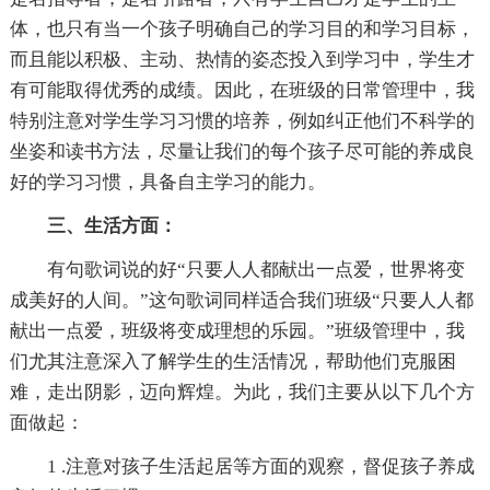
体，也只有当一个孩子明确自己的学习目的和学习目标，
而且能以积极、主动、热情的姿态投入到学习中，学生才
有可能取得优秀的成绩。因此，在班级的日常管理中，我
特别注意对学生学习习惯的培养，例如纠正他们不科学的
坐姿和读书方法，尽量让我们的每个孩子尽可能的养成良
好的学习习惯，具备自主学习的能力。
三、生活方面：
有句歌词说的好“只要人人都献出一点爱，世界将变
成美好的人间。”这句歌词同样适合我们班级“只要人人都
献出一点爱，班级将变成理想的乐园。”班级管理中，我
们尤其注意深入了解学生的生活情况，帮助他们克服困
难，走出阴影，迈向辉煌。为此，我们主要从以下几个方
面做起：
1 .注意对孩子生活起居等方面的观察，督促孩子养成