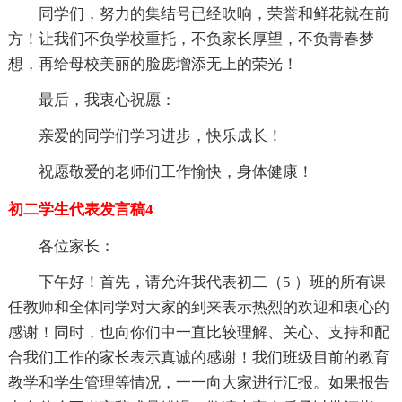
同学们，努力的集结号已经吹响，荣誉和鲜花就在前
方！让我们不负学校重托，不负家长厚望，不负青春梦
想，再给母校美丽的脸庞增添无上的荣光！
最后，我衷心祝愿：
亲爱的同学们学习进步，快乐成长！
祝愿敬爱的老师们工作愉快，身体健康！
初二学生代表发言稿4
各位家长：
下午好！首先，请允许我代表初二（5 ）班的所有课
任教师和全体同学对大家的到来表示热烈的欢迎和衷心的
感谢！同时，也向你们中一直比较理解、关心、支持和配
合我们工作的家长表示真诚的感谢！我们班级目前的教育
教学和学生管理等情况，一一向大家进行汇报。如果报告