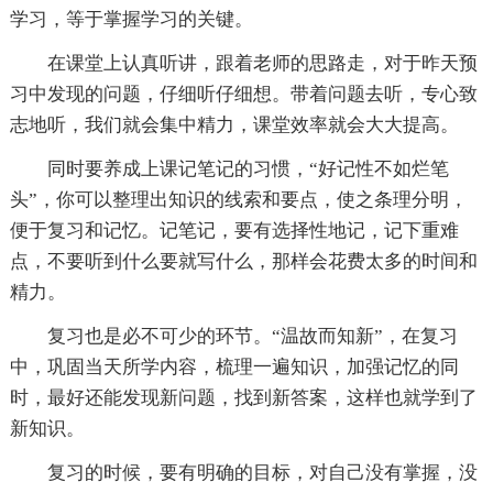
学习，等于掌握学习的关键。
在课堂上认真听讲，跟着老师的思路走，对于昨天预
习中发现的问题，仔细听仔细想。带着问题去听，专心致
志地听，我们就会集中精力，课堂效率就会大大提高。
同时要养成上课记笔记的习惯，“好记性不如烂笔
头”，你可以整理出知识的线索和要点，使之条理分明，
便于复习和记忆。记笔记，要有选择性地记，记下重难
点，不要听到什么要就写什么，那样会花费太多的时间和
精力。
复习也是必不可少的环节。“温故而知新”，在复习
中，巩固当天所学内容，梳理一遍知识，加强记忆的同
时，最好还能发现新问题，找到新答案，这样也就学到了
新知识。
复习的时候，要有明确的目标，对自己没有掌握，没