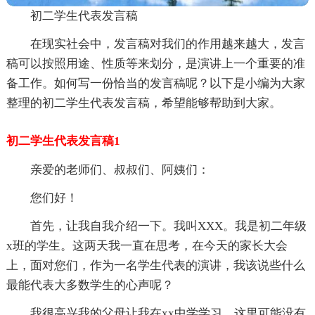
初二学生代表发言稿
在现实社会中，发言稿对我们的作用越来越大，发言
稿可以按照用途、性质等来划分，是演讲上一个重要的准
备工作。如何写一份恰当的发言稿呢？以下是小编为大家
整理的初二学生代表发言稿，希望能够帮助到大家。
初二学生代表发言稿1
亲爱的老师们、叔叔们、阿姨们：
您们好！
首先，让我自我介绍一下。我叫XXX。我是初二年级
x班的学生。这两天我一直在思考，在今天的家长大会
上，面对您们，作为一名学生代表的演讲，我该说些什么
最能代表大多数学生的心声呢？
我很高兴我的父母让我在xx中学学习，这里可能没有