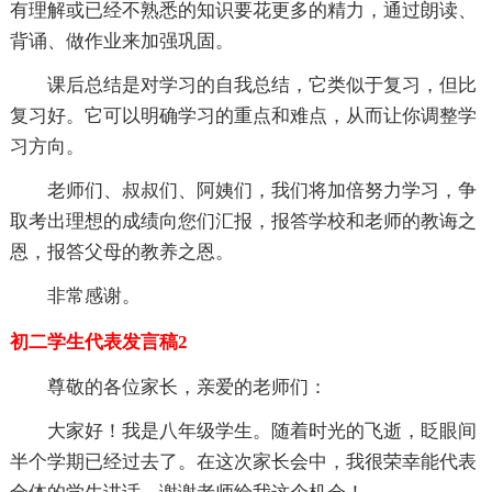
有理解或已经不熟悉的知识要花更多的精力，通过朗读、
背诵、做作业来加强巩固。
课后总结是对学习的自我总结，它类似于复习，但比
复习好。它可以明确学习的重点和难点，从而让你调整学
习方向。
老师们、叔叔们、阿姨们，我们将加倍努力学习，争
取考出理想的成绩向您们汇报，报答学校和老师的教诲之
恩，报答父母的教养之恩。
非常感谢。
初二学生代表发言稿2
尊敬的各位家长，亲爱的老师们：
大家好！我是八年级学生。随着时光的飞逝，眨眼间
半个学期已经过去了。在这次家长会中，我很荣幸能代表