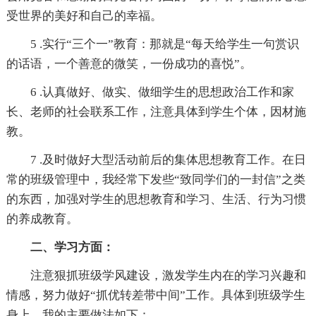
受世界的美好和自己的幸福。
5 .实行“三个一”教育：那就是“每天给学生一句赏识
的话语，一个善意的微笑，一份成功的喜悦”。
6 .认真做好、做实、做细学生的思想政治工作和家
长、老师的社会联系工作，注意具体到学生个体，因材施
教。
7 .及时做好大型活动前后的集体思想教育工作。在日
常的班级管理中，我经常下发些“致同学们的一封信”之类
的东西，加强对学生的思想教育和学习、生活、行为习惯
的养成教育。
二、学习方面：
注意狠抓班级学风建设，激发学生内在的学习兴趣和
情感，努力做好“抓优转差带中间”工作。具体到班级学生
身上，我的主要做法如下：