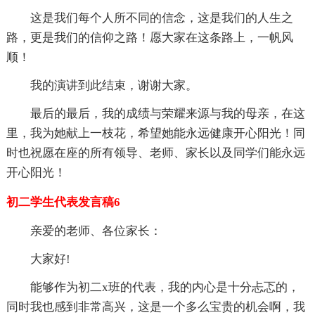
这是我们每个人所不同的信念，这是我们的人生之
路，更是我们的信仰之路！愿大家在这条路上，一帆风
顺！
我的演讲到此结束，谢谢大家。
最后的最后，我的成绩与荣耀来源与我的母亲，在这
里，我为她献上一枝花，希望她能永远健康开心阳光！同
时也祝愿在座的所有领导、老师、家长以及同学们能永远
开心阳光！
初二学生代表发言稿6
亲爱的老师、各位家长：
大家好!
能够作为初二x班的代表，我的内心是十分忐忑的，
同时我也感到非常高兴，这是一个多么宝贵的机会啊，我