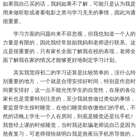
如果我自己买的话，我妈如果不了解，可能只是认为我是
用来做听歌或者看电影之类与学习无关的事情，因此沟通
很重要。
学习方面的问题向来不容忽视，但我也知道一个人的
力量是有限的，因此我经常鼓励我妈和老师进行联系。这
点是很重要的，只有家长全面了解我在校的表现，老师全
面了解我在家的情况才能够更好地制定学习计划。
其实我觉得初二的学习还算是比较简单的，没什么特
别重要的地方，一个就是合理安排好时间，特别是作息时
间要安排好，这一点不能光凭学生的自觉性，在座的各位
家长也是需要特别注意的，至少我就曾做过类似的事情，
要监督学生按时睡觉，在他们睡觉前收缴他们的手机，不
然的话晚上学生一个人在房间，到底是睡觉还是玩手机?
我曾经上课的时候睡觉，当时我还欺骗老师说自己是因为
熬夜复习，可老师很快就明白我是熬夜玩手机所导致的，