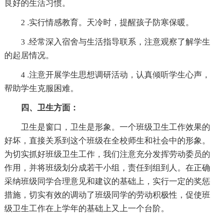
良好的生活习惯。
2 .实行情感教育。天冷时，提醒孩子防寒保暖。
3 .经常深入宿舍与生活指导联系，注意观察了解学生
的起居情况。
4 .注意开展学生思想调研活动，认真倾听学生心声，
帮助学生克服困难。
四、卫生方面：
卫生是窗口，卫生是形象。一个班级卫生工作效果的
好坏，直接关系到这个班级在全校师生和社会中的形象。
为切实抓好班级卫生工作，我们注意充分发挥劳动委员的
作用，并将班级划分成若干小组，责任到组到人。在正确
采纳班级同学合理意见和建议的基础上，实行一定的奖惩
措施，切实有效的调动了班级同学的劳动积极性，促使班
级卫生工作在上学年的基础上又上一个台阶。