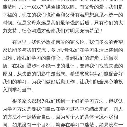
迷茫时，那一双双写满牵挂的双眸。有父母的爱，我们是
幸福的，现在的我们也许会和父母有着思想意见不统一的
时候。但是父母永远是我们最坚强的后盾，只有你们的大
力支持，细心沟通才会使我们对明天充满希望！
在这里，我也还想和亲爱的家长说，我们多么的希望
家长能多与我们交流，多听听听我们在学习生活上遇到的
困难，给我们学习的自信心，看到我们的进步，适当表
扬。在我们退步时不能一味的批评，要帮我们找找失败的
原因，从失败的阴影中走出来。希望爸爸妈妈们能配合好
我们的学习，为我们做好后勤工作，让我们能全身心地投
入到学习当中。
很多家长都想为我们找到一个好的学习方法，但我认
为学习方法是要我们自己在学习过程中总结出来的。别人
的方法不一定适合自己，因为每个人的具体情况不尽相
同。如果没有一个目标，就会在学习中迷茫，如果没有一