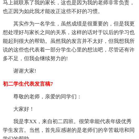
马上就联系了我的家长，这也是因为我的老师非常负责，
也正因为如此我才能改正这些不好的习惯。
其实作为一名学生，虽然成绩是很重要的，但是我更
想处理好与家长之间的关系，这样的话对于以后的学习也
能起到很大的帮助。虽然我的发言并不太好，但我想我所
说的这些也代表着一部分学生心里的想法吧，尽管还有许
多不足，但我会继续努力的!
谢谢大家!
初二学生代表发言稿7
尊敬的老师，亲爱的同学们：
大家好！
我是李XX，来自初二四班。很荣幸能代表年级优秀
学生发言。当然，首先应感谢的是老师们的辛苦栽培和同
学们的帮助。