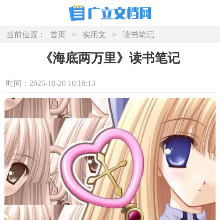
当前位置：
首页
>
实用文
>
读书笔记
《海底两万里》读书笔记
时间：2025-10-20 10:10:13