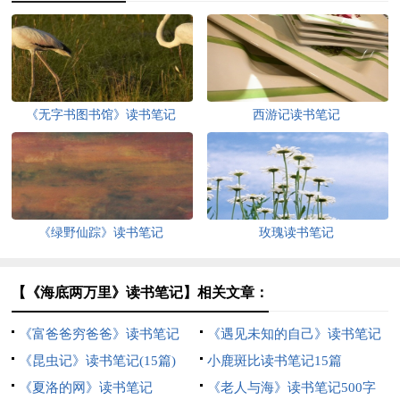
《无字书图书馆》读书笔记
西游记读书笔记
《绿野仙踪》读书笔记
玫瑰读书笔记
【《海底两万里》读书笔记】相关文章：
《富爸爸穷爸爸》读书笔记
《遇见未知的自己》读书笔记
《昆虫记》读书笔记(15篇)
小鹿斑比读书笔记15篇
《夏洛的网》读书笔记
《老人与海》读书笔记500字