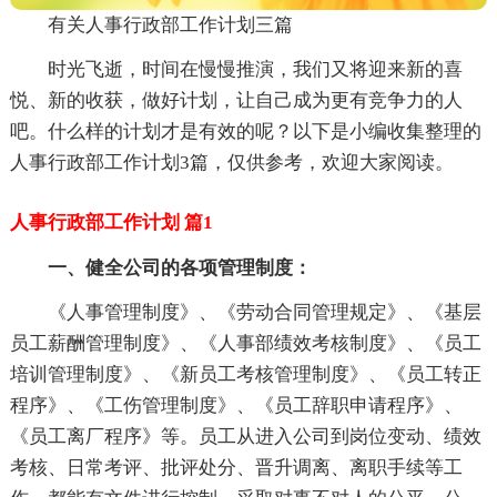
有关人事行政部工作计划三篇
时光飞逝，时间在慢慢推演，我们又将迎来新的喜
悦、新的收获，做好计划，让自己成为更有竞争力的人
吧。什么样的计划才是有效的呢？以下是小编收集整理的
人事行政部工作计划3篇，仅供参考，欢迎大家阅读。
人事行政部工作计划 篇1
一、健全公司的各项管理制度：
《人事管理制度》、《劳动合同管理规定》、《基层
员工薪酬管理制度》、《人事部绩效考核制度》、《员工
培训管理制度》、《新员工考核管理制度》、《员工转正
程序》、《工伤管理制度》、《员工辞职申请程序》、
《员工离厂程序》等。员工从进入公司到岗位变动、绩效
考核、日常考评、批评处分、晋升调离、离职手续等工