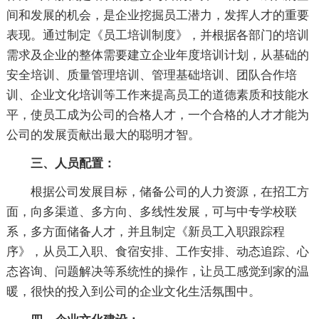
间和发展的机会，是企业挖掘员工潜力，发挥人才的重要
表现。通过制定《员工培训制度》，并根据各部门的培训
需求及企业的整体需要建立企业年度培训计划，从基础的
安全培训、质量管理培训、管理基础培训、团队合作培
训、企业文化培训等工作来提高员工的道德素质和技能水
平，使员工成为公司的合格人才，一个合格的人才才能为
公司的发展贡献出最大的聪明才智。
三、人员配置：
根据公司发展目标，储备公司的人力资源，在招工方
面，向多渠道、多方向、多线性发展，可与中专学校联
系，多方面储备人才，并且制定《新员工入职跟踪程
序》，从员工入职、食宿安排、工作安排、动态追踪、心
态咨询、问题解决等系统性的操作，让员工感觉到家的温
暖，很快的投入到公司的企业文化生活氛围中。