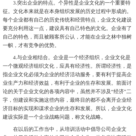
3.突出企业的特点。个异性是企业文化的一个重要特
征。文化本来就是在本身组织发展的历史过程中形成的。
每个企业都有自己的历史传统和经营特点，企业文化建设
要充分利用这一点，建设具有自己特色的文化。企业有了
自己的特色，而且被顾客所公认，才能在企业之林中独树
一帜，才有竞争的优势。
4.与企业相结合。企业是一个经济组织，企业文化是
一个微观经济组织文化，应具有经济性。所谓经济性，是
指企业文化必须为企业的经济活动服务，要有利于提高企
业生产力和经济效益，有利于企业的生存和发展。前面讨
论的关于企业文化的各项内容中，虽然并不涉及“经济”二
字，但建设和实施这些内容，最终目的都不会离开企业经
济目标的实现和谋求企业的生存和发展。所以，企业文化
建设实际是一个企业战略问题，称文化战略。
在以后的工作当中，从培训活动中倡导公司企业文