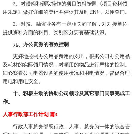
2、对借阅和领取操作的项目资料按照《项目资料领
用规定》做好详细的登记并催促其及时归还，以便查询。
3、对投、融资业务有一定相关的了解，对对接单位
提供资料方面的科目、类别区分要有基础认识。
九、办公资源的有效控制
更好地控制办公用品费用的支出，根据公司办公用品
及耗材的实际领用情况，对领用的物品进行严格的控制。
细心察看公司电器设备的使用状况和用电情况，督促合理
用电和用电安全。
十、积极主动的协助公司领导及其它部门同事完成工
作。
人事行政部工作计划 篇3
行政人事总务部既行政、人事、总务为一体的综合管