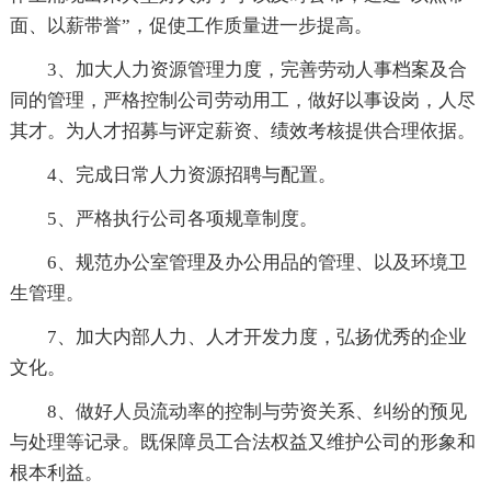
面、以薪带誉”，促使工作质量进一步提高。
3、加大人力资源管理力度，完善劳动人事档案及合
同的管理，严格控制公司劳动用工，做好以事设岗，人尽
其才。为人才招募与评定薪资、绩效考核提供合理依据。
4、完成日常人力资源招聘与配置。
5、严格执行公司各项规章制度。
6、规范办公室管理及办公用品的管理、以及环境卫
生管理。
7、加大内部人力、人才开发力度，弘扬优秀的企业
文化。
8、做好人员流动率的控制与劳资关系、纠纷的预见
与处理等记录。既保障员工合法权益又维护公司的形象和
根本利益。