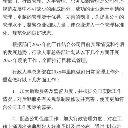
理部门。行政管理、人事管理、总务后勤管理是公司有序
规范发展中不可缺少的组成部分，成功的企业源于卓越的
管理，卓越的管理源于优异、完善的制度，为提高公司的
管理水平，凝聚企业团队力量，使企业进入一个管理标准
化、规范化的良好状态。
根据部门20xx年的工作结合公司目前实际情况和今后
的发展趋势，行政人事总务部计划从以下几个方面开展
20xx年度的工作，全面推行目标式管理。
行政人事总务部在20xx年里除做好日常管理工作外，
重点做好以下几方面工作：
1、加大后勤服务及监督力度，并根据公司实际工作
情况，对后勤服务有关规章制度修改并完善，使其更加符
合公司工作实际的需要。
2、配合公司促建工作，加大行政管理力度，对在工
作上涌现出来典型好人好事予以及时公布，通过“以点带