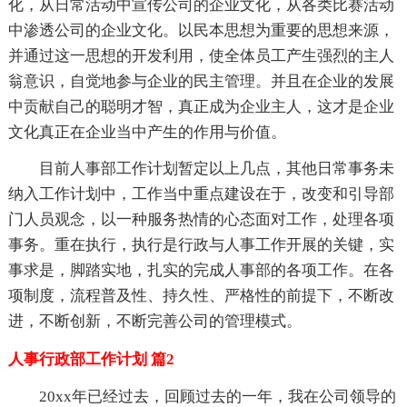
化，从日常活动中宣传公司的企业文化，从各类比赛活动
中渗透公司的企业文化。以民本思想为重要的思想来源，
并通过这一思想的开发利用，使全体员工产生强烈的主人
翁意识，自觉地参与企业的民主管理。并且在企业的发展
中贡献自己的聪明才智，真正成为企业主人，这才是企业
文化真正在企业当中产生的作用与价值。
目前人事部工作计划暂定以上几点，其他日常事务未
纳入工作计划中，工作当中重点建设在于，改变和引导部
门人员观念，以一种服务热情的心态面对工作，处理各项
事务。重在执行，执行是行政与人事工作开展的关键，实
事求是，脚踏实地，扎实的完成人事部的各项工作。在各
项制度，流程普及性、持久性、严格性的前提下，不断改
进，不断创新，不断完善公司的管理模式。
人事行政部工作计划 篇2
20xx年已经过去，回顾过去的一年，我在公司领导的