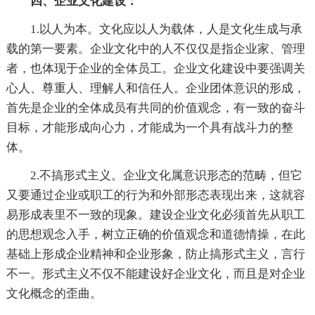
四、企业文化建设：
1.以人为本。文化应以人为载体，人是文化生成与承
载的第一要素。企业文化中的人不仅仅是指企业家、管理
者，也体现于企业的全体员工。企业文化建设中要强调关
心人、尊重人、理解人和信任人。企业团体意识的形成，
首先是企业的全体成员有共同的价值观念，有一致的奋斗
目标，才能形成向心力，才能成为一个具有战斗力的整
体。
2.不搞形式主义。企业文化属意识形态的范畴，但它
又要通过企业或职工的行为和外部形态表现出来，这就容
易形成表里不一致的现象。建设企业文化必须首先从职工
的思想观念入手，树立正确的价值观念和道德情操，在此
基础上形成企业精神和企业形象，防止搞形式主义，言行
不一。形式主义不仅不能建设好企业文化，而且是对企业
文化概念的歪曲。