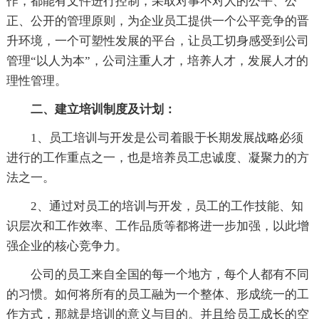
作，都能有文件进行控制，采取对事不对人的公平、公
正、公开的管理原则，为企业员工提供一个公平竞争的晋
升环境，一个可塑性发展的平台，让员工切身感受到公司
管理“以人为本”，公司注重人才，培养人才，发展人才的
理性管理。
二、建立培训制度及计划：
1、员工培训与开发是公司着眼于长期发展战略必须
进行的工作重点之一，也是培养员工忠诚度、凝聚力的方
法之一。
2、通过对员工的培训与开发，员工的工作技能、知
识层次和工作效率、工作品质等都将进一步加强，以此增
强企业的核心竞争力。
公司的员工来自全国的每一个地方，每个人都有不同
的习惯。如何将所有的员工融为一个整体、形成统一的工
作方式，那就是培训的意义与目的。并且给员工成长的空