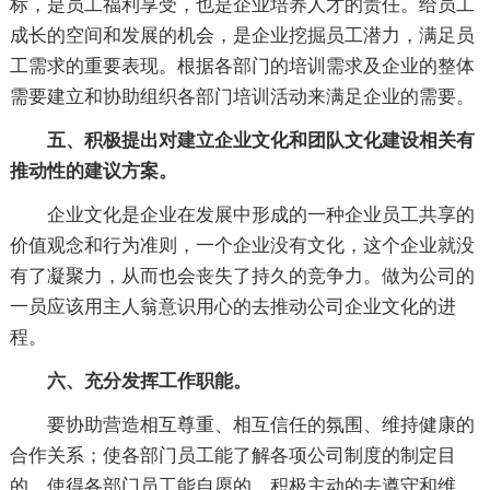
标，是员工福利享受，也是企业培养人才的责任。给员工
成长的空间和发展的机会，是企业挖掘员工潜力，满足员
工需求的重要表现。根据各部门的培训需求及企业的整体
需要建立和协助组织各部门培训活动来满足企业的需要。
五、积极提出对建立企业文化和团队文化建设相关有
推动性的建议方案。
企业文化是企业在发展中形成的一种企业员工共享的
价值观念和行为准则，一个企业没有文化，这个企业就没
有了凝聚力，从而也会丧失了持久的竞争力。做为公司的
一员应该用主人翁意识用心的去推动公司企业文化的进
程。
六、充分发挥工作职能。
要协助营造相互尊重、相互信任的氛围、维持健康的
合作关系；使各部门员工能了解各项公司制度的制定目
的，使得各部门员工能自愿的、积极主动的去遵守和维