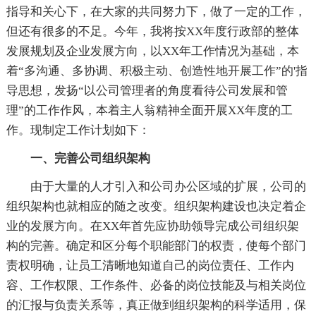
指导和关心下，在大家的共同努力下，做了一定的工作，
但还有很多的不足。今年，我将按XX年度行政部的整体
发展规划及企业发展方向，以XX年工作情况为基础，本
着“多沟通、多协调、积极主动、创造性地开展工作”的'指
导思想，发扬“以公司管理者的角度看待公司发展和管
理”的工作作风，本着主人翁精神全面开展XX年度的工
作。现制定工作计划如下：
一、完善公司组织架构
由于大量的人才引入和公司办公区域的扩展，公司的
组织架构也就相应的随之改变。组织架构建设也决定着企
业的发展方向。在XX年首先应协助领导完成公司组织架
构的完善。确定和区分每个职能部门的权责，使每个部门
责权明确，让员工清晰地知道自己的岗位责任、工作内
容、工作权限、工作条件、必备的岗位技能及与相关岗位
的汇报与负责关系等，真正做到组织架构的科学适用，保