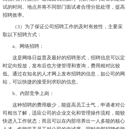
试的时间、地点并将不同部门面试者合理分批处理，提高
招聘效率。
（3）为了保证公司招聘工作的及时有效性，主要采
取以下招聘方式：
a、网络招聘：
这是网络日益普及最好的招聘形式，招聘信息可以定
时定向投放，发布后也方便管理和查询，费用相对比较
低。通过在知名的人才网上发布招聘的信息，如公司的网
站，可以快捷的接受到求职的信息。
b、内部竞争上岗：
这种招聘的费用极少，能提高员工士气，申请者对公
司相当了解，适应公司的企业文化和管理操作流程，能较
快进入工作状态；而且可以在内部培养出一人多能的核心