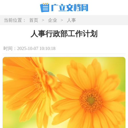
当前位置：
首页
>
企业
>
人事
人事行政部工作计划
时间：2025-10-07 10:10:18