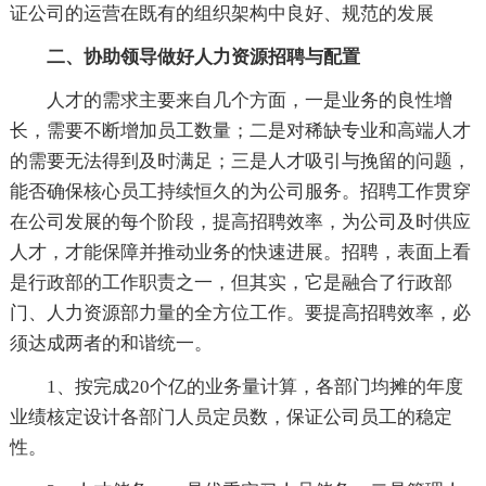
证公司的运营在既有的组织架构中良好、规范的发展
二、协助领导做好人力资源招聘与配置
人才的需求主要来自几个方面，一是业务的良性增
长，需要不断增加员工数量；二是对稀缺专业和高端人才
的需要无法得到及时满足；三是人才吸引与挽留的问题，
能否确保核心员工持续恒久的为公司服务。招聘工作贯穿
在公司发展的每个阶段，提高招聘效率，为公司及时供应
人才，才能保障并推动业务的快速进展。招聘，表面上看
是行政部的工作职责之一，但其实，它是融合了行政部
门、人力资源部力量的全方位工作。要提高招聘效率，必
须达成两者的和谐统一。
1、按完成20个亿的业务量计算，各部门均摊的年度
业绩核定设计各部门人员定员数，保证公司员工的稳定
性。