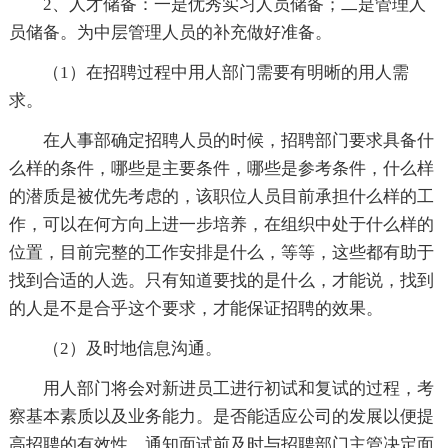
2、人才储备：一是优秀实习人员储备；二是管理人
员储备。为中层管理人员的补充做好准备。
（1）在招聘过程中用人部门需要有明晰的用人需
求。
在人事部确定招聘人员的时候，招聘部门要求具备什
么样的条件，哪些是主要条件，哪些是参考条件，什么样
的潜质是被优先考虑的，该职位人员目前承担什么样的工
作，可以在何方向上进一步培养，在组织中处于什么样的
位置，目前完整的工作安排是什么，等等，这些都有助于
找到合适的人选。只有知道要找的是什么，才能说，找到
的人是不是合乎这个要求，才能保证招聘的效果。
（2）及时地信息沟通。
用人部门将会对新进员工进行初试和复试的过程，考
察基本素质以及业务能力。是否能适应公司的发展以便提
高招聘的有效性。通知面试前及时与招聘部门主管决定面