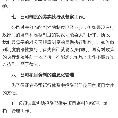
护。
七、公司制度的落实执行及督察工作。
公司过去颁布的刚性的制度已经不少，但如果没有行
政部门的监督和检察制度的功效可能会大打折扣。所以，
我们最需要的对公司规章制度的贯彻执行和维护。如何做
到制度的刚性执行，首先自己就要以身作则。再有对政策
的执行要始终如一地坚持，不能虎头蛇尾；工作不能要宽
以待己，严于律人。
八、公司项目资料的信息化管理
为了保证在公司运行体系中投资部门使用的项目文件
的方便。
1、必须认真协助投资部做好项目资料的整理、编
档、管理工作。