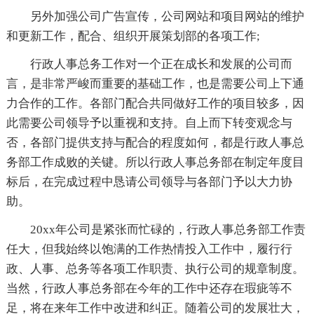
另外加强公司广告宣传，公司网站和项目网站的维护
和更新工作，配合、组织开展策划部的各项工作;
行政人事总务工作对一个正在成长和发展的公司而
言，是非常严峻而重要的基础工作，也是需要公司上下通
力合作的工作。各部门配合共同做好工作的项目较多，因
此需要公司领导予以重视和支持。自上而下转变观念与
否，各部门提供支持与配合的程度如何，都是行政人事总
务部工作成败的关键。所以行政人事总务部在制定年度目
标后，在完成过程中恳请公司领导与各部门予以大力协
助。
20xx年公司是紧张而忙碌的，行政人事总务部工作责
任大，但我始终以饱满的工作热情投入工作中，履行行
政、人事、总务等各项工作职责、执行公司的规章制度。
当然，行政人事总务部在今年的工作中还存在瑕疵等不
足，将在来年工作中改进和纠正。随着公司的发展壮大，