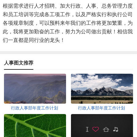
根据需求进行人才招聘、加大行政、人事、总务管理力度
和员工培训等完成各工项工作，以及严格实行和执行公司
各项规章制度，可以预料来年我们的工作将更加繁重，为
此，我将更加勤奋的工作，努力为公司做出贡献！相信我
们一直都是同行业的龙头！
人事图文推荐
行政人事部年度工作计划
行政人事部年度工作计划