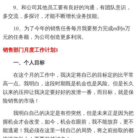
9、和公司其他员工要有良好的沟通，有团队意识，
多交流，多探讨，才能不断增长业务技能。
10、为了今年的销售任务每月我要努力完成m到n万
元的任务额，为公司创造更多利润。
销售部门月度工作计划3
一、个人目标
在这个月的工作中，我决定将自己的目标定的比平常
高一点。我明白，这段时期既是机会也是风险。但是长久
以来的压抑让我决定要好好的发泄一番，而目标，就是保
险销售的市场！
我明白自己的决定是有些突然，但是未来正是因为把
握机会才会改变，如今，机会在眼前，我不能放弃，更不
能逃避！我必须在这里一转自己的局势，将之前拾取的都