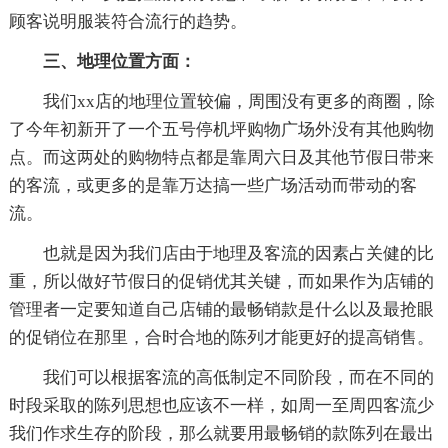
顾客说明服装符合流行的趋势。
三、地理位置方面：
我们xx店的地理位置较偏，周围没有更多的商圈，除
了今年初新开了一个五号停机坪购物广场外没有其他购物
点。而这两处的购物特点都是靠周六日及其他节假日带来
的客流，或更多的是靠万达搞一些广场活动而带动的客
流。
也就是因为我们店由于地理及客流的因素占关健的比
重，所以做好节假日的促销优其关键，而如果作为店铺的
管理者一定要知道自己店铺的最畅销款是什么以及最抢眼
的促销位在那里，合时合地的陈列才能更好的提高销售。
我们可以根据客流的高低制定不同阶段，而在不同的
时段采取的陈列思想也应该不一样，如周一至周四客流少
我们作求生存的阶段，那么就要用最畅销的款陈列在最出