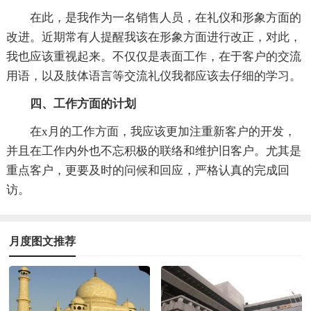
在此，是我作为一名销售人员，在礼仪和形象方面的
改进。近期常有人提醒我该在形象方面进行改正，对此，
我也应该重视起来。不仅仅是表面工作，在于客户的交流
用语，以及肢体语言等交流礼仪我都应该去仔细的学习。
四、工作方面的计划
在x月的工作方面，我应该更加注重新客户的开发，
并且在工作内外也不忘积极的联络和维护旧客户。尤其是
重点客户，更要及时的问候和回应，严格认真的完成回
访。
月度图文推荐