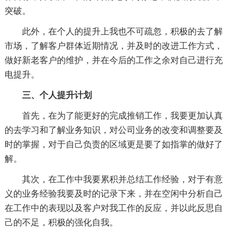
突破。
此外，在个人的提升上我也不可疏忽，积极的去了解
市场，了解客户群体近期情况，并及时的改进工作方式，
做好新老客户的维护，并在今后的工作之余对自己进行充
电提升。
三、个人提升计划
首先，在为了能更好的完成推销工作，我要更加认真
的去学习和了解业务知识，对公司业务的改变和调整要及
时的掌握，对于自己负责的区域更是要了如指掌的做好了
解。
其次，在工作中我要累积并总结工作经验，对于有意
义的业务经验我要及时的记录下来，并在空闲中分析自己
在工作中的表现以及客户对我工作的反应，并以此反思自
己的不足，积极的强化自我。