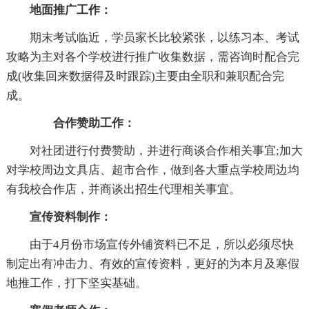
地面推广工作：
期末考试临近，学员家长比较紧张，以练习本、考试
攻略为主对各个学校进行推广收集数据，需咨询时配合完
成(收集回来数据得及时跟踪)主要由全职和兼职配合完
成。
合作赞助工作：
对社团进行付费赞助，并进行商谈合作相关事宜;加大
对学校周边文具店、超市合作，做到各大重点学校周边均
有我校合作店，并商谈出招生代理相关事宜。
宣传资料制作：
由于4月份市场宣传外铺资料已不足，所以必须尽快
制定出有冲击力、有效的宣传资料，更好的为本月及寒假
地推工作，打下坚实基础。