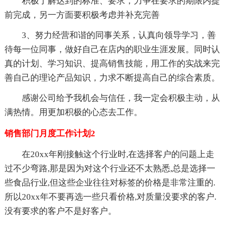
积极了解达到的标准、要求，力争在要求的期限内提
前完成，另一方面要积极考虑并补充完善
3、努力经营和谐的同事关系，认真向领导学习，善
待每一位同事，做好自己在店内的职业生涯发展。同时认
真的计划、学习知识、提高销售技能，用工作的实战来完
善自己的理论产品知识，力求不断提高自己的综合素质。
感谢公司给予我机会与信任，我一定会积极主动，从
满热情。用更加积极的心态去工作。
销售部门月度工作计划2
在20xx年刚接触这个行业时,在选择客户的问题上走
过不少弯路,那是因为对这个行业还不太熟悉,总是选择一
些食品行业,但这些企业往往对标签的价格是非常注重的.
所以20xx年不要再选一些只看价格,对质量没要求的客户.
没有要求的客户不是好客户。