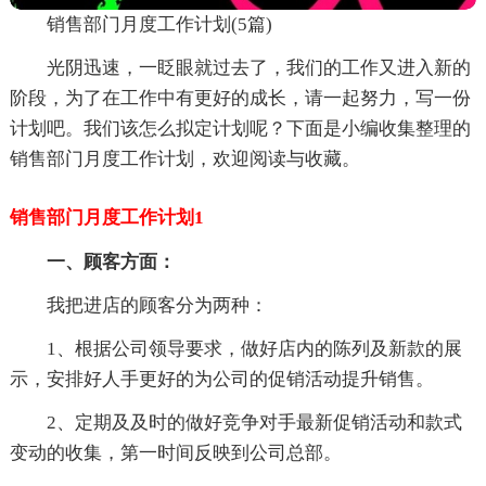
销售部门月度工作计划(5篇)
光阴迅速，一眨眼就过去了，我们的工作又进入新的
阶段，为了在工作中有更好的成长，请一起努力，写一份
计划吧。我们该怎么拟定计划呢？下面是小编收集整理的
销售部门月度工作计划，欢迎阅读与收藏。
销售部门月度工作计划1
一、顾客方面：
我把进店的顾客分为两种：
1、根据公司领导要求，做好店内的陈列及新款的展
示，安排好人手更好的为公司的促销活动提升销售。
2、定期及及时的做好竞争对手最新促销活动和款式
变动的收集，第一时间反映到公司总部。