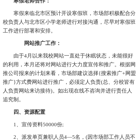
寒假老师合作：
寒假来临北市区预计开设寒假班，市场部积极配合分
校负责人与北市区小学老师进行对接沟通，尽早对寒假班
工作进行部署和安排。
网站推广工作：
由于4月以来我校网站一直处于休眠状态，未能很好
的利用，本月还将对网站进行大力度宣传和推广。根据网
推公司报来的计划来看，市场部建议选择{搜索推广+网盟
推广}方式费网站进行推广，必须定人负责(总、分校皆有
人负责网站来访接待)。如出现在线不咨询并进行责任人
追究制。
四、资源配置
1、宣传资料50000份;
2、派发单页兼职人员4—5名，(因市场部工作人员不