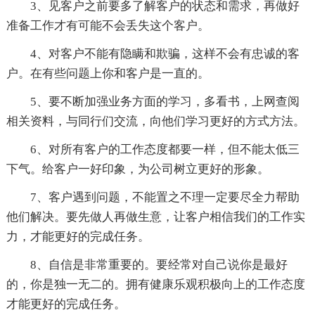
3、见客户之前要多了解客户的状态和需求，再做好
准备工作才有可能不会丢失这个客户。
4、对客户不能有隐瞒和欺骗，这样不会有忠诚的客
户。在有些问题上你和客户是一直的。
5、要不断加强业务方面的学习，多看书，上网查阅
相关资料，与同行们交流，向他们学习更好的方式方法。
6、对所有客户的工作态度都要一样，但不能太低三
下气。给客户一好印象，为公司树立更好的形象。
7、客户遇到问题，不能置之不理一定要尽全力帮助
他们解决。要先做人再做生意，让客户相信我们的工作实
力，才能更好的完成任务。
8、自信是非常重要的。要经常对自己说你是最好
的，你是独一无二的。拥有健康乐观积极向上的工作态度
才能更好的完成任务。