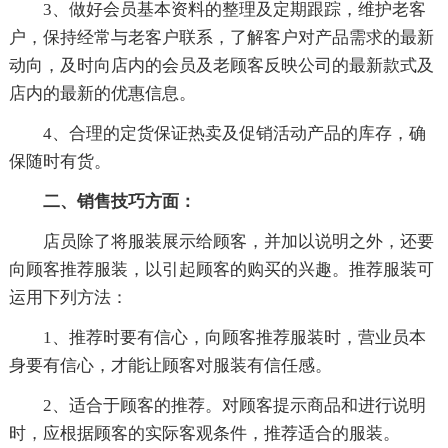
3、做好会员基本资料的整理及定期跟踪，维护老客
户，保持经常与老客户联系，了解客户对产品需求的最新
动向，及时向店内的会员及老顾客反映公司的最新款式及
店内的最新的优惠信息。
4、合理的定货保证热卖及促销活动产品的库存，确
保随时有货。
二、销售技巧方面：
店员除了将服装展示给顾客，并加以说明之外，还要
向顾客推荐服装，以引起顾客的购买的兴趣。推荐服装可
运用下列方法：
1、推荐时要有信心，向顾客推荐服装时，营业员本
身要有信心，才能让顾客对服装有信任感。
2、适合于顾客的推荐。对顾客提示商品和进行说明
时，应根据顾客的实际客观条件，推荐适合的服装。