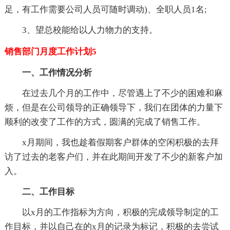
足，有工作需要公司人员可随时调动)、全职人员1名;
3、望总校能给以人力物力的支持。
销售部门月度工作计划5
一、工作情况分析
在过去几个月的工作中，尽管遇上了不少的困难和麻
烦，但是在公司领导的正确领导下，我们在团体的力量下
顺利的改变了工作的方式，圆满的完成了销售工作。
x月期间，我也趁着假期客户群体的空闲积极的去拜
访了过去的老客户们，并在此期间开发了不少的新客户加
入。
二、工作目标
以x月的工作指标为方向，积极的完成领导制定的工
作目标，并以自己在的x月的记录为标记，积极的去尝试