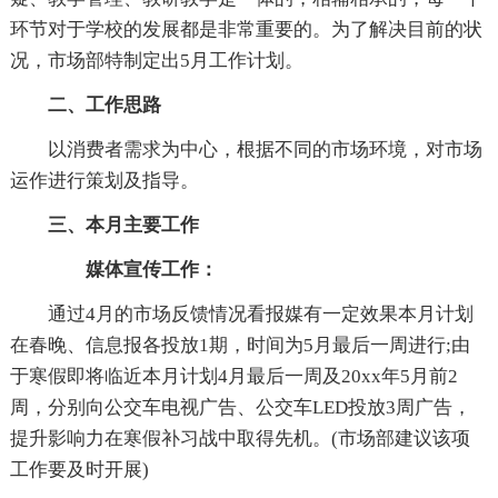
环节对于学校的发展都是非常重要的。为了解决目前的状
况，市场部特制定出5月工作计划。
二、工作思路
以消费者需求为中心，根据不同的市场环境，对市场
运作进行策划及指导。
三、本月主要工作
媒体宣传工作：
通过4月的市场反馈情况看报媒有一定效果本月计划
在春晚、信息报各投放1期，时间为5月最后一周进行;由
于寒假即将临近本月计划4月最后一周及20xx年5月前2
周，分别向公交车电视广告、公交车LED投放3周广告，
提升影响力在寒假补习战中取得先机。(市场部建议该项
工作要及时开展)