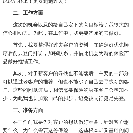
统统弥补上！更要超越过去！
二、工作方面
这次的机会以及的给自己定下的高目标给了我很大的
信心和动力。为此，在工作中，我更要严谨的去做好。
首先，我要整理好过去客户的资料，在确定好优先顺
序后前去登门拜访，加强联系，并借此机会为新的保险产
品做好推销工作。
其次，对于新客户的寻找也不能落后，主要的一部分
可以通过老客户的推荐，但也不能少了自己去寻找新的客
户。这些的问题过后，相信需要保险的潜在客户会增加不
少，为此我也要加紧自己的脚步，避免被同行捷足先登。
三、准备方面
在工作前我要先对客户的想法做好准备，针对客户想
要什么，为什么需要这份保险……这些根本却又基础的问