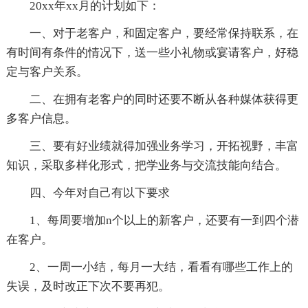
20xx年xx月的计划如下：
一、对于老客户，和固定客户，要经常保持联系，在
有时间有条件的情况下，送一些小礼物或宴请客户，好稳
定与客户关系。
二、在拥有老客户的同时还要不断从各种媒体获得更
多客户信息。
三、要有好业绩就得加强业务学习，开拓视野，丰富
知识，采取多样化形式，把学业务与交流技能向结合。
四、今年对自己有以下要求
1、每周要增加n个以上的新客户，还要有一到四个潜
在客户。
2、一周一小结，每月一大结，看看有哪些工作上的
失误，及时改正下次不要再犯。