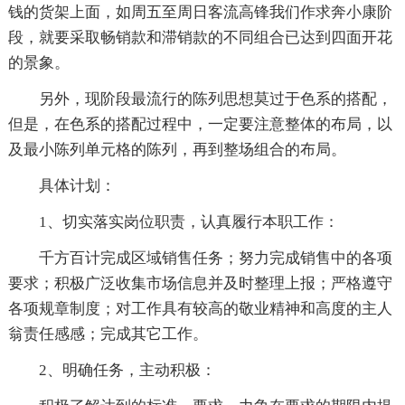
钱的货架上面，如周五至周日客流高锋我们作求奔小康阶
段，就要采取畅销款和滞销款的不同组合已达到四面开花
的景象。
另外，现阶段最流行的陈列思想莫过于色系的搭配，
但是，在色系的搭配过程中，一定要注意整体的布局，以
及最小陈列单元格的陈列，再到整场组合的布局。
具体计划：
1、切实落实岗位职责，认真履行本职工作：
千方百计完成区域销售任务；努力完成销售中的各项
要求；积极广泛收集市场信息并及时整理上报；严格遵守
各项规章制度；对工作具有较高的敬业精神和高度的主人
翁责任感感；完成其它工作。
2、明确任务，主动积极：