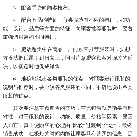
3、配合手势向顾客推荐。
4、配合商品的特征。每类服装有不同的特征，如功
能、设计、品质等方面的特征，向顾客推荐服装时，要着
重强调服装的不同特征。
5、把话题集中在商品上。向顾客推荐服装时，要想
方设法把话题引到服装上，同时注意观察顾客对服装的反
映，以便适时地促成销售。
6、准确地说出各类服装的优点。对顾客进行服装的
说明与推荐时，要比较各类服装的不同，准确地说出各类
服装的优点。
其次要注意重点销售的技巧，重点销售就是指要有针
对性，对于服装的设计、功能、质量、价格等因素，要因
人而宜，真正使顾客的心理由“比较”过渡到“信念”，最终
销售成功。在极短的时间内能让顾客具有购买的信念，是