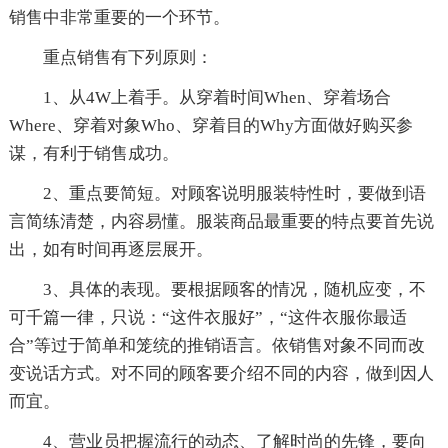
销售中非常重要的一个环节。
重点销售有下列原则：
1、从4W上着手。从穿着时间When、穿着场合
Where、穿着对象Who、穿着目的Why方面做好购买参
谋，有利于销售成功。
2、重点要简短。对顾客说明服装特性时，要做到语
言简练清楚，内容易懂。服装商品最重要的特点要首先说
出，如有时间再逐层展开。
3、具体的表现。要根据顾客的情况，随机应变，不
可千篇一律，只说：“这件衣服好”，“这件衣服你最适
合”等过于简单和笼统的推销语言。依销售对象不同而改
变说话方式。对不同的顾客要介绍不同的内容，做到因人
而宜。
4、营业员把握流行的动态、了解时尚的先锋，要向