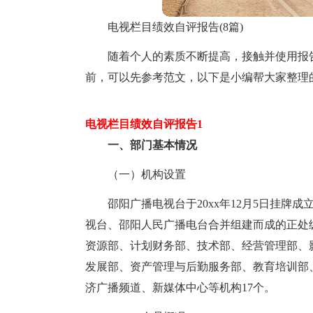
电视栏目绩效自评报告(8篇)
随着个人的素质不断提高，接触并使用报
前，可以先参考范文，以下是小编帮大家整理
电视栏目绩效自评报告1
一、部门基本情况
（一）机构设置
邵阳广播电视台于20xx年12月5日挂
视台、邵阳人民广播电台合并组建而成的正处
资源部、计划财务部、技术部、经营管理部、
发展部、资产管理与后勤服务部、教育培训部
济广播频道、新媒体中心等机构17个。