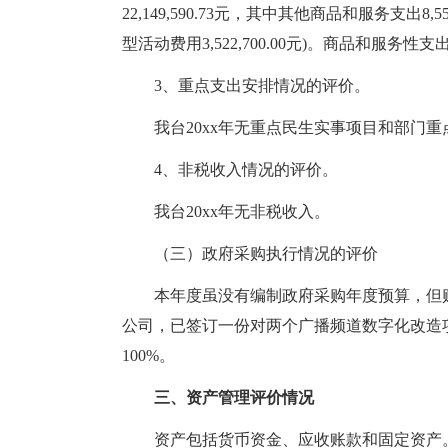
22,149,590.73元，其中其他商品和服务支出8,55
型活动费用3,522,700.00元)。商品和服务性支出
3、重点支出安排情况的评价。
我台20xx年无重点民生实事项目和部门
4、非税收入情况的评价。
我台20xx年无非税收入。
（三）政府采购执行情况的评价
本年度虽没有编制政府采购年度预算，但
公司，已签订一份对两个广播频道数字化改造
100%。
三、资产管理评价情况
资产包括货币资金、应收账款和固定资产