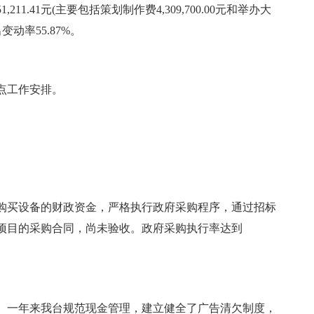
1,211.41元(主要包括策划制作费4,309,700.00元和举办大
变动率55.87%。
重点工作安排。
购买设备的财政资金，严格执行政府采购程序，通过招标
项目的采购合同，尚未验收。政府采购执行率达到
。一年来我台规范现金管理，建立健全了广告清欠制度，