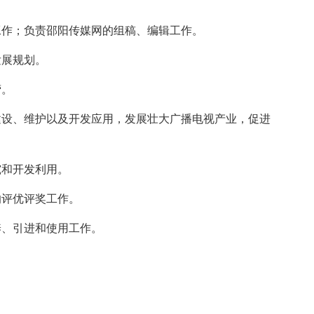
工作；负责邵阳传媒网的组稿、编辑工作。
发展规划。
营。
建设、维护以及开发应用，发展壮大广播电视产业，促进
究和开发利用。
的评优评奖工作。
养、引进和使用工作。