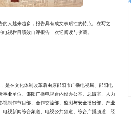
告的人越来越多，报告具有成文事后性的特点。在写之
的电视栏目绩效自评报告，欢迎阅读与收藏。
牌成立，是在文化体制改革后由原邵阳市广播电视局、邵阳电
级事业单位。邵阳广播电视台内设办公室、总编室、人力
影视制作节目部、合作交流部、监测与安全播出部、产业
、电视新闻综合频道、电视公共频道、综合广播频道、经