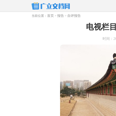
首页
报告
自评报告
当前位置：
>
>
电视栏
时间：2025