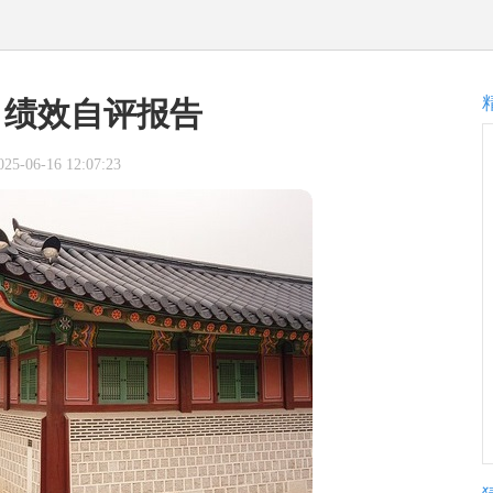
目绩效自评报告
-06-16 12:07:23