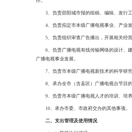
作。
3、负责邵阳城市报的组稿、编辑、发行
4、负责拟定市本级广播电视事业、产业
5、负责组织审查广告播出，开展相关经
6、负责广播电视有线传输网络的设计、
广播电视事业发展。
7、负责市本级广播电视新技术的科学研
8、承办全市（含县区）广播电视台节目
9、负责市本级广播电视人才的培训、培
10、承办市委、市政府交办的其他事项。
二、支出管理及使用情况