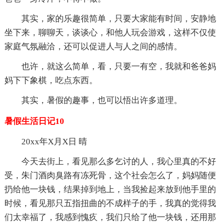
其实，家的乐趣很简单，只要大家能有时间，安静地
坐下来，聊聊天，谈谈心，和他人玩会游戏，这样不仅使
家庭气氛融洽，还可以促进人与人之间的感情。
也许，就这么简单，看，只要一有空，我就和爸爸妈
妈下下象棋，吃点东西。
其实，暑假的趣事，也可以悟出许多道理。
暑假生活日记10
20xx年X月X日 晴
今天去街上，看见那么多乞讨的人，我心里真的不好
受，朱门酒肉臭路有冻死骨，这个社会怎么了，妈妈随便
扔给他一块钱，结果掉到地上，当我捡起来放到他手里的
时候，看见那只五指扭曲的不成样子的手，我真的觉得我
们太幸福了，我感到愧疚，我们只给了他一块钱，还用那