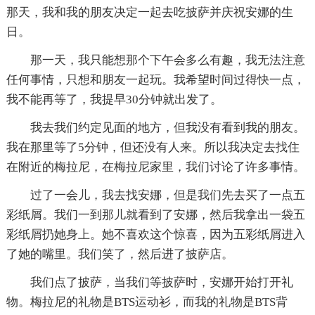
那天，我和我的朋友决定一起去吃披萨并庆祝安娜的生
日。
那一天，我只能想那个下午会多么有趣，我无法注意
任何事情，只想和朋友一起玩。我希望时间过得快一点，
我不能再等了，我提早30分钟就出发了。
我去我们约定见面的地方，但我没有看到我的朋友。
我在那里等了5分钟，但还没有人来。所以我决定去找住
在附近的梅拉尼，在梅拉尼家里，我们讨论了许多事情。
过了一会儿，我去找安娜，但是我们先去买了一点五
彩纸屑。我们一到那儿就看到了安娜，然后我拿出一袋五
彩纸屑扔她身上。她不喜欢这个惊喜，因为五彩纸屑进入
了她的嘴里。我们笑了，然后进了披萨店。
我们点了披萨，当我们等披萨时，安娜开始打开礼
物。梅拉尼的礼物是BTS运动衫，而我的礼物是BTS背