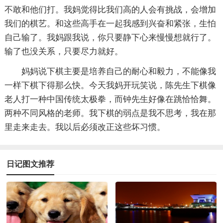
不敢和他们打。我妈觉得比我们高的人会有挑战，会增加
我们的棋艺。和这些高手在一起我感到兴奋和紧张，生怕
自己输了。我妈跟我说，你只要静下心来慢慢想就行了。
输了也没关系，只要尽力就好。
妈妈说下棋主要是培养自己的耐心和毅力，不能像我
一样下棋下得那么快。今天我妈开玩笑说，陈先生下棋像
老人打一种中国传统太极拳，而钟先生好像在跳恰恰舞。
两种不同风格的老师。我下棋的弱点是我不思考，我在那
里走来走去。我以后必须改正这些坏习惯。
日记图文推荐