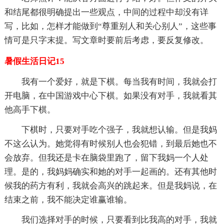
和结尾都很明确提出一些观点，中间的过程中却没有详
写，比如，怎样才能做到“尊重别人和关心别人”，这些事
情可是只字末提。写文章时要前后考虑，要反复修改。
暑假生活日记15
我有一个爱好，就是下棋。每当我有时间，我就会打
开电脑，在中国游戏中心下棋。如果没有对手，我就看其
他高手下棋。
下棋时，只要对手吃个强子，我就想认输。但是我妈
不这么认为。她觉得有时候别人也会犯错，到最后她也不
会放弃。但我还是卡在脑袋里跑了，留下我妈一个人处
理。是的，我妈妈确实和她的对手一起画的。还有其他时
候我的药方有利，我就会高兴的跳起来。但是我妈说，在
结束之前，我不能决定谁赢谁输。
我们选择对手的时候，只要看到比我高的对手，我就