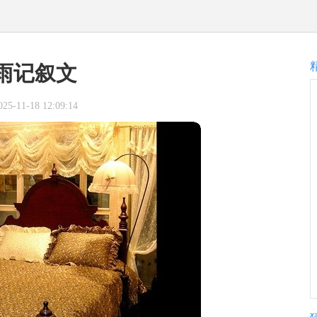
雨记叙文
-11-18 12:09:14