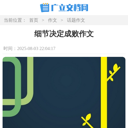
当前位置：
首页
>
作文
>
话题作文
细节决定成败作文
时间：2025-08-03 22:04:17