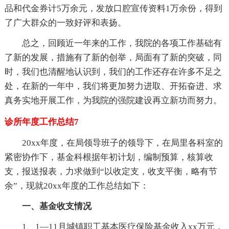
品和代金券计5万余元，发放口腔宣传资料1万余份，得到
了广大群众的一致好评和表扬。
总之，回顾近一年来的工作，我院的各项工作基础有
了新的发展，措施有了新的创举，局面有了新的突破，同
时，我们也清醒地认识到，我们的工作还存在许多不足之
处，在新的一年中，我们将更加努力进取、开拓奋进、求
真务实地开展工作，为我院的强院建设再立新功而努力。
诊所年度工作总结7
20xx年度，在局领导班子的领导下，在局里各科室的
紧密协作下，基金科根据年初计划，编制预算，核算收
支，报送报表，力求做到“以收定支，收支平衡，略有节
余”，现就20xx年度的工作总结如下：
一、基金收支情况
1、1—11月城镇职工基本医疗保险基金收入xx万元，