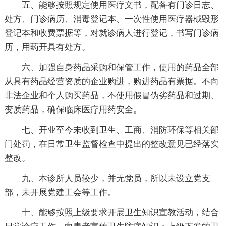
五、能够按照规定使用医疗文书，配备有门诊日志、
处方、门诊病历、消毒登记本、一次性使用医疗器械毁形
登记本和收费票据等，对就诊病人进行登记，书写门诊病
历，用药开具有处方。
六、加强自身药品采购和保管工作，使用的药品全部
从具有药品经营资质的企业购进，购进药品有票据。不向
非法企业和个人购买药品，不使用假冒伪劣药品和过期、
变质药品，确保临床医疗用药安全。
七、开业至今未收到卫生、工商、消防环保等相关部
门处罚，在日常卫生监督检查中提出的整改意见已经落实
整改。
九、本诊所人员较少，并无党员，所以未设立党支
部，未开展党建工会等工作。
十、能够按照上级要求开展卫生知识宣教活动，结合