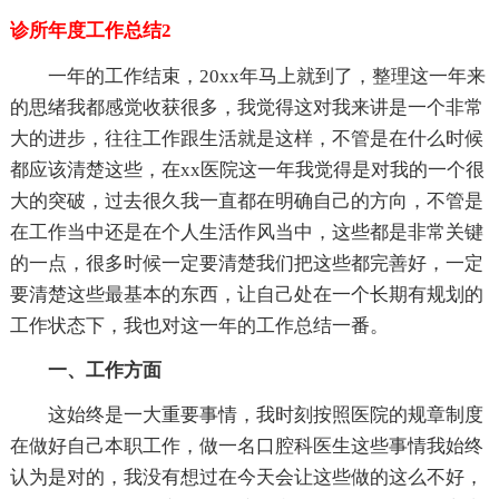
诊所年度工作总结2
一年的工作结束，20xx年马上就到了，整理这一年来
的思绪我都感觉收获很多，我觉得这对我来讲是一个非常
大的进步，往往工作跟生活就是这样，不管是在什么时候
都应该清楚这些，在xx医院这一年我觉得是对我的一个很
大的突破，过去很久我一直都在明确自己的方向，不管是
在工作当中还是在个人生活作风当中，这些都是非常关键
的一点，很多时候一定要清楚我们把这些都完善好，一定
要清楚这些最基本的东西，让自己处在一个长期有规划的
工作状态下，我也对这一年的工作总结一番。
一、工作方面
这始终是一大重要事情，我时刻按照医院的规章制度
在做好自己本职工作，做一名口腔科医生这些事情我始终
认为是对的，我没有想过在今天会让这些做的这么不好，