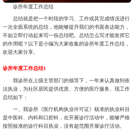
诊所年度工作总结
总结就是把一个时段的学习、工作或其完成情况进行
一次全面系统的总结，他能够提升我们的书面表达能力，
不如立即行动起来写一份总结吧。总结怎么写才能发挥它
的作用呢？以下是小编为大家收集的诊所年度工作总结，
欢迎大家分享。
诊所年度工作总结1
我诊所在上级主管部门的领导下，一年来认真做到依
法执业，为社区居民提供优质、方便的医疗服务。现工作
总结如下：
一、我诊所《医疗机构执业许可证》核准的执业科目
是中医科、内科和口腔科，在开展诊疗活动中，能够严格
按照核准的诊疗科目执业，没有超范围开展诊疗活动。