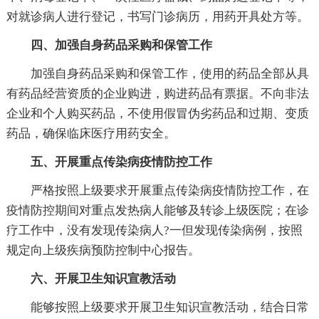
对就诊病人进行登记，书写门诊病历，用药开具处方等。
四、加强自身药品采购和保管工作
加强自身药品采购和保管工作，使用的药品全部从具
有药品经营资质的企业购进，购进药品有票据。不向非法
企业和个人购买药品，不使用假冒伪劣药品和过期、变质
药品，确保临床医疗用药安全。
五、开展重点传染病疫情防控工作
严格按照上级要求开展重点传染病疫情防控工作，在
疫情防控期间对重点发热病人能够及转诊上级医院；在诊
疗工作中，没有发现传染病人?一但发现传染病例，按照
规定向上级疾病预防控制中心报告。
六、开展卫生知识宣教活动
能够按照上级要求开展卫生知识宣教活动，结合日常