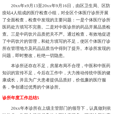
20xx年x9月13至20xx年9月16日，由区卫生局、区防
疫站4人组成的医疗检查小组，对全区个体医疗诊所开展
了全面检查，检查中发现的主要问题：一是个体医疗诊所
医药处方填写不完善。二是对中医诊所的药品开展品质检
查。三是中药饮片品质把关不严。通过检查，有效地促进
了中药饮片的管理，和处方填写的不足，使区个体医疗诊
所在管理地方及药品品质当中得到了提升。本诊所发现的
问题，即时整改，杜绝一切隐患。
本诊所还存在不足，房屋布局不合理，中医和中医药
知识的宣传不足，今后在工作中，大力推动传统中医的健
康成长，并且为广大患者提供品质好，价低廉的医疗服
务，争创通过优秀的个体诊所。
诊所年度工作总结5
20xx年本诊所在上级主管部门的领导下，认真做到依