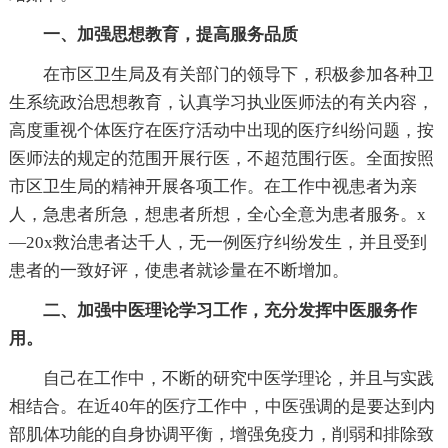
一、加强思想教育，提高服务品质
在市区卫生局及有关部门的领导下，积极参加各种卫
生系统政治思想教育，认真学习执业医师法的有关内容，
高度重视个体医疗在医疗活动中出现的医疗纠纷问题，按
医师法的规定的范围开展行医，不超范围行医。全面按照
市区卫生局的精神开展各项工作。在工作中视患者为亲
人，急患者所急，想患者所想，全心全意为患者服务。x
—20x救治患者达千人，无一例医疗纠纷发生，并且受到
患者的一致好评，使患者就诊量在不断增加。
二、加强中医理论学习工作，充分发挥中医服务作
用。
自己在工作中，不断的研究中医学理论，并且与实践
相结合。在近40年的医疗工作中，中医强调的是要达到内
部肌体功能的自身协调平衡，增强免疫力，削弱和排除致