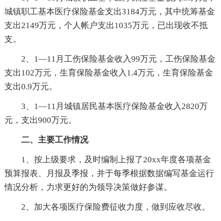
城镇职工基本医疗保险基金支出3184万元，其中统筹基金
支出2149万元，个人帐户支出1035万元，已出现收不抵
支。
2、1—11月工伤保险基金收入99万元，工伤保险基金
支出102万元，生育保险基金收入1.4万元，生育保险基金
支出0.9万元。
3、1—11月城镇居民基本医疗保险基金收入2820万
元，支出900万元。
二、主要工作情况
1、按上级要求，及时编制上报了20xx年度各项基金
预算报表、月报及季报，并于每季根据数据编写基金运行
情况分析，力求更好的为领导决策做好参谋。
2、加大各项医疗保险费征收力度，做到应收尽收。