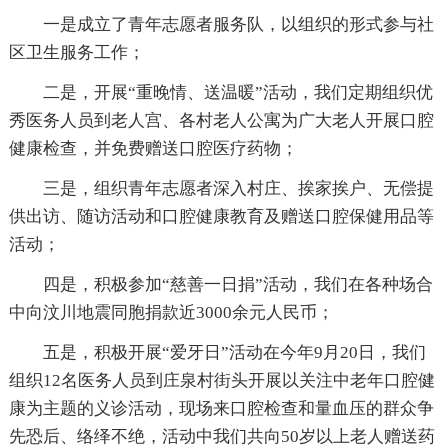
一是成立了青年志愿者服务队，以组织的形式参与社
区卫生服务工作；
二是，开展“重晚情、送温暖”活动，我们定期组织优
秀医务人员到老人宫、各村老人公寓为广大老人开展口腔
健康检查，并免费赠送口腔医疗药物；
三是，组织青年志愿者深入村庄、挨家挨户、无偿提
供出访、随访活动和口腔健康教育及赠送口腔保健用品等
活动；
四是，积极参加“慈善一日捐”活动，我们在各种场合
中向汶川地震同胞捐款近3000余元人民币；
五是，积极开展“爱牙日”活动在今年9月20日，我们
组织12名医务人员到庄泉村街头开展以关注中老年口腔健
康为主题的义诊活动，现场来口腔检查和量血压的群众争
先恐后、络绎不绝，活动中我们共向50岁以上老人赠送药