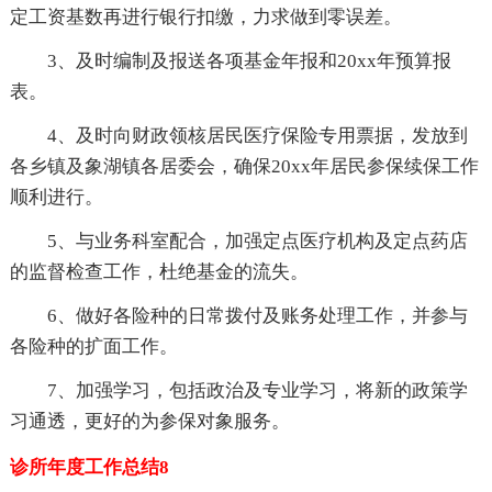
定工资基数再进行银行扣缴，力求做到零误差。
3、及时编制及报送各项基金年报和20xx年预算报
表。
4、及时向财政领核居民医疗保险专用票据，发放到
各乡镇及象湖镇各居委会，确保20xx年居民参保续保工作
顺利进行。
5、与业务科室配合，加强定点医疗机构及定点药店
的监督检查工作，杜绝基金的流失。
6、做好各险种的日常拨付及账务处理工作，并参与
各险种的扩面工作。
7、加强学习，包括政治及专业学习，将新的政策学
习通透，更好的为参保对象服务。
诊所年度工作总结8