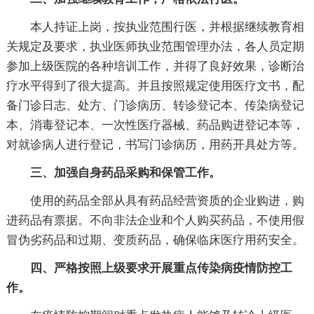
本人持证上岗，按执业范围行医，并根据继续教育相
关规定及要求，执业医师执业范围管理办法，各人员定期
参加上级医院的各种培训工作，并得了良好效果，诊断治
疗水平得到了很大提高。并且按照规定使用医疗文书，配
备门诊日志、处方、门诊病历、转诊登记本、传染病登记
本、消毒登记本、一次性医疗器械、药品购进登记本等，
对就诊病人进行登记，书写门诊病历，用药开具处方等。
三、加强自身药品采购和保管工作。
使用的药品全部从具有药品经营资质的企业购进，购
进药品有票据。不向非法企业和个人购买药品，不使用假
冒伪劣药品和过期、变质药品，确保临床医疗用药安全。
四、严格按照上级要求开展重点传染病疫情防控工
作。