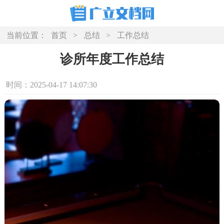
当前位置：
首页
>
总结
>
工作总结
诊所年度工作总结
时间：2025-04-17 14:07:30