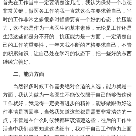
首先在工作当中一定要清楚这几点，我认为保持一个心态
非常关键，做医务工作的我一直就这么在要求着自己，平
时的工作非常之多很多时候需要有一个好的心态，抗压能
力，这些都是作为一名医生的基本素质，无论是工作还是
生活这些都是分不开的，抗压能力是一方面，一定清楚自
己的工作的重要性，一年来我不断的严格要求自己，不管
的积累知识，让自己处在学习的状态下，把一些好的东西
继续完善好。
二、能力方面
当然很多时候工作需要绝对合适的人选，能力就是一
方面，我认为做为一名医生不能仅仅限于自己能够做这份
工作就好，我觉得一定要有进步的精神，能够做跟做好这
件事情是两回事，当然我知道这些都是需要非常清楚的一
点，不管是在什么时候我都应该清楚这些，往后的工作生
活当中我们都要知道这些细节，我对于自己工作能力上面