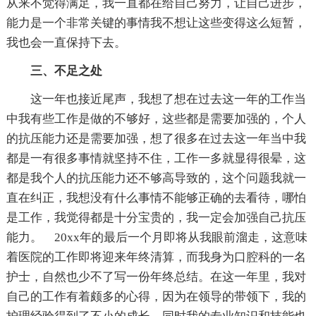
从来不觉得满足，我一直都在给自己努力，让自己进步，
能力是一个非常关键的事情我不想让这些变得这么短暂，
我也会一直保持下去。
三、不足之处
这一年也接近尾声，我想了想在过去这一年的工作当
中我有些工作是做的不够好，这些都是需要加强的，个人
的抗压能力还是需要加强，想了很多在过去这一年当中我
都是一有很多事情就坚持不住，工作一多就显得很晕，这
都是我个人的抗压能力还不够高导致的，这个问题我就一
直在纠正，我想没有什么事情不能够正确的去看待，哪怕
是工作，我觉得都是十分宝贵的，我一定会加强自己抗压
能力。 20xx年的最后一个月即将从我眼前溜走，这意味
着医院的工作即将迎来年终清算，而我身为口腔科的一名
护士，自然也少不了写一份年终总结。在这一年里，我对
自己的工作有着颇多的心得，因为在领导的带领下，我的