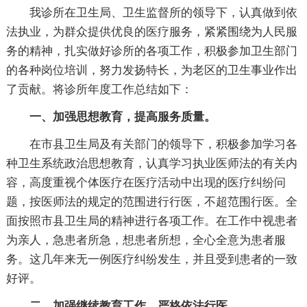
我诊所在卫生局、卫生监督所的领导下，认真做到依
法执业，为群众提供优良的医疗服务，紧紧围绕为人民服
务的精神，扎实做好诊所的各项工作，积极参加卫生部门
的各种岗位培训，努力发扬特长，为老区的卫生事业作出
了贡献。将诊所年度工作总结如下：
一、加强思想教育，提高服务质量。
在市县卫生局及有关部门的领导下，积极参加学习各
种卫生系统政治思想教育，认真学习执业医师法的有关内
容，高度重视个体医疗在医疗活动中出现的医疗纠纷问
题，按医师法的规定的范围进行行医，不超范围行医。全
面按照市县卫生局的精神进行各项工作。在工作中视患者
为亲人，急患者所急，想患者所想，全心全意为患者服
务。这几年来无一例医疗纠纷发生，并且受到患者的一致
好评。
二、加强继续教育工作，严格依法行医。