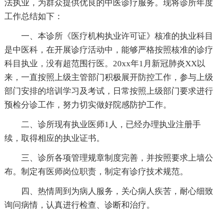
法执业，为群众提供优良的中医诊疗服务。现将诊所年度
工作总结如下：
一、本诊所《医疗机构执业许可证》核准的执业科目
是中医科，在开展诊疗活动中，能够严格按照核准的诊疗
科目执业，没有超范围行医。20xx年1月新冠肺炎XX以
来，一直按照上级主管部门积极展开防控工作，参与上级
部门安排的培训学习及考试，日常按照上级部门要求进行
预检分诊工作，努力切实做好院感防护工作。
二、诊所现有执业医师1人，已经办理执业注册手
续，取得相应的执业证书。
三、诊所各项管理规章制度完善，并按照要求上墙公
布。制定有医师岗位职责，制定有诊疗技术规范。
四、热情周到为病人服务，关心病人疾苦，耐心细致
询问病情，认真进行检查、诊断和治疗。