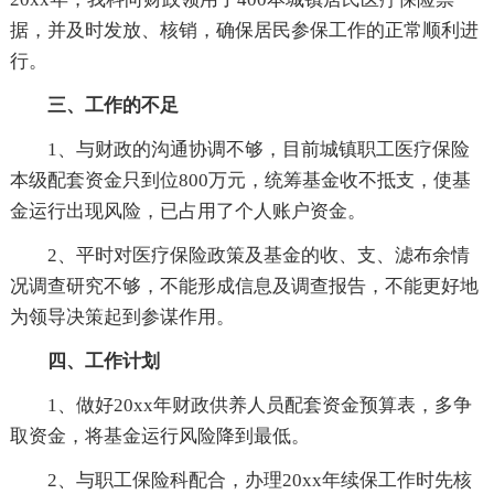
据，并及时发放、核销，确保居民参保工作的正常顺利进
行。
三、工作的不足
1、与财政的沟通协调不够，目前城镇职工医疗保险
本级配套资金只到位800万元，统筹基金收不抵支，使基
金运行出现风险，已占用了个人账户资金。
2、平时对医疗保险政策及基金的收、支、滤布余情
况调查研究不够，不能形成信息及调查报告，不能更好地
为领导决策起到参谋作用。
四、工作计划
1、做好20xx年财政供养人员配套资金预算表，多争
取资金，将基金运行风险降到最低。
2、与职工保险科配合，办理20xx年续保工作时先核