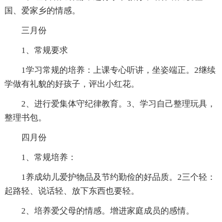
国、爱家乡的情感。
三月份
1、常规要求
1学习常规的培养：上课专心听讲，坐姿端正。2继续
学做有礼貌的好孩子，评出小红花。
2、进行爱集体守纪律教育。3、学习自己整理玩具，
整理书包。
四月份
1、常规培养：
1养成幼儿爱护物品及节约勤俭的好品质。2三个轻：
起路轻、说话轻、放下东西也要轻。
2、培养爱父母的情感。增进家庭成员的感情。