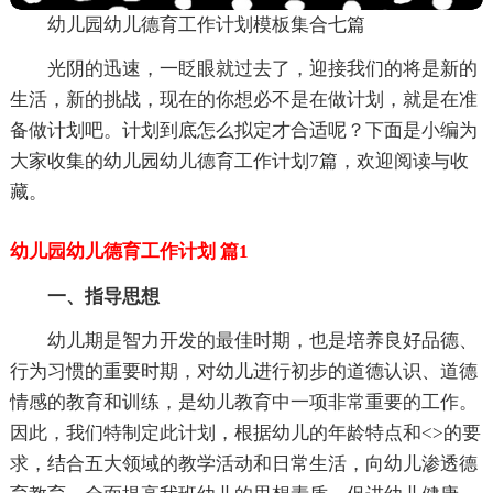
幼儿园幼儿德育工作计划模板集合七篇
光阴的迅速，一眨眼就过去了，迎接我们的将是新的
生活，新的挑战，现在的你想必不是在做计划，就是在准
备做计划吧。计划到底怎么拟定才合适呢？下面是小编为
大家收集的幼儿园幼儿德育工作计划7篇，欢迎阅读与收
藏。
幼儿园幼儿德育工作计划 篇1
一、指导思想
幼儿期是智力开发的最佳时期，也是培养良好品德、
行为习惯的重要时期，对幼儿进行初步的道德认识、道德
情感的教育和训练，是幼儿教育中一项非常重要的工作。
因此，我们特制定此计划，根据幼儿的年龄特点和<>的要
求，结合五大领域的教学活动和日常生活，向幼儿渗透德