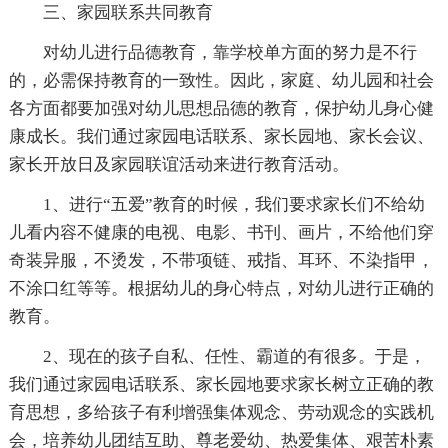
三、家园联系共同教育
对幼儿进行品德教育，靠学校单方面的努力是不行
的，必需保持教育的一致性。因此，家庭、幼儿园和社会
各方面都要加强对幼儿思想品德的教育，保护幼儿身心健
康成长。我们通过家园电话联系、家长园地、家长会议、
家长开放日及家园联谊活动来进行教育活动。
1、进行“五爱”教育的时候，我们要求家长们不给幼
儿看内容不健康的电视、电影、书刊、画片，不给他们穿
奇装异服，不烫发，不带项链、戒指、耳环、不染指甲，
不涂口红等等。根据幼儿的身心特点，对幼儿进行正确的
教育。
2、现在的孩子自私、任性、霸道的有很多。于是，
我们通过家园电话联系、家长园地要求家长树立正确的教
育思想，多给孩子有利增强集体观念、劳动观念的实践机
会，培养幼儿团结互助、尊老爱幼、热爱集体、艰苦朴素