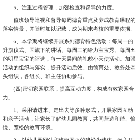
5、注重过程管理，加强检查和督导的力度。
值班领导巡视和督导每周德育重点及养成教育课程的
落实情景，并随时加以记载，成为期末考核的重要依据。
6、本学期将继续开展系列德育特色活动：每周一的
升旗仪式、国旗下的讲话、每周三的给力宝宝秀、每周五
的明星宝宝的评选，每一天晨间的礼貌小天使活动。加强
活动的组织与落实，提升活动质效。由德育处、教务处牵
头组织，各组长、班主任协助参与。
(四)密切家园联系，提高互动力度，构成有效家园合
力。
1、采用请进来、走出去等多种形式，开展家园互动
和亲子活动，让家长了解幼儿园教育，共同营造和谐、愉
悦、宽松的教育环境。