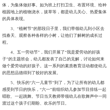
体，为集体做好事。如为班上打扫卫生、布置环境、给种
植园地上的植物浇水，拔草等，都是幼儿关心、热爱集体
的具体表现。
3、“植树节”的那段日子里，我们带领幼儿到小区去
找春天、观察各种各样的小树，让他们了解树的成长过
程。
4、五一劳动节”，我们开展了“我是爱劳动的好孩
子”的主题班会，幼儿都发表了自己的见解，讨论如何来
做个爱劳动的好孩子。这一系列的素质教育活动都使幼儿
的思想品德得到了较好的发展。
5、快乐的“六一儿童节”到了，为了让所有的幼儿都
感受到节日的快乐，“六一”前组织幼儿参加节目排练一起
唱歌、一起跳舞。节日当天教师带领幼儿在歌舞声中一同
渡过这个孩子们期盼、欢乐的节日。