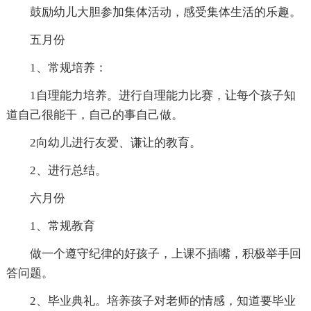
鼓励幼儿大胆参加集体活动，感受集体生活的乐趣。
五月份
1、常规培养：
1自理能力培养。进行自理能力比赛，让每个孩子知
道自己很能干，自己的事自己做。
2向幼儿进行友爱、谦让的教育。
2、进行总结。
六月份
1、常规教育
做一个遵守纪律的好孩子，上课不插嘴，积极举手回
答问题。
2、毕业典礼。培养孩子对老师的情感，知道要毕业