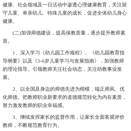
健康、社会领域及一日活动中渗透心理健康教育，关注留
守儿童、单亲幼儿、特殊儿童的成长，促进全体幼儿身心
健康。
(二)加强师德建设，提高保教质量，逐步提升教师素
质。
1、深入学习《幼儿园工作规程》、《幼儿园教育指
导纲要》以及《3-6岁儿童学习与发展指南》，加强教师
的理论指导。引领教师关注社会动态，关注幼教事业发
展。
2、以全国及身边的师德先进为楷模，端正师风、优
化师德。把教师职业新要求的道德规范转化为内在素质，
努力激发教师的职业幸福感。
3、继续发挥家长的监督作用，让家长全面客观评价
教师，不断规范教育行为。