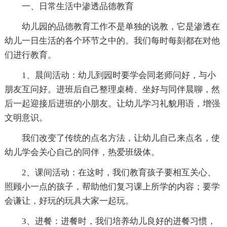
一、日常生活中渗透品德教育
幼儿园的品德教育工作不是单独的说教，它是渗透在
幼儿一日生活的各个环节之中的。我们每时每刻都在对他
们进行教育。
1、晨间活动：幼儿到园时要学会同老师问好，与小
朋友互问好。进班后自己整理桌椅、坐好与同伴晨聊，然
后一起迎接后进班的小朋友。让幼儿学习礼貌用语，增强
文明意识。
我们改变了传统的点名方法，让幼儿自己来点名，使
幼儿学会关心自己的同伴，热爱班级体。
2、课间活动：在这时，我们教育孩子要相互关心、
照顾小一点的孩子，帮助他们复习课上所学的内容；要学
会谦让，好玩的玩具大家一起玩。
3、进餐：进餐时，我们培养幼儿良好的进餐习惯，