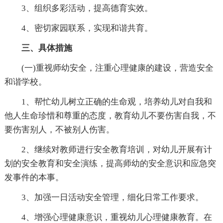
3、组织多彩活动，提高德育实效。
4、密切家园联系，实现和谐共育。
三、具体措施
(一)重视师幼安全，注重心理健康的建设，营造安全
和谐学校。
1、帮忙幼儿树立正确的生命观，培养幼儿对自我和
他人生命珍惜和尊重的态度，教育幼儿不要伤害自我，不
要伤害别人，不被别人伤害。
2、继续对教师进行安全教育培训，对幼儿开展有计
划的安全教育和安全演练，提高师幼的安全意识和应急突
发事件的本事。
3、加强一日活动安全管理，细化日常工作要求。
4、增强心理健康意识，重视幼儿心理健康教育。在