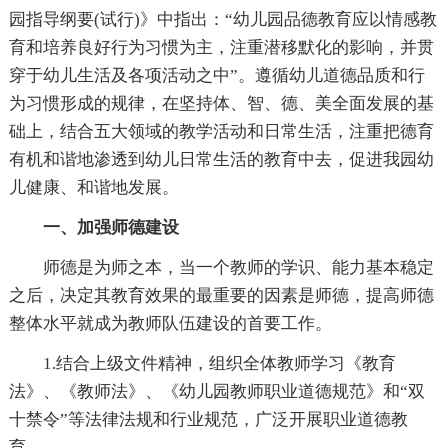
园指导纲要(试行)》中指出：“幼儿园品德教育应以情感教
育和培养良好行为习惯为主，注重潜移默化的影响，并贯
穿于幼儿生活及各项活动之中”。遵循幼儿道德品质和行
为习惯形成的规律，在坚持体、智、德、美全面发展的基
础上，结合五大领域的教学活动和日常生活，注重把德育
有机和谐地渗透到幼儿日常生活的教育中去，促进我园幼
儿健康、和谐地发展。
一、加强师德建设
师德是为师之本，当一个教师的学识、能力基本稳定
之后，决定其教育效果的最重要的因素是师德，提高师德
整体水平就成为教师队伍建设的首要工作。
1.结合上级文件精神，组织全体教师学习《教育
法》、《教师法》、《幼儿园教师职业道德规范》和“双
十禁令”等法律法规和行业规范，广泛开展职业道德教
育。