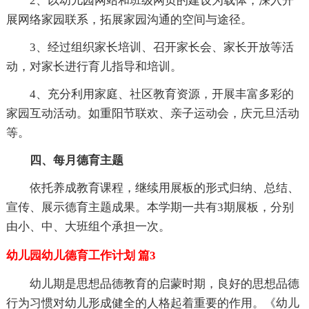
2、以幼儿园网站和班级网页的建设为载体，深入开
展网络家园联系，拓展家园沟通的空间与途径。
3、经过组织家长培训、召开家长会、家长开放等活
动，对家长进行育儿指导和培训。
4、充分利用家庭、社区教育资源，开展丰富多彩的
家园互动活动。如重阳节联欢、亲子运动会，庆元旦活动
等。
四、每月德育主题
依托养成教育课程，继续用展板的形式归纳、总结、
宣传、展示德育主题成果。本学期一共有3期展板，分别
由小、中、大班组个承担一次。
幼儿园幼儿德育工作计划 篇3
幼儿期是思想品德教育的启蒙时期，良好的思想品德
行为习惯对幼儿形成健全的人格起着重要的作用。《幼儿