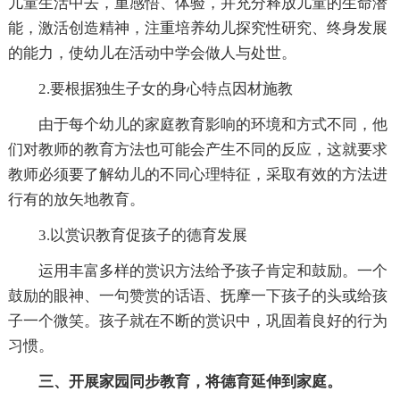
儿童生活中去，重感悟、体验，并充分释放儿童的生命潜
能，激活创造精神，注重培养幼儿探究性研究、终身发展
的能力，使幼儿在活动中学会做人与处世。
2.要根据独生子女的身心特点因材施教
由于每个幼儿的家庭教育影响的环境和方式不同，他
们对教师的教育方法也可能会产生不同的反应，这就要求
教师必须要了解幼儿的不同心理特征，采取有效的方法进
行有的放矢地教育。
3.以赏识教育促孩子的德育发展
运用丰富多样的赏识方法给予孩子肯定和鼓励。一个
鼓励的眼神、一句赞赏的话语、抚摩一下孩子的头或给孩
子一个微笑。孩子就在不断的赏识中，巩固着良好的行为
习惯。
三、开展家园同步教育，将德育延伸到家庭。