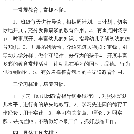
一常规教育，常抓不懈。
1、班级每天进行晨谈，根据周计划、日计划，切实
际地开展，充分发挥晨谈的教育作用。2、有重点围绕季
节、时事展开、丰富幼儿的知识，指导幼儿了解初浅的德
育知识。3、开展系列活动，介绍先进人物如：雷锋，引
导幼儿学好样，做个守纪律、好行为的孩子4、开展丰富
多彩的教育常规活动，让幼儿在学习的同时，品德、行为
也得到同化。5、有效发挥德育氛围的主渠道教育作用。
二学习标准，培养习惯。
1、学习《幼儿园教育指导纲要试行》，对照本班幼
儿水平，进行有的放矢地教育。2、学习先进园的德育工
作经验，用于实践。3、学习有关文章、理论，对照实
践，寻找差距，不断做好本职工作，抓好思品工作。
四、具体工作安排：