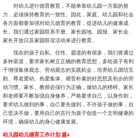
对幼儿进行德育教育，不能单靠幼儿园一方面的努
力，必须保持教育的一致性。因此，家庭、幼儿园和社会
各方面都要加强对幼儿德育的教育，促进幼儿的健康成
长。我们通过家园联系手册、家长园地、园报、家长会、
家长开放日及家园联谊活动来进行教育。
现在的孩子自私、任性、霸道的有很多，我们将通过
多种渠道，要求家长树立正确的教育思想，多给孩子有利
于增强集体观念、劳动观念的实践机会，培养幼儿团结互
助、尊老爱幼、热爱集体、艰苦朴素的好思想及初步的劳
动习惯。家长、教师必须行为正确，做幼儿的榜样。家长
和老师要不断加强自身修养，严格要求自己，以身作则，
要求幼儿做到的事，自己要先做到，不许孩子做的事，自
己坚决不做，要用自己的言行为孩子创造一个文明健康的
环境，确保幼儿的身心健康发展。
幼儿园幼儿德育工作计划 篇4