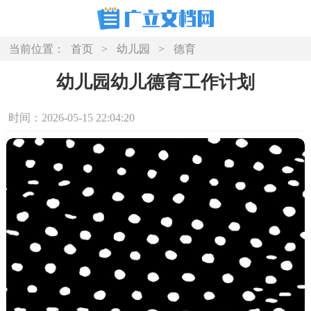
当前位置：
首页
>
幼儿园
>
德育
幼儿园幼儿德育工作计划
时间：2026-05-15 22:04:20