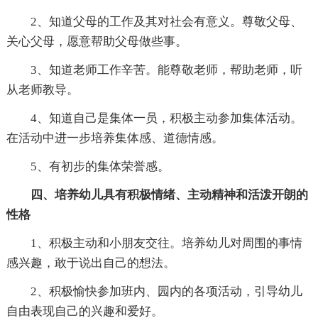
2、知道父母的工作及其对社会有意义。尊敬父母、
关心父母，愿意帮助父母做些事。
3、知道老师工作辛苦。能尊敬老师，帮助老师，听
从老师教导。
4、知道自己是集体一员，积极主动参加集体活动。
在活动中进一步培养集体感、道德情感。
5、有初步的集体荣誉感。
四、培养幼儿具有积极情绪、主动精神和活泼开朗的
性格
1、积极主动和小朋友交往。培养幼儿对周围的事情
感兴趣，敢于说出自己的想法。
2、积极愉快参加班内、园内的各项活动，引导幼儿
自由表现自己的兴趣和爱好。