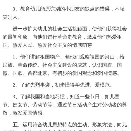
3、教育幼儿能原谅别的小朋友的缺点的错误，不耻
笑别人。
进一步扩大幼儿的社会生活接触面，使他们获得社会
的最初印象。向他们进行革命史教育，激发他们热爱祖
国、热爱人民、热爱社会主义的情感萌芽
1、他们讲解祖国物产、领他们观察祖国的河山，给
民族、革命传统、社会主义建设的成就，认识国旗、国
徽、国歌、首都北京。有初步的爱国观念和爱国情感。
2、了解先烈事迹，初步懂得学先进、爱模范。
3、了解我国和当地习惯，知道一些节日，如儿童
节、妇女节、劳动节等，通过节日活动产生对劳动者的尊
敬，激发爱国情感。
五、
运用符合幼儿思想特点的生动、形象方法，向儿