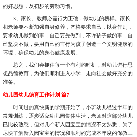
的好思想，及初步的劳动习惯。
3、家长、教师必需行为正确，做幼儿的榜样。家长
和老师要不断加强自身修养，严格要求自己，以身作则，
要求幼儿做到的事，自己要先做到，不许孩子做的事，自
己坚决不做，要用自己的言行为孩子创造一个文明健康的
环境，确保幼儿的身心健康发展。
总之，我们会抓住每一个有利的时机，对幼儿进行思
想品德教育，为他们顺利进入小学、走向社会做好充分的
准备。
幼儿园幼儿德育工作计划 篇7
时间过的真快新的学期开始了，小班幼儿经过半年的
常规训练，逐步适应幼儿园集体生活，老师对这部分幼儿
已比较熟悉，但对几个新入园宝宝的情况不太熟悉，为了
尽快了解新入园宝宝的情况和顺利的完成本年度的保教工