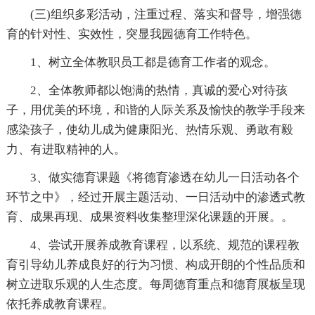
(三)组织多彩活动，注重过程、落实和督导，增强德
育的针对性、实效性，突显我园德育工作特色。
1、树立全体教职员工都是德育工作者的观念。
2、全体教师都以饱满的热情，真诚的爱心对待孩
子，用优美的环境，和谐的人际关系及愉快的教学手段来
感染孩子，使幼儿成为健康阳光、热情乐观、勇敢有毅
力、有进取精神的人。
3、做实德育课题《将德育渗透在幼儿一日活动各个
环节之中》，经过开展主题活动、一日活动中的渗透式教
育、成果再现、成果资料收集整理深化课题的开展。。
4、尝试开展养成教育课程，以系统、规范的课程教
育引导幼儿养成良好的行为习惯、构成开朗的个性品质和
树立进取乐观的人生态度。每周德育重点和德育展板呈现
依托养成教育课程。