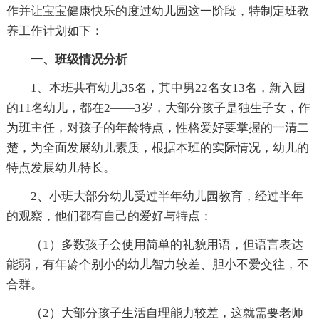
作并让宝宝健康快乐的度过幼儿园这一阶段，特制定班教
养工作计划如下：
一、班级情况分析
1、本班共有幼儿35名，其中男22名女13名，新入园
的11名幼儿，都在2——3岁，大部分孩子是独生子女，作
为班主任，对孩子的年龄特点，性格爱好要掌握的一清二
楚，为全面发展幼儿素质，根据本班的实际情况，幼儿的
特点发展幼儿特长。
2、小班大部分幼儿受过半年幼儿园教育，经过半年
的观察，他们都有自己的爱好与特点：
（1）多数孩子会使用简单的礼貌用语，但语言表达
能弱，有年龄个别小的幼儿智力较差、胆小不爱交往，不
合群。
（2）大部分孩子生活自理能力较差，这就需要老师