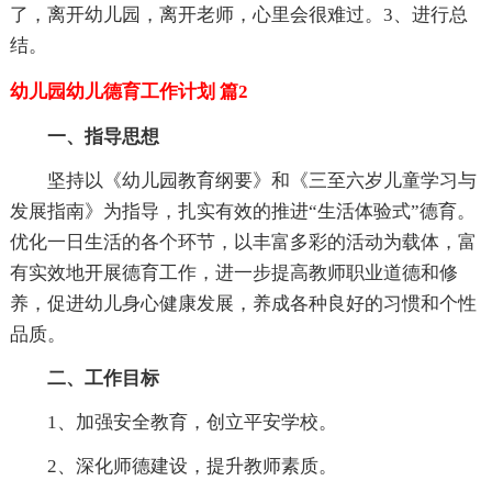
了，离开幼儿园，离开老师，心里会很难过。3、进行总
结。
幼儿园幼儿德育工作计划 篇2
一、指导思想
坚持以《幼儿园教育纲要》和《三至六岁儿童学习与
发展指南》为指导，扎实有效的推进“生活体验式”德育。
优化一日生活的各个环节，以丰富多彩的活动为载体，富
有实效地开展德育工作，进一步提高教师职业道德和修
养，促进幼儿身心健康发展，养成各种良好的习惯和个性
品质。
二、工作目标
1、加强安全教育，创立平安学校。
2、深化师德建设，提升教师素质。