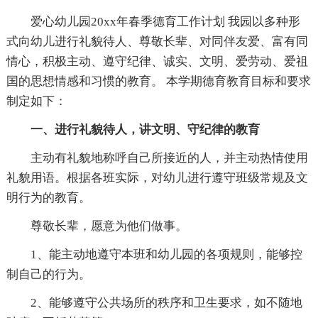
爱心幼儿园20xx年春季德育工作计划 我园以多种形
式向幼儿进行礼貌待人、尊敬长辈、对同伴友爱、富有同
情心，积极主动、遵守纪律、诚实、文明、爱劳动、爱祖
国的思想情感和习惯的教育。 本学期德育教育目标和要求
制定如下：
一、进行礼貌待人，讲文明、守纪律的教育
主动有礼貌地称呼自己所接近的人，并主动热情使用
礼貌用语。根据各班实际，对幼儿进行遵守班级常规及文
明行为的教育。
尊敬长辈，愿意为他们做事。
1、能主动地遵守本班和幼儿园的各项规则，能够控
制自己的行为。
2、能够遵守公共场所的秩序和卫生要求，如不随地