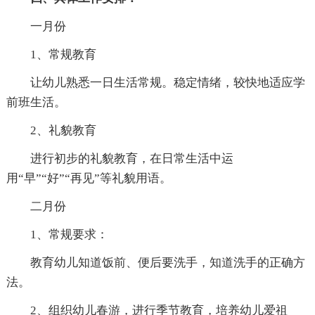
一月份
1、常规教育
让幼儿熟悉一日生活常规。稳定情绪，较快地适应学
前班生活。
2、礼貌教育
进行初步的礼貌教育，在日常生活中运
用“早”“好”“再见”等礼貌用语。
二月份
1、常规要求：
教育幼儿知道饭前、便后要洗手，知道洗手的正确方
法。
2、组织幼儿春游，进行季节教育，培养幼儿爱祖