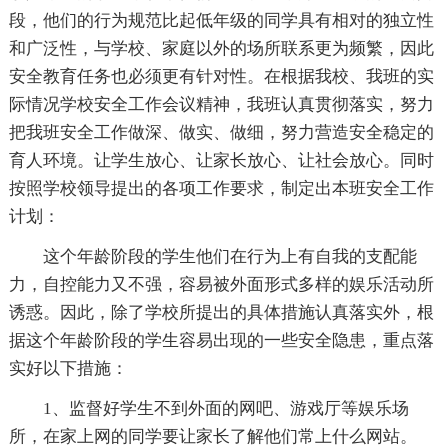
段，他们的行为规范比起低年级的同学具有相对的独立性
和广泛性，与学校、家庭以外的场所联系更为频繁，因此
安全教育任务也必须更有针对性。在根据我校、我班的实
际情况学校安全工作会议精神，我班认真贯彻落实，努力
把我班安全工作做深、做实、做细，努力营造安全稳定的
育人环境。让学生放心、让家长放心、让社会放心。同时
按照学校领导提出的各项工作要求，制定出本班安全工作
计划：
这个年龄阶段的学生他们在行为上有自我的支配能
力，自控能力又不强，容易被外面形式多样的娱乐活动所
诱惑。因此，除了学校所提出的具体措施认真落实外，根
据这个年龄阶段的学生容易出现的一些安全隐患，重点落
实好以下措施：
1、监督好学生不到外面的网吧、游戏厅等娱乐场
所，在家上网的同学要让家长了解他们常上什么网站。