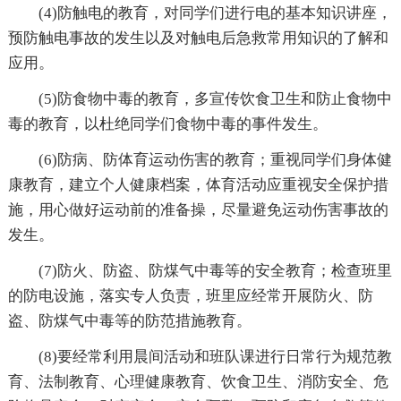
(4)防触电的教育，对同学们进行电的基本知识讲座，
预防触电事故的发生以及对触电后急救常用知识的了解和
应用。
(5)防食物中毒的教育，多宣传饮食卫生和防止食物中
毒的教育，以杜绝同学们食物中毒的事件发生。
(6)防病、防体育运动伤害的教育；重视同学们身体健
康教育，建立个人健康档案，体育活动应重视安全保护措
施，用心做好运动前的准备操，尽量避免运动伤害事故的
发生。
(7)防火、防盗、防煤气中毒等的安全教育；检查班里
的防电设施，落实专人负责，班里应经常开展防火、防
盗、防煤气中毒等的防范措施教育。
(8)要经常利用晨间活动和班队课进行日常行为规范教
育、法制教育、心理健康教育、饮食卫生、消防安全、危