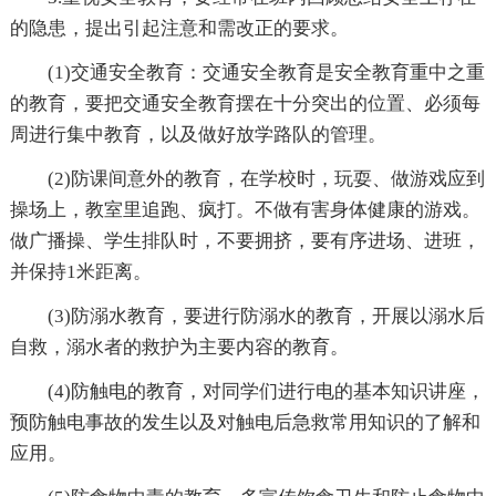
的隐患，提出引起注意和需改正的要求。
(1)交通安全教育：交通安全教育是安全教育重中之重
的教育，要把交通安全教育摆在十分突出的位置、必须每
周进行集中教育，以及做好放学路队的管理。
(2)防课间意外的教育，在学校时，玩耍、做游戏应到
操场上，教室里追跑、疯打。不做有害身体健康的游戏。
做广播操、学生排队时，不要拥挤，要有序进场、进班，
并保持1米距离。
(3)防溺水教育，要进行防溺水的教育，开展以溺水后
自救，溺水者的救护为主要内容的教育。
(4)防触电的教育，对同学们进行电的基本知识讲座，
预防触电事故的发生以及对触电后急救常用知识的了解和
应用。