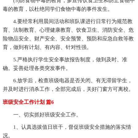
(5)防食物中毒的教育，多宣传饮食卫生和防止食物中
毒的教育，以杜绝同学们食物中毒的事件发生。
4.要经常利用晨间活动和班队课进行日常行为规范教
育、法制教育、心理健康教育、饮食卫生、消防安全、危
险物品安全、财产安全、安全预警、预防和应急自救等教
育，做到有计划、有内容、针对性强。
5.严格执行学生安全事故报告制度，做到及时、准
确。妥善处理各类突发事件。
6.放学后，检查班级电器是否关闭、有无滞留学生，
并及时进行消杀工作，全部完成后，关好门窗方可离校。
班级安全工作计划 篇6
一、切实抓好班级安全工作。
1、认真选拔值日班干，督促班级安全措施的落实情
况。