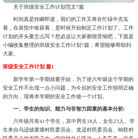
关于班级安全工作计划范文7篇
时间真是转瞬即逝，我们的工作又将在忙碌中充实
着，在喜悦中收获着，是时候开始制定工作计划了。工作
计划的开头要怎么写？想必这让大家都很苦恼吧，下面是
小编收集整理的班级安全工作计划7篇，希望能够帮助到
大家。
班级安全工作计划 篇1
新学年第一学期就要开始，为了使六年级这个学期的
安全工作不出现一点小问题，为今后的安全工作指明正确
的方向，现将本学期的安全工作做一个计划。
一、学生的知识、能力与非智力因素的基本分析:
六年级共有41个学生，其中男生18人，女生23人。学
生来自乌迳镇黄塘村民委员会、龙迳村民委员会、响联村