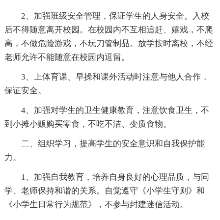
2、加强班级安全管理，保证学生的人身安全。入校
后不得随意离开校园。在校园内不互相追赶、嬉戏，不爬
高，不做危险游戏，不玩刀管制品。放学按时离校，不经
老师允许不能随意在校园内逗留。
3、上体育课、早操和课外活动时注意与他人合作，
保证安全。
4、加强对学生的卫生健康教育，注意饮食卫生，不
到小摊小贩购买零食，不吃不洁、变质食物。
二、组织学习，提高学生的安全意识和自我保护能
力。
1、加强自我教育，培养自身良好的心理品质，与同
学、老师保持和谐的关系。自觉遵守《小学生守则》和
《小学生日常行为规范》，不参与封建迷信活动。