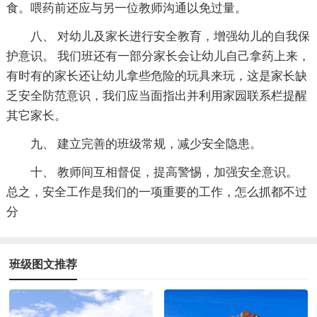
食。喂药前还应与另一位教师沟通以免过量。
八、 对幼儿及家长进行安全教育，增强幼儿的自我保
护意识。 我们班还有一部分家长会让幼儿自己拿药上来，
有时有的家长还让幼儿拿些危险的玩具来玩，这是家长缺
乏安全防范意识，我们应当面指出并利用家园联系栏提醒
其它家长。
九、 建立完善的班级常规，减少安全隐患。
十、 教师间互相督促，提高警惕，加强安全意识。
总之，安全工作是我们的一项重要的工作，怎么抓都不过
分
班级图文推荐