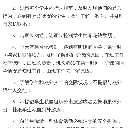
2、观察每个学生的行为规范，及时发现他们的异常
行为，遇到有异常状况的学生，及时了解、教育、并及时
与家长联系；
3、与家长沟通，让家长控制学生的零花钱数额；
4、每天严格登记考勤，遇到有旷课的同学，第一时
间与家长取得联系，及时了解他们旷课的原因，在班主任
没有课时，由班长负责，班长必须在第一时间把旷课的同
学情况通知班主任，由班主任去了解原因。
5、了解学生和校外人士的交际状况，不提倡与校外
陌生人交往；
6、不提倡学生私自组织外出旅游或者频繁地集体外
出；杜绝学生私自到外游泳；
7、向学生灌输一些体育活动必须注意的安全措施，