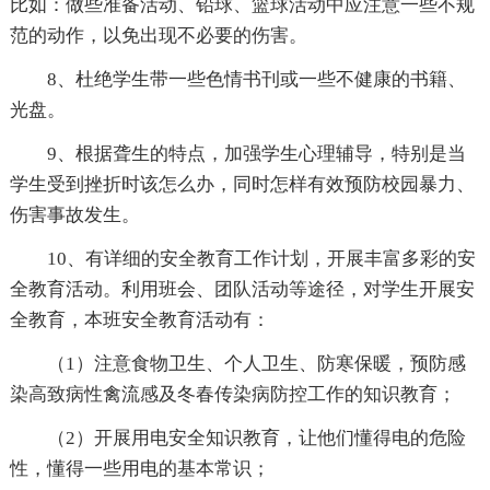
比如：做些准备活动、铅球、篮球活动中应注意一些不规
范的动作，以免出现不必要的伤害。
8、杜绝学生带一些色情书刊或一些不健康的书籍、
光盘。
9、根据聋生的特点，加强学生心理辅导，特别是当
学生受到挫折时该怎么办，同时怎样有效预防校园暴力、
伤害事故发生。
10、有详细的安全教育工作计划，开展丰富多彩的安
全教育活动。利用班会、团队活动等途径，对学生开展安
全教育，本班安全教育活动有：
（1）注意食物卫生、个人卫生、防寒保暖，预防感
染高致病性禽流感及冬春传染病防控工作的知识教育；
（2）开展用电安全知识教育，让他们懂得电的危险
性，懂得一些用电的基本常识；