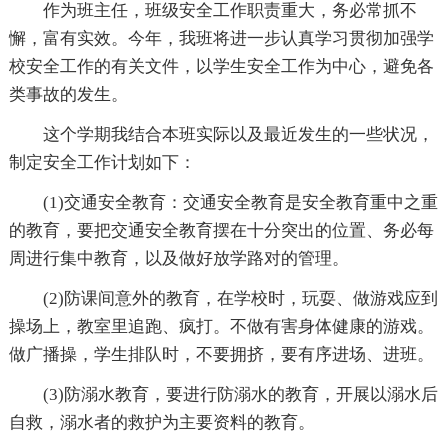
作为班主任，班级安全工作职责重大，务必常抓不
懈，富有实效。今年，我班将进一步认真学习贯彻加强学
校安全工作的有关文件，以学生安全工作为中心，避免各
类事故的发生。
这个学期我结合本班实际以及最近发生的一些状况，
制定安全工作计划如下：
(1)交通安全教育：交通安全教育是安全教育重中之重
的教育，要把交通安全教育摆在十分突出的位置、务必每
周进行集中教育，以及做好放学路对的管理。
(2)防课间意外的教育，在学校时，玩耍、做游戏应到
操场上，教室里追跑、疯打。不做有害身体健康的游戏。
做广播操，学生排队时，不要拥挤，要有序进场、进班。
(3)防溺水教育，要进行防溺水的教育，开展以溺水后
自救，溺水者的救护为主要资料的教育。