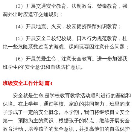
（3）开展交通安全教育、法制教育、禁毒教育，强
调外出时应遵守交通规则；
（4）开展地震、火灾，校园拥挤踩踏知识教育；
（5）开展安全日校纪校规、日常行为规范教育，杜
绝一些危险系数过高的游戏、课间玩耍因注意什么问题；
（6）开展关爱生命，注意安全教育。进一步加强我
班学生的`安全意识和自我防护意识。
班级安全工作计划 篇3
安全就是生命,是学校教育教学活动顺利进行的基础和
保障。在上学年，通过学校、家庭的共同努力，班里的孩
子形成了一定的安全概念。本学期，我们将继续树立安全
第一、预防为主的意识，根据孩子的特点，继续开展安全
教育活动，培养孩子的安全意识，并提高他们的自我保护