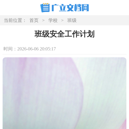
当前位置：
首页
>
学校
>
班级
班级安全工作计划
时间：2026-06-06 20:05:17