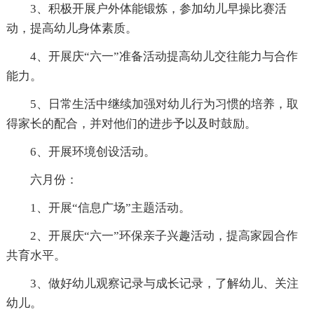
3、积极开展户外体能锻炼，参加幼儿早操比赛活
动，提高幼儿身体素质。
4、开展庆“六一”准备活动提高幼儿交往能力与合作
能力。
5、日常生活中继续加强对幼儿行为习惯的培养，取
得家长的配合，并对他们的进步予以及时鼓励。
6、开展环境创设活动。
六月份：
1、开展“信息广场”主题活动。
2、开展庆“六一”环保亲子兴趣活动，提高家园合作
共育水平。
3、做好幼儿观察记录与成长记录，了解幼儿、关注
幼儿。