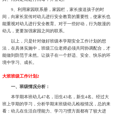
9、利用家园联系册，家园栏，家长接送孩子的时
间，向家长宣传对幼儿进行安全教育的重要性，使家长也
能重视对幼儿进行安全教育。对于一些好动，行为散漫的
幼儿，更要加强家园之间的联系。
以上，只是针对做好班级本学期安全工作计划的想
法，在具体实施中，班级三位老师必须共同协调配合，才
能做到防范于未然。让孩子在一个舒适、安全、快乐的环
境中学习、成长。
大班班级工作计划2
一、班级情况分析：
本学期本班幼儿47名，旧生43名，新生4名。经过大
班上学期的学习，分析学期末班级幼儿检核情况，总的来
看：幼儿在生活自理能力、学习习惯方面都有了较大进