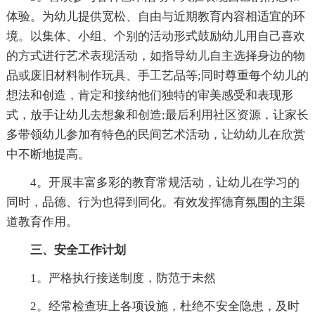
体验。为幼儿提供宽松、自由与近期教育内容相适宜的环
境。以集体、小组、个别的活动形式鼓励幼儿用自己喜欢
的方式进行艺术表现活动，如指导幼儿自主选择身边的物
品或废旧材料制作玩具、手工艺品等;同时尊重每个幼儿的
想法和创造，肯定和接纳他们独特的审美感受和表现形
式，放手让幼儿去想象和创造;最后利用社区资源，让家长
多带领幼儿参加有特色的民间艺术活动，让幼幼儿在欣赏
中不断地提高。
4。开展丰富多彩的教育常规活动，让幼儿在学习的
同时，品德、行为也得到同化。有效发挥德育氛围的主渠
道教育作用。
三、安全工作计划
1。严格执行接送制度，防范于未然
2。经常检查班上各项设施，杜绝不安全隐患，及时