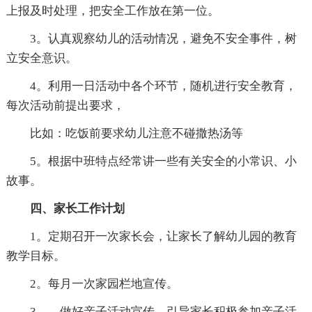
上报及时处理，把安全工作放在第一位。
3。认真观察幼儿的活动情况，避免不安全事件，树
立安全意识。
4。利用一日活动中各个环节，随机进行安全教育，
每次活动前提出要求，
比如：吃饭前要求幼儿注意不碰撒热汤等
5。根据中班特点经常讲一些有关安全的小常识、小
故事。
四、家长工作计划
1。定期召开一次家长会，让家长了解幼儿园的教育
教学目标。
2。每月一次家园栏地宣传。
3。。做好亲子活动宣传，引导家长积极参加亲子活