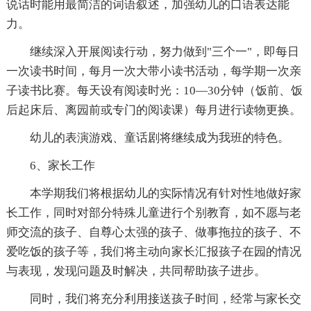
说话时能用最简洁的词语叙述，加强幼儿的口语表达能
力。
继续深入开展阅读行动，努力做到"三个一"，即每日
一次读书时间，每月一次大带小读书活动，每学期一次亲
子读书比赛。每天设有阅读时光：10—30分钟（饭前、饭
后起床后、离园前或专门的阅读课）每月进行读物更换。
幼儿的表演游戏、童话剧将继续成为我班的特色。
6、家长工作
本学期我们将根据幼儿的实际情况有针对性地做好家
长工作，同时对部分特殊儿童进行个别教育，如不愿与老
师交流的孩子、自尊心太强的孩子、做事拖拉的孩子、不
爱吃饭的孩子等，我们将主动向家长汇报孩子在园的情况
与表现，发现问题及时解决，共同帮助孩子进步。
同时，我们将充分利用接送孩子时间，经常与家长交