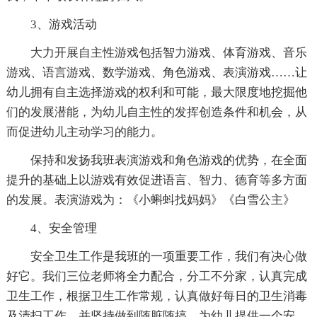
3、游戏活动
大力开展自主性游戏包括智力游戏、体育游戏、音乐
游戏、语言游戏、数学游戏、角色游戏、表演游戏……让
幼儿拥有自主选择游戏的权利和可能，最大限度地挖掘他
们的发展潜能，为幼儿自主性的发挥创造条件和机会，从
而促进幼儿主动学习的能力。
保持和发扬我班表演游戏和角色游戏的优势，在全面
提升的基础上以游戏有效促进语言、智力、德育等多方面
的发展。表演游戏为：《小蝌蚪找妈妈》《白雪公主》
4、安全管理
安全卫生工作是我班的一项重要工作，我们有决心做
好它。我们三位老师将全力配合，分工不分家，认真完成
卫生工作，根据卫生工作常规，认真做好每日的卫生消毒
及清扫工作，并坚持做到随脏随搞，为幼儿提供一个安