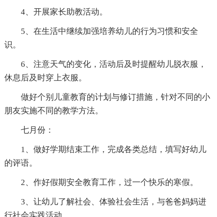
4、开展家长助教活动。
5、在生活中继续加强培养幼儿的行为习惯和安全
识。
6、注意天气的变化，活动后及时提醒幼儿脱衣服，
休息后及时穿上衣服。
做好个别儿童教育的计划与修订措施，针对不同的小
朋友实施不同的教学方法。
七月份：
1、做好学期结束工作，完成各类总结，填写好幼儿
的评语。
2、作好假期安全教育工作，过一个快乐的寒假。
3、让幼儿了解社会、体验社会生活，与爸爸妈妈进
行社会实践活动。