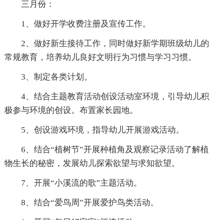
三月份：
1、做好开学收费注册及宣传工作。
2、做好新生接待工作，同时做好新学期班级幼儿的
常规教育，培养幼儿良好文明行为习惯与学习习惯。
3、制定各类计划。
4、结合主题教育活动创设活动室环境，引导幼儿积
极参与环境的创设。布置家长园地。
5、创设游戏环境，指导幼儿开展游戏活动。
6、结合“植树节”开展种植角及观察记录活动了解植
物生长的秘密，发展幼儿探索欲望与求知欲望。
7、开展“小溪流的歌”主题活动。
8、结合“爱鸟周”开展爱护鸟类活动。