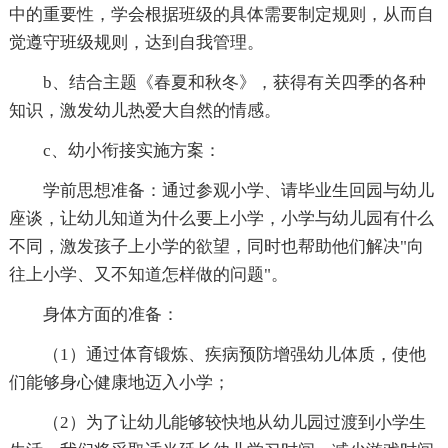
中的重要性，学会根据班级的具体需要制定规则，从而自
觉遵守班级规则，达到自我管理。
b、结合主题《春夏和秋冬》，获得有关四季的各种
知识，激发幼儿热爱大自然的情感。
c、幼小衔接实施方案：
学前思想准备：通过参观小学、请毕业生回园与幼儿
座谈，让幼儿知道为什么要上小学，小学与幼儿园有什么
不同，激发孩子上小学的欲望，同时也帮助他们解决"向
往上小学、又不知道怎样做的问题"。
身体方面的准备：
（1）通过体育锻炼、疾病预防增强幼儿体质，使他
们能够身心健康地迈入小学；
（2）为了让幼儿能够较快地从幼儿园过渡到小学生