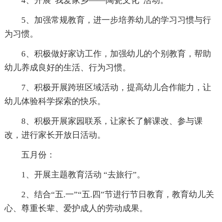
4、开展“我爱家乡——陶瓷文化”活动。
5、加强常规教育，进一步培养幼儿的学习习惯与行
为习惯。
6、积极做好家访工作，加强幼儿的个别教育，帮助
幼儿养成良好的生活、行为习惯。
7、积极开展跨班区域活动，提高幼儿合作能力，让
幼儿体验科学探索的快乐。
8、积极开展家园联系，让家长了解课改、参与课
改，进行家长开放日活动。
五月份：
1、开展主题教育活动 “去旅行”。
2、结合“五.一”“五.四”节进行节日教育，教育幼儿关
心、尊重长辈、爱护成人的劳动成果。