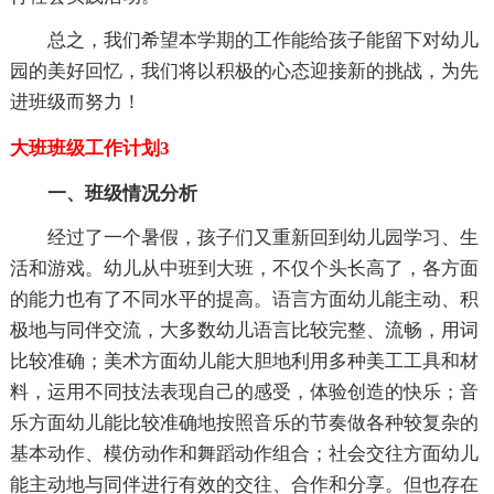
总之，我们希望本学期的工作能给孩子能留下对幼儿
园的美好回忆，我们将以积极的心态迎接新的挑战，为先
进班级而努力！
大班班级工作计划3
一、班级情况分析
经过了一个暑假，孩子们又重新回到幼儿园学习、生
活和游戏。幼儿从中班到大班，不仅个头长高了，各方面
的能力也有了不同水平的提高。语言方面幼儿能主动、积
极地与同伴交流，大多数幼儿语言比较完整、流畅，用词
比较准确；美术方面幼儿能大胆地利用多种美工工具和材
料，运用不同技法表现自己的感受，体验创造的快乐；音
乐方面幼儿能比较准确地按照音乐的节奏做各种较复杂的
基本动作、模仿动作和舞蹈动作组合；社会交往方面幼儿
能主动地与同伴进行有效的交往、合作和分享。但也存在