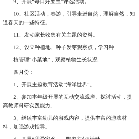
9、开展“每日好宝宝”评选活动。
10、社区活动，春游，引导走进自然，理解自然，知
道春天的一些特征。
11、发动家长收集有关主题的资料。
12、设立种植地、种子发芽观察点，学习种
植管理“小菜地”，观察植物生长状况。
四月份：
1、开展主题教育活动“海洋世界”。
2、参加本年级开展的互动交流观摩、探讨活动，提
高教师科研实践能力。
3、继续丰富幼儿的游戏内容，提供丰富的游戏材
料，加强游戏指导。