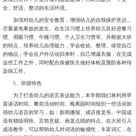
全、舒适、整洁的生活环境。
加强对幼儿的安全教育，增强幼儿的自我保护意识，
尽量避免事故的发生。在生活习惯上培养幼儿良好进餐习
惯、用眼习惯、午睡习惯、个人卫生习惯等。并根据大班
的特点，培养幼儿自理能力，学会收拾、整理、保管自己
的物品；学会在户外活动归来时，自己增减衣服；在完成
这些工作之外，同时配合保健医生做好体检及预防各种传
染病工作。
5、班级特色
为了打造幼儿的语言表达能力，本学期我们将利用早
晨谈话时间、餐前活动时间、晚离园时间组织一些活动加
强幼儿语言的学习，如：新闻播报、成语接龙等。中国成
语有精练明快、言简意赅、画龙点睛的特点。在大班引入
成语教学，可以帮助幼儿对词语的敏感性，丰富词汇，在