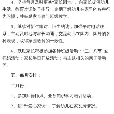
4、坚持每月及时更换“家长园地”， 向家长提供幼儿
生活、教育常识给予指导，定期了解幼儿在家里的各种行
为习惯，并鼓励家长参与班级教学。
5、继续对新生家访、旧生约访，加强平时电话联
系，主动及时地与家长沟通，交流幼儿在园内、园外的各
种表现，取得家园教育的一致性。
6、鼓励家长积极参加各种班级活动：“三、八节”爱
妈妈活动；家长半日开放活动；与主题相关的亲子活动
等。
五、每月安排：
二月份：
1、参加师德师风、业务知识学习培训活动。
2、进行“爱心家访”，了解幼儿在家发展情况。