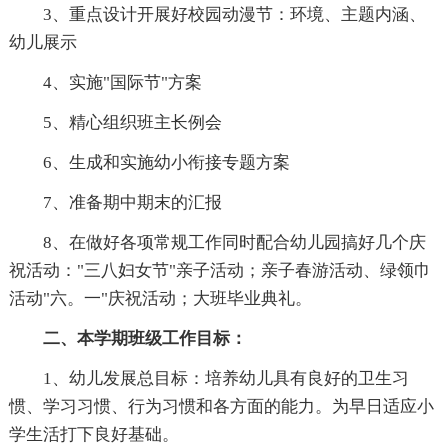
3、重点设计开展好校园动漫节：环境、主题内涵、
幼儿展示
4、实施"国际节"方案
5、精心组织班主长例会
6、生成和实施幼小衔接专题方案
7、准备期中期末的汇报
8、在做好各项常规工作同时配合幼儿园搞好几个庆
祝活动："三八妇女节"亲子活动；亲子春游活动、绿领巾
活动"六。一"庆祝活动；大班毕业典礼。
二、本学期班级工作目标：
1、幼儿发展总目标：培养幼儿具有良好的卫生习
惯、学习习惯、行为习惯和各方面的能力。为早日适应小
学生活打下良好基础。