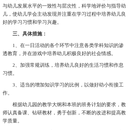
与幼儿发展水平的一致性与层次性，科学地评价与指导幼
儿，使幼儿学会主动发现并注重在学习过程中培养幼儿良
好的学习习惯和学习兴趣。
三、具体措施：
1、在一日活动的各个环节中注意各类学科知识的渗
透教育，并在游戏中培养幼儿积极良好的社会情感。
2、加强常规训练，培养幼儿良好的生活习惯和作息
习惯。
3、适当的增加知识学习的比例，以做好幼小衔接工
作。
根据幼儿园的教学大纲和本班的班务计划的要求，教
师认真备课、钻研教材，勇于创新，不断的改进和提高教
学质量。