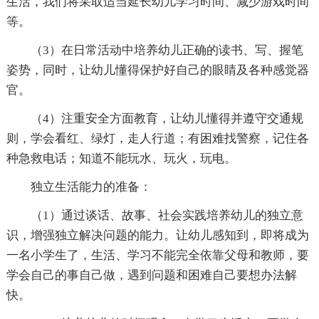
生活，我们将采取适当延长幼儿学习时间、减少游戏时间
等。
（3）在日常活动中培养幼儿正确的读书、写、握笔
姿势，同时，让幼儿懂得保护好自己的眼睛及各种感觉器
官。
（4）注重安全方面教育，让幼儿懂得并遵守交通规
则，学会看红、绿灯，走人行道；有困难找警察，记住各
种急救电话；知道不能玩水、玩火，玩电。
独立生活能力的准备：
（1）通过谈话、故事、社会实践培养幼儿的独立意
识，增强独立解决问题的能力。让幼儿感知到，即将成为
一名小学生了，生活、学习不能完全依靠父母和教师，要
学会自己的事自己做，遇到问题和困难自己要想办法解
快。