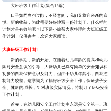
大班班级工作计划(集合15篇)
日子如同白驹过隙，不经意间，我们又将迎来新的喜
悦、新的收获，为此需要好好地写一份计划了。什么样的
计划才是有效的呢？以下是小编帮大家整理的大班班级工
作计划，仅供参考，欢迎大家阅读。
大班班级工作计划1
新的学期，新的开始。在随着幼儿年龄的提高和幼儿
园对安全意识的引导，大班幼儿已具有简单的安全知识和
初步的自我保护意识及能力，但由于幼儿年龄小，自我控
制能力较差。这学期为了搞好班级安全工作，保证孩子安
全、健康的.成长，针对班级实际情况，特制订了班级安全
工作计划：
首先，在幼儿园安全工作计划中永远是安全第一。班