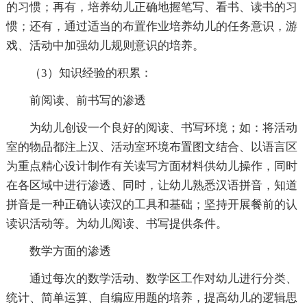
的习惯；再有，培养幼儿正确地握笔写、看书、读书的习
惯；还有，通过适当的布置作业培养幼儿的任务意识，游
戏、活动中加强幼儿规则意识的培养。
（3）知识经验的积累：
前阅读、前书写的渗透
为幼儿创设一个良好的阅读、书写环境；如：将活动
室的物品都注上汉、活动室环境布置图文结合、以语言区
为重点精心设计制作有关读写方面材料供幼儿操作，同时
在各区域中进行渗透、同时，让幼儿熟悉汉语拼音，知道
拼音是一种正确认读汉的工具和基础；坚持开展餐前的认
读识活动等。为幼儿阅读、书写提供条件。
数学方面的渗透
通过每次的数学活动、数学区工作对幼儿进行分类、
统计、简单运算、自编应用题的培养，提高幼儿的逻辑思