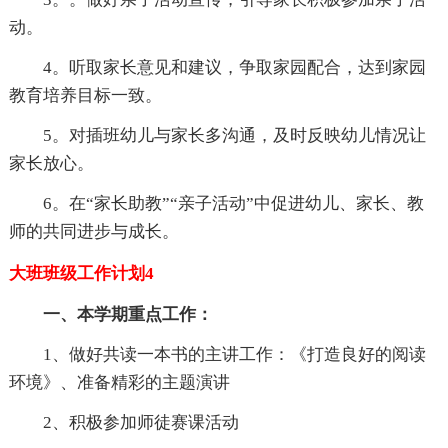
动。
4。听取家长意见和建议，争取家园配合，达到家园
教育培养目标一致。
5。对插班幼儿与家长多沟通，及时反映幼儿情况让
家长放心。
6。在“家长助教”“亲子活动”中促进幼儿、家长、教
师的共同进步与成长。
大班班级工作计划4
一、本学期重点工作：
1、做好共读一本书的主讲工作：《打造良好的阅读
环境》、准备精彩的主题演讲
2、积极参加师徒赛课活动