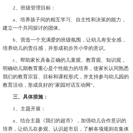
2、班级管理目标：
a、培养孩子间的相互学习、自主性和决策的能力，
建立一个共同探讨的团体。
b、营造一个充满爱的班级氛围，让幼儿有安全感，
培养幼儿的责任感，并形成初步升小学的意识。
c、帮助家长具备正确的儿童观、教育观、知识观，
明确幼儿期教育重心是个性能力的培养，使家长认同熟悉
我们的教育宗旨、目标和课程形式，并支持参与幼儿园的
教育活动，形成良好的"家园对话互动网"。
三、具体措施：
1、主题开展：
a、结合主题《我们的超市》，加强幼儿合作意识的
培养，让幼儿在参观、认识超市后，了解各项规则在集体