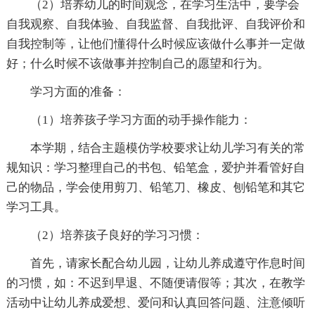
（2）培养幼儿的时间观念，在学习生活中，要学会
自我观察、自我体验、自我监督、自我批评、自我评价和
自我控制等，让他们懂得什么时候应该做什么事并一定做
好；什么时候不该做事并控制自己的愿望和行为。
学习方面的准备：
（1）培养孩子学习方面的动手操作能力：
本学期，结合主题模仿学校要求让幼儿学习有关的常
规知识：学习整理自己的书包、铅笔盒，爱护并看管好自
己的物品，学会使用剪刀、铅笔刀、橡皮、刨铅笔和其它
学习工具。
（2）培养孩子良好的学习习惯：
首先，请家长配合幼儿园，让幼儿养成遵守作息时间
的习惯，如：不迟到早退、不随便请假等；其次，在教学
活动中让幼儿养成爱想、爱问和认真回答问题、注意倾听