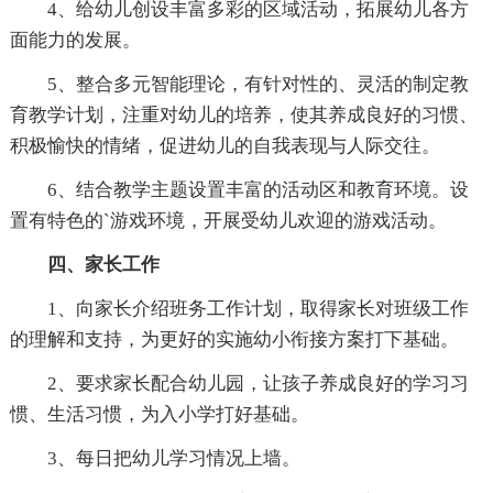
4、给幼儿创设丰富多彩的区域活动，拓展幼儿各方
面能力的发展。
5、整合多元智能理论，有针对性的、灵活的制定教
育教学计划，注重对幼儿的培养，使其养成良好的习惯、
积极愉快的情绪，促进幼儿的自我表现与人际交往。
6、结合教学主题设置丰富的活动区和教育环境。设
置有特色的`游戏环境，开展受幼儿欢迎的游戏活动。
四、家长工作
1、向家长介绍班务工作计划，取得家长对班级工作
的理解和支持，为更好的实施幼小衔接方案打下基础。
2、要求家长配合幼儿园，让孩子养成良好的学习习
惯、生活习惯，为入小学打好基础。
3、每日把幼儿学习情况上墙。