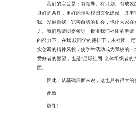
我们的宗旨是：有领导、有计划、有成效
良好的条件，更好的推动校园文化建设，并丰
我、发展自我、完善自我的机会，也让大家在合
力。我们恳请团委领导，批准我们社团的申请
的努力下，在我 校同学的拥护下，本社团一
实创新的精神风貌，使学生活动成为我校的一
爱好者的愿望，也是“足球社团”全体组织者
团。
因此，从基础层面来说，这也具有很大的
此致
敬礼!