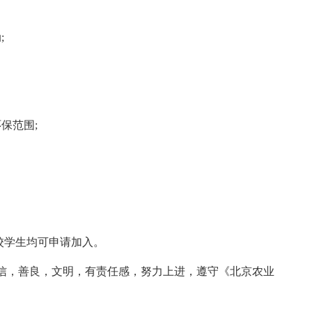
;
保范围;
校学生均可申请加入。
自信，善良，文明，有责任感，努力上进，遵守《北京农业