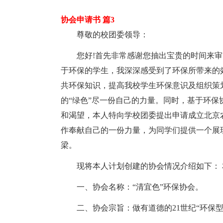
协会申请书 篇3
尊敬的校团委领导：
您好!首先非常感谢您抽出宝贵的时间来审
于环保的学生，我深深感受到了环保所带来的
共环保知识，提高我校学生环保意识及组织策
的“绿色”尽一份自己的力量。同时，基于环
和渴望，本人特向学校团委提出申请成立北京
作奉献自己的一份力量，为同学们提供一个展
梁。
现将本人计划创建的协会情况介绍如下：
一、协会名称：“清宜色”环保协会。
二、协会宗旨：做有道德的21世纪“环保型