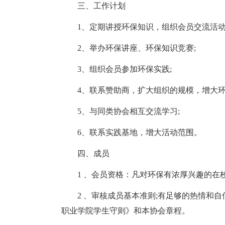
三、工作计划
1、定期讲授环保知识，组织会员交流活动
2、举办环保讲座、环保知识竞赛;
3、组织会员参加环保实践;
4、联系赞助商，扩大组织的规模，增大环
5、与同类协会相互交流学习;
6、联系实践基地，增大活动范围。
四、成员
1 、会员资格：凡对环保有浓厚兴趣的在
2 、审核成员基本准则;有足够的热情和
职业学院学生守则》和本协会章程。