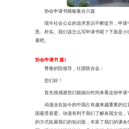
协会申请书模板集合六篇
现今社会公众的追求意识不断提升，申请
恳、朴实。我们该怎么写申请书呢？下面是小
看吧。
协会申请书 篇1
尊敬的院领导，社团联合会：
您们好！
首先很感谢您们能抽出时间来看这份申请
动漫业在如今的中国占有越来越重要的位
国最受喜爱。动漫有利于我们了解各国文化，
的方式拓展我们的知识面，丰富了我们的课余