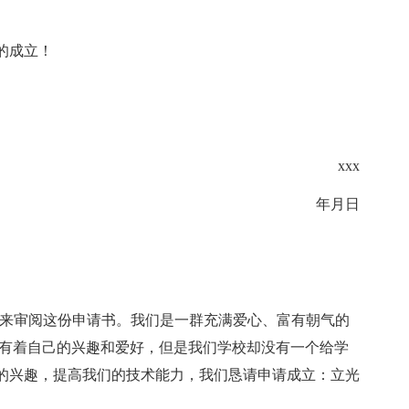
的成立！
xxx
年月日
间来审阅这份申请书。我们是一群充满爱心、富有朝气的
们有着自己的兴趣和爱好，但是我们学校却没有一个给学
的兴趣，提高我们的技术能力，我们恳请申请成立：立光