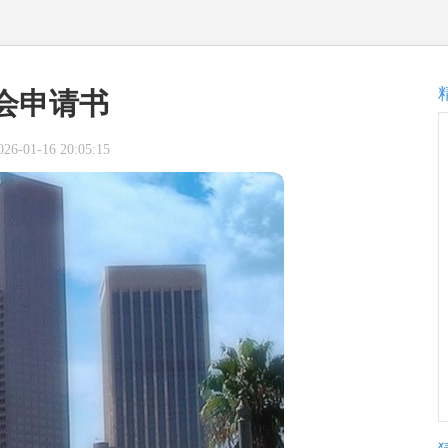
会申请书
-01-16 20:05:15