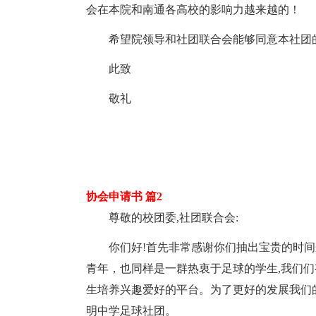
会在本院和南通各高校的影响力越来越的！
希望院领导和社团联合会能够同意本社团
此致
敬礼
协会申请书 篇2
尊敬的校团委,社团联合会:
你们好!首先非常感谢你们抽出宝贵的时
青年，也同样是一群热衷于足球的学生,我们
生培养兴趣爱好的平台。为了更好的发展我们
明中学足球社团。