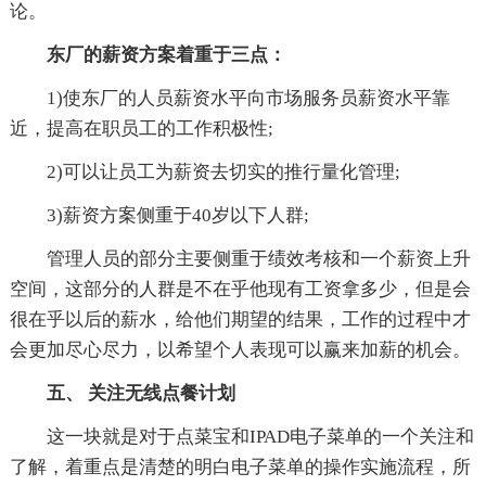
论。
东厂的薪资方案着重于三点：
1)使东厂的人员薪资水平向市场服务员薪资水平靠
近，提高在职员工的工作积极性;
2)可以让员工为薪资去切实的推行量化管理;
3)薪资方案侧重于40岁以下人群;
管理人员的部分主要侧重于绩效考核和一个薪资上升
空间，这部分的人群是不在乎他现有工资拿多少，但是会
很在乎以后的薪水，给他们期望的结果，工作的过程中才
会更加尽心尽力，以希望个人表现可以赢来加薪的机会。
五、 关注无线点餐计划
这一块就是对于点菜宝和IPAD电子菜单的一个关注和
了解，着重点是清楚的明白电子菜单的操作实施流程，所