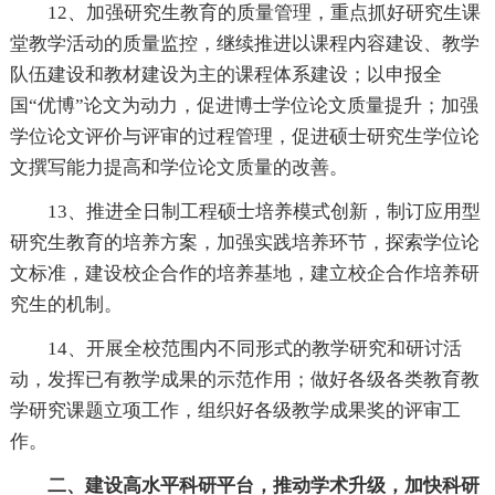
12、加强研究生教育的质量管理，重点抓好研究生课
堂教学活动的质量监控，继续推进以课程内容建设、教学
队伍建设和教材建设为主的课程体系建设；以申报全
国“优博”论文为动力，促进博士学位论文质量提升；加强
学位论文评价与评审的过程管理，促进硕士研究生学位论
文撰写能力提高和学位论文质量的改善。
13、推进全日制工程硕士培养模式创新，制订应用型
研究生教育的培养方案，加强实践培养环节，探索学位论
文标准，建设校企合作的培养基地，建立校企合作培养研
究生的机制。
14、开展全校范围内不同形式的教学研究和研讨活
动，发挥已有教学成果的示范作用；做好各级各类教育教
学研究课题立项工作，组织好各级教学成果奖的评审工
作。
二、建设高水平科研平台，推动学术升级，加快科研