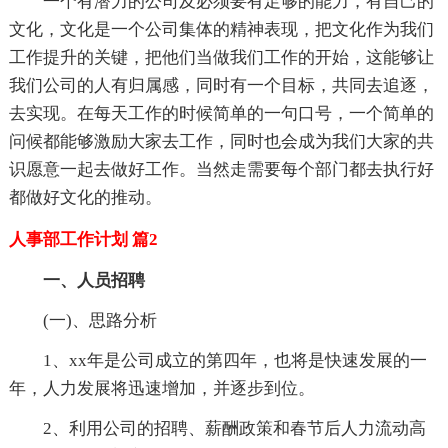
一个有潜力的公司及必须要有足够的能力，有自己的
文化，文化是一个公司集体的精神表现，把文化作为我们
工作提升的关键，把他们当做我们工作的开始，这能够让
我们公司的人有归属感，同时有一个目标，共同去追逐，
去实现。在每天工作的时候简单的一句口号，一个简单的
问候都能够激励大家去工作，同时也会成为我们大家的共
识愿意一起去做好工作。当然走需要每个部门都去执行好
都做好文化的推动。
人事部工作计划 篇2
一、人员招聘
(一)、思路分析
1、xx年是公司成立的第四年，也将是快速发展的一
年，人力发展将迅速增加，并逐步到位。
2、利用公司的招聘、薪酬政策和春节后人力流动高