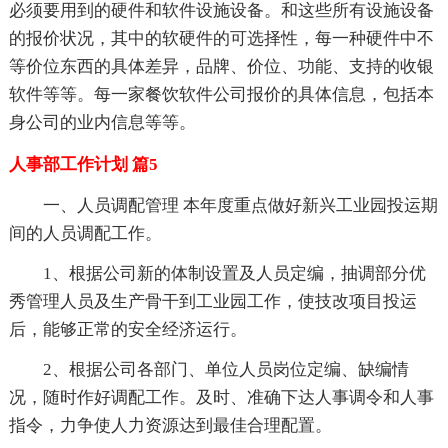
必须要用到的硬件和软件设施设备。和这些所有设施设备
的报价状况，其中的软硬件的可选择性，每一种硬件中不
等价位东西的具体差异，品牌、价位、功能、支持的收银
软件等等。每一家餐饮软件公司报价的具体信息，包括本
身公司的业内信息等等。
人事部工作计划 篇5
一、人员调配管理 本年度重点做好新兴工业园投运期
间的人员调配工作。
1、根据公司新的体制设置及人员定编，抽调部分优
秀管理人员及生产骨干到工业园工作，使技改项目投运
后，能够正常的安全经济运行。
2、根据公司各部门、单位人员岗位定编、缺编情
况，随时作好调配工作。及时、准确下达人事调令和人事
指令，力争使人力资源达到最佳合理配置。