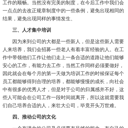
工作的顺畅。当然没有完美的制度，在今后工作中我们会
一点点的去改正规章制度中的一些条例，避免出现相同的
结果，避免出现同样的事情发生、
三、人才集中培训
因为来到公司的大都是一些新人，但是这些新人需要
人来培养，我们会招募一些老人有着丰富经验的人。在工
作中带领他们工作让他们走上一条合适的道路让他们能够
安心的工作，有能力去工作，当然工作同样必须要做好，
因此就会在每个月的第一天做为培训工作的时候保证每个
员工都能够得到合理的培养，都能够慢慢的成长，向社会
中有很多的优秀人才，但是对于公司的归属感并不好，这
些人可能会在公司工作一段时间就离开，所以这就需要我
们自己培养合适的人，来壮大公司，毕竟开头万世难。
四、推动公司的文化