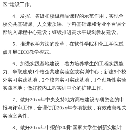
区”建设工作。
4、发挥、省级和校级精品课程的示范作用，实现全
校公共基础课、人文素质课、学科基础课和专业平台课全
部纳入课程中心建设；继续推进高水平规划教材建设。
5、推进教学方法的改革，在软件学院和化工学院试
点开展CDIO教学模式。
6、加强实践基地建设，着力培养学生的工程实践能
力。争取建成1个校企共建实验室或实训中心；新建5个校
外实习实践基地，2个校内实习实践基地，1个创新性实验
实践基地；做好校内工程实训中心的扩建工作。
7、做好20xx年中央支持地方高校建设专项资金的申
报与评审工作，合理使用20xx年专项拨款，有效改善相关
实验室条件。
8、做好20xx年申报的30项“国家大学生创新实验计