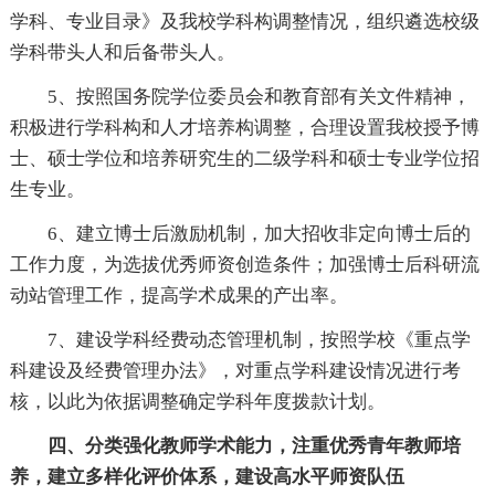
学科、专业目录》及我校学科构调整情况，组织遴选校级
学科带头人和后备带头人。
5、按照国务院学位委员会和教育部有关文件精神，
积极进行学科构和人才培养构调整，合理设置我校授予博
士、硕士学位和培养研究生的二级学科和硕士专业学位招
生专业。
6、建立博士后激励机制，加大招收非定向博士后的
工作力度，为选拔优秀师资创造条件；加强博士后科研流
动站管理工作，提高学术成果的产出率。
7、建设学科经费动态管理机制，按照学校《重点学
科建设及经费管理办法》，对重点学科建设情况进行考
核，以此为依据调整确定学科年度拨款计划。
四、分类强化教师学术能力，注重优秀青年教师培
养，建立多样化评价体系，建设高水平师资队伍