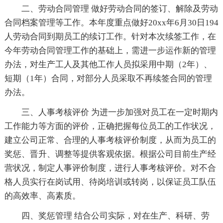
二、劳动合同管理 做好劳动合同的签订、解除及劳动
合同档案管理等工作。本年度重点做好20xx年6月30日194
人劳动合同到期员工的续订工作。针对本次续签工作，在
今年劳动合同管理工作的基础上，需进一步运作新的管理
办法，对生产工人及其他工作人员拟采用中期（2年）、
短期（1年）合同，对部分人员采取不再续签合同的管理
办法。
三、人事考核评价 为进一步加强对员工在一定时期内
工作能力等方面的评价，正确把握每位员工的工作状况，
建立公司正常、合理的人事考核评价制度，从而为员工的
奖惩、晋升、调整等提供客观依据。根据公司目前生产经
营状况，制定人事评价制度，进行人事考核评价。对不合
格人员实行在岗试用、待岗培训或转岗，以保证员工队伍
的高效率、高素质。
四、奖惩管理 结合公司实际，对在生产、科研、劳