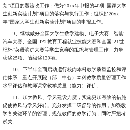
划”项目的题验收工作；做好20xx年申报的40项“国家大学
生创新实验计划”项目的落实与执行工作；组织好20xx
年“国家大学生创新实验计划”项目的申报工作。
9、继续做好全国大学生数学建模、电子大赛、智能
汽车大赛、全国ITAT教育工程就业技能大赛和全国“21世
纪杯”英语演讲大赛等学生竞赛的组织与管理工作。力争
获奖25项、省级奖120项。
10、下半年全面启动运行校内本科教学质量监控和评
估体系，重点开展院（部、中心）本科教学质量管理工作
水平评估和教师课堂教学质量（能力）评价。
11、加大教风、学风建设力度，实施更加有效的措施
促使教风与学风好转。充分发挥二级督导的作用，加强教
学各关键环节的管理，规范教师的教学行为，同时严把考
试关。