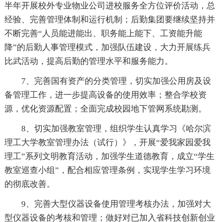
半年开展校外专业物业公司进校服务全方位评价活动，总
经验、完善管理体制和运行机制；后勤集团要继续坚持并
不断完善“人员能进能出、职务能上能下、工资能升能
降”的后勤人事管理模式，加强队伍建设，大力开展练兵
比武活动，提高后勤的管理水平和服务能力。
7、完善国有资产的分类管理，切实加强公用房及设
备管理工作，进一步提高设备的使用效率；整合学校资
源，优化资源配置；全面完成校园地下管网系统勘测。
8、切实加强教室管理，组织学生认真学习《哈尔滨
理工大学教室管理办法（试行）》，开展“爱我家园爱我
理工”系列文明教育活动，加强学生道德教育，成立“学生
教室巡查小组”，配合相应管理条例，实现学生学习环境
的彻底改善。
9、完善大型仪器设备使用管理考核办法，加强对大
型仪器设备的考核和管理；做好对已加入省科技创新创业