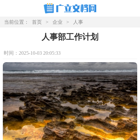
当前位置：
首页
>
企业
>
人事
人事部工作计划
时间：2025-10-03 20:05:33