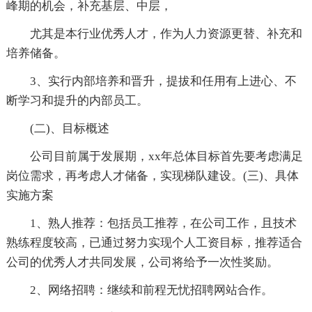
峰期的机会，补充基层、中层，
尤其是本行业优秀人才，作为人力资源更替、补充和
培养储备。
3、实行内部培养和晋升，提拔和任用有上进心、不
断学习和提升的内部员工。
(二)、目标概述
公司目前属于发展期，xx年总体目标首先要考虑满足
岗位需求，再考虑人才储备，实现梯队建设。(三)、具体
实施方案
1、熟人推荐：包括员工推荐，在公司工作，且技术
熟练程度较高，已通过努力实现个人工资目标，推荐适合
公司的优秀人才共同发展，公司将给予一次性奖励。
2、网络招聘：继续和前程无忧招聘网站合作。