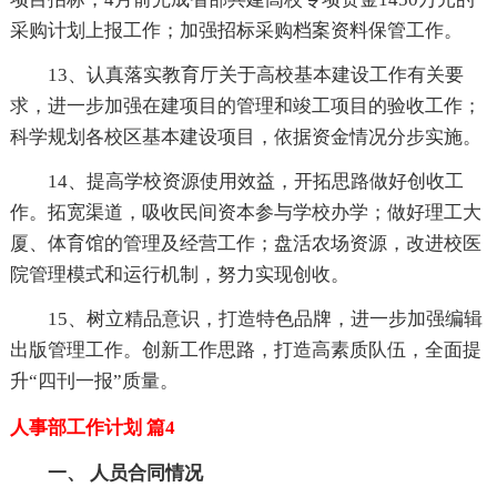
采购计划上报工作；加强招标采购档案资料保管工作。
13、认真落实教育厅关于高校基本建设工作有关要
求，进一步加强在建项目的管理和竣工项目的验收工作；
科学规划各校区基本建设项目，依据资金情况分步实施。
14、提高学校资源使用效益，开拓思路做好创收工
作。拓宽渠道，吸收民间资本参与学校办学；做好理工大
厦、体育馆的管理及经营工作；盘活农场资源，改进校医
院管理模式和运行机制，努力实现创收。
15、树立精品意识，打造特色品牌，进一步加强编辑
出版管理工作。创新工作思路，打造高素质队伍，全面提
升“四刊一报”质量。
人事部工作计划 篇4
一、 人员合同情况