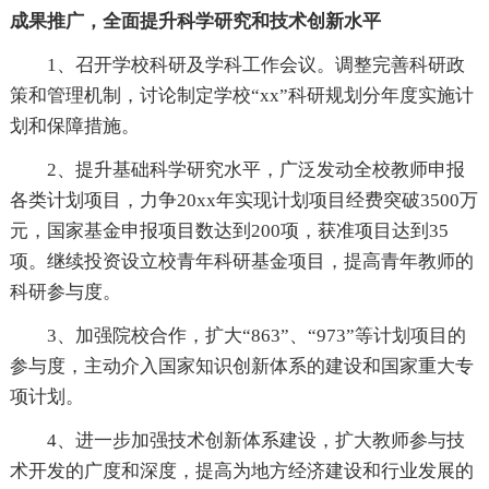
成果推广，全面提升科学研究和技术创新水平
1、召开学校科研及学科工作会议。调整完善科研政
策和管理机制，讨论制定学校“xx”科研规划分年度实施计
划和保障措施。
2、提升基础科学研究水平，广泛发动全校教师申报
各类计划项目，力争20xx年实现计划项目经费突破3500万
元，国家基金申报项目数达到200项，获准项目达到35
项。继续投资设立校青年科研基金项目，提高青年教师的
科研参与度。
3、加强院校合作，扩大“863”、“973”等计划项目的
参与度，主动介入国家知识创新体系的建设和国家重大专
项计划。
4、进一步加强技术创新体系建设，扩大教师参与技
术开发的广度和深度，提高为地方经济建设和行业发展的