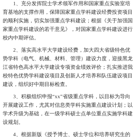
1、充分发挥院士学术领军作用和国家重点实验室培
育基地的支撑作用，保障国家重点学科建设经费投资项目
的顺利实施，切实加强重点学科建设；根据《关于加强国
家重点学科建设的若干意见》，对国家重点学科建设进行
校内中期评估。
2、落实高水平大学建设经费，加大四大省级特色优
势学科（电气、机械、材料、管理）建设力度，迎接黑龙
江省特色高水平大学建设专项资金绩效评价；扎实推进我
校特色优势学科建设项目及创新人才培养和队伍建设项目
建设，组织好中期目标检查。
3、积极组织申报“xx”省级重点学科，以目标为导向
开展建设工作，尤其对信息类学科实施重点建设计划；以
学术升级为基础，在一级学科硕士点单位重点实施学科建
设规划。
4、根据新版《授予博士、硕士学位和培养研究生的