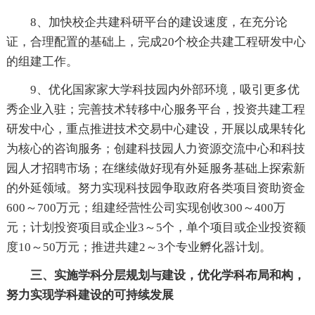
8、加快校企共建科研平台的建设速度，在充分论
证，合理配置的基础上，完成20个校企共建工程研发中心
的组建工作。
9、优化国家家大学科技园内外部环境，吸引更多优
秀企业入驻；完善技术转移中心服务平台，投资共建工程
研发中心，重点推进技术交易中心建设，开展以成果转化
为核心的咨询服务；创建科技园人力资源交流中心和科技
园人才招聘市场；在继续做好现有外延服务基础上探索新
的外延领域。努力实现科技园争取政府各类项目资助资金
600～700万元；组建经营性公司实现创收300～400万
元；计划投资项目或企业3～5个，单个项目或企业投资额
度10～50万元；推进共建2～3个专业孵化器计划。
三、实施学科分层规划与建设，优化学科布局和构，
努力实现学科建设的可持续发展