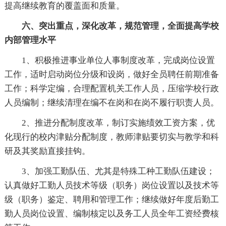
提高继续教育的覆盖面和质量。
六、突出重点，深化改革，规范管理，全面提高学校
内部管理水平
1、积极推进事业单位人事制度改革，完成岗位设置
工作，适时启动岗位分级和设岗，做好全员聘任前期准备
工作；科学定编，合理配置机关工作人员，压缩学校行政
人员编制；继续清理在编不在岗和在岗不履行职责人员。
2、推进分配制度改革，制订实施绩效工资方案，优
化现行的校内津贴分配制度，教师津贴要切实与教学和科
研及其奖励直接挂钩。
3、加强工勤队伍、尤其是特殊工种工勤队伍建设；
认真做好工勤人员技术等级（职务）岗位设置以及技术等
级（职务）鉴定、聘用和管理工作；继续做好年度后勤工
勤人员岗位设置、编制核定以及务工人员全年工资经费核