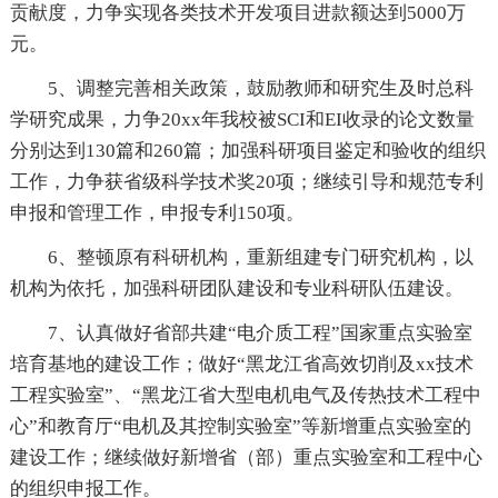
贡献度，力争实现各类技术开发项目进款额达到5000万
元。
5、调整完善相关政策，鼓励教师和研究生及时总科
学研究成果，力争20xx年我校被SCI和EI收录的论文数量
分别达到130篇和260篇；加强科研项目鉴定和验收的组织
工作，力争获省级科学技术奖20项；继续引导和规范专利
申报和管理工作，申报专利150项。
6、整顿原有科研机构，重新组建专门研究机构，以
机构为依托，加强科研团队建设和专业科研队伍建设。
7、认真做好省部共建“电介质工程”国家重点实验室
培育基地的建设工作；做好“黑龙江省高效切削及xx技术
工程实验室”、“黑龙江省大型电机电气及传热技术工程中
心”和教育厅“电机及其控制实验室”等新增重点实验室的
建设工作；继续做好新增省（部）重点实验室和工程中心
的组织申报工作。