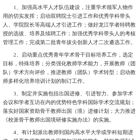
1、加强高水平人才队伍建设，注重学术领军人物作
用的切实发挥；启动双聘院士引进工作和优秀学科带头
人、学院院长等高端人才引进工作；做好龙江学者特聘教
授的选拔、培养及续聘工作；加强优秀学科带头人的考核
管理工作；完成第二批青年拔尖创新人才二次遴选工作。
2、启动重点优秀青年学术骨干目标培养工作，选定
目标，特殊培养；分类强化教师学术能力，开展教师（团
队）学术方向评价，推进教师（团队）学术转型；启动教
师多样化培养培训计划的制订工作。
3、制定并实施包括出国进修、引进智力、参加学术
会议和学者互访在内的优势特色学科国际学术交流规划；
落实好国家资助骨干教师出国（境）进修计划；大力推进
《校派骨干教师出国境研修实施办法》的实施。
4、有计划派出教师到国内高水平大学或学科短期进