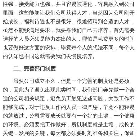
性强，接受能力也强，并且容易被通化，容易融入到公司
里面。这些能够让我们公司获得人才，当然因为公司刚开
始成长，福利待遇也不是很好，很难招聘到合适的人才，
虽然不能够满足要求，就要靠我们自己去培养，首先需要
选择的人员必须是能力杰出的人，哪怕是耗费更多的时间
也要做好这方面的安排，毕竟每个人的想法不同，每个人
的认知也不同这就需要我们去慢慢培养。
二、完善部门制度
虽然公司成立不久，但是一个完善的制度还是必须
的，因此为了避免出现此类时间，我们部门会先做一个合
适的公司相关规定，避免员工触犯这些问题，大致工作不
能够完成，对于违反工作的人员一律严惩，毕竟不能轻易
的就放过，公司需要成长就要有一个好的土壤，一个健康
的环境。必须要把工作做好，所以制度就是土壤，成长的
关键，发展的关键，每天都必须要时刻准备和关注，保证