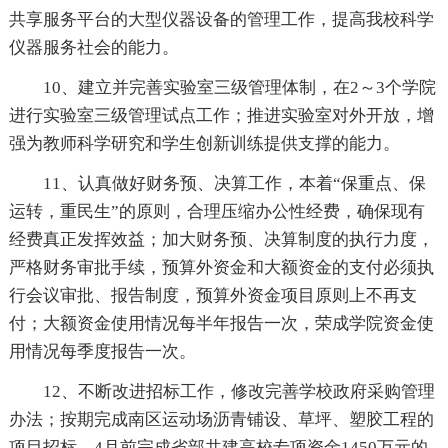
共享服务平台的大型仪器设备的管理工作，提高我校科学
仪器服务社会的能力。
10、建立并完善实验室三级管理体制，在2～3个学院
进行实验室三级管理试点工作；推进实验室对外开放，增
强为教师科学研究和学生创新训练提供支撑的能力。
11、认真做好财务预、决算工作，本着“保重点、保
运转，重民生”的原则，合理压缩办公性经费，确保现有
经费真正发挥效益；加大财务预、决算制度的执行力度，
严格财务审批手续，预算外资金和大额资金的支付必须执
行会议审批、报告制度，预算外资金项目原则上不再支
付；大额资金使用情况每半年报告一次，荣成学院资金使
用情况每季度报告一次。
12、不断改进招标工作，修改完善学校政府采购管理
办法；按期完成南区运动场沥青铺设、草坪、塑胶工程的
项目招标，4月前完成省部共建高校专项资金1450万元的