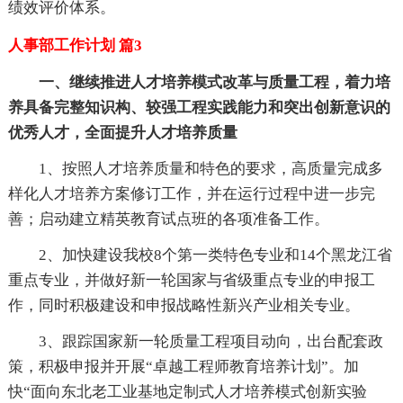
绩效评价体系。
人事部工作计划 篇3
一、继续推进人才培养模式改革与质量工程，着力培
养具备完整知识构、较强工程实践能力和突出创新意识的
优秀人才，全面提升人才培养质量
1、按照人才培养质量和特色的要求，高质量完成多
样化人才培养方案修订工作，并在运行过程中进一步完
善；启动建立精英教育试点班的各项准备工作。
2、加快建设我校8个第一类特色专业和14个黑龙江省
重点专业，并做好新一轮国家与省级重点专业的申报工
作，同时积极建设和申报战略性新兴产业相关专业。
3、跟踪国家新一轮质量工程项目动向，出台配套政
策，积极申报并开展“卓越工程师教育培养计划”。加
快“面向东北老工业基地定制式人才培养模式创新实验