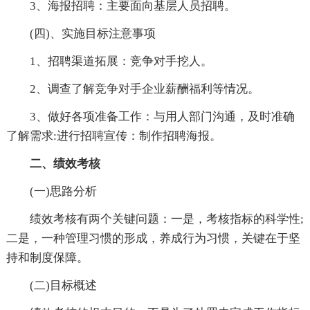
3、海报招聘：主要面向基层人员招聘。
(四)、实施目标注意事项
1、招聘渠道拓展：竞争对手挖人。
2、调查了解竞争对手企业薪酬福利等情况。
3、做好各项准备工作：与用人部门沟通，及时准确
了解需求:进行招聘宣传：制作招聘海报。
二、绩效考核
(一)思路分析
绩效考核有两个关键问题：一是，考核指标的科学性;
二是，一种管理习惯的形成，养成行为习惯，关键在于坚
持和制度保障。
(二)目标概述