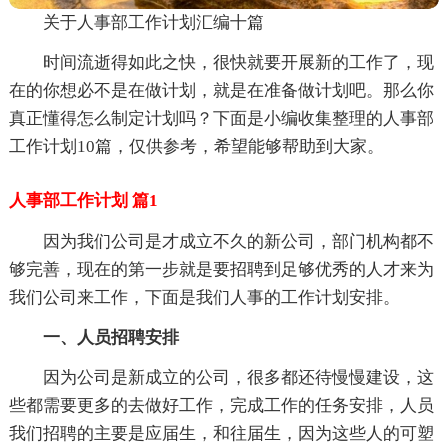
关于人事部工作计划汇编十篇
时间流逝得如此之快，很快就要开展新的工作了，现
在的你想必不是在做计划，就是在准备做计划吧。那么你
真正懂得怎么制定计划吗？下面是小编收集整理的人事部
工作计划10篇，仅供参考，希望能够帮助到大家。
人事部工作计划 篇1
因为我们公司是才成立不久的新公司，部门机构都不
够完善，现在的第一步就是要招聘到足够优秀的人才来为
我们公司来工作，下面是我们人事的工作计划安排。
一、人员招聘安排
因为公司是新成立的公司，很多都还待慢慢建设，这
些都需要更多的去做好工作，完成工作的任务安排，人员
我们招聘的主要是应届生，和往届生，因为这些人的可塑