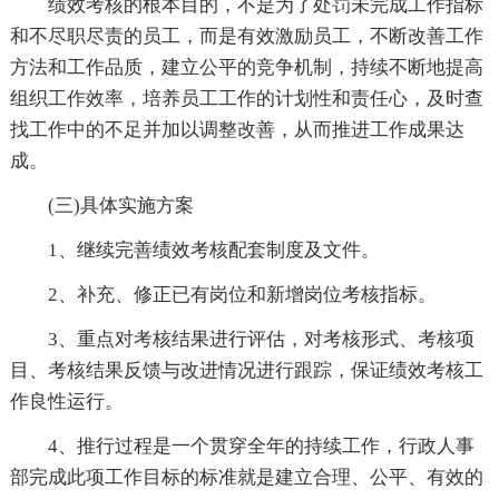
绩效考核的根本目的，不是为了处罚未完成工作指标
和不尽职尽责的员工，而是有效激励员工，不断改善工作
方法和工作品质，建立公平的竞争机制，持续不断地提高
组织工作效率，培养员工工作的计划性和责任心，及时查
找工作中的不足并加以调整改善，从而推进工作成果达
成。
(三)具体实施方案
1、继续完善绩效考核配套制度及文件。
2、补充、修正已有岗位和新增岗位考核指标。
3、重点对考核结果进行评估，对考核形式、考核项
目、考核结果反馈与改进情况进行跟踪，保证绩效考核工
作良性运行。
4、推行过程是一个贯穿全年的持续工作，行政人事
部完成此项工作目标的标准就是建立合理、公平、有效的