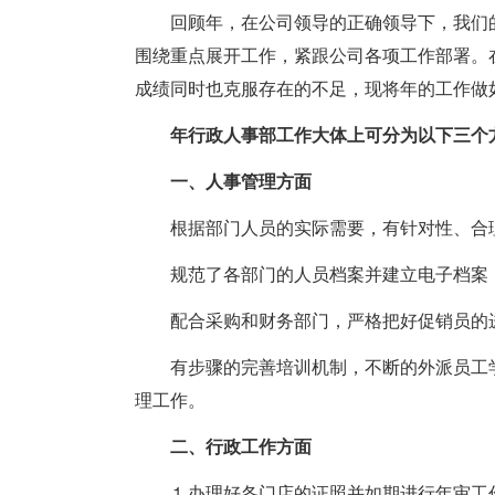
回顾年，在公司领导的正确领导下，我们
围绕重点展开工作，紧跟公司各项工作部署。
成绩同时也克服存在的不足，现将年的工作做
年行政人事部工作大体上可分为以下三个
一、人事管理方面
根据部门人员的实际需要，有针对性、合
规范了各部门的人员档案并建立电子档案
配合采购和财务部门，严格把好促销员的
有步骤的完善培训机制，不断的外派员工
理工作。
二、行政工作方面
⒈办理好各门店的证照并如期进行年审工