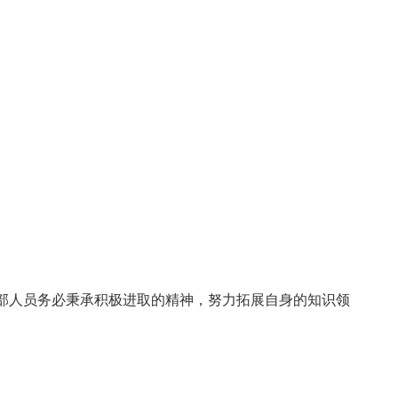
部人员务必秉承积极进取的精神，努力拓展自身的知识领