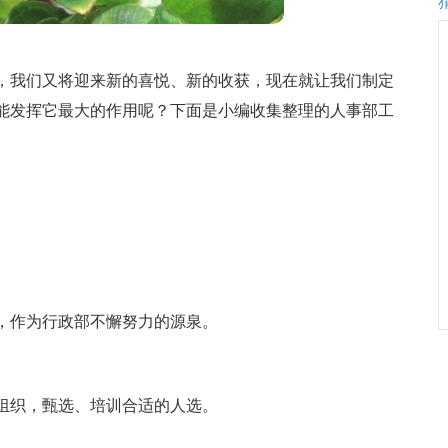
，我们又将迎来新的喜悦、新的收获，现在就让我们制定
能发挥它最大的作用呢？下面是小编收集整理的人事部工
。
，作为行政部不懈努力的源泉。
组织，甄选、培训合适的人选。