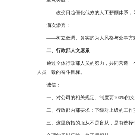
——改变日趋僵化低效的人工薪酬体系，
渐次渗秀：
——树立低调、务实的为人风格与处事方
二、行政部人文愿景
通过全体行政部人员的努力，共同营造一
人员一致的奋斗目标。
诚信：
一、对公司的相关规定、制度要100%的支持
二、行政部内部要求：下级对上级的工作安排
三、这里所指的服从不是盲从，是有选择