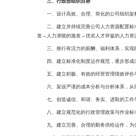
三、行政部组织目标
一、设计高效、合理、简化的公司组织架
二、建立并持续完善公司人力资源配置标
发→人力潜能的激发→优劣人才评鉴的人力资
三、推行有活力的薪酬、福利体系，实现
四、建立标准化制度运作规范，逐步形成
五、建立积极、有效的经营管理绩效评价
六、架设严谨的成本分析与分析体系，从
七、创造诚信、和谐、务实、进取的工作
八、建立规范化的行政管理政策与作业标准
九、建立完善、合理的勤务供给运作，为