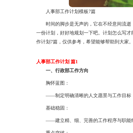
人事部工作计划模板7篇
时间的脚步是无声的，它在不经意间流逝
一份计划，好好地规划一下吧。计划怎么写才
作计划7篇，仅供参考，希望能够帮助到大家
人事部工作计划 篇1
一、行政部工作方向
胸怀蓝图：
——制定明确清晰的人文愿景与工作目标
基础稳固：
——建立精、细、完善的工作程序与职能
重点突破：