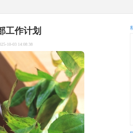
部工作计划
-10-03 14:08:38