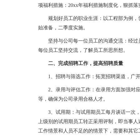
项福利措施：20xx年福利措施制度化，狠抓落
规划好员工的职业生涯：以工程部为例，
始准备，二季度实施。
坚持与公司每一位员工的沟通交流：经过
每位员工坚持交流，了解员工所思所想。
二、完成招聘工作，提高招聘质量
1、招聘与筛选工作：拓宽招聘渠道，广
2、录用与评估工作：在录用方面加强对
等，确保为公司录用合格人才。
3、试用期：与试用期员工每月谈话一次
上级别的试用期员工转正采用评制，即当事人
工作情景和人员不足的的情景下，需要和其它