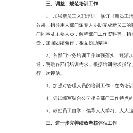
三、调整、规范培训工作
1、加强新员工入职培训：修订《新员工培
效果，指导用人部门派专人协助完成新员工的
门同事及主要人员，解释部门工作资料等，指
受，加强团结合作，相互协助精神。
2、各部门业务培训工作加强落实：逐渐
通，明确各部门培训需求，根据培训需求指导
行一次评估。
3、加强对管理人员的培训工作：在岗培训
4、尝试编写贴合公司相关部门工作特点
5、鼓励员工自学：倡导人人学习、人人
三、进一步完善绩效考核评估工作