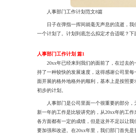
人事部门工作计划范文8篇
日子在弹指一挥间就毫无声息的流逝，我
一个计划了。计划到底怎么拟定才合适呢？下
人事部门工作计划 篇1
20xx年已经来到我们的面前了，在过去
持了一种较快的发展速度，这得感谢公司里每
面开展的格外地格外的顺利，基本上是按照要求
初步的计划。
人事部门是公司里面一个很重要的部分，
新一年的工作是比较讲究的，从20xx年的工
各方面都有一定的成绩，但是这并不足以让我
要加强和改进。在20xx年里，我们部门首先