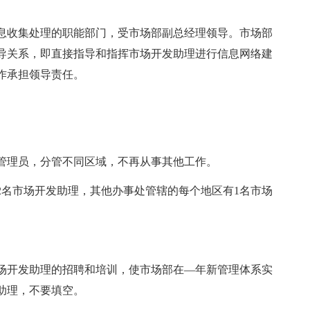
息收集处理的职能部门，受市场部副总经理领导。市场部
导关系，即直接指导和指挥市场开发助理进行信息网络建
作承担领导责任。
息管理员，分管不同区域，不再从事其他工作。
2名市场开发助理，其他办事处管辖的每个地区有1名市场
场开发助理的招聘和培训，使市场部在—年新管理体系实
助理，不要填空。