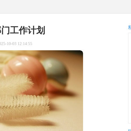
部门工作计划
-10-03 12:14:55