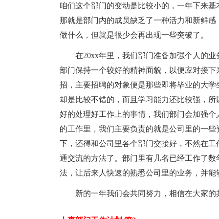
咱们这个部门的变动是比较小的，一年下来基
那就是部门内的成员缺乏了一种活力和新鲜感
做什么，但就是很少会再出现一些突破了。
在20xx年里，我们部门准备加强个人的
部门保持一个较好的精神面貌，以便应对接下
招，主要招聘的对象便是那些即将毕业的大学
却是比较不错的，而且学习能力还比较强，所
好的处理好工作上的事情，我们部门会加强个
的工作里，我们主要负责的就是公司里的一些
下，还得和公司里各个部门交接好，不然在工
通交流的方法了。部门里有几名已经工作了数
法，让后来人快速的熟悉公司里的业务，并能
新的一年我们会共同努力，相信在大家的