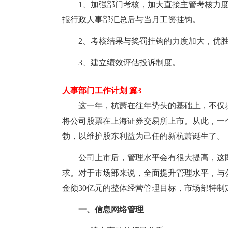
1、加强部门考核，加大直接主管考核力
报行政人事部汇总后与当月工资挂钩。
2、考核结果与奖罚挂钩的力度加大，优
3、建立绩效评估投诉制度。
人事部门工作计划 篇3
这一年，杭萧在往年势头的基础上，不仅
将公司股票在上海证券交易所上市。从此，一
勃，以维护股东利益为己任的新杭萧诞生了。
公司上市后，管理水平会有很大提高，这
求。对于市场部来说，全面提升管理水平，与
金额30亿元的整体经营管理目标，市场部特制
一、信息网络管理