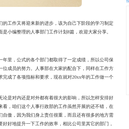
们的工作又将迎来新的进步，该为自己下阶段的学习制定
面是小编整理的人事部门工作计划8篇，欢迎大家分享。
的一年里，公式的各个部门都取得了一定成绩，所以公司保
一位成员的努力。人事部在大家的配合下，同样在工作方
完成了各项指标和要求，现在就对20xx年的工作做一个
无论是对内还是对外都有着很大的影响，所以怎样安排好
作来看，咱们这个人事行政部的工作虽然开展的还不错，在
们自傲，因为我们身上责任很重，而且还有很多的地方需
是要好好地提升一下工作的效率，相比公司里其它的部门，