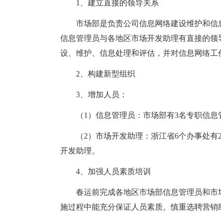
1、建立直接的领导关系
市场部是负责公司信息网络建设维护和信
信息管理员与各地区市场开发助理有直接的领
设、维护、信息处理和评估，并对信息网络工
2、构建新型组织
3、增加人员：
（1）信息管理员：市场部有3名专职信
（2）市场开发助理：浙江省6个办事处有
开发助理。
4、加强人员素质培训
春运前完成各地区市场部信息管理员和市
施过程中能充分保证人员素质。慎重选聘营销