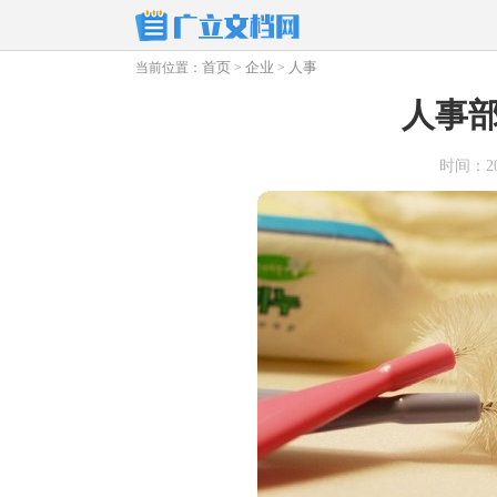
首页
企业
人事
当前位置：
>
>
人事
时间：2025