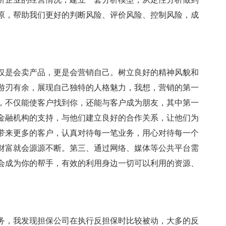
原，帮助我们更好的判断风险、评价风险、控制风险，成
仅是会卖产品，更是会营销自己。树立良好的精神风貌和
游刃有余，展现自己独特的人格魅力，我想，营销的第一
，不仅能使客户找到你，还能与客户成为朋友，其中第一
金融机构的支持，与他们建立良好的合作关系，让他们为
带来更多的客户，认真对待每一笔业务，用心对待每一个
财富就会源源不断。第三、通过网络、媒体等公共平台需
会成为你的帮手，有效的利用身边一切可以利用的资源、
务，我发现担保公司在执行反担保时比较被动，大多的反