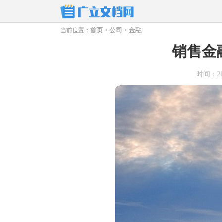
首页
公司
金融
当前位置：
>
>
销售金
时间：2026