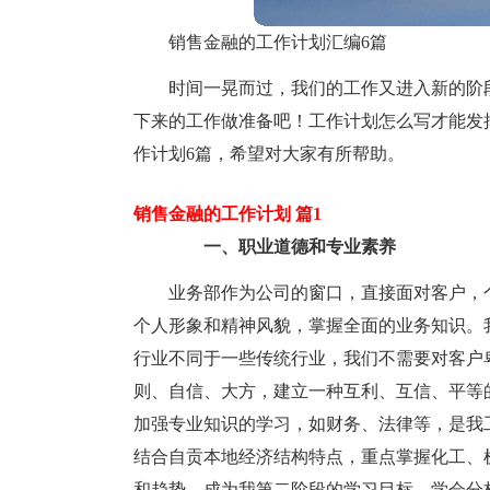
销售金融的工作计划汇编6篇
时间一晃而过，我们的工作又进入新的阶
下来的工作做准备吧！工作计划怎么写才能发
作计划6篇，希望对大家有所帮助。
销售金融的工作计划 篇1
一、职业道德和专业素养
业务部作为公司的窗口，直接面对客户，
个人形象和精神风貌，掌握全面的业务知识。
行业不同于一些传统行业，我们不需要对客户
则、自信、大方，建立一种互利、互信、平等
加强专业知识的学习，如财务、法律等，是我
结合自贡本地经济结构特点，重点掌握化工、
和趋势，成为我第二阶段的学习目标。学会分