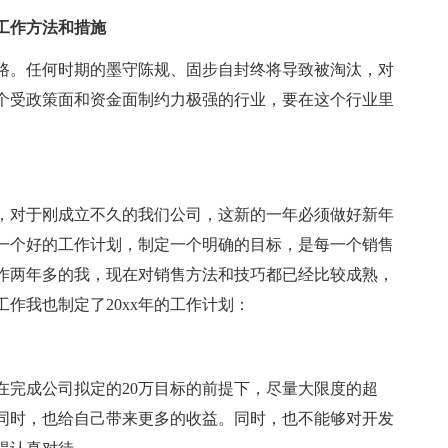
工作方法和措施
路。任何时期的墨守陈规、固步自封终将导致被淘汰，对
个受政策面和资金面制约力极强的行业，要在这个行业里
年，对于刚成立不久的我们公司，这新的一年必须做好新年
一个好的工作计划，制定一个明确的目标，是每一个销售
作两年多的我，现在对销售方法和技巧都已经比较成熟，
作我也制定了20xx年的工作计划：
在完成公司拟定的20万目标的前提下，尽量大限度的超
同时，也给自己带来更多的收益。同时，也不能够对开发