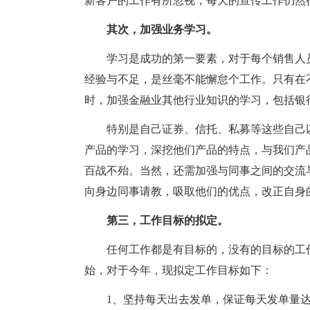
新客户的工作有所忽视，每天的宣传工作仍然
其次，加强业务学习。
学习是成功的第一要素，对于每个销售人
经验与不足，是丝毫不能懈怠个工作。只有在
时，加强金融业其他行业知识的学习，包括银
特别是自己证券、信托、私募等这些自己
产品的学习，深挖他们产品的特点，与我们产
百战不殆。当然，还需加强与同事之间的交流
向身边同事请教，吸取他们的优点，改正自身
第三，工作目标的拟定。
任何工作都是有目标的，没有的目标的工
始，对于今年，现拟定工作目标如下：
1、坚持每天出去发单，保证每天发单量达