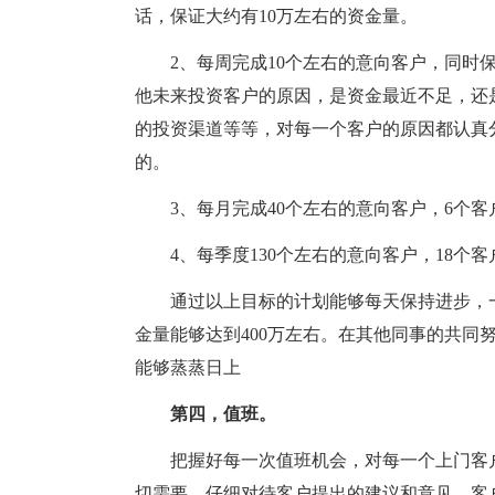
话，保证大约有10万左右的资金量。
2、每周完成10个左右的意向客户，同时
他未来投资客户的原因，是资金最近不足，还
的投资渠道等等，对每一个客户的原因都认真
的。
3、每月完成40个左右的意向客户，6个客
4、每季度130个左右的意向客户，18个客
通过以上目标的计划能够每天保持进步，
金量能够达到400万左右。在其他同事的共同
能够蒸蒸日上
第四，值班。
把握好每一次值班机会，对每一个上门客
切需要，仔细对待客户提出的建议和意见，客