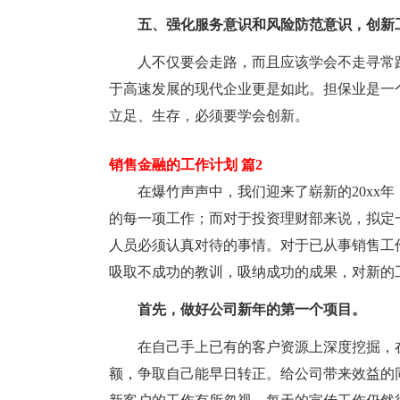
五、强化服务意识和风险防范意识，创新
人不仅要会走路，而且应该学会不走寻常
于高速发展的现代企业更是如此。担保业是一
立足、生存，必须要学会创新。
销售金融的工作计划 篇2
在爆竹声声中，我们迎来了崭新的20xx
的每一项工作；而对于投资理财部来说，拟定
人员必须认真对待的事情。对于已从事销售工
吸取不成功的教训，吸纳成功的成果，对新的工
首先，做好公司新年的第一个项目。
在自己手上已有的客户资源上深度挖掘，
额，争取自己能早日转正。给公司带来效益的