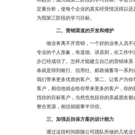
定量分析，使每个企业的真实经营情况得以还
为我第三阶段的学习目标。
二、营销渠道的开发和维护
做业务离不开营销，一个好的业务人员不
专业的个人形象，有道德、讲原则，在工作中
步已经成功了。怎样才能建立自己的营销体系
条就是得到银行、信用社、邮政储蓄等一系列
我们带来更多优质的客户。第二、让客户为你
客户，相信他就会给你带来更多的客户，你的
找你的目标客户，当然也包括你的亲戚朋友都
整合资源，相信就能事半功倍。
三、加强反担保方案的设计能力
通过这段时间跟随公司团队所做的几笔业