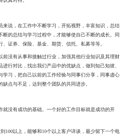
得认真对待。
员来说，在工作中不断学习，开拓视野，丰富知识，总结
不断的总结与学习过程中，才能够使自己不断的成长。同
行、证券、保险、基金、期货、信托、私募等等。
以前没有从事和接触过行业，加强其他行业知识及其理财
品进行对比，找出我们产品中的优缺点，做到知己知彼、
与学习，把自己以前的工作经验与同事们分享，同事虚心
的缺点与不足，达到整个团队的共同进步。
作就没有成功的基础。一个好的工作目标就是成功的开
到100以上，能够和10个以上客户详谈，最少留下一个电