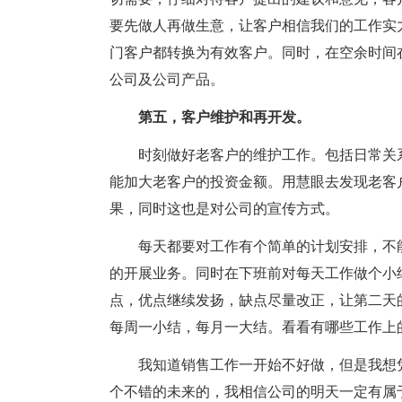
要先做人再做生意，让客户相信我们的工作实
门客户都转换为有效客户。同时，在空余时间
公司及公司产品。
第五，客户维护和再开发。
时刻做好老客户的维护工作。包括日常关
能加大老客户的投资金额。用慧眼去发现老客
果，同时这也是对公司的宣传方式。
每天都要对工作有个简单的计划安排，不
的开展业务。同时在下班前对每天工作做个小
点，优点继续发扬，缺点尽量改正，让第二天
每周一小结，每月一大结。看看有哪些工作上
我知道销售工作一开始不好做，但是我想
个不错的未来的，我相信公司的明天一定有属