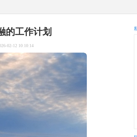
融的工作计划
-02-12 10:10:14