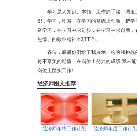
学习是人知识、本领、工作的手段。调度
识，学习，积累，在学习的基础上创新，把学
奋学习，在学习中求进步，在学习中求创新，
热情、的敬业精神本职工作。
各位，感谢你们给了我展示、检验和挑战
将不辜负的期望，在岗位上努力的成绩;我未
岗位上踏实工作!
经济师图文推荐
经济师年终工作计划
经济师年度工作计
书开头