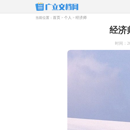
首页
个人
经济师
当前位置：
>
>
经济
时间：2024