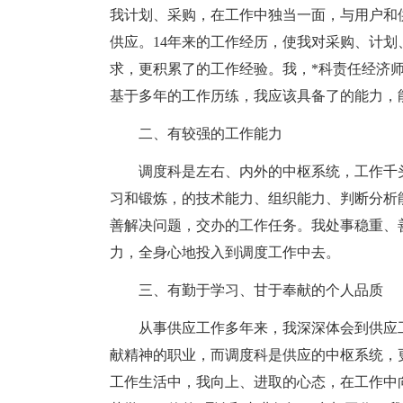
我计划、采购，在工作中独当一面，与用户和
供应。14年来的工作经历，使我对采购、计
求，更积累了的工作经验。我，*科责任经济
基于多年的工作历练，我应该具备了的能力，
二、有较强的工作能力
调度科是左右、内外的中枢系统，工作千
习和锻炼，的技术能力、组织能力、判断分析
善解决问题，交办的工作任务。我处事稳重、
力，全身心地投入到调度工作中去。
三、有勤于学习、甘于奉献的个人品质
从事供应工作多年来，我深深体会到供应
献精神的职业，而调度科是供应的中枢系统，
工作生活中，我向上、进取的心态，在工作中