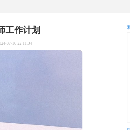
师工作计划
-07-16 22:11:34