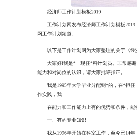
经济师工作计划模板2019
工作计划网发布经济师工作计划模板2019
网工作计划频道。
以下是工作计划网为大家整理的关于《经济
大家好!我是*，现任*科计划员。非常感
能力和对岗位的认识，请大家批评指正。
我是1995年大学毕业分配到*的，在*
作实践，我
在能力和工作能力上有的优势和条件，能
一、有的专业知识
我从1996年开始在科室工作，至今已14