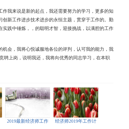
工作我来说是新的起点，我还需要努力的学习，更多的知
习创新工作进步技术进步的永恒主题，贯穿于工作的。勤
在实践中锤炼，，的聪明才智，迎接挑战，以满腔的工作
的机会，我将心悦诚服地各位的评判，认可我的能力，我
能竞聘上岗，说明我还，我将向优秀的同志学习，在本职
划
2019最新经济师工作
经济师2019年工作计
计划例文样本
划范文