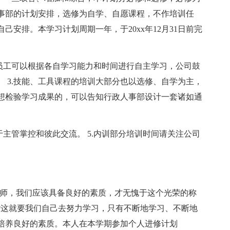
事部的计划安排，选修为自学、自愿课程，不作培训任
安排。本学习计划周期一年，于20xx年12月31日前完
，员工可以根据各自学习能力和时间进行自主学习，公司鼓
 3.技能、工具课程的培训大部分也以选修、自学为主，
想检验学习成果的，可以告知行政人事部设计一套诸如通
。
于主管掌控和彼此交流。 5.内训部分培训时间请关注公司
教师，我们应该具备良好的素质，才无愧于这个光荣的称
?这就要我们自己去努力学习，只有不断地学习、不断地
培养良好的素质。本人在本学期参加个人进修计划