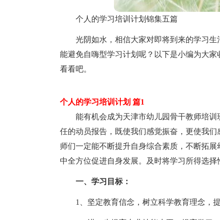
个人的学习培训计划锦集五篇
光阴如水，相信大家对即将到来的学习生
能避免自嗨型学习计划呢？以下是小编为大家
看看吧。
个人的学习培训计划 篇1
能有机会成为天津市幼儿园骨干教师培训
任的动员报告，既使我们感觉振奋，更使我们
师们一定能不断提升自身综合素质，不断拓展
中全方位促进自身发展。及时将学习所得选择
一、学习目标：
1、坚定教育信念，树立科学教育理念，