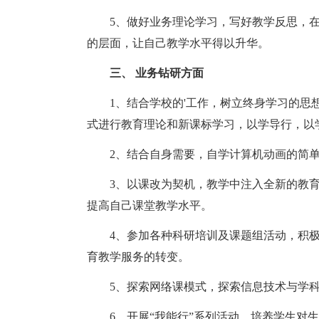
5、做好业务理论学习，写好教学反思，
的层面，让自己教学水平得以升华。
三、 业务钻研方面
1、结合学校的'工作，树立终身学习的
式进行教育理论和新课标学习，以学导行，以
2、结合自身需要，自学计算机动画的简
3、以课改为契机，教学中注入全新的教育
提高自己课堂教学水平。
4、参加各种科研培训及课题组活动，积
育教学服务的转变。
5、探索网络课模式，探索信息技术与学
6、开展“我能行”系列活动，培养学生对