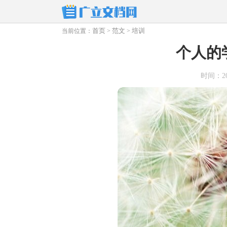
首页
范文
培训
当前位置：
>
>
个人的
时间：2026