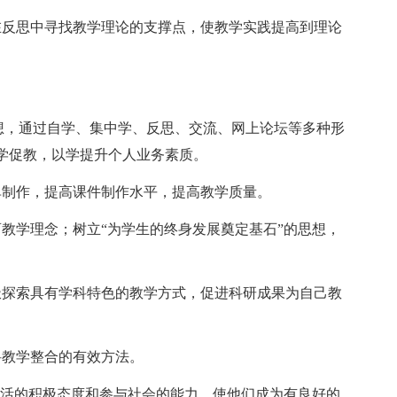
在反思中寻找教学理论的支撑点，使教学实践提高到理论
思想，通过自学、集中学、反思、交流、网上论坛等多种形
学促教，以学提升个人业务素质。
单制作，提高课件制作水平，提高教学质量。
教学理念；树立“为学生的终身发展奠定基石”的思想，
极探索具有学科特色的教学方式，促进科研成果为自己教
科教学整合的有效方法。
生活的积极态度和参与社会的能力，使他们成为有良好的