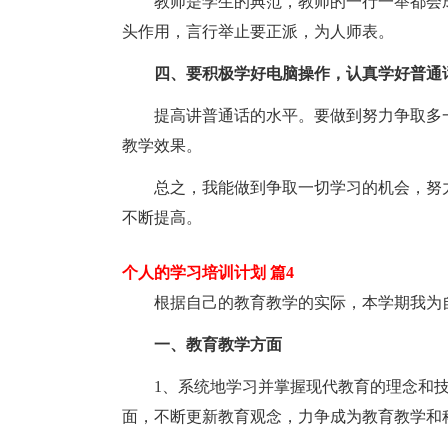
教师是学生的典范，教师的一行一举都会
头作用，言行举止要正派，为人师表。
四、要积极学好电脑操作，认真学好普通
提高讲普通话的水平。要做到努力争取多
教学效果。
总之，我能做到争取一切学习的机会，努
不断提高。
个人的学习培训计划 篇4
根据自己的教育教学的实际，本学期我为
一、教育教学方面
1、系统地学习并掌握现代教育的理念和
面，不断更新教育观念，力争成为教育教学和