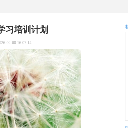
学习培训计划
-02-08 16:07:14