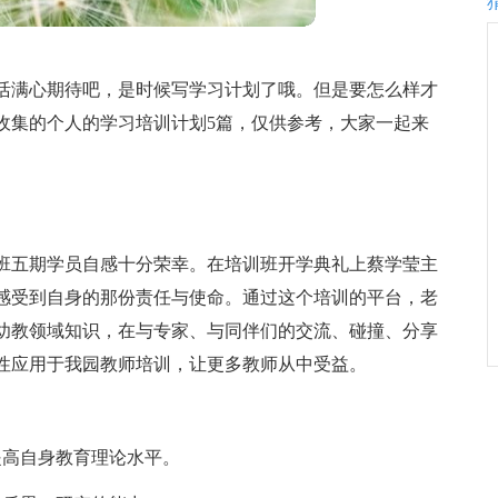
活满心期待吧，是时候写学习计划了哦。但是要怎么样才
收集的个人的学习培训计划5篇，仅供参考，大家一起来
班五期学员自感十分荣幸。在培训班开学典礼上蔡学莹主
感受到自身的那份责任与使命。通过这个培训的平台，老
幼教领域知识，在与专家、与同伴们的交流、碰撞、分享
性应用于我园教师培训，让更多教师从中受益。
提高自身教育理论水平。