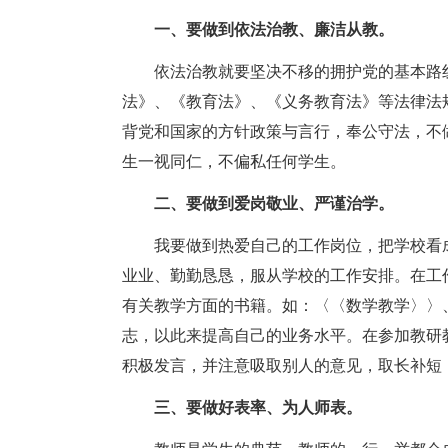
一、要做到依法治教、廉洁从教。
依法治教就要坚决不移的拥护党的基本路
法》、《教育法》、《义务教育法》等法律法
背党和国家的方针政策与言行，奉公守法，不
生一视同仁，不偏私任何学生。
二、要做到爱岗敬业、严谨治学。
我要做到热爱自己的工作岗位，把学校看
业业、勤勤恳恳，服从学校的工作安排。在工
有关教学方面的书籍。如：〈〈数学教学〉〉
志，以此来提高自己的业务水平。在参加教研
积极发言，并注意吸取别人的意见，取长补短
三、要做好表率、为人师表。