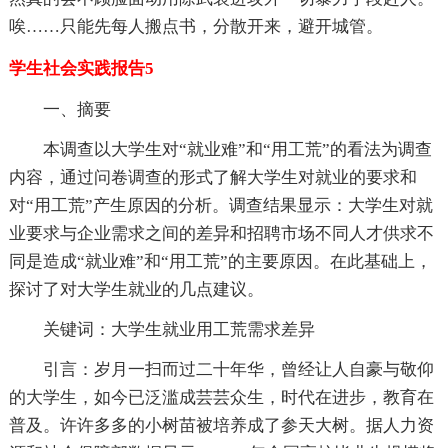
唉……只能先每人搬点书，分散开来，避开城管。
学生社会实践报告5
一、摘要
本调查以大学生对“就业难”和“用工荒”的看法为调查
内容，通过问卷调查的形式了解大学生对就业的要求和
对“用工荒”产生原因的分析。调查结果显示：大学生对就
业要求与企业需求之间的差异和招聘市场不同人才供求不
同是造成“就业难”和“用工荒”的主要原因。在此基础上，
探讨了对大学生就业的几点建议。
关键词：大学生就业用工荒需求差异
引言：岁月一扫而过二十年华，曾经让人自豪与敬仰
的大学生，如今已泛滥成芸芸众生，时代在进步，教育在
普及。许许多多的小树苗被培养成了参天大树。据人力资