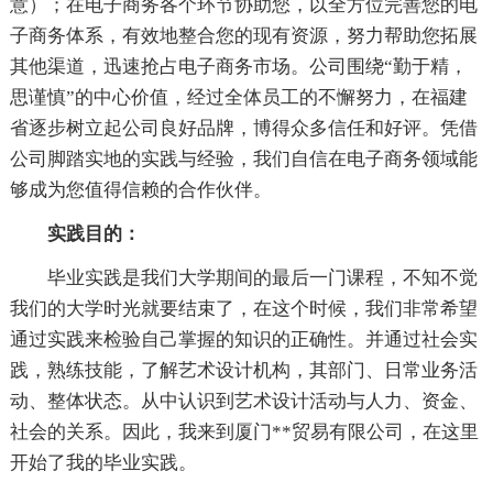
意）；在电子商务各个环节协助您，以全方位完善您的电
子商务体系，有效地整合您的现有资源，努力帮助您拓展
其他渠道，迅速抢占电子商务市场。公司围绕“勤于精，
思谨慎”的中心价值，经过全体员工的不懈努力，在福建
省逐步树立起公司良好品牌，博得众多信任和好评。凭借
公司脚踏实地的实践与经验，我们自信在电子商务领域能
够成为您值得信赖的合作伙伴。
实践目的：
毕业实践是我们大学期间的最后一门课程，不知不觉
我们的大学时光就要结束了，在这个时候，我们非常希望
通过实践来检验自己掌握的知识的正确性。并通过社会实
践，熟练技能，了解艺术设计机构，其部门、日常业务活
动、整体状态。从中认识到艺术设计活动与人力、资金、
社会的关系。因此，我来到厦门**贸易有限公司，在这里
开始了我的毕业实践。