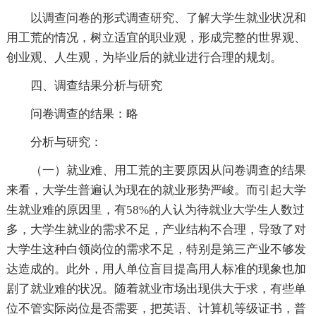
以调查问卷的形式调查研究、了解大学生就业状况和
用工荒的情况，树立适宜的职业观，形成完整的世界观、
创业观、人生观，为毕业后的就业进行合理的规划。
四、调查结果分析与研究
问卷调查的结果：略
分析与研究：
（一）就业难、用工荒的主要原因从问卷调查的结果
来看，大学生普遍认为现在的就业形势严峻。而引起大学
生就业难的原因里，有58%的人认为待就业大学生人数过
多，大学生就业的需求不足，产业结构不合理，导致了对
大学生这种白领岗位的需求不足，特别是第三产业不够发
达造成的。此外，用人单位盲目提高用人标准的现象也加
剧了就业难的状况。随着就业市场出现供大于求，有些单
位不管实际岗位是否需要，把英语、计算机等级证书，普