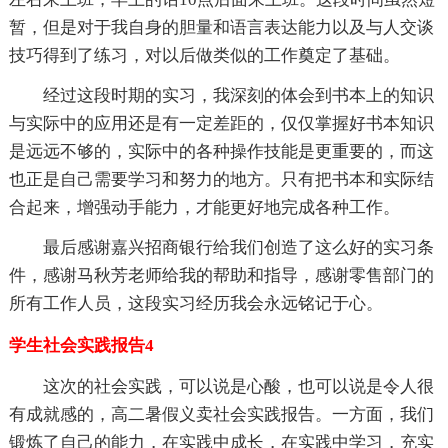
暂，但是对于我自身的胆量和语言表达能力以及与人交谈
技巧得到了练习，对以后做类似的工作奠定了基础。
经过这段时期的实习，我深刻的体会到书本上的知识
与实际中的应用还是有一定差距的，仅仅掌握好书本知识
是远远不够的，实际中的各种操作技能是更重要的，而这
也正是自己需要学习和努力的地方。只有把书本和实际结
合起来，增强动手能力，才能更好地完成各种工作。
最后感谢嘉兴招商银行给我们创造了这么好的实习条
件，感谢马秋芳老师给我的帮助和指导，感谢零售部门的
所有工作人员，这段实习经历我会永远铭记于心。
学生社会实践报告4
这次的社会实践，可以说是心酸，也可以说是令人很
有成就感的，高二暑假义卖社会实践报告。一方面，我们
锻炼了自己的能力，在实践中成长，在实践中学习，充实