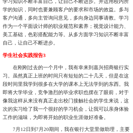
学习知识不断丰富自己，让自己不断进步。并运用校内所
学的知识，同时也要兼顾客户的要求和市场的效益。多与
客户沟通，多向主管询问意见，多向身边同事请教。学习
作为一个平面设计师的职业规范和素养；视觉设计能力、
美工基础，色彩搭配能力等。从多方面学习知识不断丰富
自己，让自己不断进步。
学生社会实践报告3
在刚刚过去的一个月中，我有幸来到嘉兴招商银行实
习。虽然真正上班的时间只有短短的二十几天，但是在这
段时间里我学到很多在大学的课本上无法学到的东西。我
即将大学毕业，竞争激烈的毕业求职也摆在了眼前，对于
像我这样从来没有真正走出校门接触社会的学生来说，这
次的实习给了我一个很好的学习机会，让我可以亲身体验
工作的滋味，为即将开始的职业生涯做好准备。
7月12日到7月20期间，我在银行大堂里做助理，主要