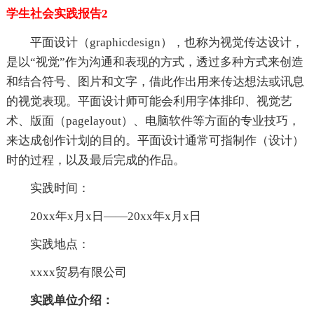
学生社会实践报告2
平面设计（graphicdesign），也称为视觉传达设计，
是以“视觉”作为沟通和表现的方式，透过多种方式来创造
和结合符号、图片和文字，借此作出用来传达想法或讯息
的视觉表现。平面设计师可能会利用字体排印、视觉艺
术、版面（pagelayout）、电脑软件等方面的专业技巧，
来达成创作计划的目的。平面设计通常可指制作（设计）
时的过程，以及最后完成的作品。
实践时间：
20xx年x月x日——20xx年x月x日
实践地点：
xxxx贸易有限公司
实践单位介绍：