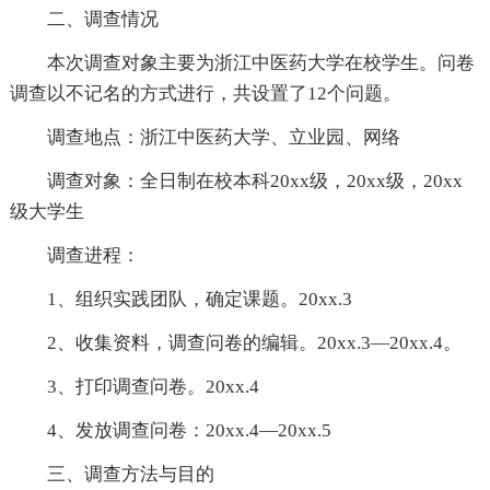
二、调查情况
本次调查对象主要为浙江中医药大学在校学生。问卷
调查以不记名的方式进行，共设置了12个问题。
调查地点：浙江中医药大学、立业园、网络
调查对象：全日制在校本科20xx级，20xx级，20xx
级大学生
调查进程：
1、组织实践团队，确定课题。20xx.3
2、收集资料，调查问卷的编辑。20xx.3—20xx.4。
3、打印调查问卷。20xx.4
4、发放调查问卷：20xx.4—20xx.5
三、调查方法与目的