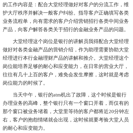
的工作内容是：配合大堂经理做好对客户的分流工作，维
护大厅秩序并解决一般客户纠纷。指导客户正确填写各类
业务流程单，向有需求的客户介绍营销招行各类中间业务
产品，向客户解答各类关于招行的金融业务产品的问题。
大堂经理这个岗位是银行的讲解员我得配合大堂经理
做好对各类金融产品的营销介绍，作为助理需要协助大堂
经理进行本行金融理财产品的讲解和推介。大堂经理这个
岗位能培养足够的耐心和应变能力，在日常的营业大厅，
往往有几十上百的客户，难免会发生摩擦，这时就是考虑
岗位能力的时候了。
当天中午，银行的atm机出了故障，这个时候是银行
办理业务的高峰，整个银行只有一个窗口开着，而仅有的
那个窗口被业务堵着，大堂里等待的客户都将近20分钟左
右，客户的抱怨情绪就会出现，这时候就要考验大堂人员
的耐心和应变能力。