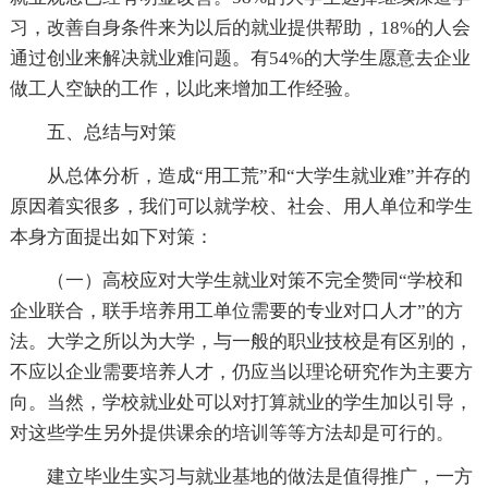
习，改善自身条件来为以后的就业提供帮助，18%的人会
通过创业来解决就业难问题。有54%的大学生愿意去企业
做工人空缺的工作，以此来增加工作经验。
五、总结与对策
从总体分析，造成“用工荒”和“大学生就业难”并存的
原因着实很多，我们可以就学校、社会、用人单位和学生
本身方面提出如下对策：
（一）高校应对大学生就业对策不完全赞同“学校和
企业联合，联手培养用工单位需要的专业对口人才”的方
法。大学之所以为大学，与一般的职业技校是有区别的，
不应以企业需要培养人才，仍应当以理论研究作为主要方
向。当然，学校就业处可以对打算就业的学生加以引导，
对这些学生另外提供课余的培训等等方法却是可行的。
建立毕业生实习与就业基地的做法是值得推广，一方