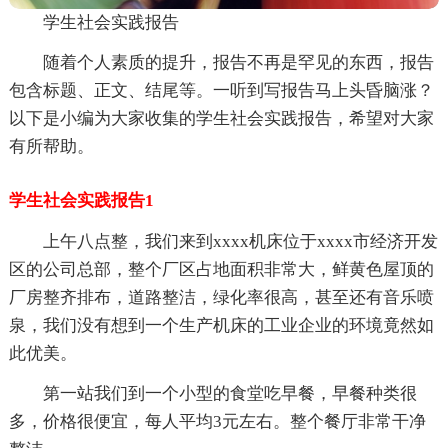
学生社会实践报告
随着个人素质的提升，报告不再是罕见的东西，报告
包含标题、正文、结尾等。一听到写报告马上头昏脑涨？
以下是小编为大家收集的学生社会实践报告，希望对大家
有所帮助。
学生社会实践报告1
上午八点整，我们来到xxxx机床位于xxxx市经济开发
区的公司总部，整个厂区占地面积非常大，鲜黄色屋顶的
厂房整齐排布，道路整洁，绿化率很高，甚至还有音乐喷
泉，我们没有想到一个生产机床的工业企业的环境竟然如
此优美。
第一站我们到一个小型的食堂吃早餐，早餐种类很
多，价格很便宜，每人平均3元左右。整个餐厅非常干净