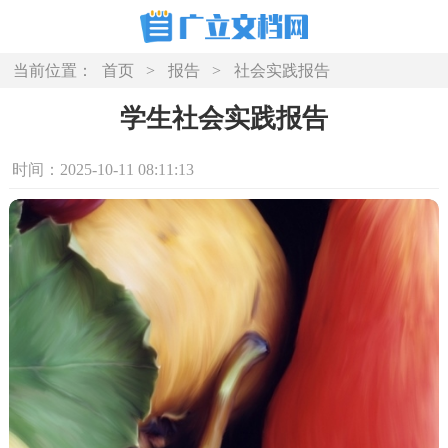
当前位置：
首页
>
报告
>
社会实践报告
学生社会实践报告
时间：2025-10-11 08:11:13